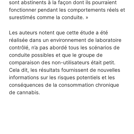
sont abstinents à la façon dont ils pourraient
fonctionner pendant les comportements réels et
surestimés comme la conduite. »
Les auteurs notent que cette étude a été
réalisée dans un environnement de laboratoire
contrôlé, n’a pas abordé tous les scénarios de
conduite possibles et que le groupe de
comparaison des non-utilisateurs était petit.
Cela dit, les résultats fournissent de nouvelles
informations sur les risques potentiels et les
conséquences de la consommation chronique
de cannabis.