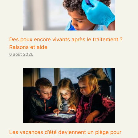
Des poux encore vivants après le traitement ?
Raisons et aide
6 août 2026
Les vacances d’été deviennent un piège pour