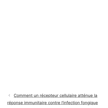
Comment un récepteur cellulaire atténue la
réponse immunitaire contre l’infection fongique