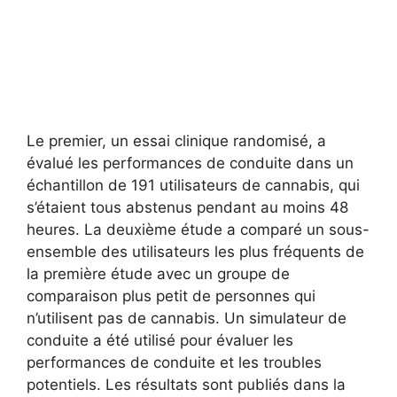
Le premier, un essai clinique randomisé, a
évalué les performances de conduite dans un
échantillon de 191 utilisateurs de cannabis, qui
s’étaient tous abstenus pendant au moins 48
heures. La deuxième étude a comparé un sous-
ensemble des utilisateurs les plus fréquents de
la première étude avec un groupe de
comparaison plus petit de personnes qui
n’utilisent pas de cannabis. Un simulateur de
conduite a été utilisé pour évaluer les
performances de conduite et les troubles
potentiels. Les résultats sont publiés dans la