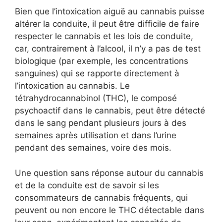
Bien que l’intoxication aiguë au cannabis puisse
altérer la conduite, il peut être difficile de faire
respecter le cannabis et les lois de conduite,
car, contrairement à l’alcool, il n’y a pas de test
biologique (par exemple, les concentrations
sanguines) qui se rapporte directement à
l’intoxication au cannabis. Le
tétrahydrocannabinol (THC), le composé
psychoactif dans le cannabis, peut être détecté
dans le sang pendant plusieurs jours à des
semaines après utilisation et dans l’urine
pendant des semaines, voire des mois.
Une question sans réponse autour du cannabis
et de la conduite est de savoir si les
consommateurs de cannabis fréquents, qui
peuvent ou non encore le THC détectable dans