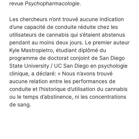
revue
Psychopharmacologie
.
Les chercheurs n’ont trouvé aucune indication
d’une capacité de conduite réduite chez les
utilisateurs de cannabis qui s’étaient abstenus
pendant au moins deux jours. Le premier auteur
Kyle Mastropietro, étudiant diplômé du
programme de doctorat conjoint de San Diego
State University / UC San Diego en psychologie
clinique, a déclaré: « Nous n’avons trouvé
aucune relation entre les performances de
conduite et l’historique d’utilisation du cannabis
ou le temps d’abstinence, ni les concentrations
de sang.