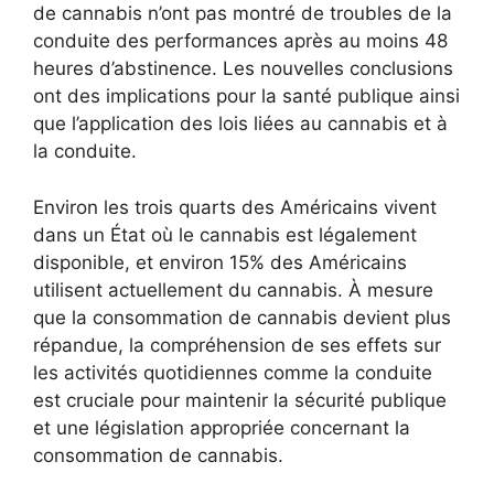
de cannabis n’ont pas montré de troubles de la
conduite des performances après au moins 48
heures d’abstinence. Les nouvelles conclusions
ont des implications pour la santé publique ainsi
que l’application des lois liées au cannabis et à
la conduite.
Environ les trois quarts des Américains vivent
dans un État où le cannabis est légalement
disponible, et environ 15% des Américains
utilisent actuellement du cannabis. À mesure
que la consommation de cannabis devient plus
répandue, la compréhension de ses effets sur
les activités quotidiennes comme la conduite
est cruciale pour maintenir la sécurité publique
et une législation appropriée concernant la
consommation de cannabis.