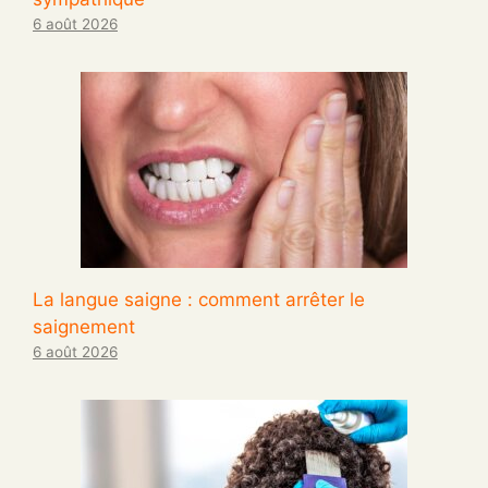
6 août 2026
La langue saigne : comment arrêter le
saignement
6 août 2026