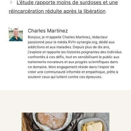
L’étude rapporte moins de surdoses et une
réincarcération réduite après la libération
Charles Martinez
Bonjour, je m'appelle Charles Martinez, rédacteur
passionné pour le média RVH-synergie.org, dédié aux
addictions et aux maladies. Depuis plus de dix ans,
j'explore et rapporte les histoires poignantes des individus
confrontés à ces défis, tout en sensibilisant le public aux
traitements novateurs et aux progrès scientifiques dans
ce domaine. Mon engagement réside dans l'espoir de
créer une communauté informée et empathique, prête à
soutenir ceux qui luttent contre ces épreuves.