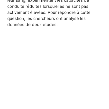
leur sang, expérimentent les capacités de
conduite réduites lorsqu’elles ne sont pas
activement élevées. Pour répondre à cette
question, les chercheurs ont analysé les
données de deux études.