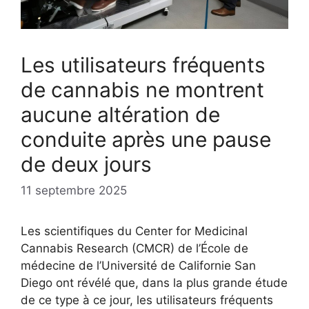
Les utilisateurs fréquents
de cannabis ne montrent
aucune altération de
conduite après une pause
de deux jours
11 septembre 2025
Les scientifiques du Center for Medicinal
Cannabis Research (CMCR) de l’École de
médecine de l’Université de Californie San
Diego ont révélé que, dans la plus grande étude
de ce type à ce jour, les utilisateurs fréquents