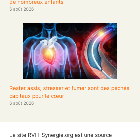
de nombreux enfants
6 août 2026
Rester assis, stresser et fumer sont des péchés
capitaux pour le cœur
6 août 2026
Le site RVH-Synergie.org est une source