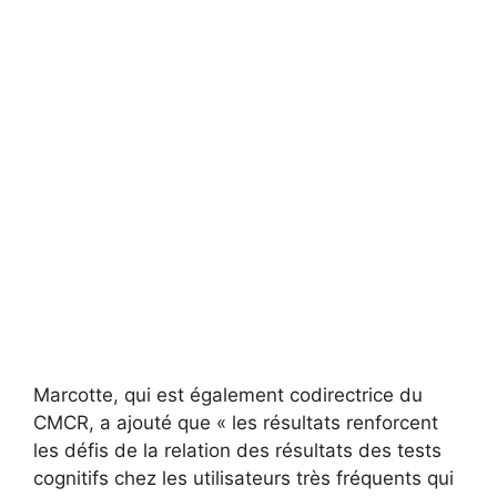
Marcotte, qui est également codirectrice du
CMCR, a ajouté que « les résultats renforcent
les défis de la relation des résultats des tests
cognitifs chez les utilisateurs très fréquents qui