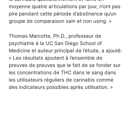
moyenne quatre articulations par jour, n’ont pas
pire pendant cette période d’abstinence qu’un
groupe de comparaison sain et non using. »
Thomas Marcotte, Ph.D., professeur de
psychiatrie à la UC San Diego School of
Medicine et auteur principal de l’étude, a ajouté:
« Les résultats ajoutent à l’ensemble de
preuves de preuves que le fait de se fonder sur
les concentrations de THC dans le sang dans
les utilisateurs réguliers de cannabis comme
des indicateurs possibles après utilisation. »