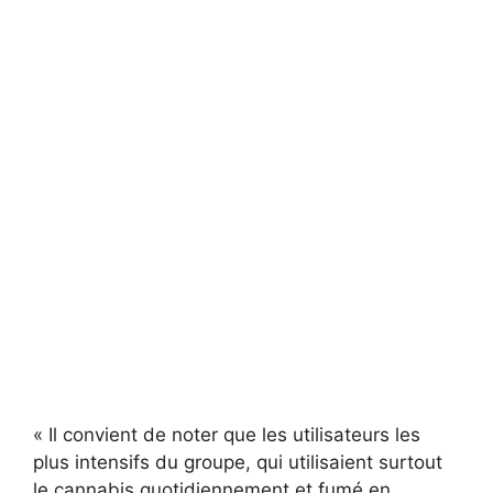
« Il convient de noter que les utilisateurs les
plus intensifs du groupe, qui utilisaient surtout
le cannabis quotidiennement et fumé en