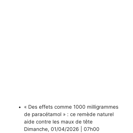
« Des effets comme 1000 milligrammes
de paracétamol » : ce remède naturel
aide contre les maux de tête
Dimanche
,
01/04/2026
|
07h00