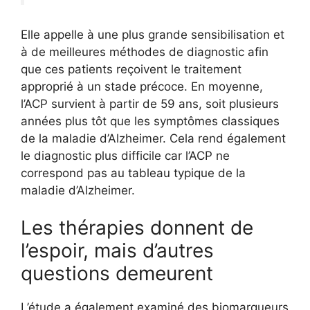
Elle appelle à une plus grande sensibilisation et
à de meilleures méthodes de diagnostic afin
que ces patients reçoivent le traitement
approprié à un stade précoce. En moyenne,
l’ACP survient à partir de 59 ans, soit plusieurs
années plus tôt que les symptômes classiques
de la maladie d’Alzheimer. Cela rend également
le diagnostic plus difficile car l’ACP ne
correspond pas au tableau typique de la
maladie d’Alzheimer.
Les thérapies donnent de
l’espoir, mais d’autres
questions demeurent
L’étude a également examiné des biomarqueurs