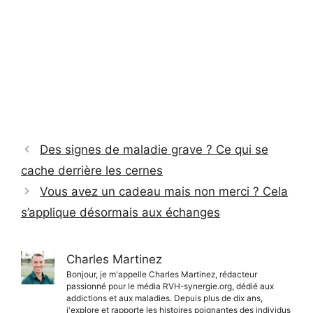
Des signes de maladie grave ? Ce qui se
cache derrière les cernes
Vous avez un cadeau mais non merci ? Cela
s’applique désormais aux échanges
Charles Martinez
Bonjour, je m'appelle Charles Martinez, rédacteur
passionné pour le média RVH-synergie.org, dédié aux
addictions et aux maladies. Depuis plus de dix ans,
j'explore et rapporte les histoires poignantes des individus