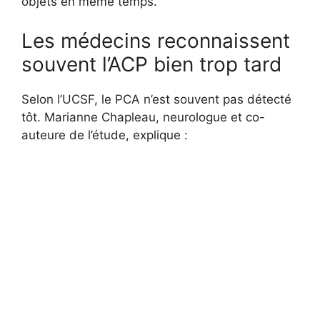
objets en même temps.
Les médecins reconnaissent
souvent l’ACP bien trop tard
Selon l’UCSF, le PCA n’est souvent pas détecté
tôt. Marianne Chapleau, neurologue et co-
auteure de l’étude, explique :