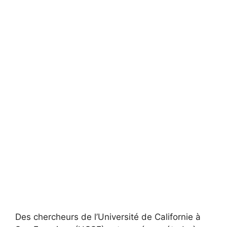
Des chercheurs de l’Université de Californie à