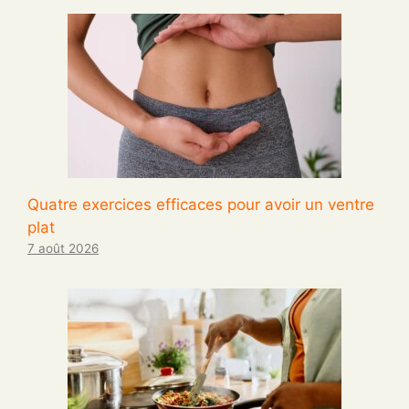
Quatre exercices efficaces pour avoir un ventre
plat
7 août 2026