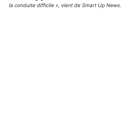
la conduite difficile », vient de Smart Up News.