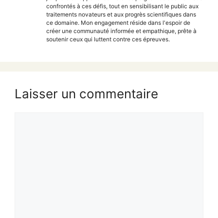
confrontés à ces défis, tout en sensibilisant le public aux
traitements novateurs et aux progrès scientifiques dans
ce domaine. Mon engagement réside dans l'espoir de
créer une communauté informée et empathique, prête à
soutenir ceux qui luttent contre ces épreuves.
Laisser un commentaire
Commentaire