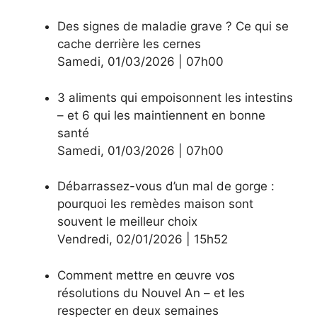
Des signes de maladie grave ? Ce qui se
cache derrière les cernes
Samedi
,
01/03/2026
|
07h00
3 aliments qui empoisonnent les intestins
– et 6 qui les maintiennent en bonne
santé
Samedi
,
01/03/2026
|
07h00
Débarrassez-vous d’un mal de gorge :
pourquoi les remèdes maison sont
souvent le meilleur choix
Vendredi
,
02/01/2026
|
15h52
Comment mettre en œuvre vos
résolutions du Nouvel An – et les
respecter en deux semaines