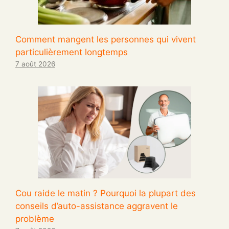
Comment mangent les personnes qui vivent
particulièrement longtemps
7 août 2026
Cou raide le matin ? Pourquoi la plupart des
conseils d’auto-assistance aggravent le
problème