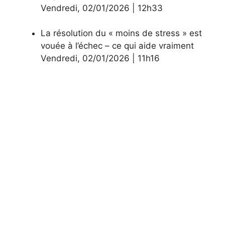
Vendredi
,
02/01/2026
|
12h33
La résolution du « moins de stress » est
vouée à l’échec – ce qui aide vraiment
Vendredi
,
02/01/2026
|
11h16