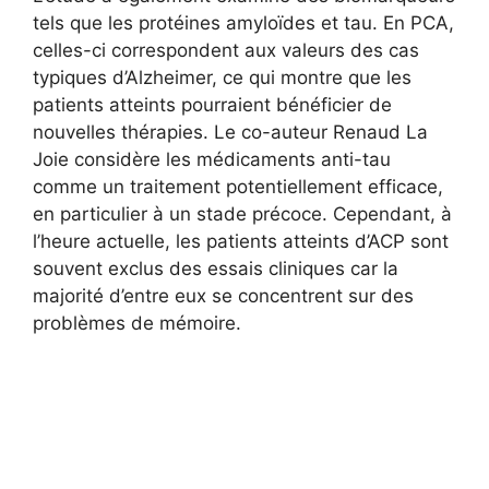
tels que les protéines amyloïdes et tau. En PCA,
celles-ci correspondent aux valeurs des cas
typiques d’Alzheimer, ce qui montre que les
patients atteints pourraient bénéficier de
nouvelles thérapies. Le co-auteur Renaud La
Joie considère les médicaments anti-tau
comme un traitement potentiellement efficace,
en particulier à un stade précoce. Cependant, à
l’heure actuelle, les patients atteints d’ACP sont
souvent exclus des essais cliniques car la
majorité d’entre eux se concentrent sur des
problèmes de mémoire.