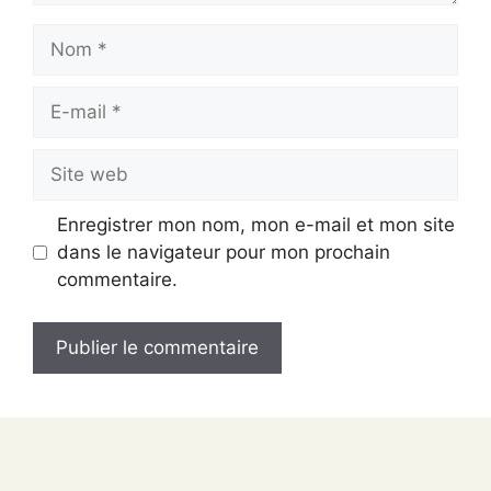
Nom
E-
mail
Site
web
Enregistrer mon nom, mon e-mail et mon site
dans le navigateur pour mon prochain
commentaire.