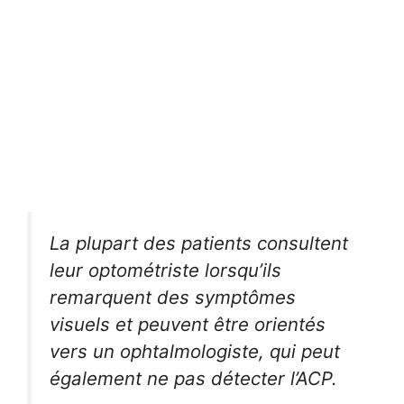
La plupart des patients consultent
leur optométriste lorsqu’ils
remarquent des symptômes
visuels et peuvent être orientés
vers un ophtalmologiste, qui peut
également ne pas détecter l’ACP.