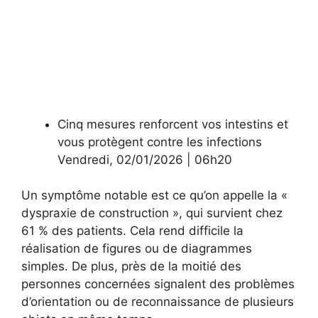
Cinq mesures renforcent vos intestins et
vous protègent contre les infections
Vendredi
,
02/01/2026
|
06h20
Un symptôme notable est ce qu’on appelle la «
dyspraxie de construction », qui survient chez
61 % des patients. Cela rend difficile la
réalisation de figures ou de diagrammes
simples. De plus, près de la moitié des
personnes concernées signalent des problèmes
d’orientation ou de reconnaissance de plusieurs