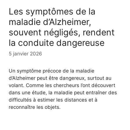
Les symptômes de la
maladie d’Alzheimer,
souvent négligés, rendent
la conduite dangereuse
5 janvier 2026
Un symptôme précoce de la maladie
d’Alzheimer peut être dangereux, surtout au
volant. Comme les chercheurs l’ont découvert
dans une étude, la maladie peut entraîner des
difficultés à estimer les distances et à
reconnaître les objets.