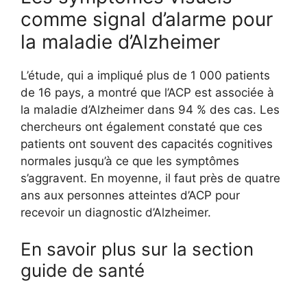
comme signal d’alarme pour
la maladie d’Alzheimer
L’étude, qui a impliqué plus de 1 000 patients
de 16 pays, a montré que l’ACP est associée à
la maladie d’Alzheimer dans 94 % des cas. Les
chercheurs ont également constaté que ces
patients ont souvent des capacités cognitives
normales jusqu’à ce que les symptômes
s’aggravent. En moyenne, il faut près de quatre
ans aux personnes atteintes d’ACP pour
recevoir un diagnostic d’Alzheimer.
En savoir plus sur la section
guide de santé