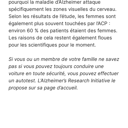
pourquoi la maladie d’Alzheimer attaque
spécifiquement les zones visuelles du cerveau.
Selon les résultats de l’étude, les femmes sont
également plus souvent touchées par l’ACP :
environ 60 % des patients étaient des femmes.
Les raisons de cela restent également floues
pour les scientifiques pour le moment.
Si vous ou un membre de votre famille ne savez
pas si vous pouvez toujours conduire une
voiture en toute sécurité, vous pouvez effectuer
un autotest.
L’Alzheimer’s Research Initiative le
propose sur sa page d’accueil.