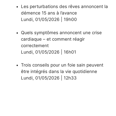
Les perturbations des rêves annoncent la
démence 15 ans à l’avance
Lundi
,
01/05/2026
|
19h00
Quels symptômes annoncent une crise
cardiaque – et comment réagir
correctement
Lundi
,
01/05/2026
|
16h01
Trois conseils pour un foie sain peuvent
être intégrés dans la vie quotidienne
Lundi
,
01/05/2026
|
12h33