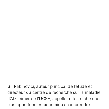
Gil Rabinovici, auteur principal de l’étude et
directeur du centre de recherche sur la maladie
d’Alzheimer de l’UCSF, appelle à des recherches
plus approfondies pour mieux comprendre