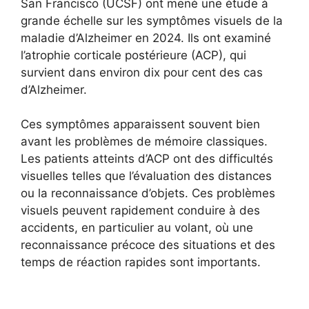
San Francisco (UCSF) ont mené une étude à
grande échelle sur les symptômes visuels de la
maladie d’Alzheimer en 2024. Ils ont examiné
l’atrophie corticale postérieure (ACP), qui
survient dans environ dix pour cent des cas
d’Alzheimer.
Ces symptômes apparaissent souvent bien
avant les problèmes de mémoire classiques.
Les patients atteints d’ACP ont des difficultés
visuelles telles que l’évaluation des distances
ou la reconnaissance d’objets. Ces problèmes
visuels peuvent rapidement conduire à des
accidents, en particulier au volant, où une
reconnaissance précoce des situations et des
temps de réaction rapides sont importants.