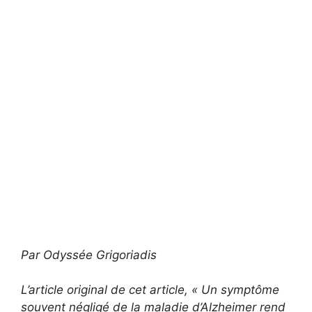
Par Odyssée Grigoriadis
L’article original de cet article, « Un symptôme
souvent négligé de la maladie d’Alzheimer rend