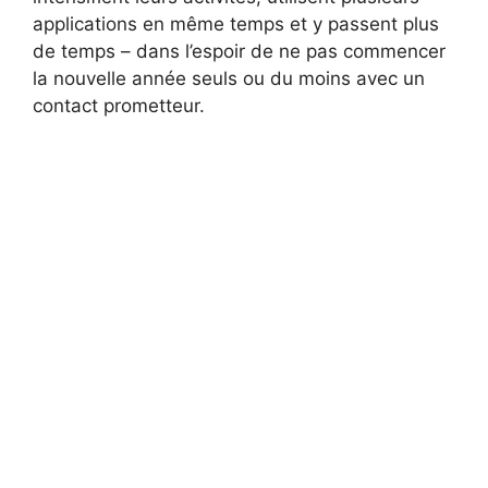
applications en même temps et y passent plus
de temps – dans l’espoir de ne pas commencer
la nouvelle année seuls ou du moins avec un
contact prometteur.