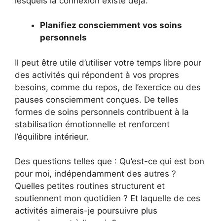
lesquels la connexion existe déjà.
Planifiez consciemment vos soins
personnels
Il peut être utile d’utiliser votre temps libre pour
des activités qui répondent à vos propres
besoins, comme du repos, de l’exercice ou des
pauses consciemment conçues. De telles
formes de soins personnels contribuent à la
stabilisation émotionnelle et renforcent
l’équilibre intérieur.
Des questions telles que : Qu’est-ce qui est bon
pour moi, indépendamment des autres ?
Quelles petites routines structurent et
soutiennent mon quotidien ? Et laquelle de ces
activités aimerais-je poursuivre plus