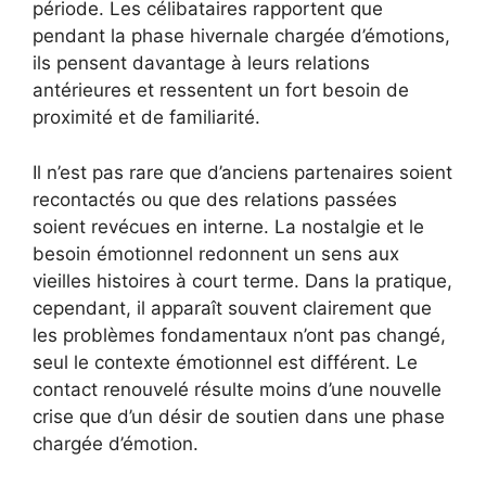
période. Les célibataires rapportent que
pendant la phase hivernale chargée d’émotions,
ils pensent davantage à leurs relations
antérieures et ressentent un fort besoin de
proximité et de familiarité.
Il n’est pas rare que d’anciens partenaires soient
recontactés ou que des relations passées
soient revécues en interne. La nostalgie et le
besoin émotionnel redonnent un sens aux
vieilles histoires à court terme. Dans la pratique,
cependant, il apparaît souvent clairement que
les problèmes fondamentaux n’ont pas changé,
seul le contexte émotionnel est différent. Le
contact renouvelé résulte moins d’une nouvelle
crise que d’un désir de soutien dans une phase
chargée d’émotion.