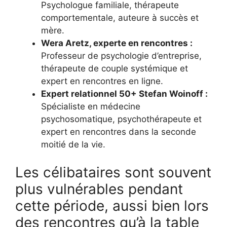
Psychologue familiale, thérapeute
comportementale, auteure à succès et
mère.
Wera Aretz, experte en rencontres :
Professeur de psychologie d’entreprise,
thérapeute de couple systémique et
expert en rencontres en ligne.
Expert relationnel 50+ Stefan Woinoff :
Spécialiste en médecine
psychosomatique, psychothérapeute et
expert en rencontres dans la seconde
moitié de la vie.
Les célibataires sont souvent
plus vulnérables pendant
cette période, aussi bien lors
des rencontres qu’à la table