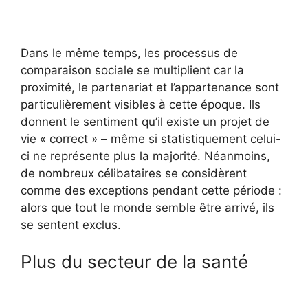
Dans le même temps, les processus de
comparaison sociale se multiplient car la
proximité, le partenariat et l’appartenance sont
particulièrement visibles à cette époque. Ils
donnent le sentiment qu’il existe un projet de
vie « correct » – même si statistiquement celui-
ci ne représente plus la majorité. Néanmoins,
de nombreux célibataires se considèrent
comme des exceptions pendant cette période :
alors que tout le monde semble être arrivé, ils
se sentent exclus.
Plus du secteur de la santé