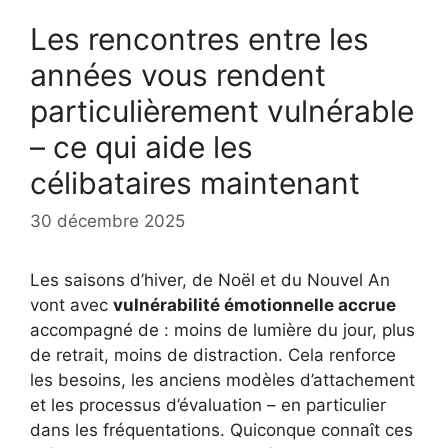
Les rencontres entre les
années vous rendent
particulièrement vulnérable
– ce qui aide les
célibataires maintenant
30 décembre 2025
Les saisons d’hiver, de Noël et du Nouvel An
vont avec
vulnérabilité émotionnelle accrue
accompagné de : moins de lumière du jour, plus
de retrait, moins de distraction. Cela renforce
les besoins, les anciens modèles d’attachement
et les processus d’évaluation – en particulier
dans les fréquentations. Quiconque connaît ces