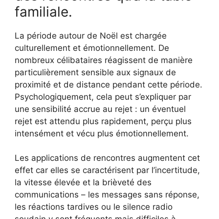
familiale.
La période autour de Noël est chargée
culturellement et émotionnellement. De
nombreux célibataires réagissent de manière
particulièrement sensible aux signaux de
proximité et de distance pendant cette période.
Psychologiquement, cela peut s’expliquer par
une sensibilité accrue au rejet : un éventuel
rejet est attendu plus rapidement, perçu plus
intensément et vécu plus émotionnellement.
Les applications de rencontres augmentent cet
effet car elles se caractérisent par l’incertitude,
la vitesse élevée et la brièveté des
communications – les messages sans réponse,
les réactions tardives ou le silence radio