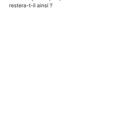
restera-t-il ainsi ?