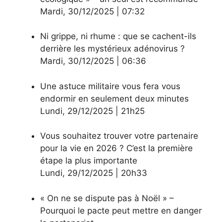
Mardi
,
30/12/2025
|
07:32
Ni grippe, ni rhume : que se cachent-ils
derrière les mystérieux adénovirus ?
Mardi
,
30/12/2025
|
06:36
Une astuce militaire vous fera vous
endormir en seulement deux minutes
Lundi
,
29/12/2025
|
21h25
Vous souhaitez trouver votre partenaire
pour la vie en 2026 ? C’est la première
étape la plus importante
Lundi
,
29/12/2025
|
20h33
« On ne se dispute pas à Noël » –
Pourquoi le pacte peut mettre en danger