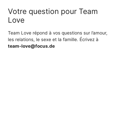
Votre question pour Team
Love
Team Love répond à vos questions sur l’amour,
les relations, le sexe et la famille. Écrivez à
team-love@focus.de