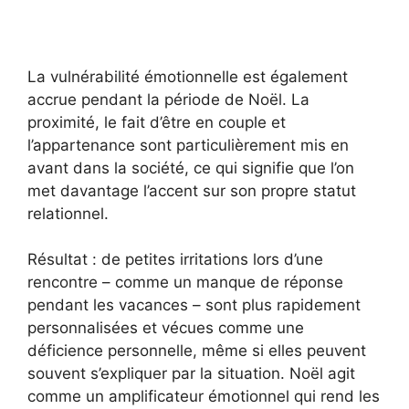
La vulnérabilité émotionnelle est également
accrue pendant la période de Noël. La
proximité, le fait d’être en couple et
l’appartenance sont particulièrement mis en
avant dans la société, ce qui signifie que l’on
met davantage l’accent sur son propre statut
relationnel.
Résultat : de petites irritations lors d’une
rencontre – comme un manque de réponse
pendant les vacances – sont plus rapidement
personnalisées et vécues comme une
déficience personnelle, même si elles peuvent
souvent s’expliquer par la situation. Noël agit
comme un amplificateur émotionnel qui rend les