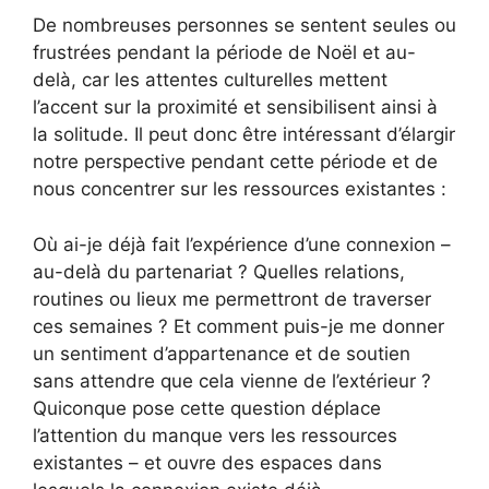
De nombreuses personnes se sentent seules ou
frustrées pendant la période de Noël et au-
delà, car les attentes culturelles mettent
l’accent sur la proximité et sensibilisent ainsi à
la solitude. Il peut donc être intéressant d’élargir
notre perspective pendant cette période et de
nous concentrer sur les ressources existantes :
Où ai-je déjà fait l’expérience d’une connexion –
au-delà du partenariat ? Quelles relations,
routines ou lieux me permettront de traverser
ces semaines ? Et comment puis-je me donner
un sentiment d’appartenance et de soutien
sans attendre que cela vienne de l’extérieur ?
Quiconque pose cette question déplace
l’attention du manque vers les ressources
existantes – et ouvre des espaces dans