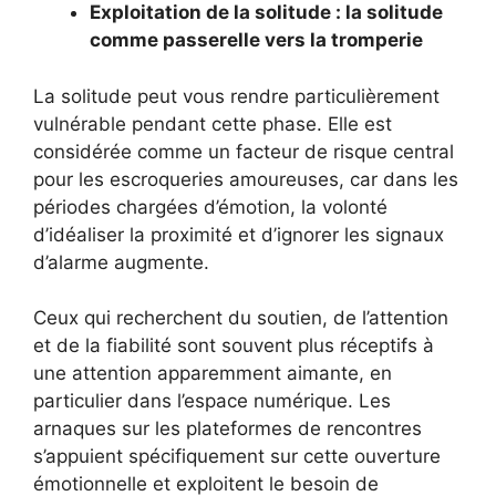
Exploitation de la solitude : la solitude
comme passerelle vers la tromperie
La solitude peut vous rendre particulièrement
vulnérable pendant cette phase. Elle est
considérée comme un facteur de risque central
pour les escroqueries amoureuses, car dans les
périodes chargées d’émotion, la volonté
d’idéaliser la proximité et d’ignorer les signaux
d’alarme augmente.
Ceux qui recherchent du soutien, de l’attention
et de la fiabilité sont souvent plus réceptifs à
une attention apparemment aimante, en
particulier dans l’espace numérique. Les
arnaques sur les plateformes de rencontres
s’appuient spécifiquement sur cette ouverture
émotionnelle et exploitent le besoin de