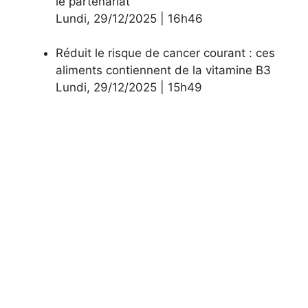
le partenariat
Lundi
,
29/12/2025
|
16h46
Réduit le risque de cancer courant : ces
aliments contiennent de la vitamine B3
Lundi
,
29/12/2025
|
15h49