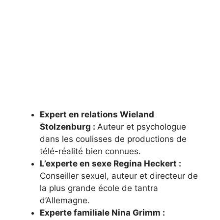
Expert en relations Wieland
Stolzenburg :
Auteur et psychologue
dans les coulisses de productions de
télé-réalité bien connues.
L’experte en sexe Regina Heckert :
Conseiller sexuel, auteur et directeur de
la plus grande école de tantra
d’Allemagne.
Experte familiale Nina Grimm :