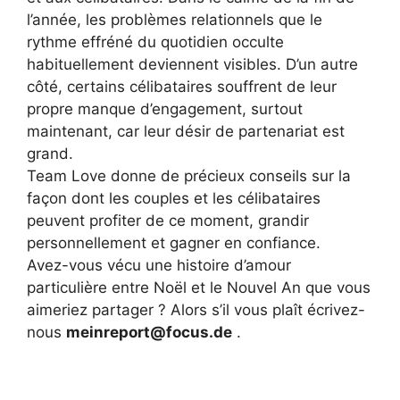
l’année, les problèmes relationnels que le
rythme effréné du quotidien occulte
habituellement deviennent visibles. D’un autre
côté, certains célibataires souffrent de leur
propre manque d’engagement, surtout
maintenant, car leur désir de partenariat est
grand.
Team Love donne de précieux conseils sur la
façon dont les couples et les célibataires
peuvent profiter de ce moment, grandir
personnellement et gagner en confiance.
Avez-vous vécu une histoire d’amour
particulière entre Noël et le Nouvel An que vous
aimeriez partager ? Alors s’il vous plaît écrivez-
nous
meinreport@focus.de
.