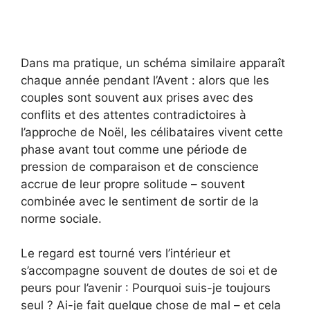
Dans ma pratique, un schéma similaire apparaît
chaque année pendant l’Avent : alors que les
couples sont souvent aux prises avec des
conflits et des attentes contradictoires à
l’approche de Noël, les célibataires vivent cette
phase avant tout comme une période de
pression de comparaison et de conscience
accrue de leur propre solitude – souvent
combinée avec le sentiment de sortir de la
norme sociale.
Le regard est tourné vers l’intérieur et
s’accompagne souvent de doutes de soi et de
peurs pour l’avenir : Pourquoi suis-je toujours
seul ? Ai-je fait quelque chose de mal – et cela