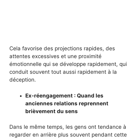
Cela favorise des projections rapides, des
attentes excessives et une proximité
émotionnelle qui se développe rapidement, qui
conduit souvent tout aussi rapidement à la
déception.
Ex-réengagement : Quand les
anciennes relations reprennent
brièvement du sens
Dans le même temps, les gens ont tendance à
regarder en arrière plus souvent pendant cette