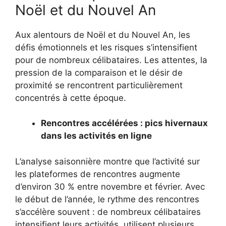
Noël et du Nouvel An
Aux alentours de Noël et du Nouvel An, les
défis émotionnels et les risques s’intensifient
pour de nombreux célibataires. Les attentes, la
pression de la comparaison et le désir de
proximité se rencontrent particulièrement
concentrés à cette époque.
Rencontres accélérées : pics hivernaux
dans les activités en ligne
L’analyse saisonnière montre que l’activité sur
les plateformes de rencontres augmente
d’environ 30 % entre novembre et février. Avec
le début de l’année, le rythme des rencontres
s’accélère souvent : de nombreux célibataires
intensifient leurs activités, utilisent plusieurs