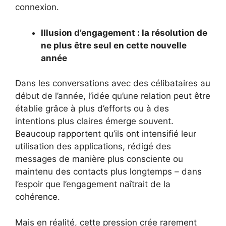
connexion.
Illusion d’engagement : la résolution de
ne plus être seul en cette nouvelle
année
Dans les conversations avec des célibataires au
début de l’année, l’idée qu’une relation peut être
établie grâce à plus d’efforts ou à des
intentions plus claires émerge souvent.
Beaucoup rapportent qu’ils ont intensifié leur
utilisation des applications, rédigé des
messages de manière plus consciente ou
maintenu des contacts plus longtemps – dans
l’espoir que l’engagement naîtrait de la
cohérence.
Mais en réalité, cette pression crée rarement