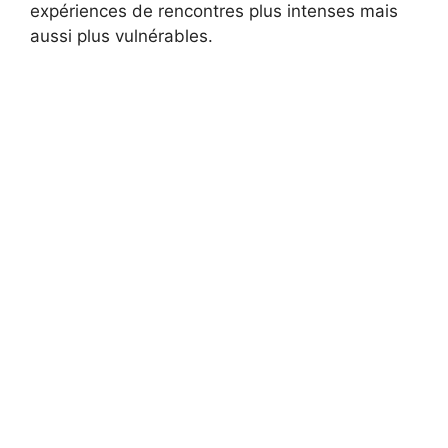
expériences de rencontres plus intenses mais
aussi plus vulnérables.