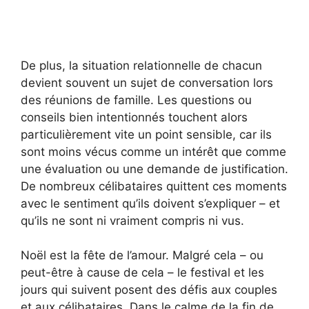
De plus, la situation relationnelle de chacun
devient souvent un sujet de conversation lors
des réunions de famille. Les questions ou
conseils bien intentionnés touchent alors
particulièrement vite un point sensible, car ils
sont moins vécus comme un intérêt que comme
une évaluation ou une demande de justification.
De nombreux célibataires quittent ces moments
avec le sentiment qu’ils doivent s’expliquer – et
qu’ils ne sont ni vraiment compris ni vus.
Noël est la fête de l’amour. Malgré cela – ou
peut-être à cause de cela – le festival et les
jours qui suivent posent des défis aux couples
et aux célibataires. Dans le calme de la fin de