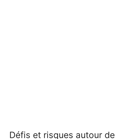
Défis et risques autour de