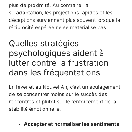
plus de proximité. Au contraire, la
suradaptation, les projections rapides et les
déceptions surviennent plus souvent lorsque la
réciprocité espérée ne se matérialise pas.
Quelles stratégies
psychologiques aident à
lutter contre la frustration
dans les fréquentations
En hiver et au Nouvel An, c’est un soulagement
de se concentrer moins sur le succès des
rencontres et plutôt sur le renforcement de la
stabilité émotionnelle.
Accepter et normaliser les sentiments