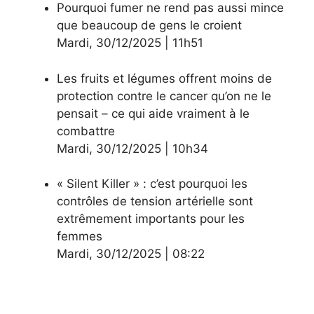
Pourquoi fumer ne rend pas aussi mince
que beaucoup de gens le croient
Mardi
,
30/12/2025
|
11h51
Les fruits et légumes offrent moins de
protection contre le cancer qu’on ne le
pensait – ce qui aide vraiment à le
combattre
Mardi
,
30/12/2025
|
10h34
« Silent Killer » : c’est pourquoi les
contrôles de tension artérielle sont
extrêmement importants pour les
femmes
Mardi
,
30/12/2025
|
08:22