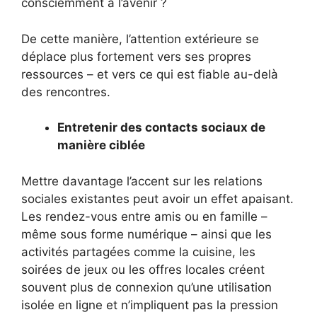
consciemment à l’avenir ?
De cette manière, l’attention extérieure se
déplace plus fortement vers ses propres
ressources – et vers ce qui est fiable au-delà
des rencontres.
Entretenir des contacts sociaux de
manière ciblée
Mettre davantage l’accent sur les relations
sociales existantes peut avoir un effet apaisant.
Les rendez-vous entre amis ou en famille –
même sous forme numérique – ainsi que les
activités partagées comme la cuisine, les
soirées de jeux ou les offres locales créent
souvent plus de connexion qu’une utilisation
isolée en ligne et n’impliquent pas la pression