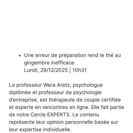
Une erreur de préparation rend le thé au
gingembre inefficace
Lundi
,
29/12/2025
|
10h31
Le professeur Wera Aretz, psychologue
diplômée et professeur de psychologie
d’entreprise, est thérapeute de couple certifiée
et experte en rencontres en ligne. Elle fait partie
de notre Cercle EXPERTS. Le contenu
représente leur opinion personnelle basée sur
leur expertise individuelle.