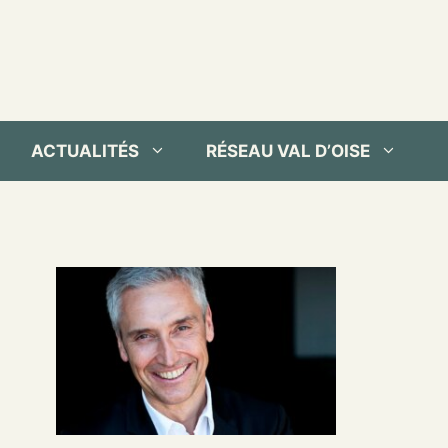
ACTUALITÉS
RÉSEAU VAL D’OISE