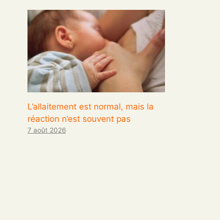
L’allaitement est normal, mais la
réaction n’est souvent pas
7 août 2026