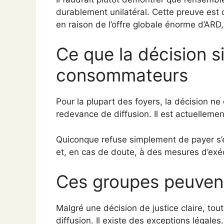
durablement unilatéral. Cette preuve est
en raison de l’offre globale énorme d’ARD
Ce que la décision si
consommateurs
Pour la plupart des foyers, la décision ne 
redevance de diffusion. Il est actuelleme
Quiconque refuse simplement de payer s’e
et, en cas de doute, à des mesures d’exé
Ces groupes peuvent
Malgré une décision de justice claire, tou
diffusion. Il existe des exceptions légales.