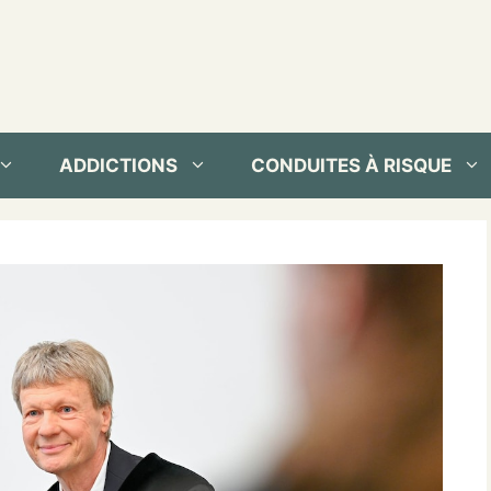
ADDICTIONS
CONDUITES À RISQUE