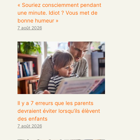
« Souriez consciemment pendant
une minute. Idiot ? Vous met de
bonne humeur »
7 août 2026
Il y a 7 erreurs que les parents
devraient éviter lorsqu’ils élèvent
des enfants
7 août 2026