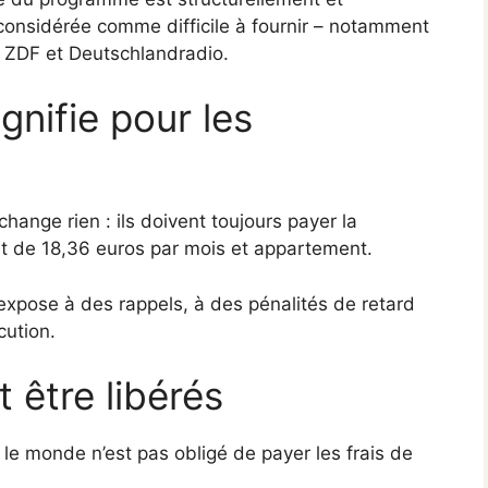
 considérée comme difficile à fournir – notamment
, ZDF et Deutschlandradio.
gnifie pour les
change rien : ils doivent toujours payer la
nt de 18,36 euros par mois et appartement.
xpose à des rappels, à des pénalités de retard
cution.
 être libérés
t le monde n’est pas obligé de payer les frais de