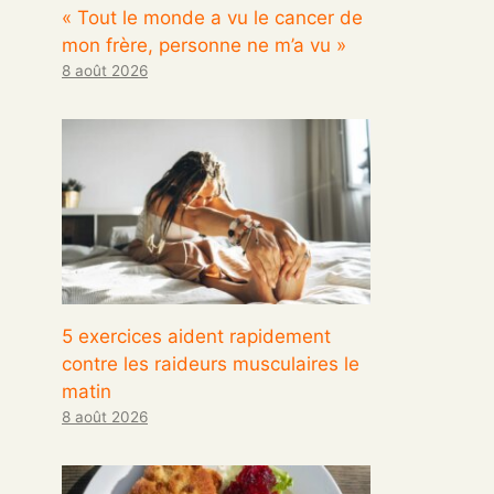
« Tout le monde a vu le cancer de
mon frère, personne ne m’a vu »
8 août 2026
5 exercices aident rapidement
contre les raideurs musculaires le
matin
8 août 2026