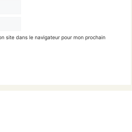
n site dans le navigateur pour mon prochain