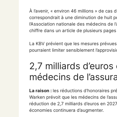
À l’avenir, « environ 46 millions » de cas 
correspondrait à une diminution de huit pou
l’Association nationale des médecins de l
chiffre dans un article de plusieurs pages 
La KBV prévient que les mesures prévues 
pourraient limiter sensiblement l’approvi
2,7 milliards d’euros
médecins de l’assur
La raison :
les réductions d’honoraires p
Warken prévoit que les médecins de l’assu
réduction de 2,7 milliards d’euros en 202
économies continuera d’augmenter.