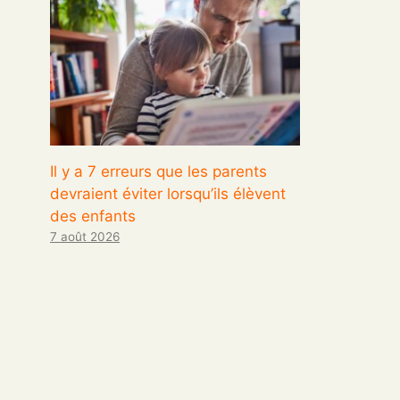
Il y a 7 erreurs que les parents
devraient éviter lorsqu’ils élèvent
des enfants
7 août 2026