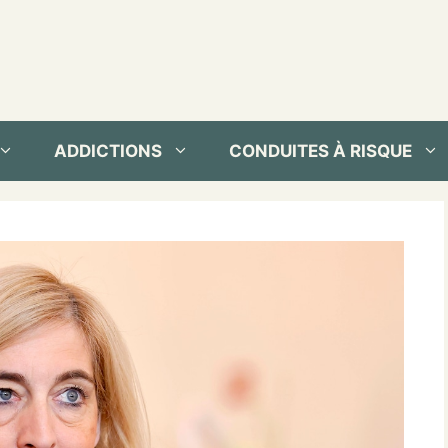
ADDICTIONS
CONDUITES À RISQUE