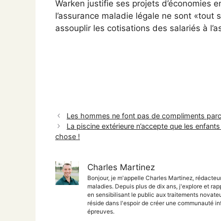
Warken justifie ses projets d’économies e
l’assurance maladie légale ne sont «tout
assouplir les cotisations des salariés à l
Les hommes ne font pas de compliments parce 
La piscine extérieure n’accepte que les enfant
chose !
Charles Martinez
Bonjour, je m'appelle Charles Martinez, rédacteu
maladies. Depuis plus de dix ans, j'explore et rap
en sensibilisant le public aux traitements nova
réside dans l'espoir de créer une communauté inf
épreuves.