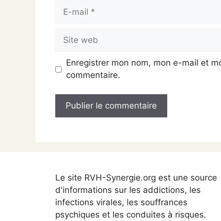
E-
mail
Site
web
Enregistrer mon nom, mon e-mail et mo
commentaire.
Le site RVH-Synergie.org est une source
d'informations sur les addictions, les
infections virales, les souffrances
psychiques et les conduites à risques.