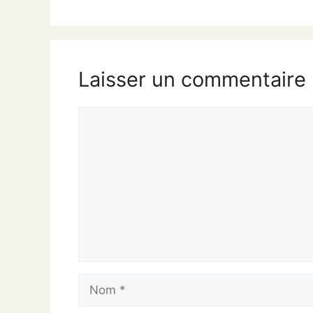
Laisser un commentaire
Commentaire
Nom