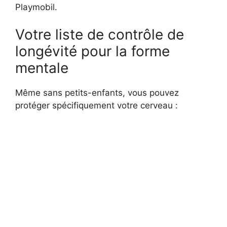
Playmobil.
Votre liste de contrôle de
longévité pour la forme
mentale
Même sans petits-enfants, vous pouvez
protéger spécifiquement votre cerveau :