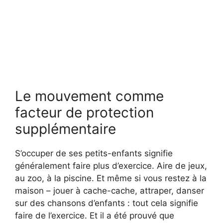
Le mouvement comme
facteur de protection
supplémentaire
S’occuper de ses petits-enfants signifie
généralement faire plus d’exercice. Aire de jeux,
au zoo, à la piscine. Et même si vous restez à la
maison – jouer à cache-cache, attraper, danser
sur des chansons d’enfants : tout cela signifie
faire de l’exercice. Et il a été prouvé que