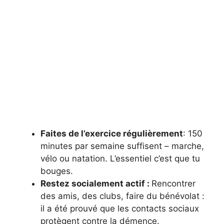
Faites de l’exercice régulièrement
: 150
minutes par semaine suffisent – ​​marche,
vélo ou natation. L’essentiel c’est que tu
bouges.
Restez socialement actif :
Rencontrer
des amis, des clubs, faire du bénévolat :
il a été prouvé que les contacts sociaux
protègent contre la démence.