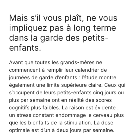
Mais s’il vous plaît, ne vous
impliquez pas à long terme
dans la garde des petits-
enfants.
Avant que toutes les grands-mères ne
commencent à remplir leur calendrier de
journées de garde d’enfants : l’étude montre
également une limite supérieure claire. Ceux qui
s’occupent de leurs petits-enfants cinq jours ou
plus par semaine ont en réalité des scores
cognitifs plus faibles. La raison est évidente :
un stress constant endommage le cerveau plus
que les bienfaits de la stimulation. La dose
optimale est d’un à deux jours par semaine.