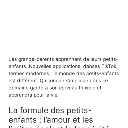
Les grands-parents apprennent de leurs petits-
enfants. Nouvelles applications, danses TikTok,
termes modernes : le monde des petits-enfants
est différent. Quiconque s’implique dans ce
domaine gardera son cerveau flexible et
apprendra pour la vie.
La formule des petits-
enfants : l’amour et les