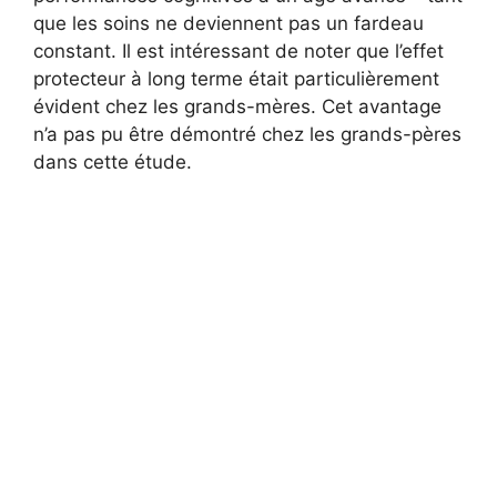
que les soins ne deviennent pas un fardeau
constant. Il est intéressant de noter que l’effet
protecteur à long terme était particulièrement
évident chez les grands-mères. Cet avantage
n’a pas pu être démontré chez les grands-pères
dans cette étude.