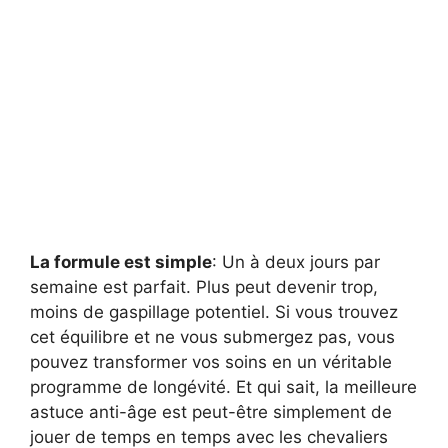
La formule est simple
: Un à deux jours par
semaine est parfait. Plus peut devenir trop,
moins de gaspillage potentiel. Si vous trouvez
cet équilibre et ne vous submergez pas, vous
pouvez transformer vos soins en un véritable
programme de longévité. Et qui sait, la meilleure
astuce anti-âge est peut-être simplement de
jouer de temps en temps avec les chevaliers