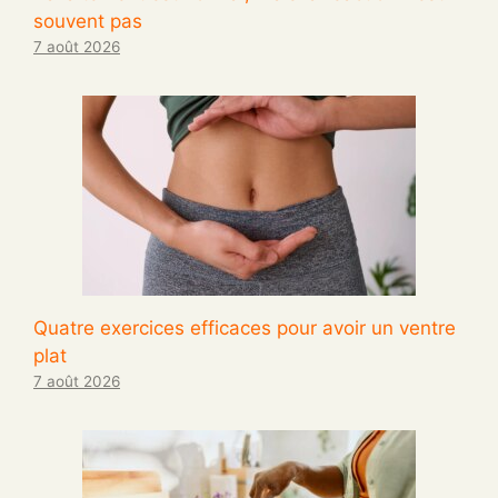
souvent pas
7 août 2026
Quatre exercices efficaces pour avoir un ventre
plat
7 août 2026