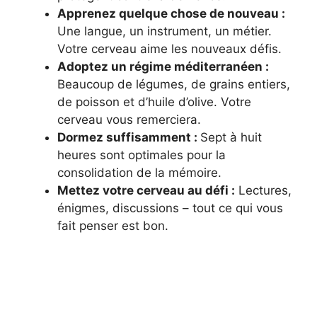
Apprenez quelque chose de nouveau :
Une langue, un instrument, un métier.
Votre cerveau aime les nouveaux défis.
Adoptez un régime méditerranéen :
Beaucoup de légumes, de grains entiers,
de poisson et d’huile d’olive. Votre
cerveau vous remerciera.
Dormez suffisamment :
Sept à huit
heures sont optimales pour la
consolidation de la mémoire.
Mettez votre cerveau au défi :
Lectures,
énigmes, discussions – tout ce qui vous
fait penser est bon.