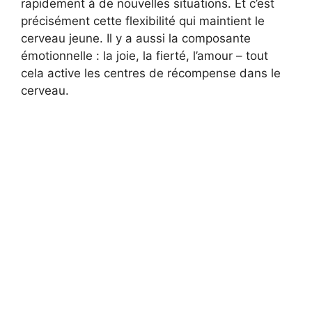
rapidement à de nouvelles situations. Et c’est
précisément cette flexibilité qui maintient le
cerveau jeune. Il y a aussi la composante
émotionnelle : la joie, la fierté, l’amour – tout
cela active les centres de récompense dans le
cerveau.