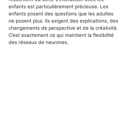
enfants est particulièrement précieuse. Les
enfants posent des questions que les adultes
ne posent plus. Ils exigent des explications, des
changements de perspective et de la créativité.
C’est exactement ce qui maintient la flexibilité
des réseaux de neurones.