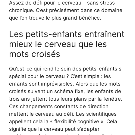
Assez de défi pour le cerveau – sans stress
chronique. C’est précisément dans ce domaine
que l’on trouve le plus grand bénéfice.
Les petits-enfants entraînent
mieux le cerveau que les
mots croisés
Qu’est-ce qui rend le soin des petits-enfants si
spécial pour le cerveau ? C’est simple : les
enfants sont imprévisibles. Alors que les mots
croisés suivent un schéma fixe, les enfants de
trois ans jettent tous leurs plans par la fenêtre.
Ces changements constants de direction
mettent le cerveau au défi. Les scientifiques
appellent cela la « flexibilité cognitive ». Cela
signifie que le cerveau peut s’adapter