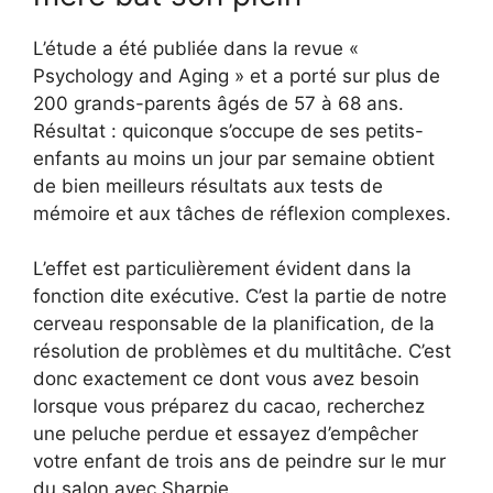
L’étude a été publiée dans la revue «
Psychology and Aging » et a porté sur plus de
200 grands-parents âgés de 57 à 68 ans.
Résultat : quiconque s’occupe de ses petits-
enfants au moins un jour par semaine obtient
de bien meilleurs résultats aux tests de
mémoire et aux tâches de réflexion complexes.
L’effet est particulièrement évident dans la
fonction dite exécutive. C’est la partie de notre
cerveau responsable de la planification, de la
résolution de problèmes et du multitâche. C’est
donc exactement ce dont vous avez besoin
lorsque vous préparez du cacao, recherchez
une peluche perdue et essayez d’empêcher
votre enfant de trois ans de peindre sur le mur
du salon avec Sharpie.