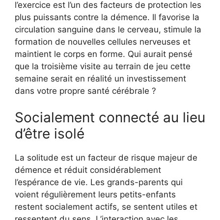
l’exercice est l’un des facteurs de protection les
plus puissants contre la démence. Il favorise la
circulation sanguine dans le cerveau, stimule la
formation de nouvelles cellules nerveuses et
maintient le corps en forme. Qui aurait pensé
que la troisième visite au terrain de jeu cette
semaine serait en réalité un investissement
dans votre propre santé cérébrale ?
Socialement connecté au lieu
d’être isolé
La solitude est un facteur de risque majeur de
démence et réduit considérablement
l’espérance de vie. Les grands-parents qui
voient régulièrement leurs petits-enfants
restent socialement actifs, se sentent utiles et
ressentent du sens. L’interaction avec les