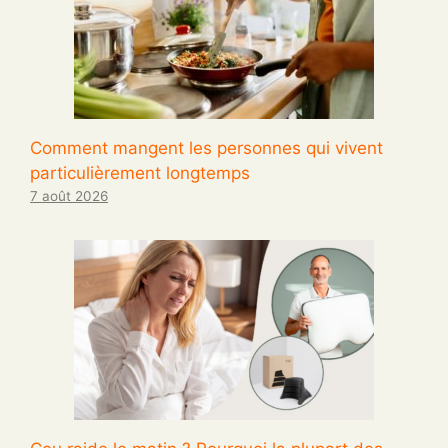
Comment mangent les personnes qui vivent
particulièrement longtemps
7 août 2026