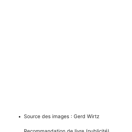
Source des images :
Gerd Wirtz
Recommandation de livre (publicité)