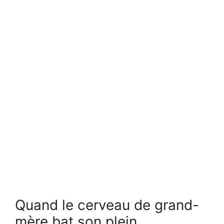
Quand le cerveau de grand-
mère bat son plein