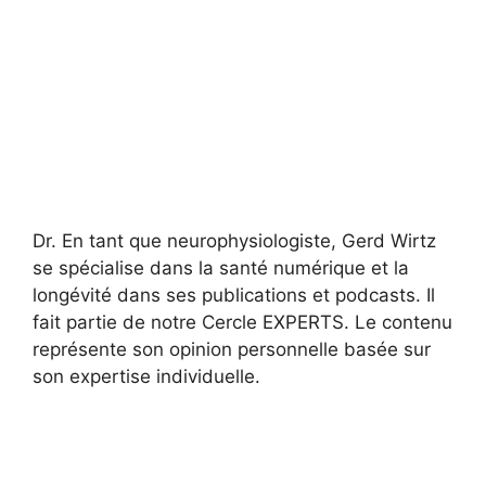
Dr. En tant que neurophysiologiste, Gerd Wirtz
se spécialise dans la santé numérique et la
longévité dans ses publications et podcasts. Il
fait partie de notre Cercle EXPERTS. Le contenu
représente son opinion personnelle basée sur
son expertise individuelle.