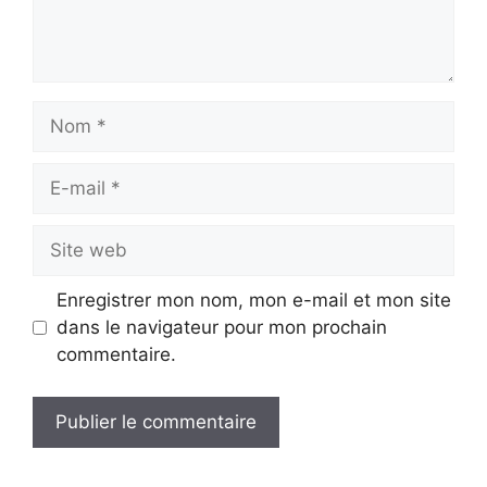
Nom
E-
mail
Site
web
Enregistrer mon nom, mon e-mail et mon site
dans le navigateur pour mon prochain
commentaire.