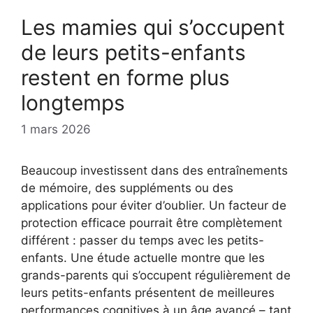
Les mamies qui s’occupent
de leurs petits-enfants
restent en forme plus
longtemps
1 mars 2026
Beaucoup investissent dans des entraînements
de mémoire, des suppléments ou des
applications pour éviter d’oublier. Un facteur de
protection efficace pourrait être complètement
différent : passer du temps avec les petits-
enfants. Une étude actuelle montre que les
grands-parents qui s’occupent régulièrement de
leurs petits-enfants présentent de meilleures
performances cognitives à un âge avancé – tant