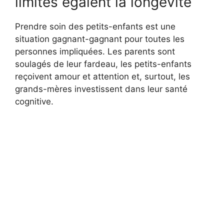
limites égalent la longévité
Prendre soin des petits-enfants est une
situation gagnant-gagnant pour toutes les
personnes impliquées. Les parents sont
soulagés de leur fardeau, les petits-enfants
reçoivent amour et attention et, surtout, les
grands-mères investissent dans leur santé
cognitive.