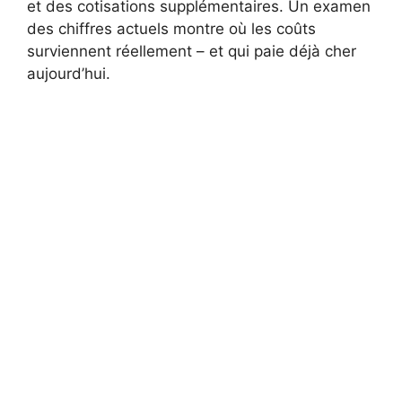
et des cotisations supplémentaires. Un examen
des chiffres actuels montre où les coûts
surviennent réellement – et qui paie déjà cher
aujourd’hui.