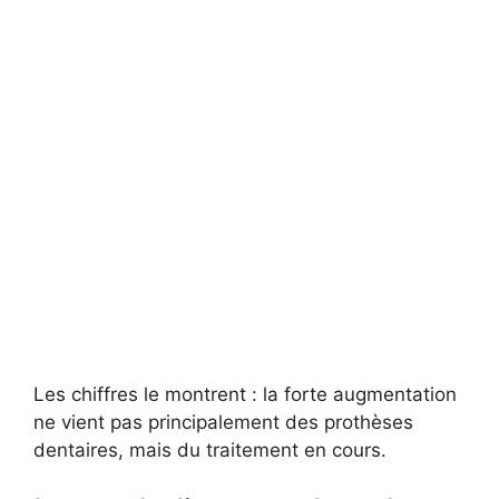
Les chiffres le montrent : la forte augmentation
ne vient pas principalement des prothèses
dentaires, mais du traitement en cours.