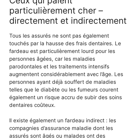
Ceux qui paient
particulièrement cher –
directement et indirectement
Tous les assurés ne sont pas également
touchés par la hausse des frais dentaires. Le
fardeau est particulièrement lourd pour les
personnes âgées, car les maladies
parodontales et les traitements intensifs
augmentent considérablement avec l’âge. Les
personnes ayant déjà souffert de maladies
telles que le diabète ou les fumeurs courent
également un risque accru de subir des soins
dentaires coûteux.
Il existe également un fardeau indirect : les
compagnies d’assurance maladie dont les
assurés sont âgés ou malades ont des