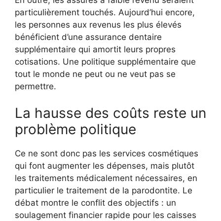
particulièrement touchés. Aujourd’hui encore,
les personnes aux revenus les plus élevés
bénéficient d’une assurance dentaire
supplémentaire qui amortit leurs propres
cotisations. Une politique supplémentaire que
tout le monde ne peut ou ne veut pas se
permettre.
La hausse des coûts reste un
problème politique
Ce ne sont donc pas les services cosmétiques
qui font augmenter les dépenses, mais plutôt
les traitements médicalement nécessaires, en
particulier le traitement de la parodontite. Le
débat montre le conflit des objectifs : un
soulagement financier rapide pour les caisses