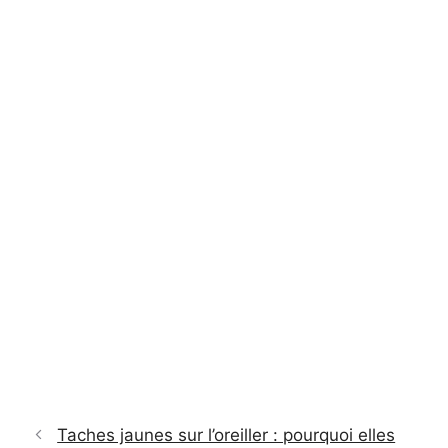
Taches jaunes sur l’oreiller : pourquoi elles