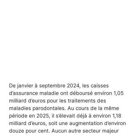
De janvier à septembre 2024, les caisses
d’assurance maladie ont déboursé environ 1,05
milliard d’euros pour les traitements des
maladies parodontales. Au cours de la même
période en 2025, il s’élevait déjà à environ 1,18
milliard d’euros, soit une augmentation d’environ
douze pour cent. Aucun autre secteur majeur