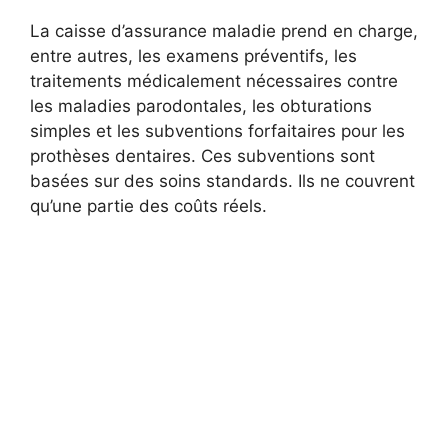
La caisse d’assurance maladie prend en charge,
entre autres, les examens préventifs, les
traitements médicalement nécessaires contre
les maladies parodontales, les obturations
simples et les subventions forfaitaires pour les
prothèses dentaires. Ces subventions sont
basées sur des soins standards. Ils ne couvrent
qu’une partie des coûts réels.