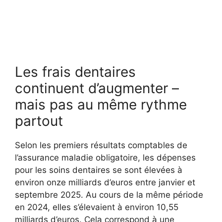
Les frais dentaires
continuent d’augmenter –
mais pas au même rythme
partout
Selon les premiers résultats comptables de
l’assurance maladie obligatoire, les dépenses
pour les soins dentaires se sont élevées à
environ onze milliards d’euros entre janvier et
septembre 2025. Au cours de la même période
en 2024, elles s’élevaient à environ 10,55
milliards d’euros. Cela correspond à une