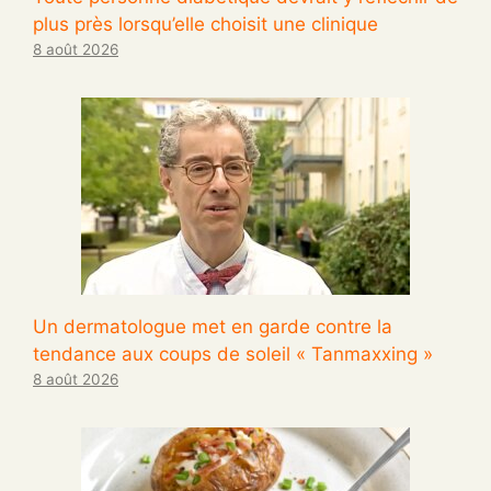
plus près lorsqu’elle choisit une clinique
8 août 2026
Un dermatologue met en garde contre la
tendance aux coups de soleil « Tanmaxxing »
8 août 2026