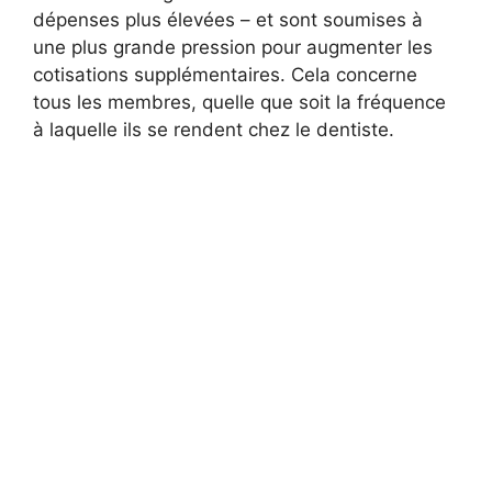
dépenses plus élevées – et sont soumises à
une plus grande pression pour augmenter les
cotisations supplémentaires. Cela concerne
tous les membres, quelle que soit la fréquence
à laquelle ils se rendent chez le dentiste.