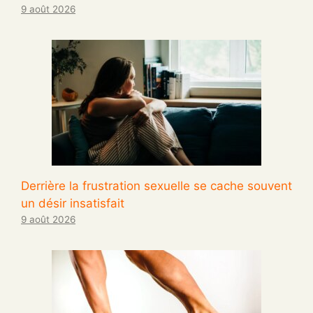
9 août 2026
Derrière la frustration sexuelle se cache souvent
un désir insatisfait
9 août 2026