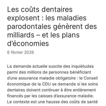
Les coûts dentaires
explosent : les maladies
parodontales génèrent des
milliards – et les plans
d’économies
6 février 2026
La demande actuelle suscite des inquiétudes
parmi des millions de personnes bénéficiant
d’une assurance maladie obligatoire : le Conseil
économique de la CDU se demande si les soins
dentaires doivent continuer à être entièrement
financés par les caisses d’assurance maladie.
Le contexte est une hausse des coûts de santé