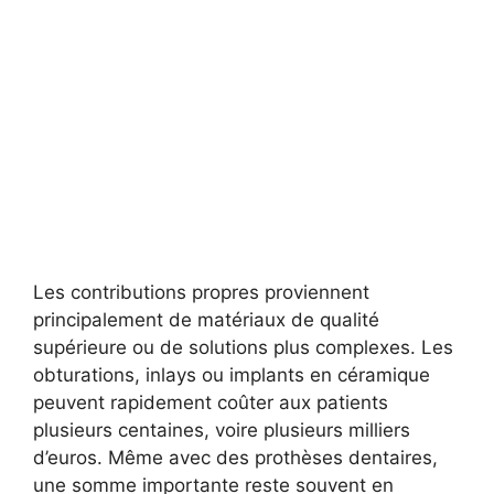
Les contributions propres proviennent
principalement de matériaux de qualité
supérieure ou de solutions plus complexes. Les
obturations, inlays ou implants en céramique
peuvent rapidement coûter aux patients
plusieurs centaines, voire plusieurs milliers
d’euros. Même avec des prothèses dentaires,
une somme importante reste souvent en