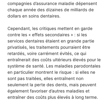
compagnies d’assurance maladie dépensent
chaque année des dizaines de milliards de
dollars en soins dentaires.
Cependant, les critiques mettent en garde
contre les « effets secondaires » : si les
services dentaires étaient en grande partie
privatisés, les traitements pourraient être
retardés, voire carrément évités, ce qui
entraînerait des coûts ultérieurs élevés pour le
système de santé. Les maladies parodontales
en particulier montrent le risque : si elles ne
sont pas traitées, elles entraînent non
seulement la perte des dents, mais peuvent
également favoriser d’autres maladies et
entraîner des coûts plus élevés à long terme.