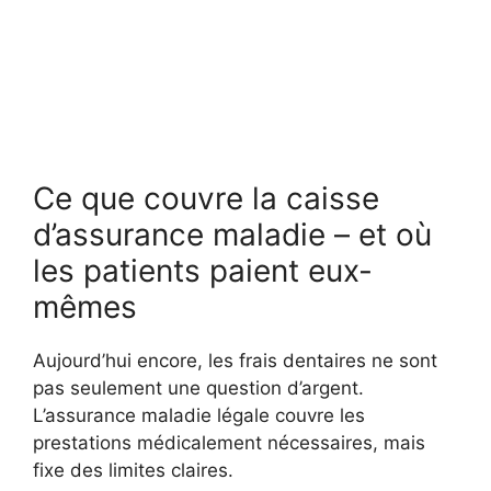
Ce que couvre la caisse
d’assurance maladie – et où
les patients paient eux-
mêmes
Aujourd’hui encore, les frais dentaires ne sont
pas seulement une question d’argent.
L’assurance maladie légale couvre les
prestations médicalement nécessaires, mais
fixe des limites claires.