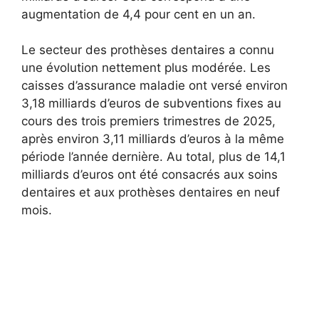
augmentation de 4,4 pour cent en un an.
Le secteur des prothèses dentaires a connu
une évolution nettement plus modérée. Les
caisses d’assurance maladie ont versé environ
3,18 milliards d’euros de subventions fixes au
cours des trois premiers trimestres de 2025,
après environ 3,11 milliards d’euros à la même
période l’année dernière. Au total, plus de 14,1
milliards d’euros ont été consacrés aux soins
dentaires et aux prothèses dentaires en neuf
mois.