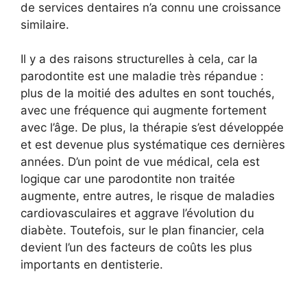
de services dentaires n’a connu une croissance
similaire.
Il y a des raisons structurelles à cela, car la
parodontite est une maladie très répandue :
plus de la moitié des adultes en sont touchés,
avec une fréquence qui augmente fortement
avec l’âge. De plus, la thérapie s’est développée
et est devenue plus systématique ces dernières
années. D’un point de vue médical, cela est
logique car une parodontite non traitée
augmente, entre autres, le risque de maladies
cardiovasculaires et aggrave l’évolution du
diabète. Toutefois, sur le plan financier, cela
devient l’un des facteurs de coûts les plus
importants en dentisterie.