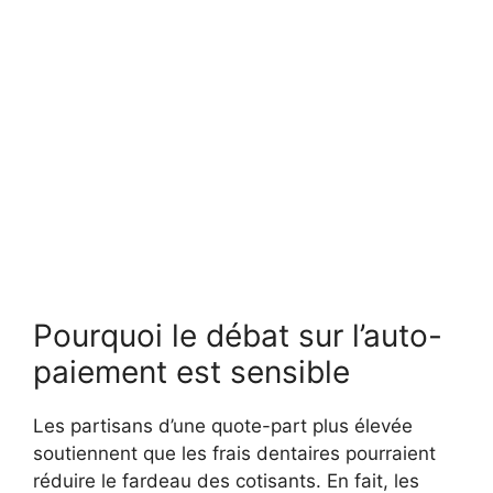
Pourquoi le débat sur l’auto-
paiement est sensible
Les partisans d’une quote-part plus élevée
soutiennent que les frais dentaires pourraient
réduire le fardeau des cotisants. En fait, les