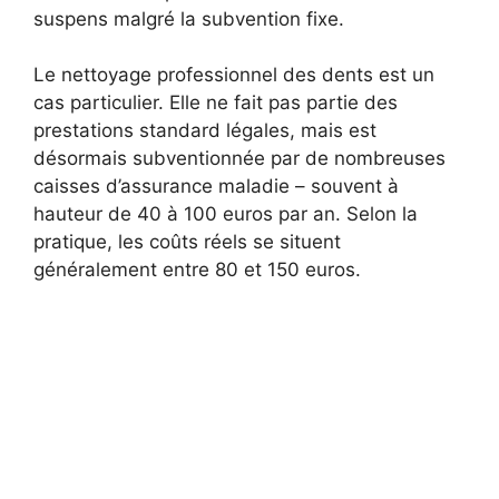
suspens malgré la subvention fixe.
Le nettoyage professionnel des dents est un
cas particulier. Elle ne fait pas partie des
prestations standard légales, mais est
désormais subventionnée par de nombreuses
caisses d’assurance maladie – souvent à
hauteur de 40 à 100 euros par an. Selon la
pratique, les coûts réels se situent
généralement entre 80 et 150 euros.