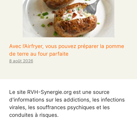
Avec l’Airfryer, vous pouvez préparer la pomme
de terre au four parfaite
8 août 2026
Le site RVH-Synergie.org est une source
d'informations sur les addictions, les infections
virales, les souffrances psychiques et les
conduites à risques.