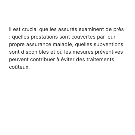
Il est crucial que les assurés examinent de près
: quelles prestations sont couvertes par leur
propre assurance maladie, quelles subventions
sont disponibles et où les mesures préventives
peuvent contribuer à éviter des traitements
coûteux.