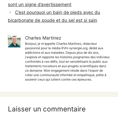
sont un signe d’avertissement
C’est pourquoi un bain de pieds avec du
bicarbonate de soude et du sel est si sain
Charles Martinez
Bonjour, je m'appelle Charles Martinez, rédacteur
passionné pour le média RVH-synergie.org, dédié aux
addictions et aux maladies. Depuis plus de dix ans,
j'explore et rapporte les histoires poignantes des individus
confrontés à ces défis, tout en sensibilisant le public aux
traitements novateurs et aux progrès scientifiques dans
ce domaine. Mon engagement réside dans l'espoir de
créer une communauté informée et empathique, prête à
soutenir ceux qui luttent contre ces épreuves.
Laisser un commentaire