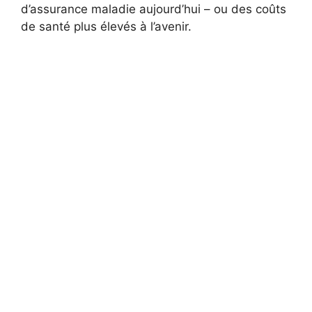
d’assurance maladie aujourd’hui – ou des coûts
de santé plus élevés à l’avenir.