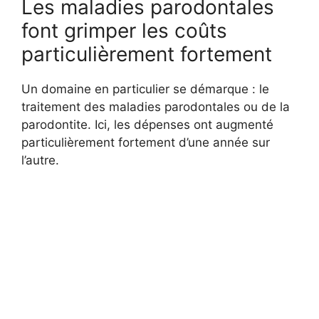
Les maladies parodontales
font grimper les coûts
particulièrement fortement
Un domaine en particulier se démarque : le
traitement des maladies parodontales ou de la
parodontite. Ici, les dépenses ont augmenté
particulièrement fortement d’une année sur
l’autre.