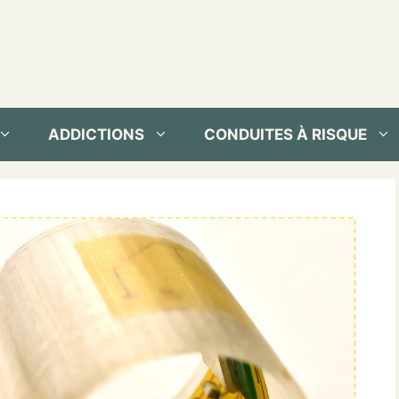
ADDICTIONS
CONDUITES À RISQUE