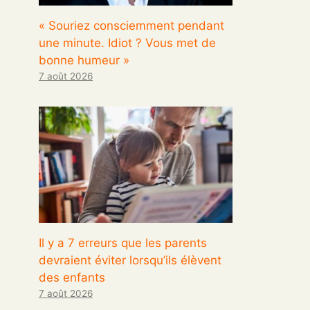
« Souriez consciemment pendant
une minute. Idiot ? Vous met de
bonne humeur »
7 août 2026
Il y a 7 erreurs que les parents
devraient éviter lorsqu’ils élèvent
des enfants
7 août 2026