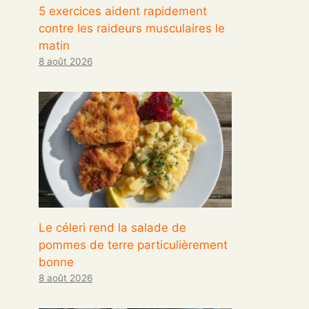
5 exercices aident rapidement
contre les raideurs musculaires le
matin
8 août 2026
Le céleri rend la salade de
pommes de terre particulièrement
bonne
8 août 2026