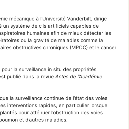
ie mécanique à l’Université Vanderbilt, dirige
un système de cils artificiels capables de
respiratoires humaines afin de mieux détecter les
piratoires ou la gravité de maladies comme la
aires obstructives chroniques (MPOC) et le cancer
els pour la surveillance in situ des propriétés
est publié dans la revue
Actes de l’Académie
que la surveillance continue de l’état des voies
es interventions rapides, en particulier lorsque
plantés pour atténuer l’obstruction des voies
 poumon et d’autres maladies.