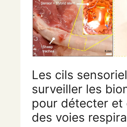
Les cils sensoriel
surveiller les bi
pour détecter et
des voies respira