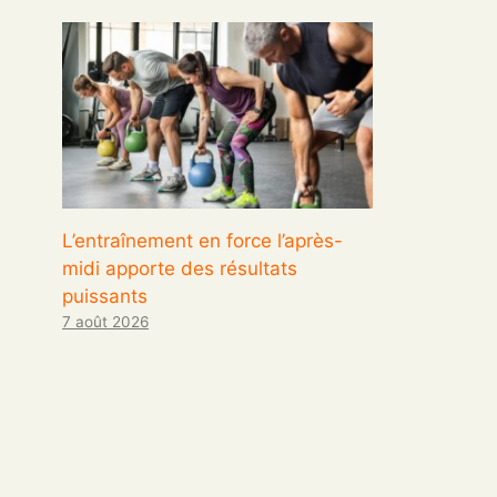
L’entraînement en force l’après-
midi apporte des résultats
puissants
7 août 2026