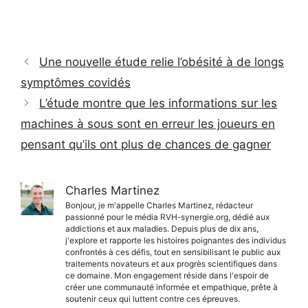
Une nouvelle étude relie l’obésité à de longs
symptômes covidés
L’étude montre que les informations sur les
machines à sous sont en erreur les joueurs en
pensant qu’ils ont plus de chances de gagner
Charles Martinez
Bonjour, je m'appelle Charles Martinez, rédacteur
passionné pour le média RVH-synergie.org, dédié aux
addictions et aux maladies. Depuis plus de dix ans,
j'explore et rapporte les histoires poignantes des individus
confrontés à ces défis, tout en sensibilisant le public aux
traitements novateurs et aux progrès scientifiques dans
ce domaine. Mon engagement réside dans l'espoir de
créer une communauté informée et empathique, prête à
soutenir ceux qui luttent contre ces épreuves.