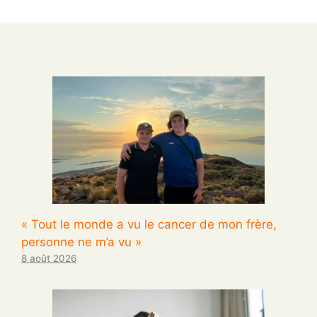
« Tout le monde a vu le cancer de mon frère,
personne ne m’a vu »
8 août 2026