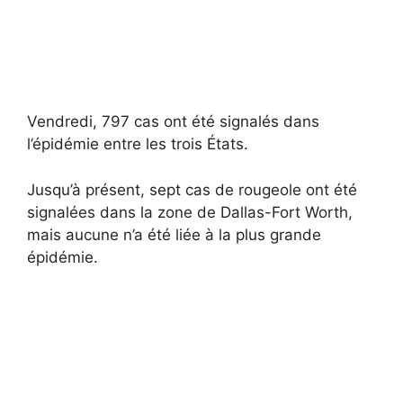
Vendredi, 797 cas ont été signalés dans
l’épidémie entre les trois États.
Jusqu’à présent, sept cas de rougeole ont été
signalées dans la zone de Dallas-Fort Worth,
mais aucune n’a été liée à la plus grande
épidémie.