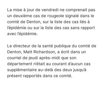
La mise à jour de vendredi ne comprenait pas
un deuxième cas de rougeole signalé dans le
comté de Denton, sur la liste des cas liés à
l’épidémie ou sur la liste des cas sans rapport
avec l’épidémie.
Le directeur de la santé publique du comté de
Denton, Matt Richardson, a écrit dans un
courriel de jeudi après-midi que son
département n’était au courant d’aucun cas
supplémentaire au-delà des deux jusqu’à
présent rapportés dans ce comté.