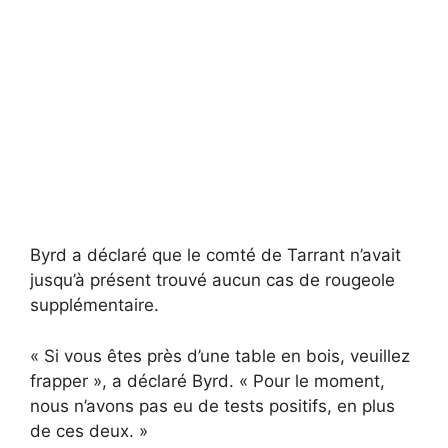
Byrd a déclaré que le comté de Tarrant n’avait
jusqu’à présent trouvé aucun cas de rougeole
supplémentaire.
« Si vous êtes près d’une table en bois, veuillez
frapper », a déclaré Byrd. « Pour le moment,
nous n’avons pas eu de tests positifs, en plus
de ces deux. »