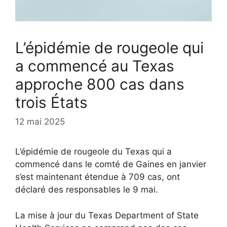
L’épidémie de rougeole qui
a commencé au Texas
approche 800 cas dans
trois États
12 mai 2025
L’épidémie de rougeole du Texas qui a
commencé dans le comté de Gaines en janvier
s’est maintenant étendue à 709 cas, ont
déclaré des responsables le 9 mai.
La mise à jour du Texas Department of State