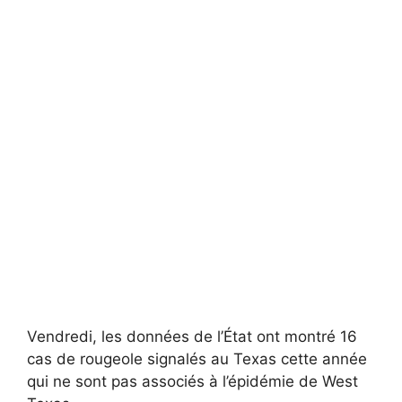
Vendredi, les données de l’État ont montré 16
cas de rougeole signalés au Texas cette année
qui ne sont pas associés à l’épidémie de West