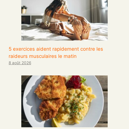
5 exercices aident rapidement contre les
raideurs musculaires le matin
8 août 2026