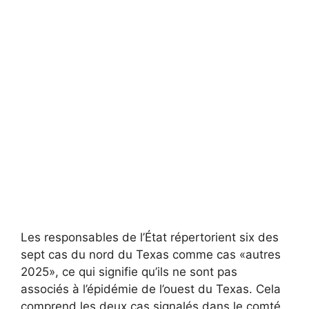
Les responsables de l’État répertorient six des
sept cas du nord du Texas comme cas «autres
2025», ce qui signifie qu’ils ne sont pas
associés à l’épidémie de l’ouest du Texas. Cela
comprend les deux cas signalés dans le comté