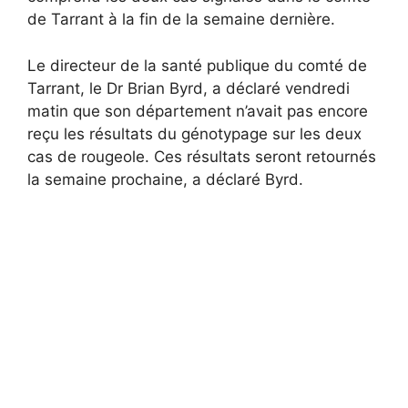
de Tarrant à la fin de la semaine dernière.
Le directeur de la santé publique du comté de
Tarrant, le Dr Brian Byrd, a déclaré vendredi
matin que son département n’avait pas encore
reçu les résultats du génotypage sur les deux
cas de rougeole. Ces résultats seront retournés
la semaine prochaine, a déclaré Byrd.