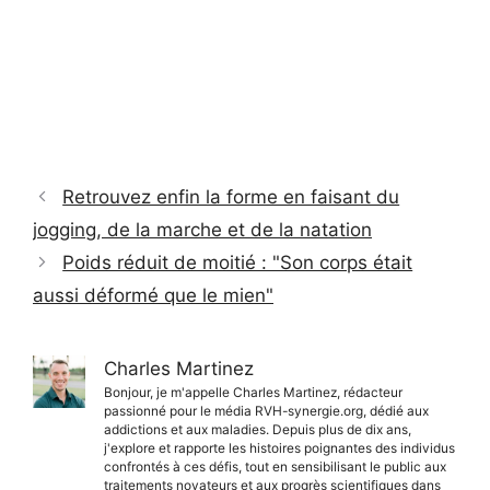
Retrouvez enfin la forme en faisant du
jogging, de la marche et de la natation
Poids réduit de moitié : "Son corps était
aussi déformé que le mien"
Charles Martinez
Bonjour, je m'appelle Charles Martinez, rédacteur
passionné pour le média RVH-synergie.org, dédié aux
addictions et aux maladies. Depuis plus de dix ans,
j'explore et rapporte les histoires poignantes des individus
confrontés à ces défis, tout en sensibilisant le public aux
traitements novateurs et aux progrès scientifiques dans