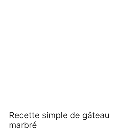
Recette simple de gâteau
marbré