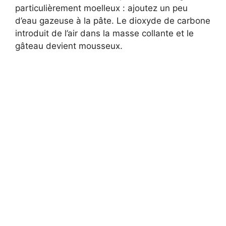
particulièrement moelleux : ajoutez un peu
d’eau gazeuse à la pâte. Le dioxyde de carbone
introduit de l’air dans la masse collante et le
gâteau devient mousseux.