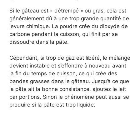
Si le gâteau est « détrempé » ou gras, cela est
généralement dû à une trop grande quantité de
levure chimique. La poudre crée du dioxyde de
carbone pendant la cuisson, qui finit par se
dissoudre dans la pâte.
Cependant, si trop de gaz est libéré, le mélange
devient instable et s’effondre à nouveau avant
la fin du temps de cuisson, ce qui crée des
bandes grasses dans le gâteau. Jusqu’à ce que
la pâte ait la bonne consistance, ajoutez le lait
par portions. Sinon le phénomène peut aussi se
produire si la pâte est trop liquide.