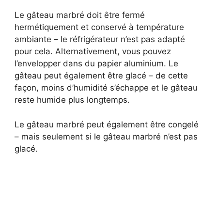
Le gâteau marbré doit être fermé
hermétiquement et conservé à température
ambiante – le réfrigérateur n’est pas adapté
pour cela. Alternativement, vous pouvez
l’envelopper dans du papier aluminium. Le
gâteau peut également être glacé – de cette
façon, moins d’humidité s’échappe et le gâteau
reste humide plus longtemps.
Le gâteau marbré peut également être congelé
– mais seulement si le gâteau marbré n’est pas
glacé.