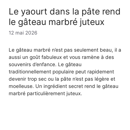
Le yaourt dans la pâte rend
le gâteau marbré juteux
12 mai 2026
Le gâteau marbré n’est pas seulement beau, il a
aussi un goût fabuleux et vous ramène à des
souvenirs d’enfance. Le gâteau
traditionnellement populaire peut rapidement
devenir trop sec ou la pâte n’est pas légère et
moelleuse. Un ingrédient secret rend le gâteau
marbré particulièrement juteux.