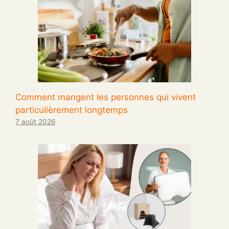
Comment mangent les personnes qui vivent
particulièrement longtemps
7 août 2026