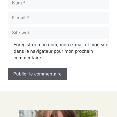
E-
mail
Site
web
Enregistrer mon nom, mon e-mail et mon site
dans le navigateur pour mon prochain
commentaire.