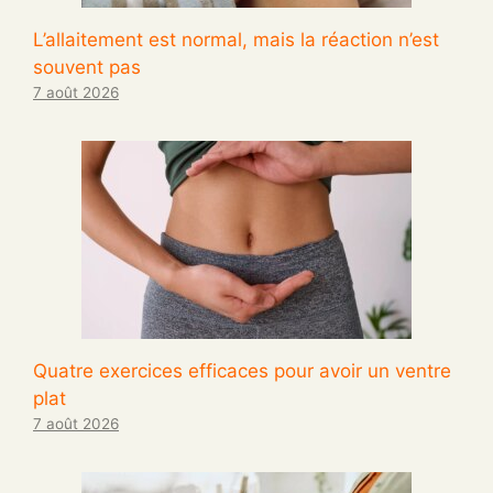
L’allaitement est normal, mais la réaction n’est
souvent pas
7 août 2026
Quatre exercices efficaces pour avoir un ventre
plat
7 août 2026