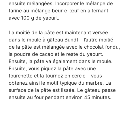
ensuite mélangées. Incorporer le mélange de
farine au mélange beurre-œuf en alternant
avec 100 g de yaourt.
La moitié de la pâte est maintenant versée
dans le moule à gâteau Bundt – l’autre moitié
de la pâte est mélangée avec le chocolat fondu,
la poudre de cacao et le reste du yaourt.
Ensuite, la pâte va également dans le moule.
Ensuite, vous piquez la pâte avec une
fourchette et la tournez en cercle – vous
obtenez ainsi le motif typique du marbre. La
surface de la pâte est lissée. Le gâteau passe
ensuite au four pendant environ 45 minutes.