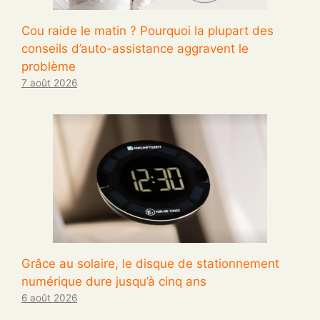
Cou raide le matin ? Pourquoi la plupart des
conseils d’auto-assistance aggravent le
problème
7 août 2026
Grâce au solaire, le disque de stationnement
numérique dure jusqu’à cinq ans
6 août 2026