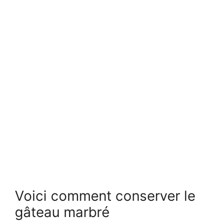
Voici comment conserver le
gâteau marbré