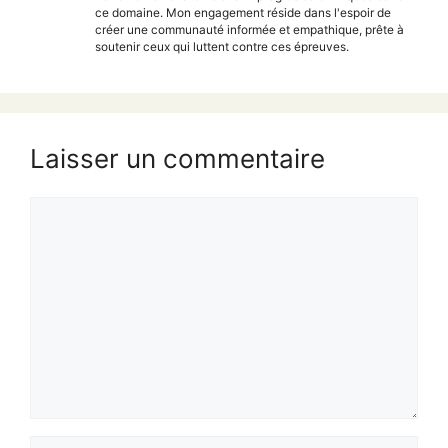
ce domaine. Mon engagement réside dans l'espoir de
créer une communauté informée et empathique, prête à
soutenir ceux qui luttent contre ces épreuves.
Laisser un commentaire
Commentaire
Nom