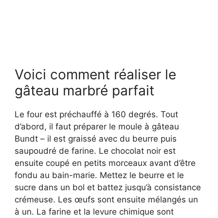
Voici comment réaliser le
gâteau marbré parfait
Le four est préchauffé à 160 degrés. Tout
d’abord, il faut préparer le moule à gâteau
Bundt – il est graissé avec du beurre puis
saupoudré de farine. Le chocolat noir est
ensuite coupé en petits morceaux avant d’être
fondu au bain-marie. Mettez le beurre et le
sucre dans un bol et battez jusqu’à consistance
crémeuse. Les œufs sont ensuite mélangés un
à un. La farine et la levure chimique sont