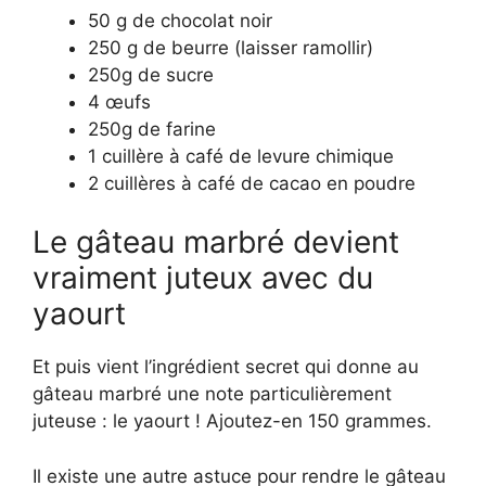
50 g de chocolat noir
250 g de beurre (laisser ramollir)
250g de sucre
4 œufs
250g de farine
1 cuillère à café de levure chimique
2 cuillères à café de cacao en poudre
Le gâteau marbré devient
vraiment juteux avec du
yaourt
Et puis vient l’ingrédient secret qui donne au
gâteau marbré une note particulièrement
juteuse : le yaourt ! Ajoutez-en 150 grammes.
Il existe une autre astuce pour rendre le gâteau