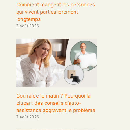
Comment mangent les personnes
qui vivent particulièrement
longtemps
7 août 2026
Cou raide le matin ? Pourquoi la
plupart des conseils d’auto-
assistance aggravent le problème
7 août 2026