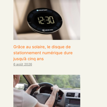
Grâce au solaire, le disque de
stationnement numérique dure
jusqu’à cinq ans
6 août 2026