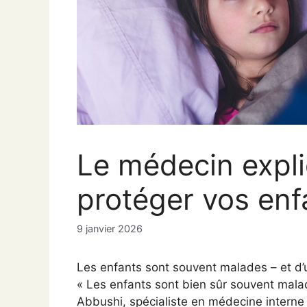
Le médecin expl
protéger vos enf
9 janvier 2026
Les enfants sont souvent malades – et d’un
« Les enfants sont bien sûr souvent malade
Abbushi, spécialiste en médecine interne