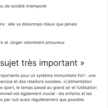
jeu de société intemporel
ans : elle va désormais mieux que jamais
ore et Jürgen retombent amoureux
 sujet très important »
mportants pour un système immunitaire fort : une
ercice et des relations sociales. «L’alimentation
 sport, le temps passé au grand air et l’utilisation
meil est également crucial : les enfants et les
s par nuit aussi régulièrement que possible.