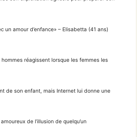
ec un amour d’enfance» – Elisabetta (41 ans)
 hommes réagissent lorsque les femmes les
t de son enfant, mais Internet lui donne une
amoureux de l’illusion de quelqu’un