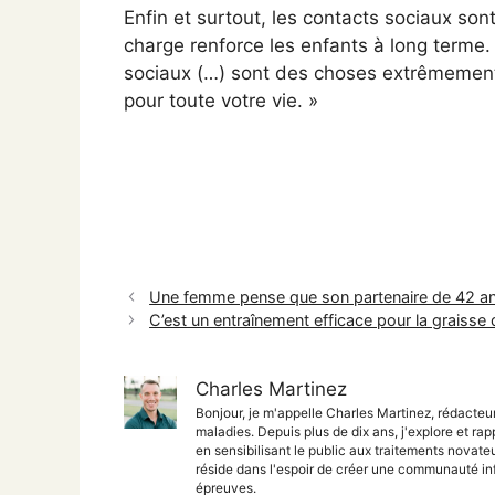
Enfin et surtout, les contacts sociaux sont
charge renforce les enfants à long terme
sociaux (…) sont des choses extrêmement
pour toute votre vie. »
Une femme pense que son partenaire de 42 ans
C’est un entraînement efficace pour la graisse 
Charles Martinez
Bonjour, je m'appelle Charles Martinez, rédacteu
maladies. Depuis plus de dix ans, j'explore et rap
en sensibilisant le public aux traitements nova
réside dans l'espoir de créer une communauté inf
épreuves.