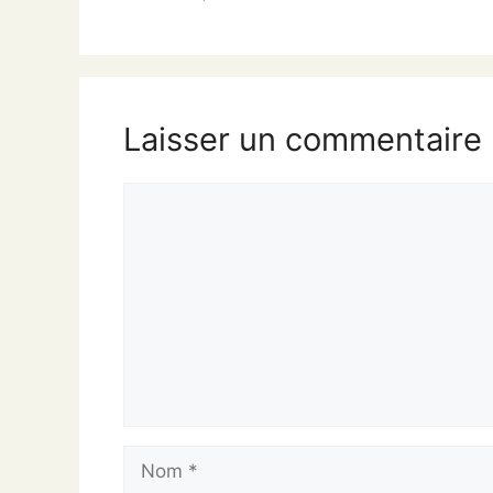
Laisser un commentaire
Commentaire
Nom