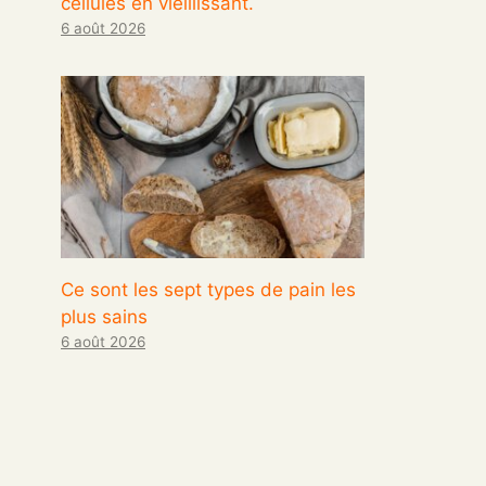
cellules en vieillissant.
6 août 2026
Ce sont les sept types de pain les
plus sains
6 août 2026