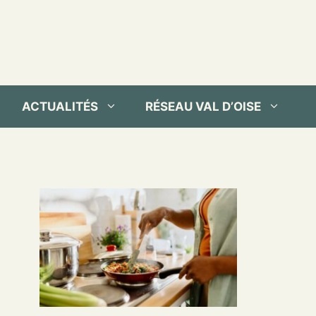
ACTUALITÉS
RÉSEAU VAL D’OISE