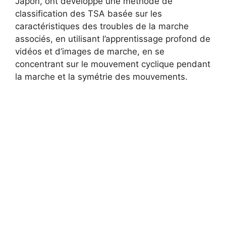
Japon, ont développé une méthode de
classification des TSA basée sur les
caractéristiques des troubles de la marche
associés, en utilisant l’apprentissage profond de
vidéos et d’images de marche, en se
concentrant sur le mouvement cyclique pendant
la marche et la symétrie des mouvements.