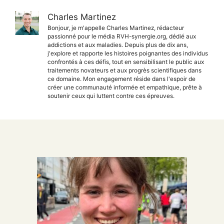
Charles Martinez
Bonjour, je m'appelle Charles Martinez, rédacteur
passionné pour le média RVH-synergie.org, dédié aux
addictions et aux maladies. Depuis plus de dix ans,
j'explore et rapporte les histoires poignantes des individus
confrontés à ces défis, tout en sensibilisant le public aux
traitements novateurs et aux progrès scientifiques dans
ce domaine. Mon engagement réside dans l'espoir de
créer une communauté informée et empathique, prête à
soutenir ceux qui luttent contre ces épreuves.