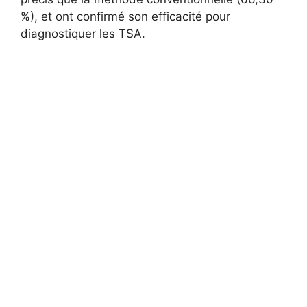
%), et ont confirmé son efficacité pour
diagnostiquer les TSA.