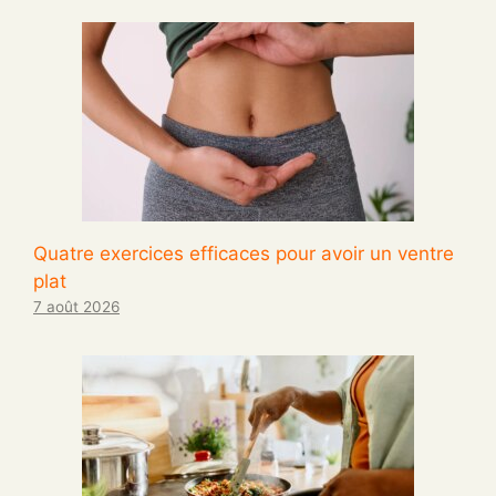
Quatre exercices efficaces pour avoir un ventre
plat
7 août 2026