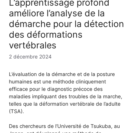
L’apprentissage profond
améliore l’analyse de la
démarche pour la détection
des déformations
vertébrales
2 décembre 2024
L’évaluation de la démarche et de la posture
humaines est une méthode cliniquement
efficace pour le diagnostic précoce des
maladies impliquant des troubles de la marche,
telles que la déformation vertébrale de l’adulte
(TSA).
Des chercheurs de l’Université de Tsukuba, au