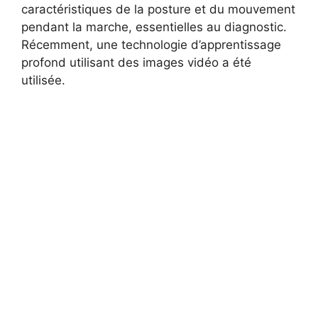
caractéristiques de la posture et du mouvement
pendant la marche, essentielles au diagnostic.
Récemment, une technologie d’apprentissage
profond utilisant des images vidéo a été
utilisée.