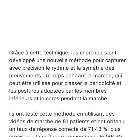
Grâce à cette technique, les chercheurs ont
développé une nouvelle méthode pour capturer
avec précision le rythme et la symétrie des
mouvements du corps pendant la marche, qui
peut être utilisée pour classer la périodicité et
les postures adoptées par les membres
inférieurs et le corps pendant la marche.
Ils ont testé cette méthode en utilisant des
vidéos de marche de 81 patients et ont obtenu
un taux de réponse correcte de 71,43 %, plus
précis que la méthode conventionnelle (66,30