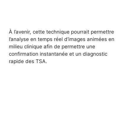
À l’avenir, cette technique pourrait permettre
l’analyse en temps réel d’images animées en
milieu clinique afin de permettre une
confirmation instantanée et un diagnostic
rapide des TSA.