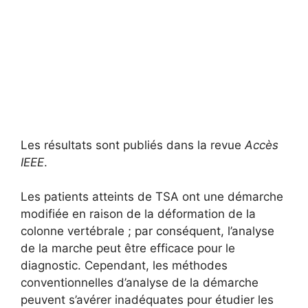
Les résultats sont publiés dans la revue
Accès
IEEE
.
Les patients atteints de TSA ont une démarche
modifiée en raison de la déformation de la
colonne vertébrale ; par conséquent, l’analyse
de la marche peut être efficace pour le
diagnostic. Cependant, les méthodes
conventionnelles d’analyse de la démarche
peuvent s’avérer inadéquates pour étudier les