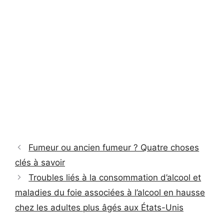
Fumeur ou ancien fumeur ? Quatre choses
clés à savoir
Troubles liés à la consommation d’alcool et
maladies du foie associées à l’alcool en hausse
chez les adultes plus âgés aux États-Unis