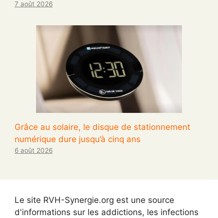
7 août 2026
Grâce au solaire, le disque de stationnement
numérique dure jusqu’à cinq ans
6 août 2026
Le site RVH-Synergie.org est une source
d'informations sur les addictions, les infections