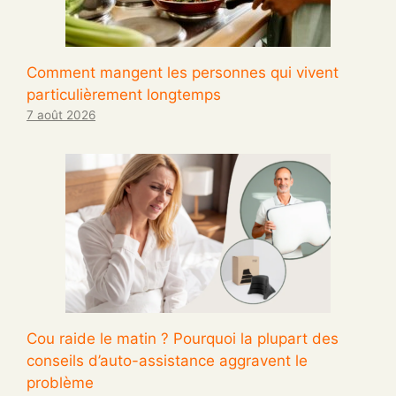
Comment mangent les personnes qui vivent
particulièrement longtemps
7 août 2026
Cou raide le matin ? Pourquoi la plupart des
conseils d’auto-assistance aggravent le
problème