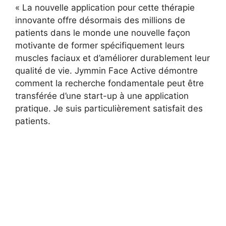
« La nouvelle application pour cette thérapie
innovante offre désormais des millions de
patients dans le monde une nouvelle façon
motivante de former spécifiquement leurs
muscles faciaux et d’améliorer durablement leur
qualité de vie. Jymmin Face Active démontre
comment la recherche fondamentale peut être
transférée d’une start-up à une application
pratique. Je suis particulièrement satisfait des
patients.