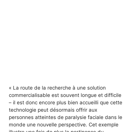
« La route de la recherche à une solution
commercialisable est souvent longue et difficile
– il est donc encore plus bien accueilli que cette
technologie peut désormais offrir aux
personnes atteintes de paralysie faciale dans le
monde une nouvelle perspective. Cet exemple