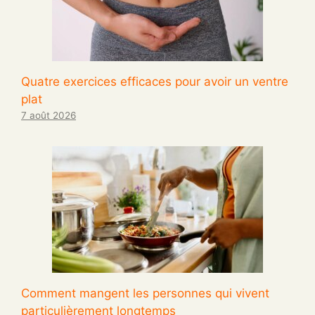
Quatre exercices efficaces pour avoir un ventre
plat
7 août 2026
Comment mangent les personnes qui vivent
particulièrement longtemps