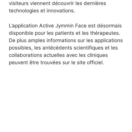
visiteurs viennent découvrir les dernières
technologies et innovations.
L’application Active Jymmin Face est désormais
disponible pour les patients et les thérapeutes.
De plus amples informations sur les applications
possibles, les antécédents scientifiques et les
collaborations actuelles avec les cliniques
peuvent être trouvées sur le site officiel.