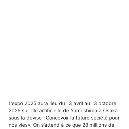
L’expo 2025 aura lieu du 13 avril au 13 octobre
2025 sur l’île artificielle de Yumeshima à Osaka
sous la devise «Concevoir la future société pour
nos vies». On s’attend à ce que 28 millions de