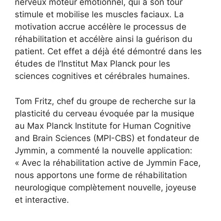
nerveux moteur émotionnel, qui à son tour
stimule et mobilise les muscles faciaux. La
motivation accrue accélère le processus de
réhabilitation et accélère ainsi la guérison du
patient. Cet effet a déjà été démontré dans les
études de l’Institut Max Planck pour les
sciences cognitives et cérébrales humaines.
Tom Fritz, chef du groupe de recherche sur la
plasticité du cerveau évoquée par la musique
au Max Planck Institute for Human Cognitive
and Brain Sciences (MPI-CBS) et fondateur de
Jymmin, a commenté la nouvelle application:
« Avec la réhabilitation active de Jymmin Face,
nous apportons une forme de réhabilitation
neurologique complètement nouvelle, joyeuse
et interactive.