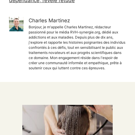
dépendance, révèle l’étude
Charles Martinez
Bonjour, je m'appelle Charles Martinez, rédacteur
passionné pour le média RVH-synergie.org, dédié aux
addictions et aux maladies. Depuis plus de dix ans,
j'explore et rapporte les histoires poignantes des individus
confrontés à ces défis, tout en sensibilisant le public aux
traitements novateurs et aux progrès scientifiques dans
ce domaine. Mon engagement réside dans l'espoir de
créer une communauté informée et empathique, prête à
soutenir ceux qui luttent contre ces épreuves.