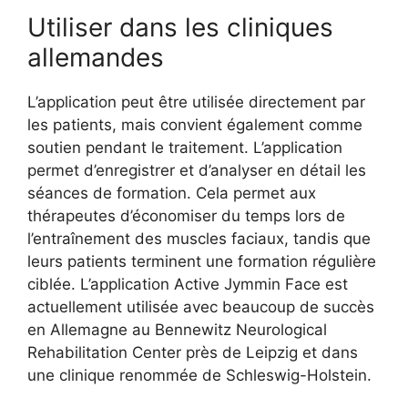
Utiliser dans les cliniques
allemandes
L’application peut être utilisée directement par
les patients, mais convient également comme
soutien pendant le traitement. L’application
permet d’enregistrer et d’analyser en détail les
séances de formation. Cela permet aux
thérapeutes d’économiser du temps lors de
l’entraînement des muscles faciaux, tandis que
leurs patients terminent une formation régulière
ciblée. L’application Active Jymmin Face est
actuellement utilisée avec beaucoup de succès
en Allemagne au Bennewitz Neurological
Rehabilitation Center près de Leipzig et dans
une clinique renommée de Schleswig-Holstein.