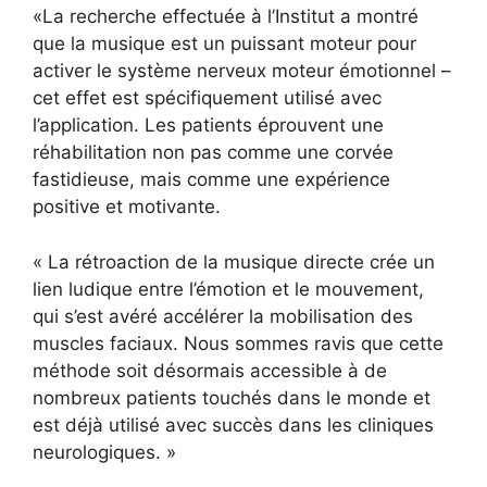
«La recherche effectuée à l’Institut a montré
que la musique est un puissant moteur pour
activer le système nerveux moteur émotionnel –
cet effet est spécifiquement utilisé avec
l’application. Les patients éprouvent une
réhabilitation non pas comme une corvée
fastidieuse, mais comme une expérience
positive et motivante.
« La rétroaction de la musique directe crée un
lien ludique entre l’émotion et le mouvement,
qui s’est avéré accélérer la mobilisation des
muscles faciaux. Nous sommes ravis que cette
méthode soit désormais accessible à de
nombreux patients touchés dans le monde et
est déjà utilisé avec succès dans les cliniques
neurologiques. »