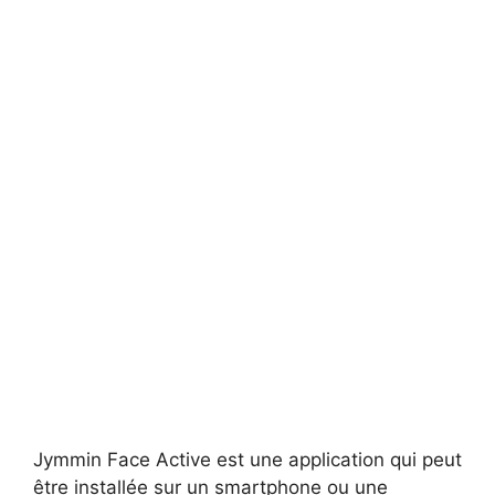
Jymmin Face Active est une application qui peut
être installée sur un smartphone ou une