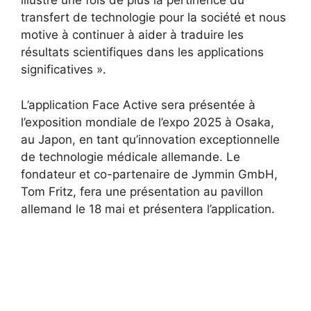
illustre une fois de plus la pertinence du
transfert de technologie pour la société et nous
motive à continuer à aider à traduire les
résultats scientifiques dans les applications
significatives ».
L’application Face Active sera présentée à
l’exposition mondiale de l’expo 2025 à Osaka,
au Japon, en tant qu’innovation exceptionnelle
de technologie médicale allemande. Le
fondateur et co-partenaire de Jymmin GmbH,
Tom Fritz, fera une présentation au pavillon
allemand le 18 mai et présentera l’application.