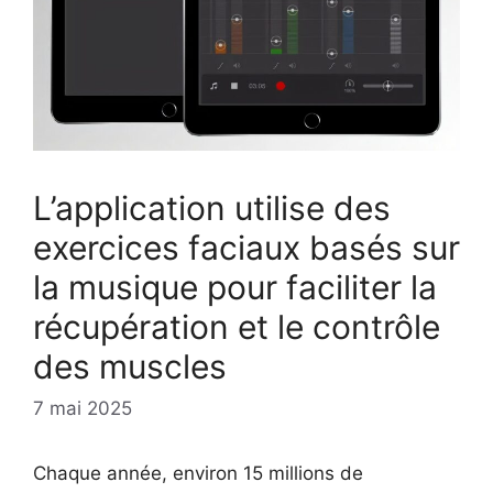
L’application utilise des
exercices faciaux basés sur
la musique pour faciliter la
récupération et le contrôle
des muscles
7 mai 2025
Chaque année, environ 15 millions de