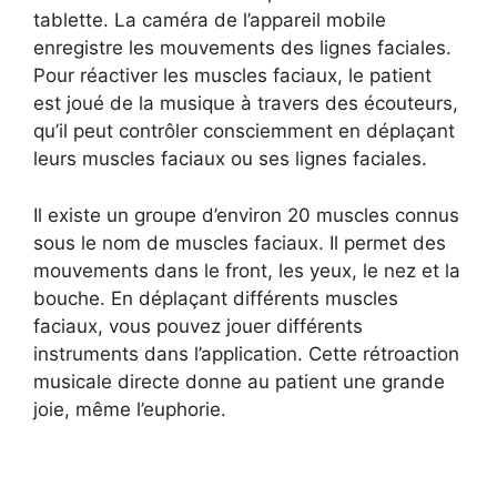
tablette. La caméra de l’appareil mobile
enregistre les mouvements des lignes faciales.
Pour réactiver les muscles faciaux, le patient
est joué de la musique à travers des écouteurs,
qu’il peut contrôler consciemment en déplaçant
leurs muscles faciaux ou ses lignes faciales.
Il existe un groupe d’environ 20 muscles connus
sous le nom de muscles faciaux. Il permet des
mouvements dans le front, les yeux, le nez et la
bouche. En déplaçant différents muscles
faciaux, vous pouvez jouer différents
instruments dans l’application. Cette rétroaction
musicale directe donne au patient une grande
joie, même l’euphorie.