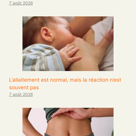
7 août 2026
L’allaitement est normal, mais la réaction n’est
souvent pas
7 août 2026