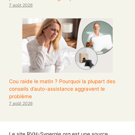
7 août 2026
Cou raide le matin ? Pourquoi la plupart des
conseils d’auto-assistance aggravent le
problème
7 août 2026
Le site RVH-Synergie.org est une source