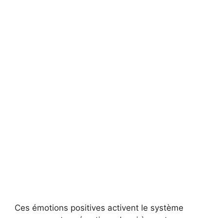
Ces émotions positives activent le système