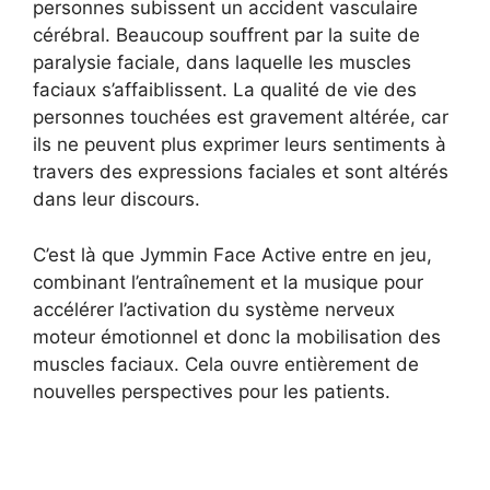
personnes subissent un accident vasculaire
cérébral. Beaucoup souffrent par la suite de
paralysie faciale, dans laquelle les muscles
faciaux s’affaiblissent. La qualité de vie des
personnes touchées est gravement altérée, car
ils ne peuvent plus exprimer leurs sentiments à
travers des expressions faciales et sont altérés
dans leur discours.
C’est là que Jymmin Face Active entre en jeu,
combinant l’entraînement et la musique pour
accélérer l’activation du système nerveux
moteur émotionnel et donc la mobilisation des
muscles faciaux. Cela ouvre entièrement de
nouvelles perspectives pour les patients.