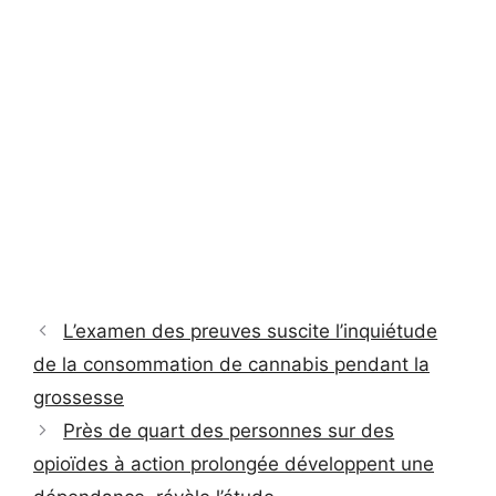
L’examen des preuves suscite l’inquiétude
de la consommation de cannabis pendant la
grossesse
Près de quart des personnes sur des
opioïdes à action prolongée développent une