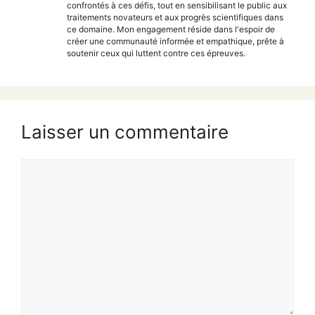
confrontés à ces défis, tout en sensibilisant le public aux
traitements novateurs et aux progrès scientifiques dans
ce domaine. Mon engagement réside dans l'espoir de
créer une communauté informée et empathique, prête à
soutenir ceux qui luttent contre ces épreuves.
Laisser un commentaire
Commentaire