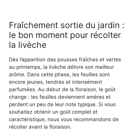
Fraîchement sortie du jardin :
le bon moment pour récolter
la livèche
Dès l’apparition des pousses fraîches et vertes
au printemps, la livèche délivre son meilleur
arôme. Dans cette phase, les feuilles sont
encore jeunes, tendres et intensément
parfumées. Au début de la floraison, le goût
change : les feuilles deviennent amères et
perdent un peu de leur note typique. Si vous
souhaitez obtenir un goût complet et
caractéristique, nous vous recommandons de
récolter avant la floraison.