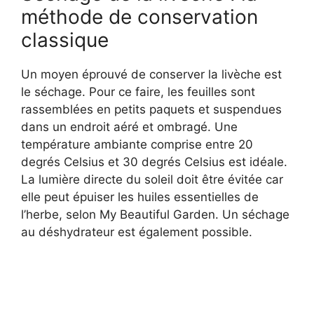
méthode de conservation
classique
Un moyen éprouvé de conserver la livèche est
le séchage. Pour ce faire, les feuilles sont
rassemblées en petits paquets et suspendues
dans un endroit aéré et ombragé. Une
température ambiante comprise entre 20
degrés Celsius et 30 degrés Celsius est idéale.
La lumière directe du soleil doit être évitée car
elle peut épuiser les huiles essentielles de
l’herbe, selon My Beautiful Garden. Un séchage
au déshydrateur est également possible.