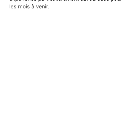
les mois à venir.