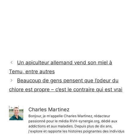
Un apiculteur allemand vend son miel à
Temu, entre autres
Beaucoup de gens pensent que l’odeur du
chlore est propre – c’est le contraire qui est vrai
Charles Martinez
Bonjour, je m'appelle Charles Martinez, rédacteur
passionné pour le média RVH-synergie.org, dédié aux
addictions et aux maladies. Depuis plus de dix ans,
j'explore et rapporte les histoires poignantes des individus