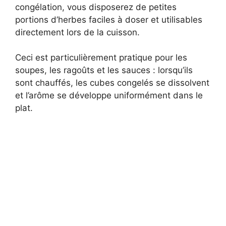
congélation, vous disposerez de petites
portions d’herbes faciles à doser et utilisables
directement lors de la cuisson.
Ceci est particulièrement pratique pour les
soupes, les ragoûts et les sauces : lorsqu’ils
sont chauffés, les cubes congelés se dissolvent
et l’arôme se développe uniformément dans le
plat.