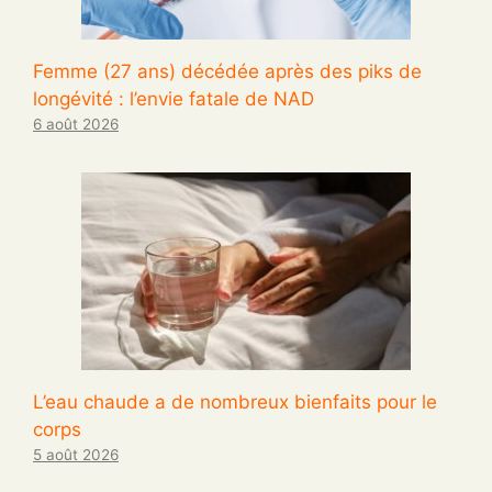
Femme (27 ans) décédée après des piks de
longévité : l’envie fatale de NAD
6 août 2026
L’eau chaude a de nombreux bienfaits pour le
corps
5 août 2026