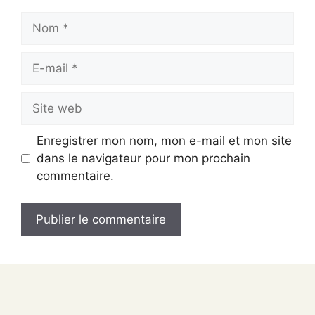
Nom
E-
mail
Site
web
Enregistrer mon nom, mon e-mail et mon site
dans le navigateur pour mon prochain
commentaire.