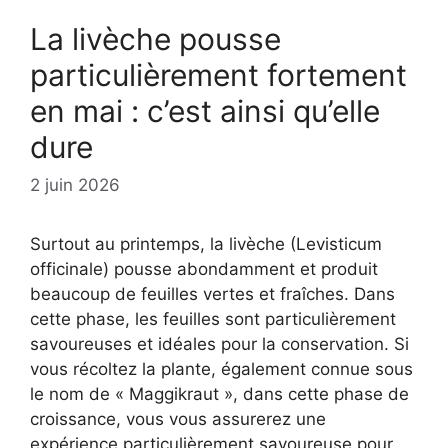
La livèche pousse
particulièrement fortement
en mai : c’est ainsi qu’elle
dure
2 juin 2026
Surtout au printemps, la livèche (Levisticum
officinale) pousse abondamment et produit
beaucoup de feuilles vertes et fraîches. Dans
cette phase, les feuilles sont particulièrement
savoureuses et idéales pour la conservation. Si
vous récoltez la plante, également connue sous
le nom de « Maggikraut », dans cette phase de
croissance, vous vous assurerez une
expérience particulièrement savoureuse pour