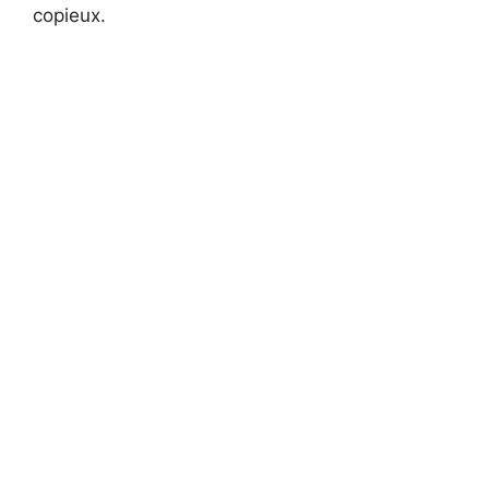
copieux.