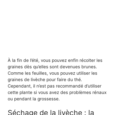
À la fin de l’été, vous pouvez enfin récolter les
graines dès qu’elles sont devenues brunes.
Comme les feuilles, vous pouvez utiliser les
graines de livèche pour faire du thé.
Cependant, il n’est pas recommandé d’utiliser
cette plante si vous avez des problèmes rénaux
ou pendant la grossesse.
Séchage de la livèche : la