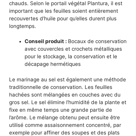
chauds. Selon le portail végétal Plantura, il est
important que les feuilles soient entièrement
recouvertes d’huile pour qu’elles durent plus
longtemps.
Conseil produit :
Bocaux de conservation
avec couvercles et crochets métalliques
pour le stockage, la conservation et le
décapage hermétiques
Le marinage au sel est également une méthode
traditionnelle de conservation. Les feuilles
hachées sont mélangées en couches avec du
gros sel. Le sel élimine l’humidité de la plante et
fixe en même temps une grande partie de
l’arôme. Le mélange obtenu peut ensuite être
utilisé comme assaisonnement concentré, par
exemple pour affiner des soupes et des plats