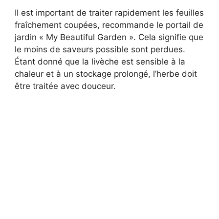
Il est important de traiter rapidement les feuilles
fraîchement coupées, recommande le portail de
jardin « My Beautiful Garden ». Cela signifie que
le moins de saveurs possible sont perdues.
Étant donné que la livèche est sensible à la
chaleur et à un stockage prolongé, l’herbe doit
être traitée avec douceur.