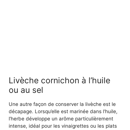
Livèche cornichon à l’huile
ou au sel
Une autre façon de conserver la livèche est le
décapage. Lorsqu’elle est marinée dans l’huile,
l’herbe développe un arôme particulièrement
intense, idéal pour les vinaigrettes ou les plats