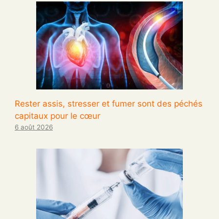
Rester assis, stresser et fumer sont des péchés
capitaux pour le cœur
6 août 2026