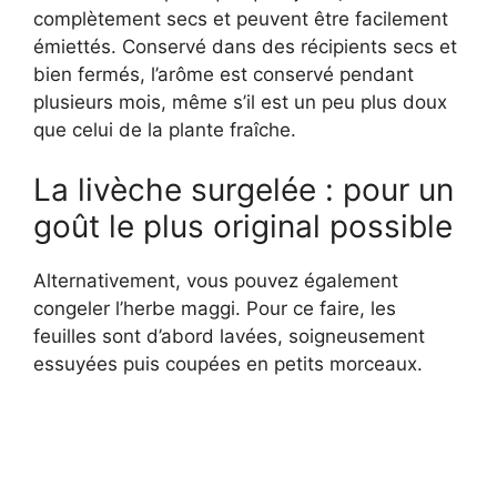
complètement secs et peuvent être facilement
émiettés. Conservé dans des récipients secs et
bien fermés, l’arôme est conservé pendant
plusieurs mois, même s’il est un peu plus doux
que celui de la plante fraîche.
La livèche surgelée : pour un
goût le plus original possible
Alternativement, vous pouvez également
congeler l’herbe maggi. Pour ce faire, les
feuilles sont d’abord lavées, soigneusement
essuyées puis coupées en petits morceaux.