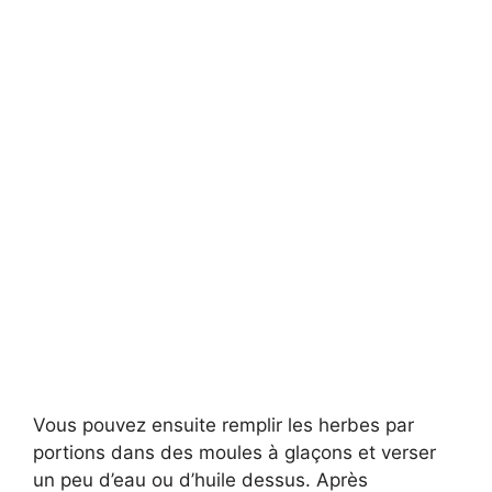
Vous pouvez ensuite remplir les herbes par
portions dans des moules à glaçons et verser
un peu d’eau ou d’huile dessus. Après