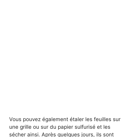
Vous pouvez également étaler les feuilles sur
une grille ou sur du papier sulfurisé et les
sécher ainsi. Après quelques jours, ils sont