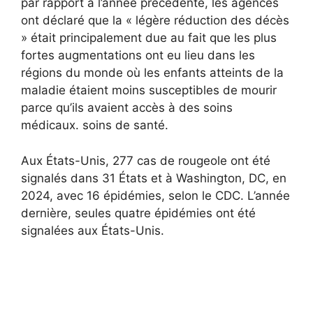
par rapport à l’année précédente, les agences
ont déclaré que la « légère réduction des décès
» était principalement due au fait que les plus
fortes augmentations ont eu lieu dans les
régions du monde où les enfants atteints de la
maladie étaient moins susceptibles de mourir
parce qu’ils avaient accès à des soins
médicaux. soins de santé.
Aux États-Unis, 277 cas de rougeole ont été
signalés dans 31 États et à Washington, DC, en
2024, avec 16 épidémies, selon le CDC. L’année
dernière, seules quatre épidémies ont été
signalées aux États-Unis.