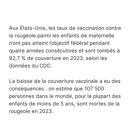
Aux États-Unis, les taux de vaccination contre
la rougeole parmi les enfants de maternelle
n’ont pas atteint l’objectif fédéral pendant
quatre années consécutives et sont tombés à
92,7 % de couverture en 2023, selon les
données du CDC.
La baisse de la couverture vaccinale a eu des
conséquences : on estime que 107 500
personnes dans le monde, pour la plupart des
enfants de moins de 5 ans, sont mortes de la
rougeole en 2023.