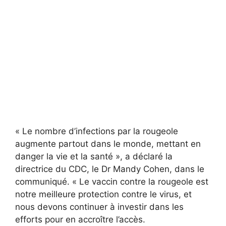
« Le nombre d’infections par la rougeole
augmente partout dans le monde, mettant en
danger la vie et la santé », a déclaré la
directrice du CDC, le Dr Mandy Cohen, dans le
communiqué. « Le vaccin contre la rougeole est
notre meilleure protection contre le virus, et
nous devons continuer à investir dans les
efforts pour en accroître l’accès.