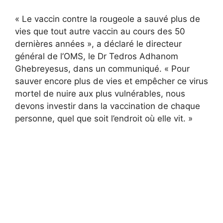
« Le vaccin contre la rougeole a sauvé plus de
vies que tout autre vaccin au cours des 50
dernières années », a déclaré le directeur
général de l’OMS, le Dr Tedros Adhanom
Ghebreyesus, dans un communiqué. « Pour
sauver encore plus de vies et empêcher ce virus
mortel de nuire aux plus vulnérables, nous
devons investir dans la vaccination de chaque
personne, quel que soit l’endroit où elle vit. »