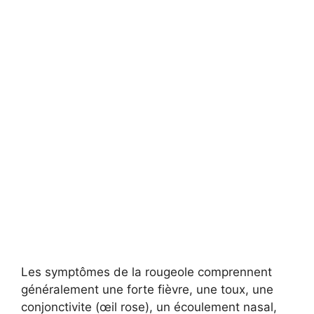
Les symptômes de la rougeole comprennent
généralement une forte fièvre, une toux, une
conjonctivite (œil rose), un écoulement nasal,