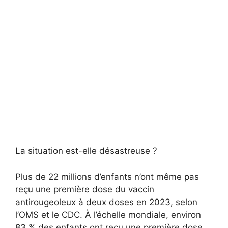
La situation est-elle désastreuse ?
Plus de 22 millions d’enfants n’ont même pas
reçu une première dose du vaccin
antirougeoleux à deux doses en 2023, selon
l’OMS et le CDC. À l’échelle mondiale, environ
83 % des enfants ont reçu une première dose