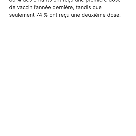
de vaccin l’année dernière, tandis que
seulement 74 % ont reçu une deuxième dose.