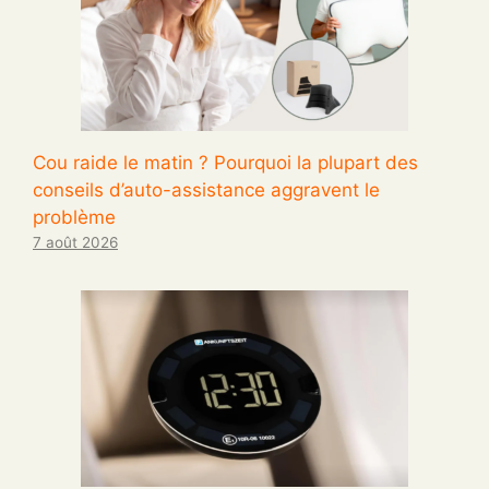
Cou raide le matin ? Pourquoi la plupart des
conseils d’auto-assistance aggravent le
problème
7 août 2026