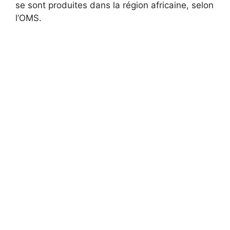
se sont produites dans la région africaine, selon
l’OMS.