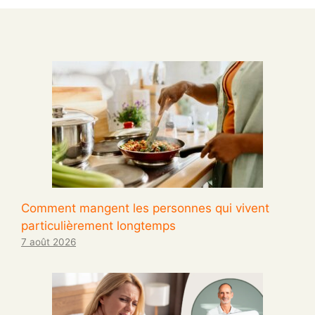
Comment mangent les personnes qui vivent
particulièrement longtemps
7 août 2026