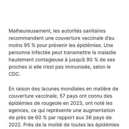
Malheureusement, les autorités sanitaires
recommandent une couverture vaccinale d’au
moins 95 % pour prévenir les épidémies. Une
personne infectée peut transmettre la maladie
hautement contagieuse à jusqu’à 90 % de ses
proches si elle n’est pas immunisée, selon le
CDC.
En raison des lacunes mondiales en matière de
couverture vaccinale, 57 pays ont connu des
épidémies de rougeole en 2023, ont noté les
agences, ce qui représente une augmentation
de près de 60 % par rapport aux 36 pays de
2022. Près de la moitié de toutes les épidémies