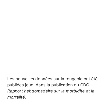
Les nouvelles données sur la rougeole ont été
publiées jeudi dans la publication du CDC
Rapport hebdomadaire sur la morbidité et la
mortalité
.