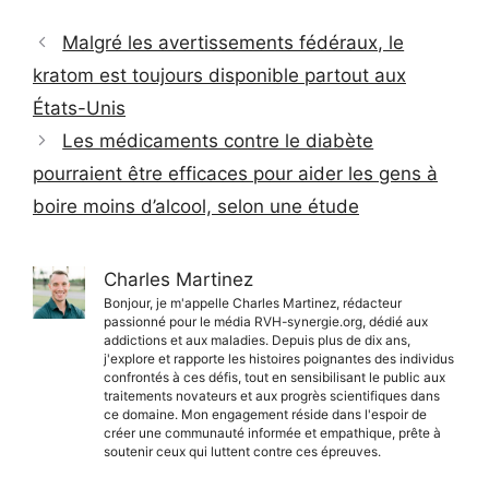
Malgré les avertissements fédéraux, le
kratom est toujours disponible partout aux
États-Unis
Les médicaments contre le diabète
pourraient être efficaces pour aider les gens à
boire moins d’alcool, selon une étude
Charles Martinez
Bonjour, je m'appelle Charles Martinez, rédacteur
passionné pour le média RVH-synergie.org, dédié aux
addictions et aux maladies. Depuis plus de dix ans,
j'explore et rapporte les histoires poignantes des individus
confrontés à ces défis, tout en sensibilisant le public aux
traitements novateurs et aux progrès scientifiques dans
ce domaine. Mon engagement réside dans l'espoir de
créer une communauté informée et empathique, prête à
soutenir ceux qui luttent contre ces épreuves.