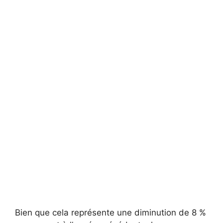
Bien que cela représente une diminution de 8 %