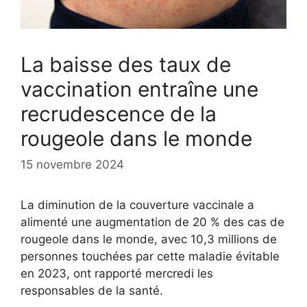
La baisse des taux de
vaccination entraîne une
recrudescence de la
rougeole dans le monde
15 novembre 2024
La diminution de la couverture vaccinale a
alimenté une augmentation de 20 % des cas de
rougeole dans le monde, avec 10,3 millions de
personnes touchées par cette maladie évitable
en 2023, ont rapporté mercredi les
responsables de la santé.