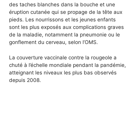
des taches blanches dans la bouche et une
éruption cutanée qui se propage de la tête aux
pieds. Les nourrissons et les jeunes enfants
sont les plus exposés aux complications graves
de la maladie, notamment la pneumonie ou le
gonflement du cerveau, selon l’OMS.
La couverture vaccinale contre la rougeole a
chuté à l’échelle mondiale pendant la pandémie,
atteignant les niveaux les plus bas observés
depuis 2008.