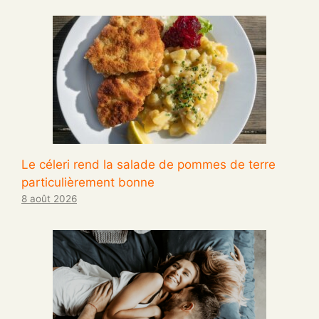
Le céleri rend la salade de pommes de terre
particulièrement bonne
8 août 2026