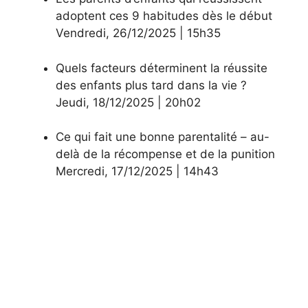
adoptent ces 9 habitudes dès le début
Vendredi
,
26/12/2025
|
15h35
Quels facteurs déterminent la réussite
des enfants plus tard dans la vie ?
Jeudi
,
18/12/2025
|
20h02
Ce qui fait une bonne parentalité – au-
delà de la récompense et de la punition
Mercredi
,
17/12/2025
|
14h43