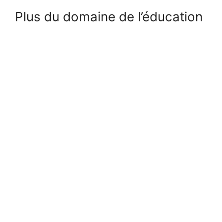
Plus du domaine de l’éducation