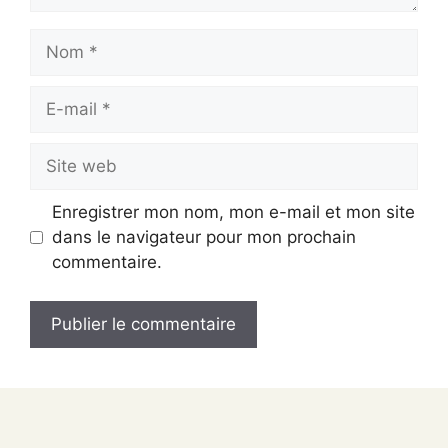
Nom
E-
mail
Site
web
Enregistrer mon nom, mon e-mail et mon site
dans le navigateur pour mon prochain
commentaire.