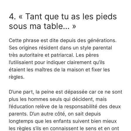
4. « Tant que tu as les pieds
sous ma table… »
Cette phrase est dite depuis des générations.
Ses origines résident dans un style parental
très autoritaire et patriarcal. Les pères
l’utilisaient pour indiquer clairement qu’ils
étaient les maîtres de la maison et fixer les
règles.
D’une part, la peine est dépassée car ce ne sont
plus les hommes seuls qui décident, mais
l’éducation relève de la responsabilité des deux
parents. D’un autre côté, on sait depuis
longtemps que les enfants suivent bien mieux
les règles s’ils en connaissent le sens et en ont