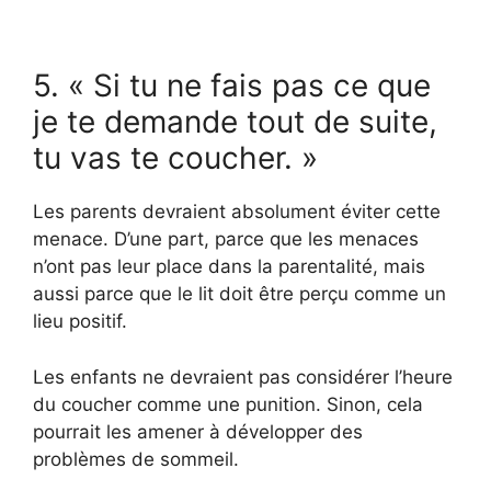
5. « Si tu ne fais pas ce que
je te demande tout de suite,
tu vas te coucher. »
Les parents devraient absolument éviter cette
menace. D’une part, parce que les menaces
n’ont pas leur place dans la parentalité, mais
aussi parce que le lit doit être perçu comme un
lieu positif.
Les enfants ne devraient pas considérer l’heure
du coucher comme une punition. Sinon, cela
pourrait les amener à développer des
problèmes de sommeil.