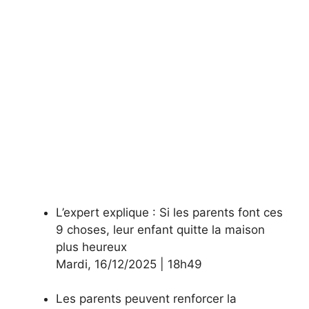
L’expert explique : Si les parents font ces
9 choses, leur enfant quitte la maison
plus heureux
Mardi
,
16/12/2025
|
18h49
Les parents peuvent renforcer la