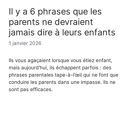
Il y a 6 phrases que les
parents ne devraient
jamais dire à leurs enfants
1 janvier 2026
Ils vous agaçaient lorsque vous étiez enfant,
mais aujourd’hui, ils échappent parfois : des
phrases parentales tape-à-l’œil qui ne font que
conduire les parents dans une impasse. Ils ne
sont pas efficaces.