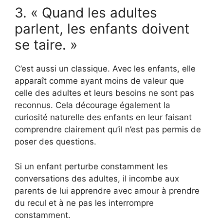
3. « Quand les adultes
parlent, les enfants doivent
se taire. »
C’est aussi un classique. Avec les enfants, elle
apparaît comme ayant moins de valeur que
celle des adultes et leurs besoins ne sont pas
reconnus. Cela décourage également la
curiosité naturelle des enfants en leur faisant
comprendre clairement qu’il n’est pas permis de
poser des questions.
Si un enfant perturbe constamment les
conversations des adultes, il incombe aux
parents de lui apprendre avec amour à prendre
du recul et à ne pas les interrompre
constamment.