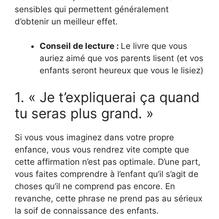
sensibles qui permettent généralement
d’obtenir un meilleur effet.
Conseil de lecture :
Le livre que vous
auriez aimé que vos parents lisent (et vos
enfants seront heureux que vous le lisiez)
1. « Je t’expliquerai ça quand
tu seras plus grand. »
Si vous vous imaginez dans votre propre
enfance, vous vous rendrez vite compte que
cette affirmation n’est pas optimale. D’une part,
vous faites comprendre à l’enfant qu’il s’agit de
choses qu’il ne comprend pas encore. En
revanche, cette phrase ne prend pas au sérieux
la soif de connaissance des enfants.