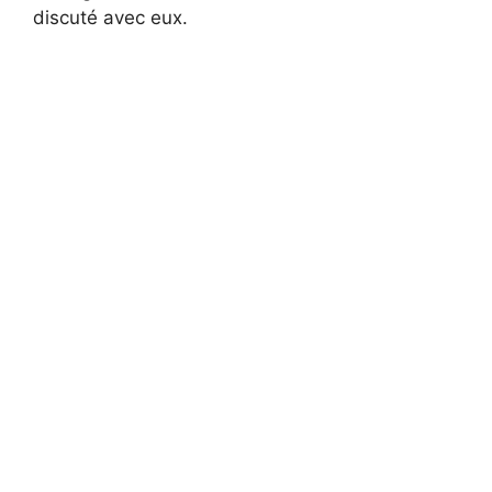
discuté avec eux.