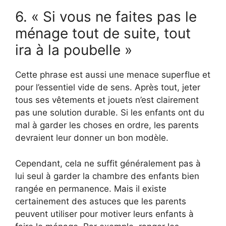
6. « Si vous ne faites pas le
ménage tout de suite, tout
ira à la poubelle »
Cette phrase est aussi une menace superflue et
pour l’essentiel vide de sens. Après tout, jeter
tous ses vêtements et jouets n’est clairement
pas une solution durable. Si les enfants ont du
mal à garder les choses en ordre, les parents
devraient leur donner un bon modèle.
Cependant, cela ne suffit généralement pas à
lui seul à garder la chambre des enfants bien
rangée en permanence. Mais il existe
certainement des astuces que les parents
peuvent utiliser pour motiver leurs enfants à