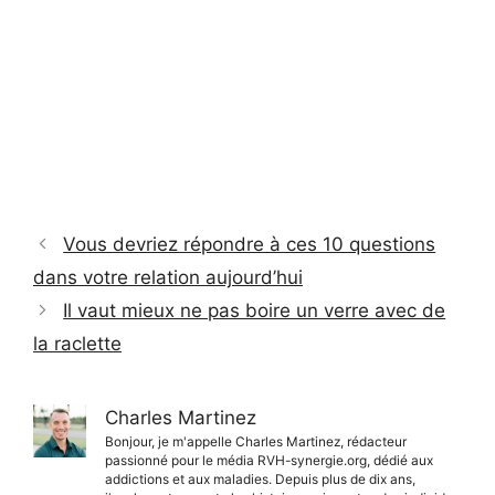
Vous devriez répondre à ces 10 questions
dans votre relation aujourd’hui
Il vaut mieux ne pas boire un verre avec de
la raclette
Charles Martinez
Bonjour, je m'appelle Charles Martinez, rédacteur
passionné pour le média RVH-synergie.org, dédié aux
addictions et aux maladies. Depuis plus de dix ans,