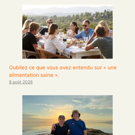
Oubliez ce que vous avez entendu sur « une
alimentation saine ».
8 août 2026