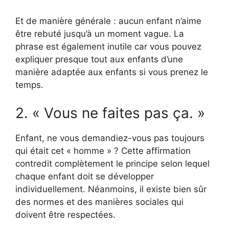
Et de manière générale : aucun enfant n’aime
être rebuté jusqu’à un moment vague. La
phrase est également inutile car vous pouvez
expliquer presque tout aux enfants d’une
manière adaptée aux enfants si vous prenez le
temps.
2. « Vous ne faites pas ça. »
Enfant, ne vous demandiez-vous pas toujours
qui était cet « homme » ? Cette affirmation
contredit complètement le principe selon lequel
chaque enfant doit se développer
individuellement. Néanmoins, il existe bien sûr
des normes et des manières sociales qui
doivent être respectées.