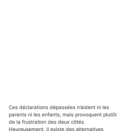
Ces déclarations dépassées n’aident ni les
parents ni les enfants, mais provoquent plutôt
de la frustration des deux côtés.
Heureusement, il existe des alternatives