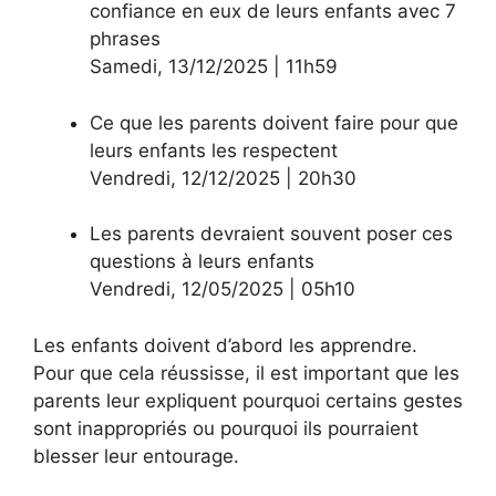
confiance en eux de leurs enfants avec 7
phrases
Samedi
,
13/12/2025
|
11h59
Ce que les parents doivent faire pour que
leurs enfants les respectent
Vendredi
,
12/12/2025
|
20h30
Les parents devraient souvent poser ces
questions à leurs enfants
Vendredi
,
12/05/2025
|
05h10
Les enfants doivent d’abord les apprendre.
Pour que cela réussisse, il est important que les
parents leur expliquent pourquoi certains gestes
sont inappropriés ou pourquoi ils pourraient
blesser leur entourage.