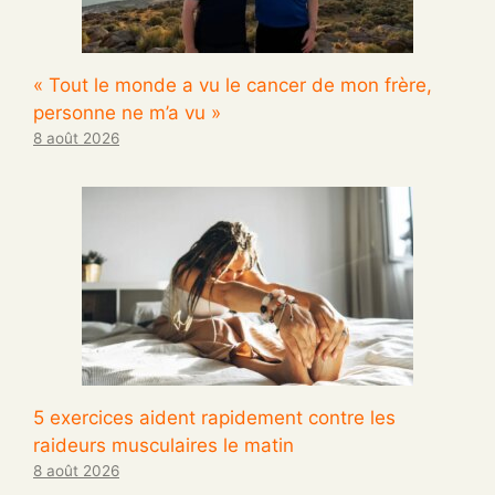
« Tout le monde a vu le cancer de mon frère,
personne ne m’a vu »
8 août 2026
5 exercices aident rapidement contre les
raideurs musculaires le matin
8 août 2026