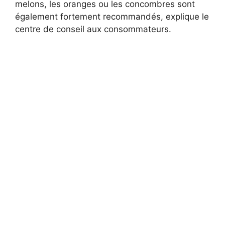
melons, les oranges ou les concombres sont
également fortement recommandés, explique le
centre de conseil aux consommateurs.