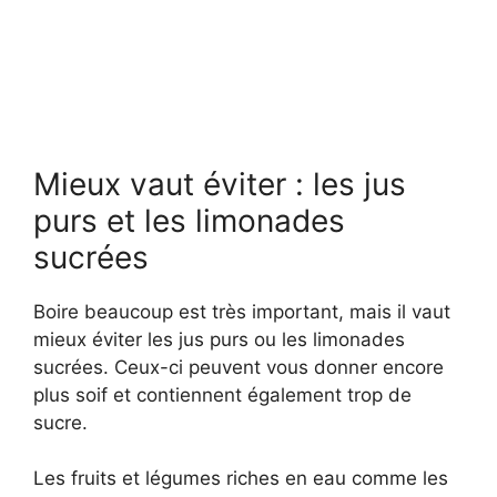
Mieux vaut éviter : les jus
purs et les limonades
sucrées
Boire beaucoup est très important, mais il vaut
mieux éviter les jus purs ou les limonades
sucrées. Ceux-ci peuvent vous donner encore
plus soif et contiennent également trop de
sucre.
Les fruits et légumes riches en eau comme les