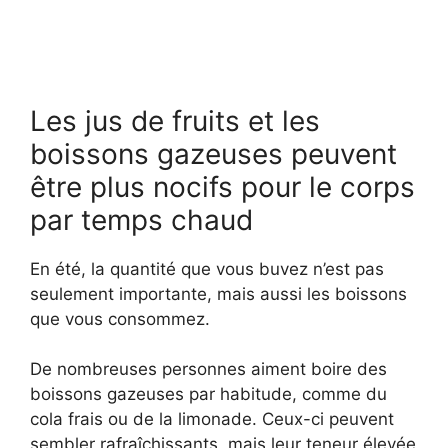
Les jus de fruits et les
boissons gazeuses peuvent
être plus nocifs pour le corps
par temps chaud
En été, la quantité que vous buvez n’est pas
seulement importante, mais aussi les boissons
que vous consommez.
De nombreuses personnes aiment boire des
boissons gazeuses par habitude, comme du
cola frais ou de la limonade. Ceux-ci peuvent
sembler rafraîchissants, mais leur teneur élevée