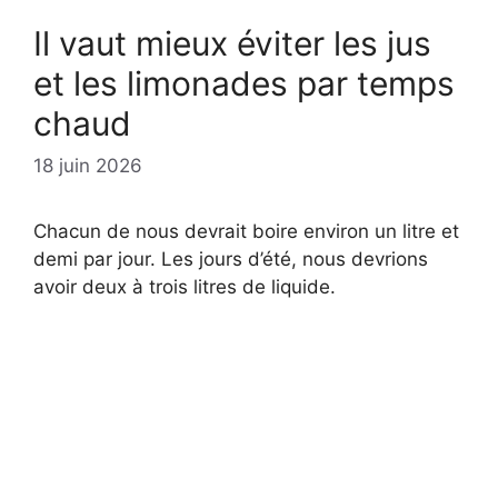
Il vaut mieux éviter les jus
et les limonades par temps
chaud
18 juin 2026
Chacun de nous devrait boire environ un litre et
demi par jour. Les jours d’été, nous devrions
avoir deux à trois litres de liquide.