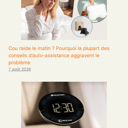
Cou raide le matin ? Pourquoi la plupart des
conseils d’auto-assistance aggravent le
problème
7 août 2026