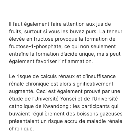
Il faut également faire attention aux jus de
fruits, surtout si vous les buvez purs. La teneur
élevée en fructose provoque la formation de
fructose-1-phosphate, ce qui non seulement
entraîne la formation d’acide urique, mais peut
également favoriser l’inflammation.
Le risque de calculs rénaux et d’insuffisance
rénale chronique est alors significativement
augmenté. Ceci est également prouvé par une
étude de l’Université Yonsei et de l’Université
catholique de Kwandong : les participants qui
buvaient régulièrement des boissons gazeuses
présentaient un risque accru de maladie rénale
chronique.