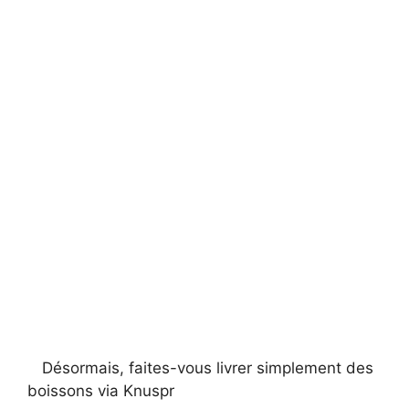
Désormais, faites-vous livrer simplement des
boissons via Knuspr