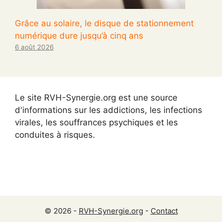
Grâce au solaire, le disque de stationnement
numérique dure jusqu’à cinq ans
6 août 2026
Le site RVH-Synergie.org est une source
d'informations sur les addictions, les infections
virales, les souffrances psychiques et les
conduites à risques.
© 2026 -
RVH-Synergie.org
-
Contact