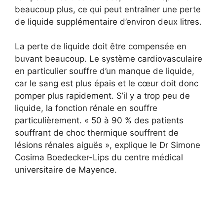
beaucoup plus, ce qui peut entraîner une perte
de liquide supplémentaire d’environ deux litres.
La perte de liquide doit être compensée en
buvant beaucoup. Le système cardiovasculaire
en particulier souffre d’un manque de liquide,
car le sang est plus épais et le cœur doit donc
pomper plus rapidement. S’il y a trop peu de
liquide, la fonction rénale en souffre
particulièrement. « 50 à 90 % des patients
souffrant de choc thermique souffrent de
lésions rénales aiguës », explique le Dr Simone
Cosima Boedecker-Lips du centre médical
universitaire de Mayence.