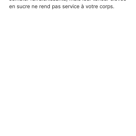
en sucre ne rend pas service à votre corps.