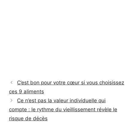
C’est bon pour votre cœur si vous choisissez
ces 9 aliments
Ce n’est pas la valeur individuelle qui
compte : le rythme du vieillissement révèle le
risque de décès