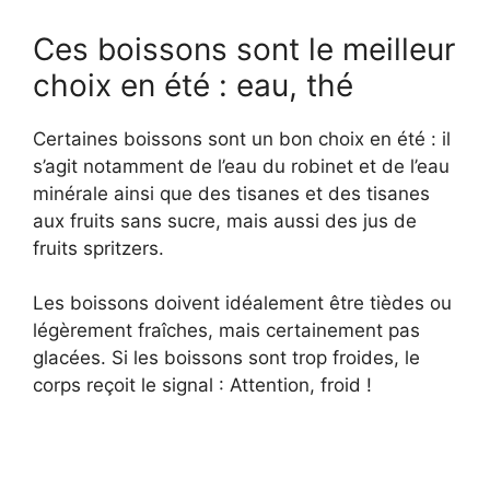
Ces boissons sont le meilleur
choix en été : eau, thé
Certaines boissons sont un bon choix en été : il
s’agit notamment de l’eau du robinet et de l’eau
minérale ainsi que des tisanes et des tisanes
aux fruits sans sucre, mais aussi des jus de
fruits spritzers.
Les boissons doivent idéalement être tièdes ou
légèrement fraîches, mais certainement pas
glacées. Si les boissons sont trop froides, le
corps reçoit le signal : Attention, froid !