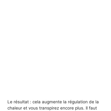
Le résultat : cela augmente la régulation de la
chaleur et vous transpirez encore plus. Il faut