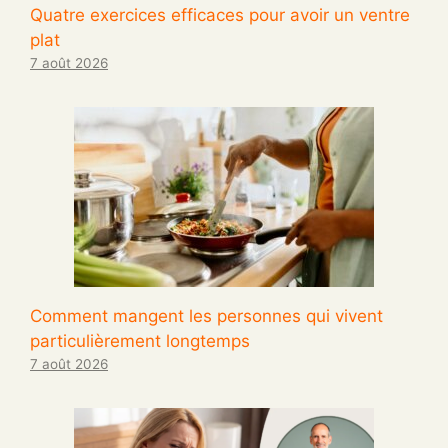
Quatre exercices efficaces pour avoir un ventre
plat
7 août 2026
Comment mangent les personnes qui vivent
particulièrement longtemps
7 août 2026