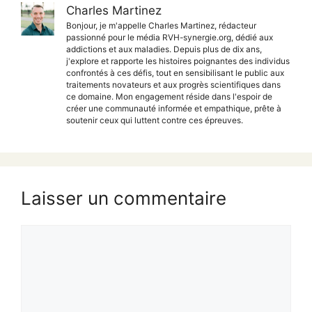
Charles Martinez
Bonjour, je m'appelle Charles Martinez, rédacteur
passionné pour le média RVH-synergie.org, dédié aux
addictions et aux maladies. Depuis plus de dix ans,
j'explore et rapporte les histoires poignantes des individus
confrontés à ces défis, tout en sensibilisant le public aux
traitements novateurs et aux progrès scientifiques dans
ce domaine. Mon engagement réside dans l'espoir de
créer une communauté informée et empathique, prête à
soutenir ceux qui luttent contre ces épreuves.
Laisser un commentaire
Commentaire