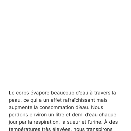
Le corps évapore beaucoup d’eau à travers la
peau, ce qui a un effet rafraîchissant mais
augmente la consommation d’eau. Nous
perdons environ un litre et demi d’eau chaque
jour par la respiration, la sueur et l’urine. À des
températures très élevées, nous transpirons