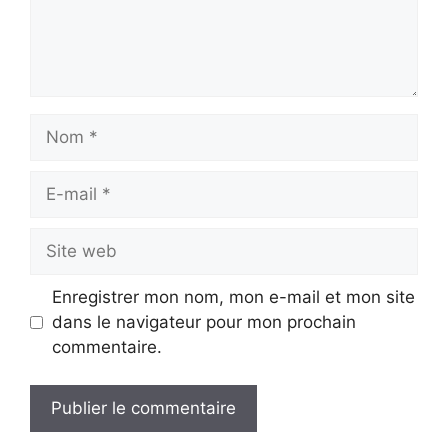
Nom
E-
mail
Site
web
Enregistrer mon nom, mon e-mail et mon site
dans le navigateur pour mon prochain
commentaire.