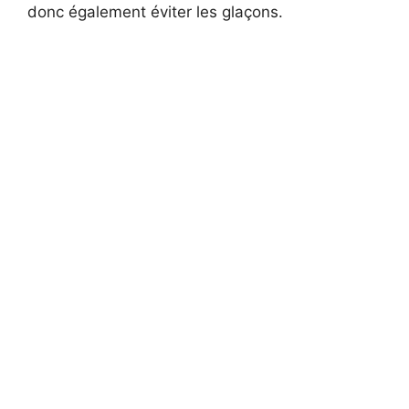
donc également éviter les glaçons.