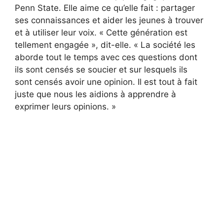
Penn State. Elle aime ce qu’elle fait : partager
ses connaissances et aider les jeunes à trouver
et à utiliser leur voix. « Cette génération est
tellement engagée », dit-elle. « La société les
aborde tout le temps avec ces questions dont
ils sont censés se soucier et sur lesquels ils
sont censés avoir une opinion. Il est tout à fait
juste que nous les aidions à apprendre à
exprimer leurs opinions. »