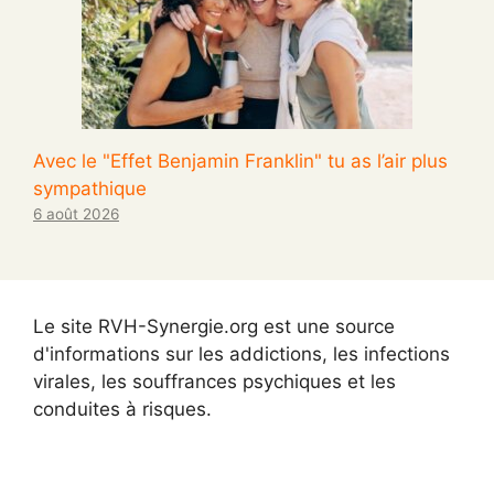
Avec le "Effet Benjamin Franklin" tu as l’air plus
sympathique
6 août 2026
Le site RVH-Synergie.org est une source
d'informations sur les addictions, les infections
virales, les souffrances psychiques et les
conduites à risques.