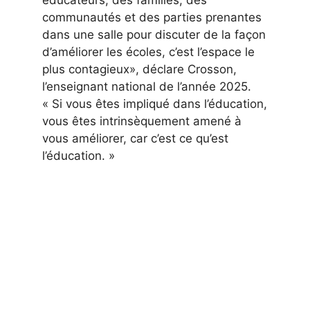
éducateurs, des familles, des
communautés et des parties prenantes
dans une salle pour discuter de la façon
d’améliorer les écoles, c’est l’espace le
plus contagieux», déclare Crosson,
l’enseignant national de l’année 2025.
« Si vous êtes impliqué dans l’éducation,
vous êtes intrinsèquement amené à
vous améliorer, car c’est ce qu’est
l’éducation. »