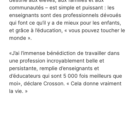
communautés – est simple et puissant : les
enseignants sont des professionnels dévoués
qui font ce qu’il y a de mieux pour les enfants,
et grâce à l’éducation, « vous pouvez toucher le
monde ».
«J’ai l’immense bénédiction de travailler dans
une profession incroyablement belle et
persistante, remplie d’enseignants et
d’éducateurs qui sont 5 000 fois meilleurs que
moi», déclare Crosson. « Cela donne vraiment
la vie. »