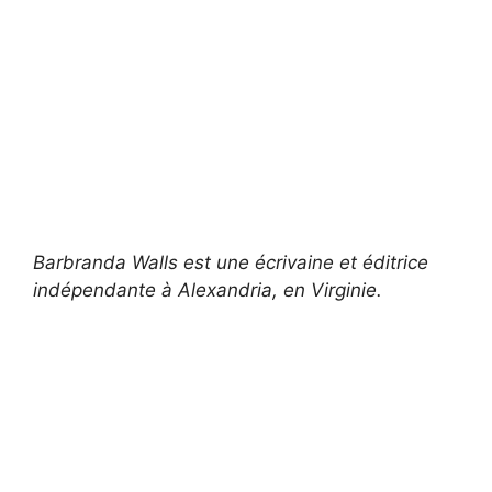
Barbranda Walls est une écrivaine et éditrice
indépendante à Alexandria, en Virginie.