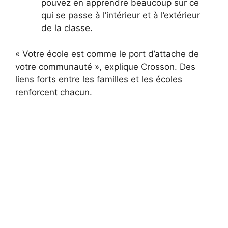
pouvez en apprendre beaucoup sur ce
qui se passe à l’intérieur et à l’extérieur
de la classe.
« Votre école est comme le port d’attache de
votre communauté », explique Crosson. Des
liens forts entre les familles et les écoles
renforcent chacun.