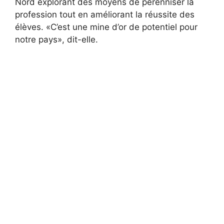
Nord explorant des moyens de pérenniser la
profession tout en améliorant la réussite des
élèves. «C’est une mine d’or de potentiel pour
notre pays», dit-elle.