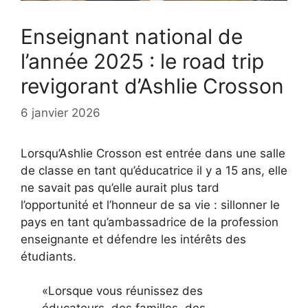
Enseignant national de
l’année 2025 : le road trip
revigorant d’Ashlie Crosson
6 janvier 2026
Lorsqu’Ashlie Crosson est entrée dans une salle
de classe en tant qu’éducatrice il y a 15 ans, elle
ne savait pas qu’elle aurait plus tard
l’opportunité et l’honneur de sa vie : sillonner le
pays en tant qu’ambassadrice de la profession
enseignante et défendre les intérêts des
étudiants.
«Lorsque vous réunissez des