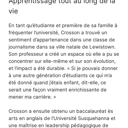
Apprentissage tout au long de la
vie
En tant qu’étudiante et première de sa famille à
fréquenter l’université, Crosson a trouvé un
sentiment d’appartenance dans une classe de
journalisme dans sa ville natale de Lewistown.
Son professeur a créé un espace où elle a pu se
concentrer sur elle-même et sur son évolution,
et l’impact a été durable. « Si je pouvais donner
à une autre génération d’étudiants ce qui m’a
été donné quand j’étais enfant, dit-elle, ce
serait une façon vraiment enrichissante de
mener ma carrière. »
Crosson a ensuite obtenu un baccalauréat ès
arts en anglais de l’Université Susquehanna et
une maîtrise en leadership pédagogique de