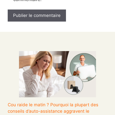
Cou raide le matin ? Pourquoi la plupart des
conseils d’auto-assistance aggravent le