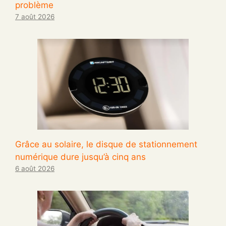
problème
7 août 2026
Grâce au solaire, le disque de stationnement
numérique dure jusqu’à cinq ans
6 août 2026