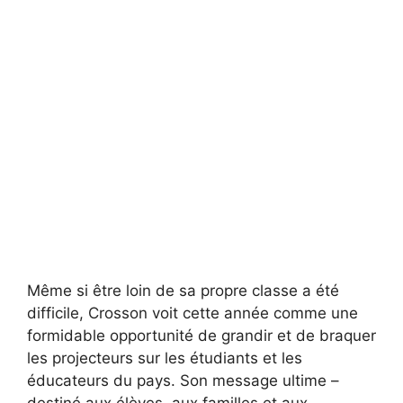
Même si être loin de sa propre classe a été
difficile, Crosson voit cette année comme une
formidable opportunité de grandir et de braquer
les projecteurs sur les étudiants et les
éducateurs du pays. Son message ultime –
destiné aux élèves, aux familles et aux