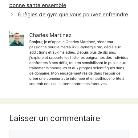
bonne santé ensemble
6 règles de gym que vous pouvez enfreindre
Charles Martinez
Bonjour, je m'appelle Charles Martinez, rédacteur
passionné pour le média RVH-synergie.org, dédié aux
addictions et aux maladies. Depuis plus de dix ans,
j'explore et rapporte les histoires poignantes des individus
confrontés à ces défis, tout en sensibilisant le public aux
traitements novateurs et aux progrès scientifiques dans
ce domaine. Mon engagement réside dans l'espoir de
créer une communauté informée et empathique, prête à
soutenir ceux qui luttent contre ces épreuves.
Laisser un commentaire
Commentaire