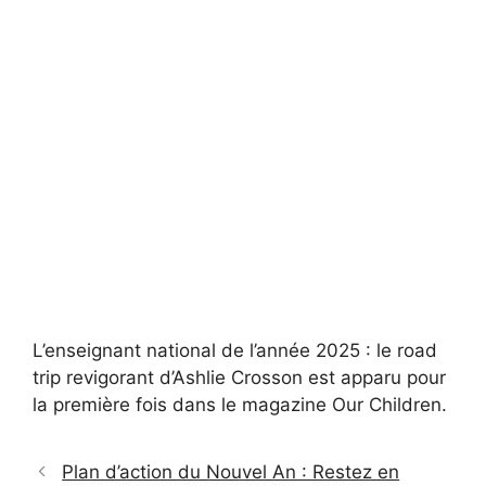
L’enseignant national de l’année 2025 : le road
trip revigorant d’Ashlie Crosson est apparu pour
la première fois dans le magazine Our Children.
Plan d’action du Nouvel An : Restez en