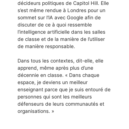
décideurs politiques de Capitol Hill. Elle
s’est même rendue à Londres pour un
sommet sur l’IA avec Google afin de
discuter de ce à quoi ressemble
l’intelligence artificielle dans les salles
de classe et de la manière de l’utiliser
de manière responsable.
Dans tous les contextes, dit-elle, elle
apprend, même après plus d’une
décennie en classe. « Dans chaque
espace, je deviens un meilleur
enseignant parce que je suis entouré de
personnes qui sont les meilleurs
défenseurs de leurs communautés et
organisations. »