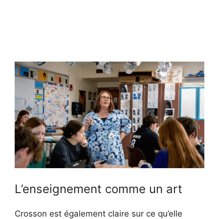
L’enseignement comme un art
Crosson est également claire sur ce qu’elle