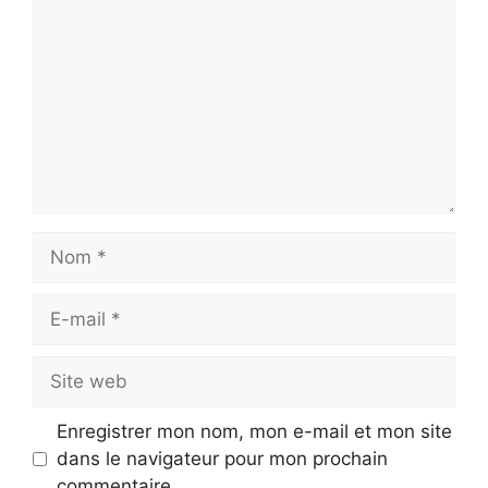
Nom
E-
mail
Site
web
Enregistrer mon nom, mon e-mail et mon site
dans le navigateur pour mon prochain
commentaire.