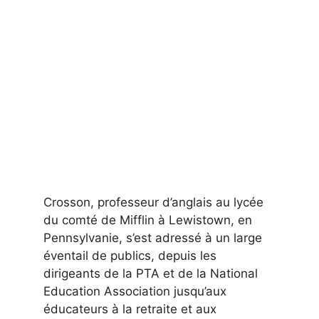
Crosson, professeur d’anglais au lycée
du comté de Mifflin à Lewistown, en
Pennsylvanie, s’est adressé à un large
éventail de publics, depuis les
dirigeants de la PTA et de la National
Education Association jusqu’aux
éducateurs à la retraite et aux