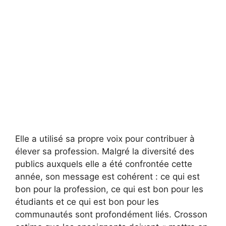
Elle a utilisé sa propre voix pour contribuer à
élever sa profession. Malgré la diversité des
publics auxquels elle a été confrontée cette
année, son message est cohérent : ce qui est
bon pour la profession, ce qui est bon pour les
étudiants et ce qui est bon pour les
communautés sont profondément liés. Crosson