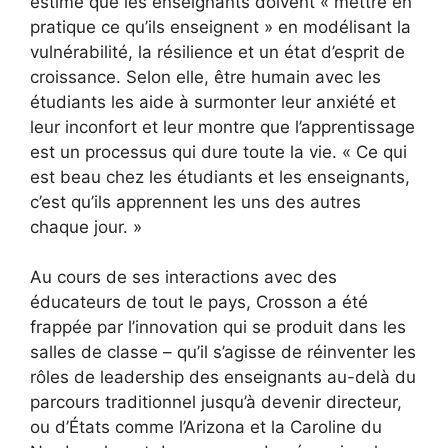
estime que les enseignants doivent « mettre en
pratique ce qu’ils enseignent » en modélisant la
vulnérabilité, la résilience et un état d’esprit de
croissance. Selon elle, être humain avec les
étudiants les aide à surmonter leur anxiété et
leur inconfort et leur montre que l’apprentissage
est un processus qui dure toute la vie. « Ce qui
est beau chez les étudiants et les enseignants,
c’est qu’ils apprennent les uns des autres
chaque jour. »
Au cours de ses interactions avec des
éducateurs de tout le pays, Crosson a été
frappée par l’innovation qui se produit dans les
salles de classe – qu’il s’agisse de réinventer les
rôles de leadership des enseignants au-delà du
parcours traditionnel jusqu’à devenir directeur,
ou d’États comme l’Arizona et la Caroline du