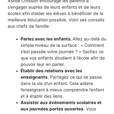
Ashlie Crosson encourage les parents à
s’engager auprès de leurs enfants et de leurs
écoles afin d’aider les élèves à bénéficier de la
meilleure éducation possible. Voici ses conseils
aux chefs de famille :
Parlez avec les enfants.
Allez au-delà du
simple niveau de la surface : « Comment
s’est passée votre journée ? » Sachez ce
que vos enfants étudient à l’école afin de
pouvoir leur en parler.
Établir des relations avec les
enseignants
. Partagez ce qui se passe
dans la vie d’un enfant. Cela aidera
l’enseignant à mieux comprendre l’enfant
et à établir des liens.
Assister aux événements scolaires et
aux journées portes ouvertes
. Vous