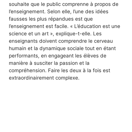
souhaite que le public comprenne à propos de
l’enseignement. Selon elle, l’une des idées
fausses les plus répandues est que
l’enseignement est facile. « L’éducation est une
science et un art », explique-t-elle. Les
enseignants doivent comprendre le cerveau
humain et la dynamique sociale tout en étant
performants, en engageant les élèves de
manière à susciter la passion et la
compréhension. Faire les deux à la fois est
extraordinairement complexe.