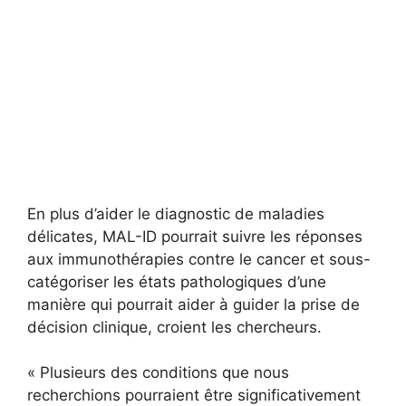
En plus d’aider le diagnostic de maladies
délicates, MAL-ID pourrait suivre les réponses
aux immunothérapies contre le cancer et sous-
catégoriser les états pathologiques d’une
manière qui pourrait aider à guider la prise de
décision clinique, croient les chercheurs.
« Plusieurs des conditions que nous
recherchions pourraient être significativement