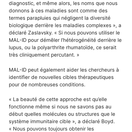
diagnostic, et même alors, les noms que nous
donnons à ces maladies sont comme des
termes parapluies qui négligent la diversité
biologique derrière les maladies complexes », a
déclaré Zaslavsky. « Si nous pouvons utiliser le
MAL-ID pour démêler l’hétérogénéité derrière le
lupus, ou la polyarthrite rhumatoïde, ce serait
très cliniquement percutant. »
MAL-ID peut également aider les chercheurs à
identifier de nouvelles cibles thérapeutiques
pour de nombreuses conditions.
« La beauté de cette approche est qu’elle
fonctionne même si nous ne savons pas au
début quelles molécules ou structures que le
système immunitaire cible », a déclaré Boyd.
« Nous pouvons toujours obtenir les