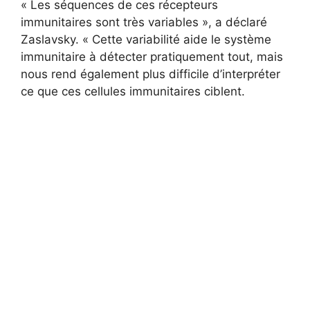
« Les séquences de ces récepteurs
immunitaires sont très variables », a déclaré
Zaslavsky. « Cette variabilité aide le système
immunitaire à détecter pratiquement tout, mais
nous rend également plus difficile d’interpréter
ce que ces cellules immunitaires ciblent.