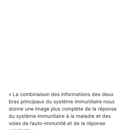
« La combinaison des informations des deux
bras principaux du système immunitaire nous
donne une image plus complète de la réponse
du système immunitaire à la maladie et des
voies de l’auto-immunité et de la réponse