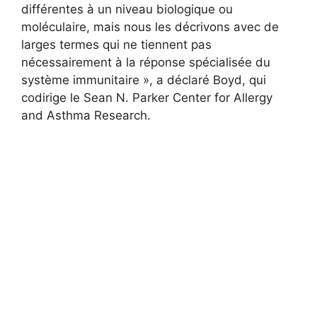
différentes à un niveau biologique ou
moléculaire, mais nous les décrivons avec de
larges termes qui ne tiennent pas
nécessairement à la réponse spécialisée du
système immunitaire », a déclaré Boyd, qui
codirige le Sean N. Parker Center for Allergy
and Asthma Research.