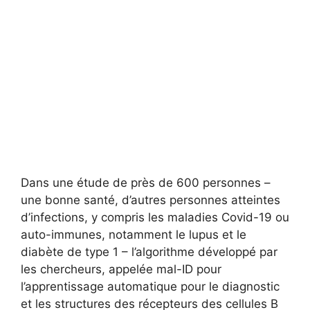
Dans une étude de près de 600 personnes –
une bonne santé, d’autres personnes atteintes
d’infections, y compris les maladies Covid-19 ou
auto-immunes, notamment le lupus et le
diabète de type 1 – l’algorithme développé par
les chercheurs, appelée mal-ID pour
l’apprentissage automatique pour le diagnostic
et les structures des récepteurs des cellules B