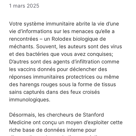
1 mars 2025
Votre système immunitaire abrite la vie d’une
vie d’informations sur les menaces qu’elle a
rencontrées – un Rolodex biologique de
méchants. Souvent, les auteurs sont des virus
et des bactéries que vous avez conquises;
D’autres sont des agents d’infiltration comme
les vaccins donnés pour déclencher des
réponses immunitaires protectrices ou même
des harengs rouges sous la forme de tissus
sains capturés dans des feux croisés
immunologiques.
Désormais, les chercheurs de Stanford
Medicine ont conçu un moyen d’exploiter cette
riche base de données interne pour