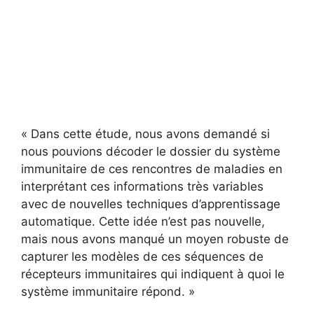
« Dans cette étude, nous avons demandé si
nous pouvions décoder le dossier du système
immunitaire de ces rencontres de maladies en
interprétant ces informations très variables
avec de nouvelles techniques d’apprentissage
automatique. Cette idée n’est pas nouvelle,
mais nous avons manqué un moyen robuste de
capturer les modèles de ces séquences de
récepteurs immunitaires qui indiquent à quoi le
système immunitaire répond. »