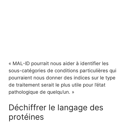
« MAL-ID pourrait nous aider à identifier les
sous-catégories de conditions particulières qui
pourraient nous donner des indices sur le type
de traitement serait le plus utile pour l’état
pathologique de quelqu’un. »
Déchiffrer le langage des
protéines