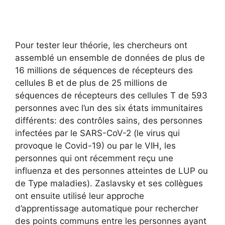
Pour tester leur théorie, les chercheurs ont
assemblé un ensemble de données de plus de
16 millions de séquences de récepteurs des
cellules B et de plus de 25 millions de
séquences de récepteurs des cellules T de 593
personnes avec l’un des six états immunitaires
différents: des contrôles sains, des personnes
infectées par le SARS-CoV-2 (le virus qui
provoque le Covid-19) ou par le VIH, les
personnes qui ont récemment reçu une
influenza et des personnes atteintes de LUP ou
de Type maladies). Zaslavsky et ses collègues
ont ensuite utilisé leur approche
d’apprentissage automatique pour rechercher
des points communs entre les personnes ayant