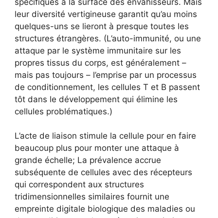
spécifiques à la surface des envahisseurs. Mais
leur diversité vertigineuse garantit qu’au moins
quelques-uns se lieront à presque toutes les
structures étrangères. (L’auto-immunité, ou une
attaque par le système immunitaire sur les
propres tissus du corps, est généralement –
mais pas toujours – l’emprise par un processus
de conditionnement, les cellules T et B passent
tôt dans le développement qui élimine les
cellules problématiques.)
L’acte de liaison stimule la cellule pour en faire
beaucoup plus pour monter une attaque à
grande échelle; La prévalence accrue
subséquente de cellules avec des récepteurs
qui correspondent aux structures
tridimensionnelles similaires fournit une
empreinte digitale biologique des maladies ou