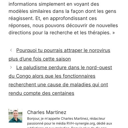
informations simplement en voyant des
modèles similaires dans la façon dont les gens
réagissent. Et, en approfondissant ces
réponses, nous pouvons découvrir de nouvelles
directions pour la recherche et les thérapies. »
Pourquoi tu pourrais attraper le norovirus
plus d’une fois cette saison
Le paludisme perdure dans le nord-ouest
du Congo alors que les fonctionnaires
recherchent une cause de maladies qui ont
rendu compte des centaines
Charles Martinez
Bonjour, je m'appelle Charles Martinez, rédacteur
passionné pour le média RVH-synergie.org, dédié aux