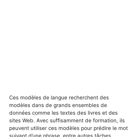
Ces modèles de langue recherchent des
modèles dans de grands ensembles de
données comme les textes des livres et des
sites Web. Avec suffisamment de formation, ils
peuvent utiliser ces modèles pour prédire le mot
suivant d’une phrase, entre autres tâches.