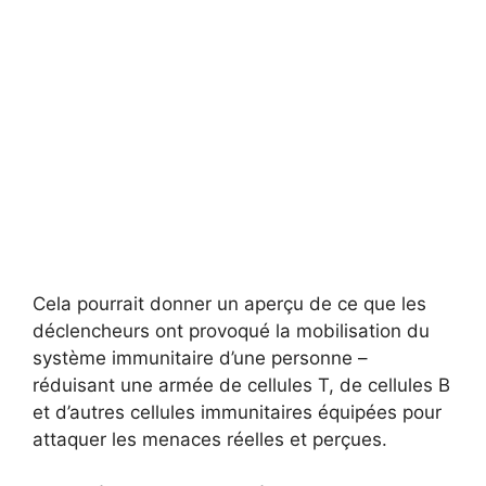
Cela pourrait donner un aperçu de ce que les
déclencheurs ont provoqué la mobilisation du
système immunitaire d’une personne –
réduisant une armée de cellules T, de cellules B
et d’autres cellules immunitaires équipées pour
attaquer les menaces réelles et perçues.