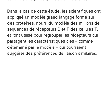
Dans le cas de cette étude, les scientifiques ont
appliqué un modèle grand langage formé sur
des protéines, nourri du modèle des millions de
séquences de récepteurs B et T des cellules T,
et l’ont utilisé pour regrouper les récepteurs qui
partagent les caractéristiques clés – comme
déterminé par le modèle – qui pourraient
suggérer des préférences de liaison similaires.