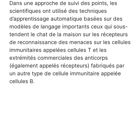
Dans une approche de suivi des points, les
scientifiques ont utilisé des techniques
d’apprentissage automatique basées sur des
modèles de langage importants ceux qui sous-
tendent le chat de la maison sur les récepteurs
de reconnaissance des menaces sur les cellules
immunitaires appelées cellules T et les
extrémités commerciales des anticorps
(également appelés récepteurs) fabriqués par
un autre type de cellule immunitaire appelée
cellules B.