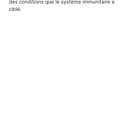
des conditions que le système immunitaire a
ciblé.