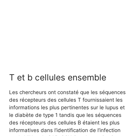
T et b cellules ensemble
Les chercheurs ont constaté que les séquences
des récepteurs des cellules T fournissaient les
informations les plus pertinentes sur le lupus et
le diabète de type 1 tandis que les séquences
des récepteurs des cellules B étaient les plus
informatives dans l’identification de l’infection