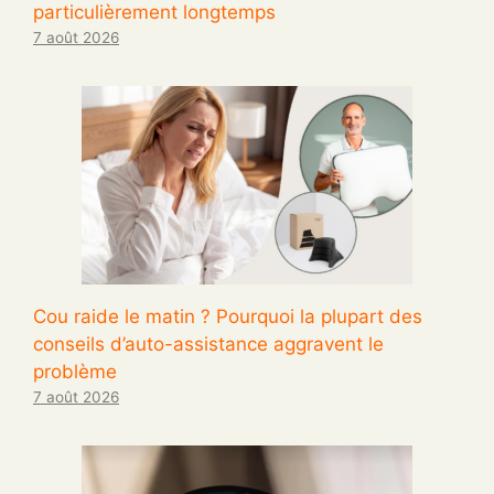
particulièrement longtemps
7 août 2026
Cou raide le matin ? Pourquoi la plupart des
conseils d’auto-assistance aggravent le
problème
7 août 2026