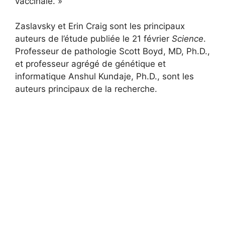
vaccinale. »
Zaslavsky et Erin Craig sont les principaux
auteurs de l’étude publiée le 21 février
Science
.
Professeur de pathologie Scott Boyd, MD, Ph.D.,
et professeur agrégé de génétique et
informatique Anshul Kundaje, Ph.D., sont les
auteurs principaux de la recherche.