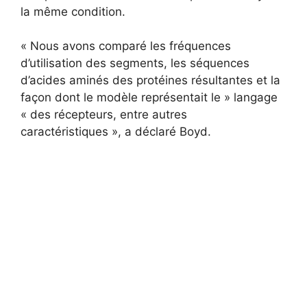
la même condition.
« Nous avons comparé les fréquences
d’utilisation des segments, les séquences
d’acides aminés des protéines résultantes et la
façon dont le modèle représentait le » langage
« des récepteurs, entre autres
caractéristiques », a déclaré Boyd.