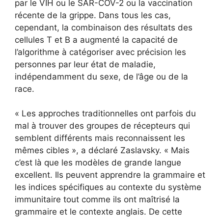
par le VIH ou le SAR-COV-2 ou la vaccination
récente de la grippe. Dans tous les cas,
cependant, la combinaison des résultats des
cellules T et B a augmenté la capacité de
l’algorithme à catégoriser avec précision les
personnes par leur état de maladie,
indépendamment du sexe, de l’âge ou de la
race.
« Les approches traditionnelles ont parfois du
mal à trouver des groupes de récepteurs qui
semblent différents mais reconnaissent les
mêmes cibles », a déclaré Zaslavsky. « Mais
c’est là que les modèles de grande langue
excellent. Ils peuvent apprendre la grammaire et
les indices spécifiques au contexte du système
immunitaire tout comme ils ont maîtrisé la
grammaire et le contexte anglais. De cette