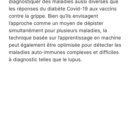
diagnostiquer des maladies aussi diverses que
les réponses du diabète Covid-19 aux vaccins
contre la grippe. Bien qu’ils envisagent
l’approche comme un moyen de dépister
simultanément pour plusieurs maladies, la
technique basée sur l’apprentissage en machine
peut également être optimisée pour détecter les
maladies auto-immunes complexes et difficiles
à diagnostic telles que le lupus.