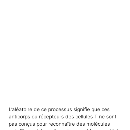
L’aléatoire de ce processus signifie que ces
anticorps ou récepteurs des cellules T ne sont
pas conçus pour reconnaître des molécules