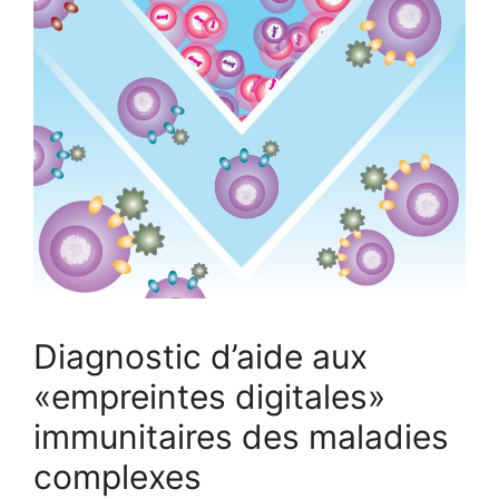
Diagnostic d’aide aux
«empreintes digitales»
immunitaires des maladies
complexes