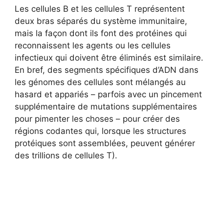
Les cellules B et les cellules T représentent
deux bras séparés du système immunitaire,
mais la façon dont ils font des protéines qui
reconnaissent les agents ou les cellules
infectieux qui doivent être éliminés est similaire.
En bref, des segments spécifiques d’ADN dans
les génomes des cellules sont mélangés au
hasard et appariés – parfois avec un pincement
supplémentaire de mutations supplémentaires
pour pimenter les choses – pour créer des
régions codantes qui, lorsque les structures
protéiques sont assemblées, peuvent générer
des trillions de cellules T).