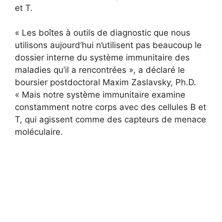
et T.
« Les boîtes à outils de diagnostic que nous
utilisons aujourd’hui n’utilisent pas beaucoup le
dossier interne du système immunitaire des
maladies qu’il a rencontrées », a déclaré le
boursier postdoctoral Maxim Zaslavsky, Ph.D.
« Mais notre système immunitaire examine
constamment notre corps avec des cellules B et
T, qui agissent comme des capteurs de menace
moléculaire.