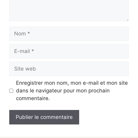
Nom
E-
mail
Site
web
Enregistrer mon nom, mon e-mail et mon site
dans le navigateur pour mon prochain
commentaire.