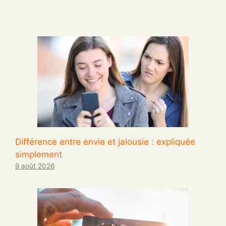
Différence entre envie et jalousie : expliquée
simplement
9 août 2026