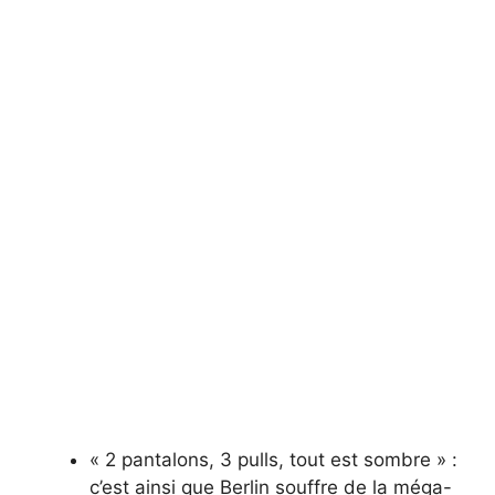
« 2 pantalons, 3 pulls, tout est sombre » :
c’est ainsi que Berlin souffre de la méga-