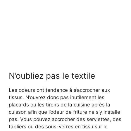
N’oubliez pas le textile
Les odeurs ont tendance à s’accrocher aux
tissus. N’ouvrez donc pas inutilement les
placards ou les tiroirs de la cuisine après la
cuisson afin que l’odeur de friture ne s’y installe
pas. Vous pouvez accrocher des serviettes, des
tabliers ou des sous-verres en tissu sur le