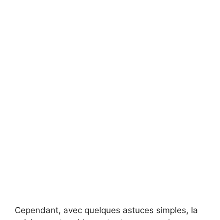
Cependant, avec quelques astuces simples, la