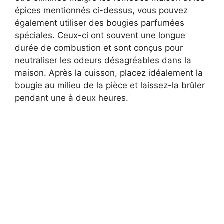
épices mentionnés ci-dessus, vous pouvez
également utiliser des bougies parfumées
spéciales. Ceux-ci ont souvent une longue
durée de combustion et sont conçus pour
neutraliser les odeurs désagréables dans la
maison. Après la cuisson, placez idéalement la
bougie au milieu de la pièce et laissez-la brûler
pendant une à deux heures.