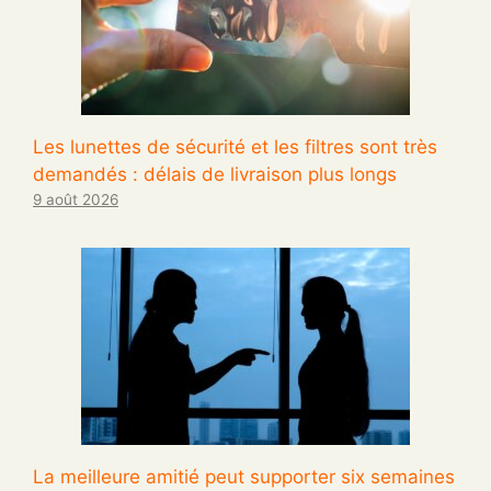
Les lunettes de sécurité et les filtres sont très
demandés : délais de livraison plus longs
9 août 2026
La meilleure amitié peut supporter six semaines