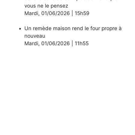
vous ne le pensez
Mardi
,
01/06/2026
|
15h59
Un remède maison rend le four propre à
nouveau
Mardi
,
01/06/2026
|
11h55