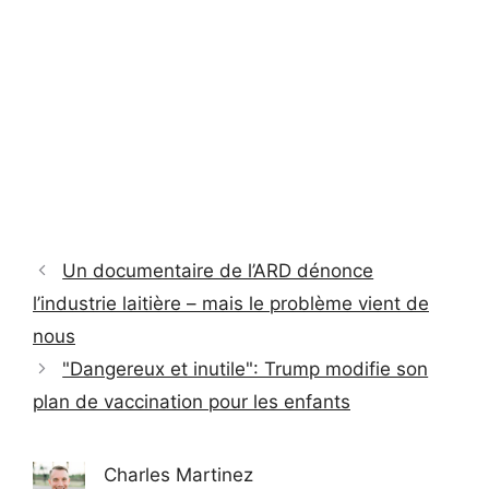
Un documentaire de l’ARD dénonce
l’industrie laitière – mais le problème vient de
nous
"Dangereux et inutile": Trump modifie son
plan de vaccination pour les enfants
Charles Martinez