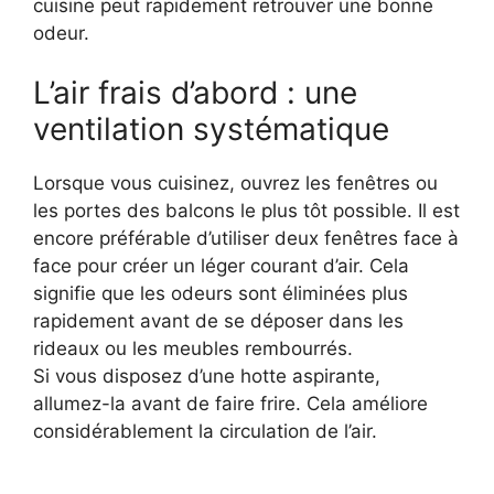
cuisine peut rapidement retrouver une bonne
odeur.
L’air frais d’abord : une
ventilation systématique
Lorsque vous cuisinez, ouvrez les fenêtres ou
les portes des balcons le plus tôt possible. Il est
encore préférable d’utiliser deux fenêtres face à
face pour créer un léger courant d’air. Cela
signifie que les odeurs sont éliminées plus
rapidement avant de se déposer dans les
rideaux ou les meubles rembourrés.
Si vous disposez d’une hotte aspirante,
allumez-la avant de faire frire. Cela améliore
considérablement la circulation de l’air.