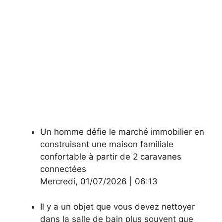
Un homme défie le marché immobilier en
construisant une maison familiale
confortable à partir de 2 caravanes
connectées
Mercredi
,
01/07/2026
|
06:13
Il y a un objet que vous devez nettoyer
dans la salle de bain plus souvent que