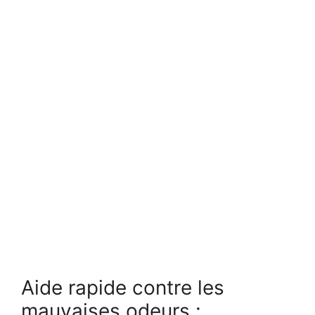
Aide rapide contre les
mauvaises odeurs :