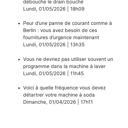
débouche le drain bouché
Lundi
,
01/05/2026
|
18h09
Peur d’une panne de courant comme à
Berlin : vous avez besoin de ces
fournitures d’urgence maintenant
Lundi
,
01/05/2026
|
13h35
Vous ne devriez pas utiliser souvent un
programme dans la machine à laver
Lundi
,
01/05/2026
|
11h45
Voici à quelle fréquence vous devez
détartrer votre machine à soda
Dimanche
,
01/04/2026
|
17h11