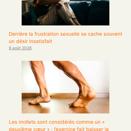
Derrière la frustration sexuelle se cache souvent
un désir insatisfait
9 août 2026
Les mollets sont considérés comme un «
deuxième cœur » : l’exercice fait baisser la