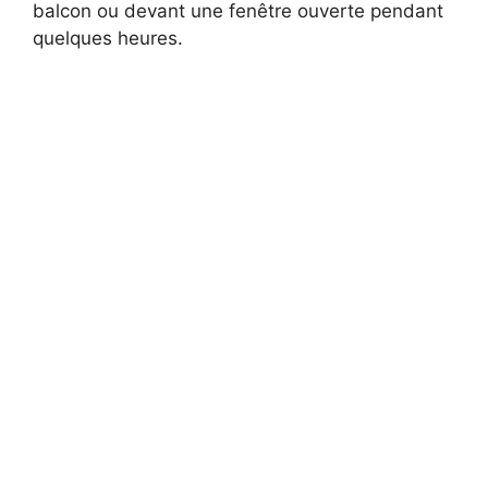
balcon ou devant une fenêtre ouverte pendant
quelques heures.