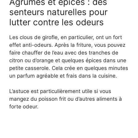
Agrumes et épices : des
senteurs naturelles pour
lutter contre les odeurs
Les clous de girofle, en particulier, ont un fort
effet anti-odeurs. Après la friture, vous pouvez
faire chauffer de l’eau avec des tranches de
citron ou d’orange et quelques épices dans une
petite casserole. Cela crée en quelques minutes
un parfum agréable et frais dans la cuisine.
L’astuce est particulièrement utile si vous
mangez du poisson frit ou d’autres aliments à
forte odeur.