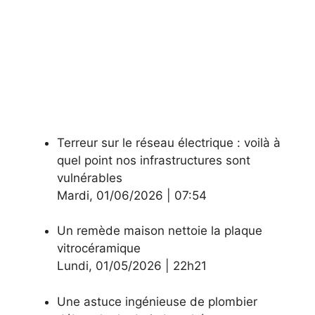
Terreur sur le réseau électrique : voilà à
quel point nos infrastructures sont
vulnérables
Mardi
,
01/06/2026
|
07:54
Un remède maison nettoie la plaque
vitrocéramique
Lundi
,
01/05/2026
|
22h21
Une astuce ingénieuse de plombier