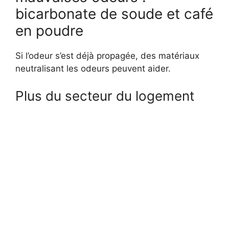
bicarbonate de soude et café
en poudre
Si l’odeur s’est déjà propagée, des matériaux
neutralisant les odeurs peuvent aider.
Plus du secteur du logement