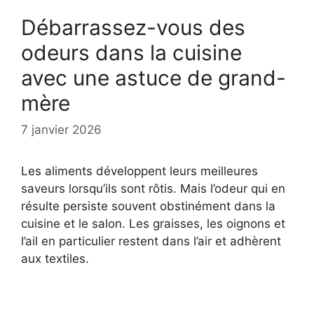
Débarrassez-vous des
odeurs dans la cuisine
avec une astuce de grand-
mère
7 janvier 2026
Les aliments développent leurs meilleures
saveurs lorsqu’ils sont rôtis. Mais l’odeur qui en
résulte persiste souvent obstinément dans la
cuisine et le salon. Les graisses, les oignons et
l’ail en particulier restent dans l’air et adhèrent
aux textiles.