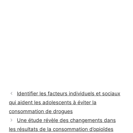
Identifier les facteurs individuels et sociaux
qui aident les adolescents à éviter la
consommation de drogues
Une étude révèle des changements dans
les résultats de la consommation d’opioïdes