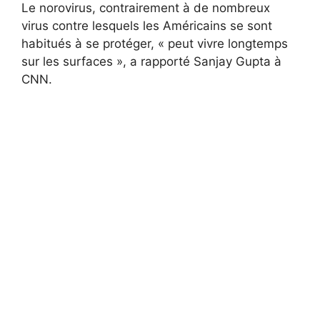
Le norovirus, contrairement à de nombreux
virus contre lesquels les Américains se sont
habitués à se protéger, « peut vivre longtemps
sur les surfaces », a rapporté Sanjay Gupta à
CNN.