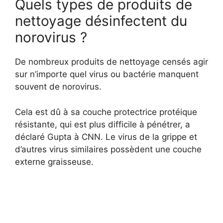
Quels types de produits de
nettoyage désinfectent du
norovirus ?
De nombreux produits de nettoyage censés agir
sur n’importe quel virus ou bactérie manquent
souvent de norovirus.
Cela est dû à sa couche protectrice protéique
résistante, qui est plus difficile à pénétrer, a
déclaré Gupta à CNN. Le virus de la grippe et
d’autres virus similaires possèdent une couche
externe graisseuse.