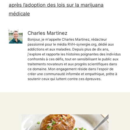
après l’adoption des lois sur la marijuana
médicale
Charles Martinez
Bonjour, je m'appelle Charles Martinez, rédacteur
passionné pour le média RVH-synergie.org, dédié aux
addictions et aux maladies. Depuis plus de dix ans,
j'explore et rapporte les histoires poignantes des individus
confrontés à ces défis, tout en sensibilisant le public aux
traitements novateurs et aux progrès scientifiques dans
ce domaine. Mon engagement réside dans l'espoir de
créer une communauté informée et empathique, prête à
soutenir ceux qui luttent contre ces épreuves.