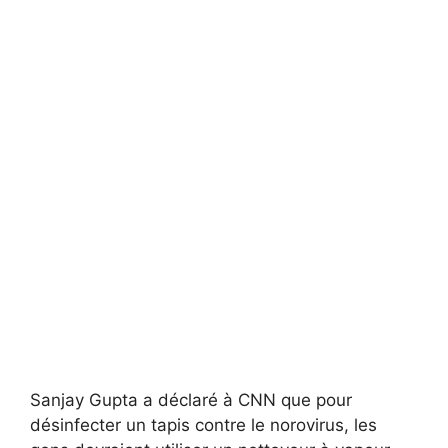
Sanjay Gupta a déclaré à CNN que pour
désinfecter un tapis contre le norovirus, les