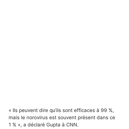
« Ils peuvent dire qu’ils sont efficaces à 99 %,
mais le norovirus est souvent présent dans ce
1 % », a déclaré Gupta à CNN.