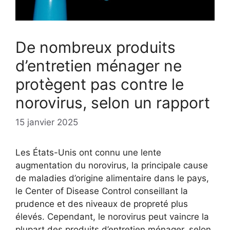
De nombreux produits
d’entretien ménager ne
protègent pas contre le
norovirus, selon un rapport
15 janvier 2025
Les États-Unis ont connu une lente
augmentation du norovirus, la principale cause
de maladies d’origine alimentaire dans le pays,
le Center of Disease Control conseillant la
prudence et des niveaux de propreté plus
élevés. Cependant, le norovirus peut vaincre la
plupart des produits d’entretien ménager, selon