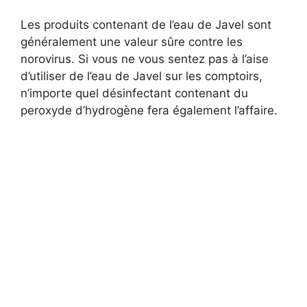
Les produits contenant de l’eau de Javel sont
généralement une valeur sûre contre les
norovirus. Si vous ne vous sentez pas à l’aise
d’utiliser de l’eau de Javel sur les comptoirs,
n’importe quel désinfectant contenant du
peroxyde d’hydrogène fera également l’affaire.