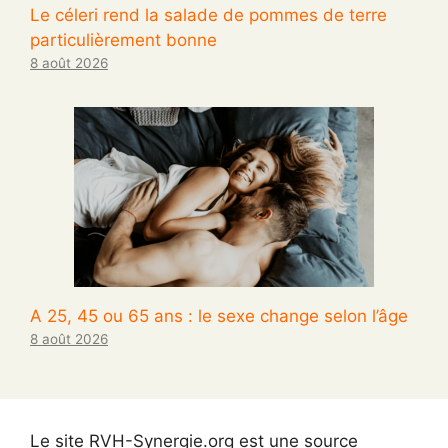
Le céleri rend la salade de pommes de terre
particulièrement bonne
8 août 2026
A 25, 45 ou 65 ans : le sexe change selon l’âge
8 août 2026
Le site RVH-Synergie.org est une source