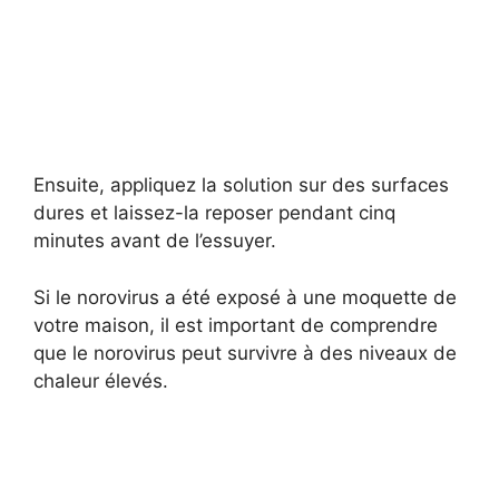
Ensuite, appliquez la solution sur des surfaces
dures et laissez-la reposer pendant cinq
minutes avant de l’essuyer.
Si le norovirus a été exposé à une moquette de
votre maison, il est important de comprendre
que le norovirus peut survivre à des niveaux de
chaleur élevés.