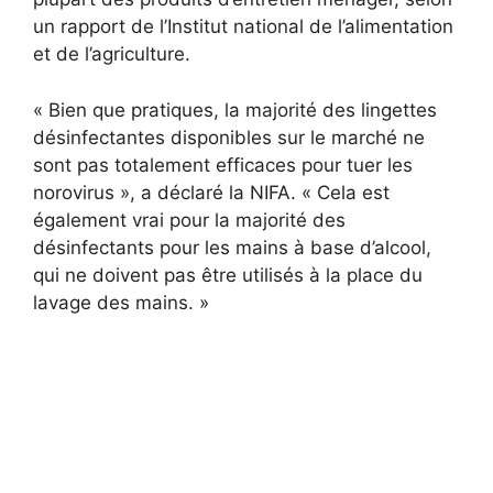
un rapport de l’Institut national de l’alimentation
et de l’agriculture.
« Bien que pratiques, la majorité des lingettes
désinfectantes disponibles sur le marché ne
sont pas totalement efficaces pour tuer les
norovirus », a déclaré la NIFA. « Cela est
également vrai pour la majorité des
désinfectants pour les mains à base d’alcool,
qui ne doivent pas être utilisés à la place du
lavage des mains. »