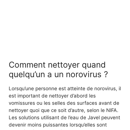
Comment nettoyer quand
quelqu’un a un norovirus ?
Lorsqu’une personne est atteinte de norovirus, il
est important de nettoyer d’abord les
vomissures ou les selles des surfaces avant de
nettoyer quoi que ce soit d’autre, selon le NIFA.
Les solutions utilisant de l’eau de Javel peuvent
devenir moins puissantes lorsqu’elles sont