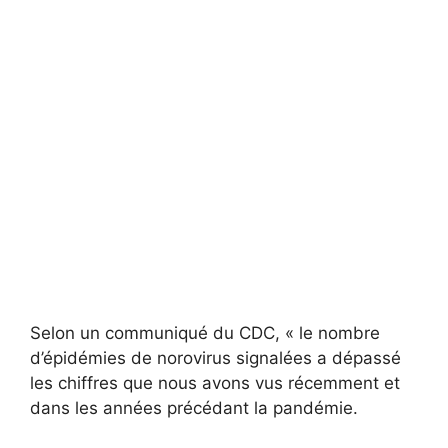
Selon un communiqué du CDC, « le nombre
d’épidémies de norovirus signalées a dépassé
les chiffres que nous avons vus récemment et
dans les années précédant la pandémie.