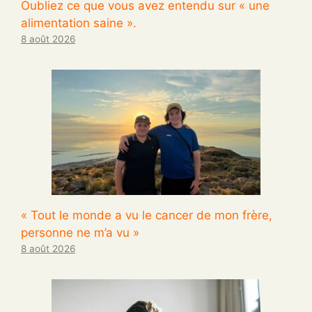
Oubliez ce que vous avez entendu sur « une
alimentation saine ».
8 août 2026
« Tout le monde a vu le cancer de mon frère,
personne ne m’a vu »
8 août 2026