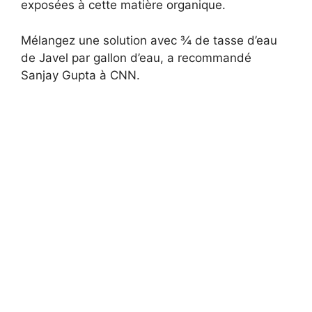
exposées à cette matière organique.
Mélangez une solution avec ¾ de tasse d’eau
de Javel par gallon d’eau, a recommandé
Sanjay Gupta à CNN.