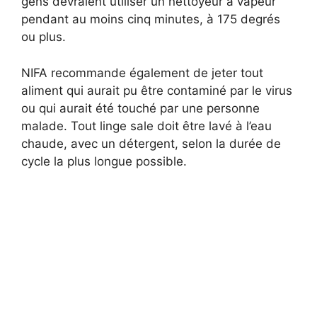
gens devraient utiliser un nettoyeur à vapeur
pendant au moins cinq minutes, à 175 degrés
ou plus.
NIFA recommande également de jeter tout
aliment qui aurait pu être contaminé par le virus
ou qui aurait été touché par une personne
malade. Tout linge sale doit être lavé à l’eau
chaude, avec un détergent, selon la durée de
cycle la plus longue possible.