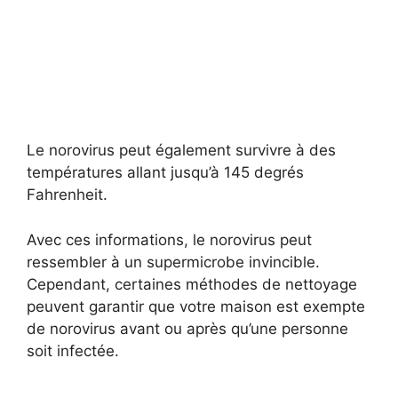
Le norovirus peut également survivre à des
températures allant jusqu’à 145 degrés
Fahrenheit.
Avec ces informations, le norovirus peut
ressembler à un supermicrobe invincible.
Cependant, certaines méthodes de nettoyage
peuvent garantir que votre maison est exempte
de norovirus avant ou après qu’une personne
soit infectée.