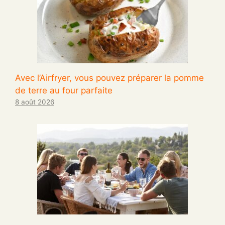
Avec l’Airfryer, vous pouvez préparer la pomme
de terre au four parfaite
8 août 2026