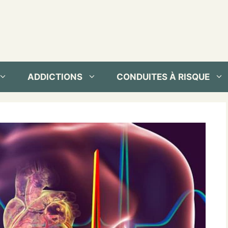
ADDICTIONS
CONDUITES À RISQUE