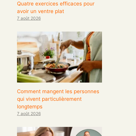
Quatre exercices efficaces pour
avoir un ventre plat
7 août 2026
Comment mangent les personnes
qui vivent particulièrement
longtemps
7 août 2026