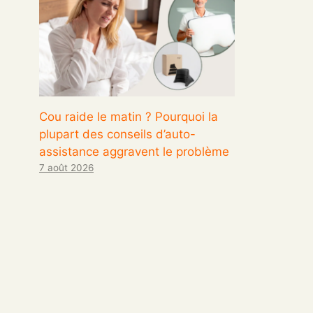
Cou raide le matin ? Pourquoi la
plupart des conseils d’auto-
assistance aggravent le problème
7 août 2026