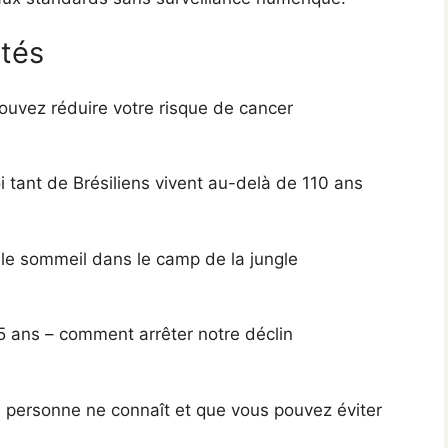
ités
ouvez réduire votre risque de cancer
 tant de Brésiliens vivent au-delà de 110 ans
 le sommeil dans le camp de la jungle
5 ans – comment arrêter notre déclin
 personne ne connaît et que vous pouvez éviter