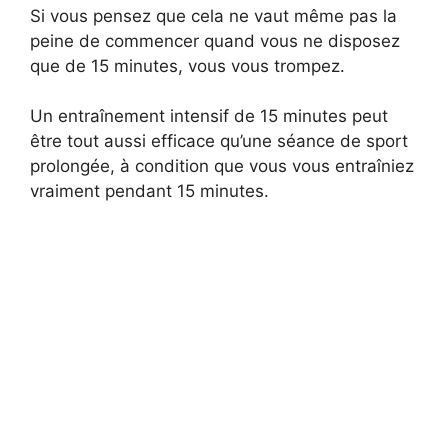
Si vous pensez que cela ne vaut même pas la
peine de commencer quand vous ne disposez
que de 15 minutes, vous vous trompez.
Un entraînement intensif de 15 minutes peut
être tout aussi efficace qu’une séance de sport
prolongée, à condition que vous vous entraîniez
vraiment pendant 15 minutes.