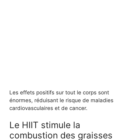
Les effets positifs sur tout le corps sont
énormes, réduisant le risque de maladies
cardiovasculaires et de cancer.
Le HIIT stimule la
combustion des graisses