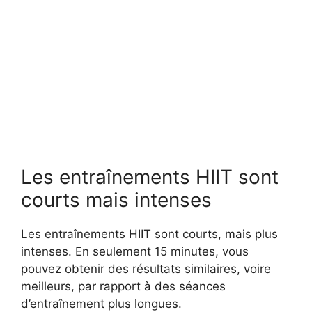
Les entraînements HIIT sont
courts mais intenses
Les entraînements HIIT sont courts, mais plus
intenses. En seulement 15 minutes, vous
pouvez obtenir des résultats similaires, voire
meilleurs, par rapport à des séances
d’entraînement plus longues.