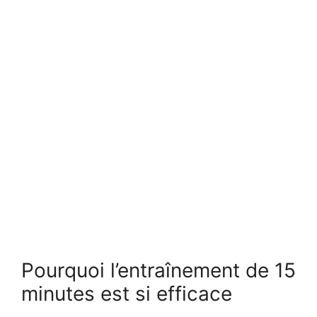
Pourquoi l’entraînement de 15
minutes est si efficace