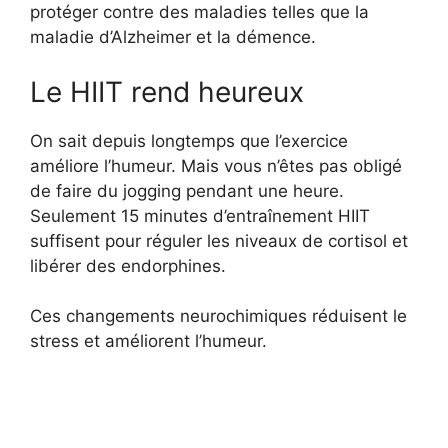
protéger contre des maladies telles que la
maladie d’Alzheimer et la démence.
Le HIIT rend heureux
On sait depuis longtemps que l’exercice
améliore l’humeur. Mais vous n’êtes pas obligé
de faire du jogging pendant une heure.
Seulement 15 minutes d’entraînement HIIT
suffisent pour réguler les niveaux de cortisol et
libérer des endorphines.
Ces changements neurochimiques réduisent le
stress et améliorent l’humeur.