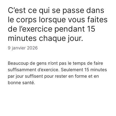
C’est ce qui se passe dans
le corps lorsque vous faites
de l’exercice pendant 15
minutes chaque jour.
9 janvier 2026
Beaucoup de gens n’ont pas le temps de faire
suffisamment d’exercice. Seulement 15 minutes
par jour suffisent pour rester en forme et en
bonne santé.