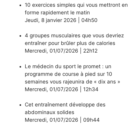
10 exercices simples qui vous mettront en
forme rapidement le matin
Jeudi
,
8 janvier 2026
|
04h50
4 groupes musculaires que vous devriez
entraîner pour brûler plus de calories
Mercredi
,
01/07/2026
|
22h12
Le médecin du sport le promet : un
programme de course à pied sur 10
semaines vous rajeunira de « dix ans »
Mercredi
,
01/07/2026
|
12h34
Cet entraînement développe des
abdominaux solides
Mercredi
,
01/07/2026
|
09h44