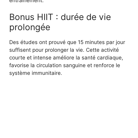
entraînement.
Bonus HIIT : durée de vie
prolongée
Des études ont prouvé que 15 minutes par jour
suffisent pour prolonger la vie. Cette activité
courte et intense améliore la santé cardiaque,
favorise la circulation sanguine et renforce le
système immunitaire.