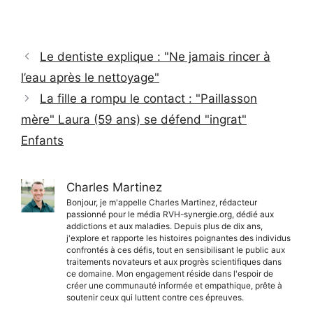
Le dentiste explique : "Ne jamais rincer à
l’eau après le nettoyage"
La fille a rompu le contact : "Paillasson
mère" Laura (59 ans) se défend "ingrat"
Enfants
Charles Martinez
Bonjour, je m'appelle Charles Martinez, rédacteur
passionné pour le média RVH-synergie.org, dédié aux
addictions et aux maladies. Depuis plus de dix ans,
j'explore et rapporte les histoires poignantes des individus
confrontés à ces défis, tout en sensibilisant le public aux
traitements novateurs et aux progrès scientifiques dans
ce domaine. Mon engagement réside dans l'espoir de
créer une communauté informée et empathique, prête à
soutenir ceux qui luttent contre ces épreuves.