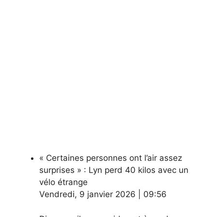
« Certaines personnes ont l’air assez
surprises » : Lyn perd 40 kilos avec un
vélo étrange
Vendredi
,
9 janvier 2026
|
09:56