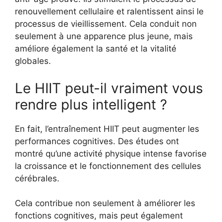
renouvellement cellulaire et ralentissent ainsi le
processus de vieillissement. Cela conduit non
seulement à une apparence plus jeune, mais
améliore également la santé et la vitalité
globales.
Le HIIT peut-il vraiment vous
rendre plus intelligent ?
En fait, l’entraînement HIIT peut augmenter les
performances cognitives. Des études ont
montré qu’une activité physique intense favorise
la croissance et le fonctionnement des cellules
cérébrales.
Cela contribue non seulement à améliorer les
fonctions cognitives, mais peut également