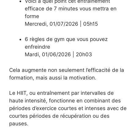
Voici à quel point cet entraînement
efficace de 7 minutes vous mettra en
forme
Mercredi
,
01/07/2026
|
05h15
6 règles de gym que vous pouvez
enfreindre
Mardi
,
01/06/2026
|
20h03
Cela augmente non seulement l’efficacité de la
formation, mais aussi la motivation.
Le HIIT, ou entraînement par intervalles de
haute intensité, fonctionne en combinant des
périodes d’exercice courtes et intenses avec de
courtes périodes de récupération ou des
pauses.