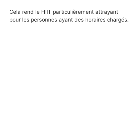
Cela rend le HIIT particulièrement attrayant
pour les personnes ayant des horaires chargés.