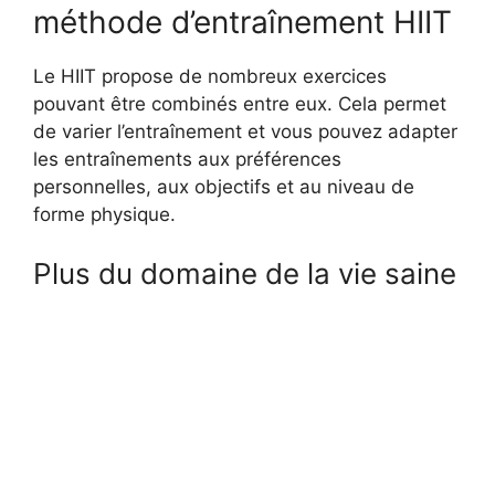
méthode d’entraînement HIIT
Le HIIT propose de nombreux exercices
pouvant être combinés entre eux. Cela permet
de varier l’entraînement et vous pouvez adapter
les entraînements aux préférences
personnelles, aux objectifs et au niveau de
forme physique.
Plus du domaine de la vie saine