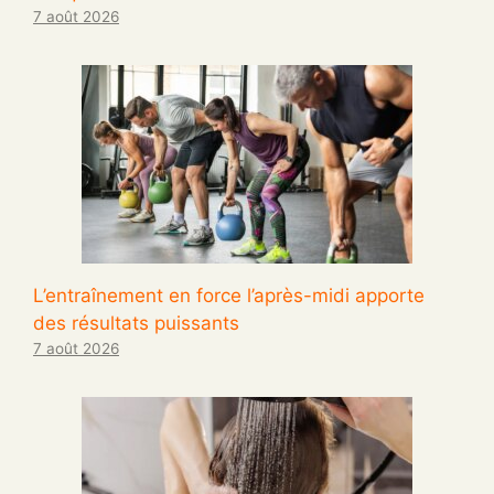
7 août 2026
L’entraînement en force l’après-midi apporte
des résultats puissants
7 août 2026