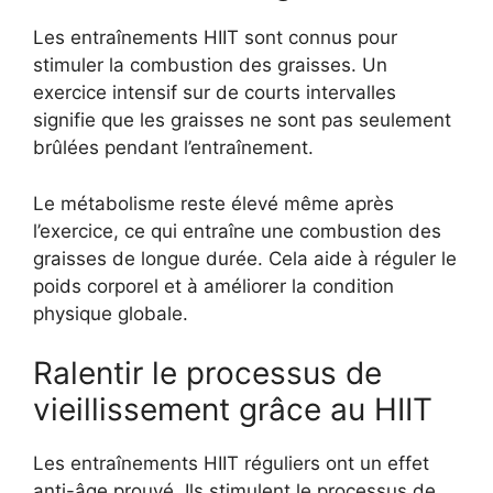
Les entraînements HIIT sont connus pour
stimuler la combustion des graisses. Un
exercice intensif sur de courts intervalles
signifie que les graisses ne sont pas seulement
brûlées pendant l’entraînement.
Le métabolisme reste élevé même après
l’exercice, ce qui entraîne une combustion des
graisses de longue durée. Cela aide à réguler le
poids corporel et à améliorer la condition
physique globale.
Ralentir le processus de
vieillissement grâce au HIIT
Les entraînements HIIT réguliers ont un effet
anti-âge prouvé. Ils stimulent le processus de