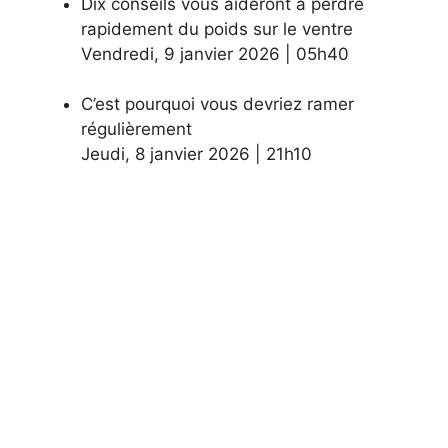
Dix conseils vous aideront à perdre
rapidement du poids sur le ventre
Vendredi
,
9 janvier 2026
|
05h40
C’est pourquoi vous devriez ramer
régulièrement
Jeudi
,
8 janvier 2026
|
21h10