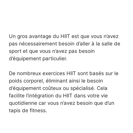
Un gros avantage du HIIT est que vous n’avez
pas nécessairement besoin d’aller à la salle de
sport et que vous n’avez pas besoin
d’équipement particulier.
De nombreux exercices HIIT sont basés sur le
poids corporel, éliminant ainsi le besoin
d’équipement coûteux ou spécialisé. Cela
facilite l’intégration du HIIT dans votre vie
quotidienne car vous n’avez besoin que d’un
tapis de fitness.