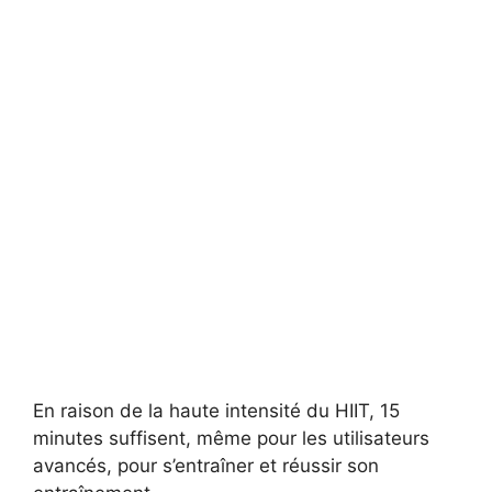
En raison de la haute intensité du HIIT, 15
minutes suffisent, même pour les utilisateurs
avancés, pour s’entraîner et réussir son