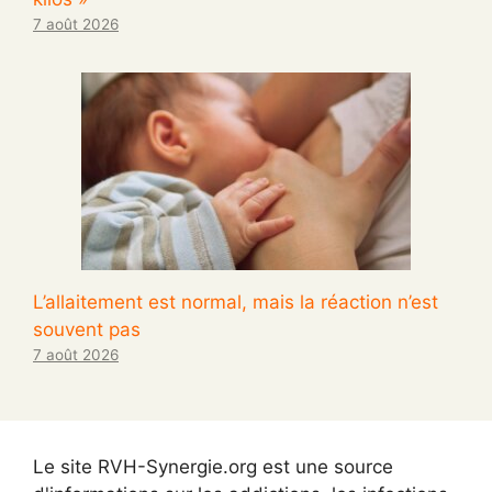
7 août 2026
L’allaitement est normal, mais la réaction n’est
souvent pas
7 août 2026
Le site RVH-Synergie.org est une source