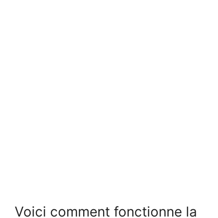
Voici comment fonctionne la