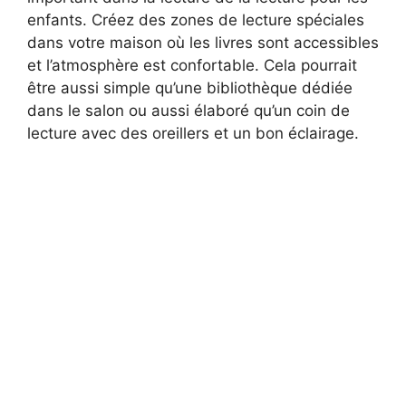
enfants. Créez des zones de lecture spéciales
dans votre maison où les livres sont accessibles
et l’atmosphère est confortable. Cela pourrait
être aussi simple qu’une bibliothèque dédiée
dans le salon ou aussi élaboré qu’un coin de
lecture avec des oreillers et un bon éclairage.