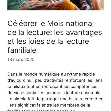
Célébrer le Mois national
de la lecture: les avantages
et les joies de la lecture
familiale
18 mars 2025
Dans le monde numérique au rythme rapide
d’aujourd’hui, peu d’activités renforcent les liens
familiaux tout en renforçant les compétences
de vie essentielles comme la lecture ensemble.
Le simple fait de partager une histoire crée des
liens significatifs entre les membres de la