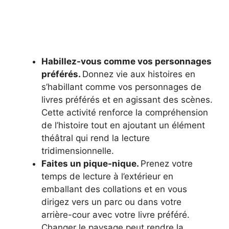
Habillez-vous comme vos personnages
préférés.
Donnez vie aux histoires en
s’habillant comme vos personnages de
livres préférés et en agissant des scènes.
Cette activité renforce la compréhension
de l’histoire tout en ajoutant un élément
théâtral qui rend la lecture
tridimensionnelle.
Faites un pique-nique.
Prenez votre
temps de lecture à l’extérieur en
emballant des collations et en vous
dirigez vers un parc ou dans votre
arrière-cour avec votre livre préféré.
Changer le paysage peut rendre la