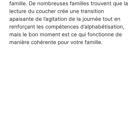
famille. De nombreuses familles trouvent que la
lecture du coucher crée une transition
apaisante de l’agitation de la journée tout en
renforçant les compétences d’alphabétisation,
mais le bon moment est ce qui fonctionne de
manière cohérente pour votre famille.