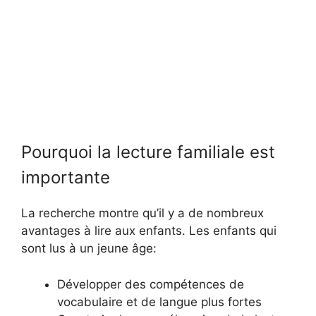
Pourquoi la lecture familiale est
importante
La recherche montre qu’il y a de nombreux
avantages à lire aux enfants. Les enfants qui
sont lus à un jeune âge:
Développer des compétences de
vocabulaire et de langue plus fortes