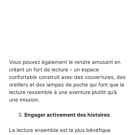
Vous pouvez également le rendre amusant en
créant un fort de lecture – un espace
confortable construit avec des couvertures, des
oreillers et des lampes de poche qui font que la
lecture ressemble à une aventure plutôt qu’à
une mission.
Engager activement des histoires
La lecture ensemble est la plus bénéfique