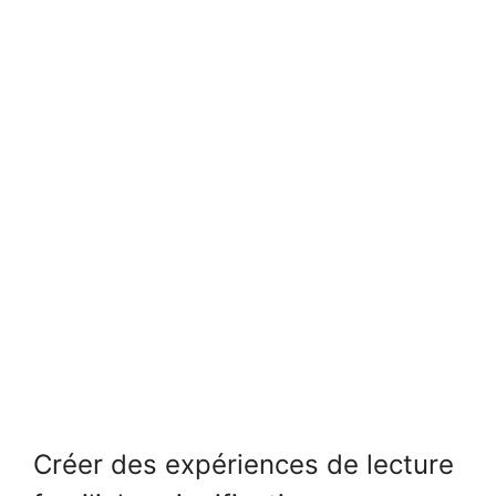
Créer des expériences de lecture