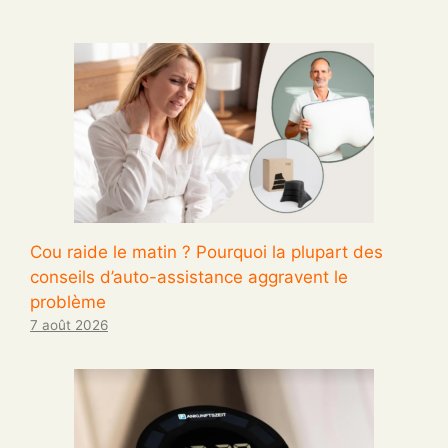
Cou raide le matin ? Pourquoi la plupart des
conseils d’auto-assistance aggravent le
problème
7 août 2026