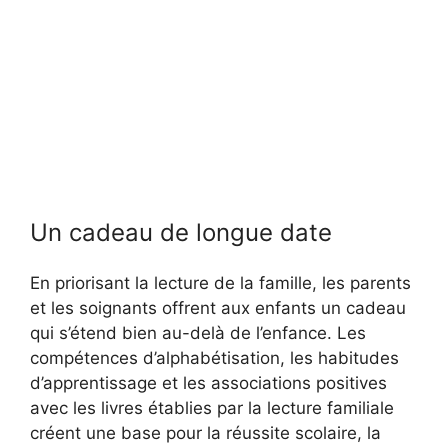
Un cadeau de longue date
En priorisant la lecture de la famille, les parents
et les soignants offrent aux enfants un cadeau
qui s’étend bien au-delà de l’enfance. Les
compétences d’alphabétisation, les habitudes
d’apprentissage et les associations positives
avec les livres établies par la lecture familiale
créent une base pour la réussite scolaire, la