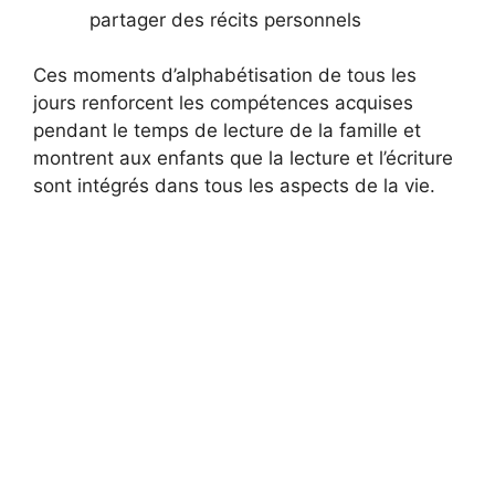
partager des récits personnels
Ces moments d’alphabétisation de tous les
jours renforcent les compétences acquises
pendant le temps de lecture de la famille et
montrent aux enfants que la lecture et l’écriture
sont intégrés dans tous les aspects de la vie.