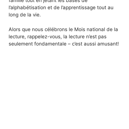
famille tout en jetant les bases de
l’alphabétisation et de l’apprentissage tout au
long de la vie.
Alors que nous célébrons le Mois national de la
lecture, rappelez-vous, la lecture n’est pas
seulement fondamentale – c’est aussi amusant!