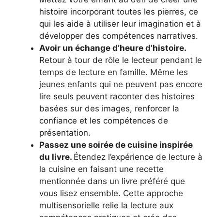
histoire incorporant toutes les pierres, ce
qui les aide à utiliser leur imagination et à
développer des compétences narratives.
Avoir un échange d’heure d’histoire.
Retour à tour de rôle le lecteur pendant le
temps de lecture en famille. Même les
jeunes enfants qui ne peuvent pas encore
lire seuls peuvent raconter des histoires
basées sur des images, renforcer la
confiance et les compétences de
présentation.
Passez une soirée de cuisine inspirée
du livre.
Étendez l’expérience de lecture à
la cuisine en faisant une recette
mentionnée dans un livre préféré que
vous lisez ensemble. Cette approche
multisensorielle relie la lecture aux