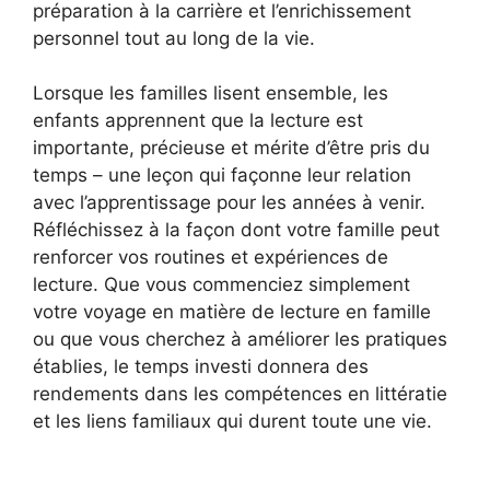
préparation à la carrière et l’enrichissement
personnel tout au long de la vie.
Lorsque les familles lisent ensemble, les
enfants apprennent que la lecture est
importante, précieuse et mérite d’être pris du
temps – une leçon qui façonne leur relation
avec l’apprentissage pour les années à venir.
Réfléchissez à la façon dont votre famille peut
renforcer vos routines et expériences de
lecture. Que vous commenciez simplement
votre voyage en matière de lecture en famille
ou que vous cherchez à améliorer les pratiques
établies, le temps investi donnera des
rendements dans les compétences en littératie
et les liens familiaux qui durent toute une vie.