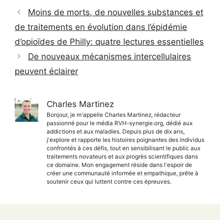
Moins de morts, de nouvelles substances et
de traitements en évolution dans l’épidémie
d’opioïdes de Philly: quatre lectures essentielles
De nouveaux mécanismes intercellulaires
peuvent éclairer
Charles Martinez
Bonjour, je m'appelle Charles Martinez, rédacteur
passionné pour le média RVH-synergie.org, dédié aux
addictions et aux maladies. Depuis plus de dix ans,
j'explore et rapporte les histoires poignantes des individus
confrontés à ces défis, tout en sensibilisant le public aux
traitements novateurs et aux progrès scientifiques dans
ce domaine. Mon engagement réside dans l'espoir de
créer une communauté informée et empathique, prête à
soutenir ceux qui luttent contre ces épreuves.