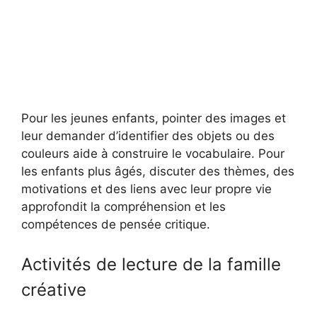
Pour les jeunes enfants, pointer des images et
leur demander d’identifier des objets ou des
couleurs aide à construire le vocabulaire. Pour
les enfants plus âgés, discuter des thèmes, des
motivations et des liens avec leur propre vie
approfondit la compréhension et les
compétences de pensée critique.
Activités de lecture de la famille
créative