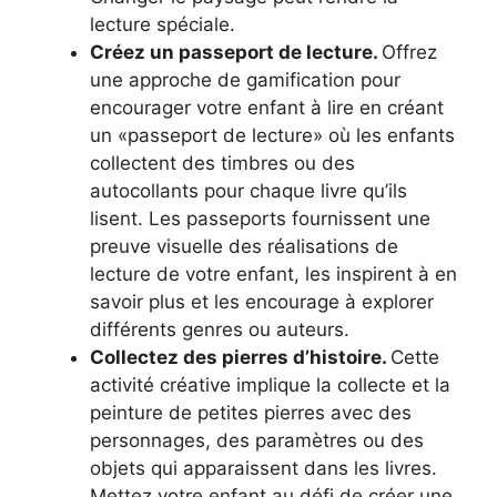
lecture spéciale.
Créez un passeport de lecture.
Offrez
une approche de gamification pour
encourager votre enfant à lire en créant
un «passeport de lecture» où les enfants
collectent des timbres ou des
autocollants pour chaque livre qu’ils
lisent. Les passeports fournissent une
preuve visuelle des réalisations de
lecture de votre enfant, les inspirent à en
savoir plus et les encourage à explorer
différents genres ou auteurs.
Collectez des pierres d’histoire.
Cette
activité créative implique la collecte et la
peinture de petites pierres avec des
personnages, des paramètres ou des
objets qui apparaissent dans les livres.
Mettez votre enfant au défi de créer une