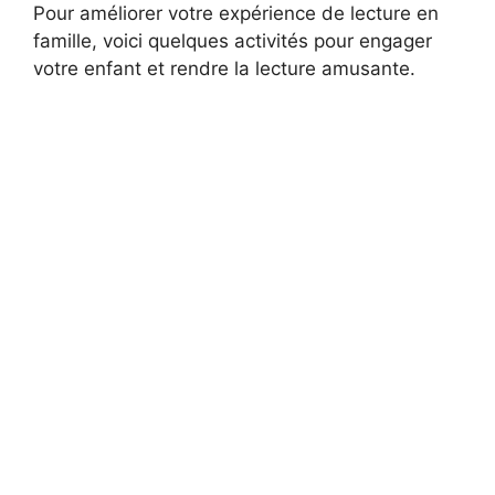
Pour améliorer votre expérience de lecture en
famille, voici quelques activités pour engager
votre enfant et rendre la lecture amusante.