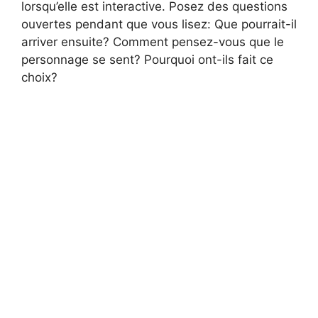
lorsqu’elle est interactive. Posez des questions
ouvertes pendant que vous lisez: Que pourrait-il
arriver ensuite? Comment pensez-vous que le
personnage se sent? Pourquoi ont-ils fait ce
choix?