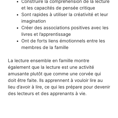
Construire la compréhension de la lecture
et les capacités de pensée critique
Sont rapides à utiliser la créativité et leur
imagination
Créer des associations positives avec les
livres et l’apprentissage
Ont de forts liens émotionnels entre les
membres de la famille
La lecture ensemble en famille montre
également que la lecture est une activité
amusante plutôt que comme une corvée qui
doit être faite. Ils apprennent à vouloir lire au
lieu d’avoir à lire, ce qui les prépare pour devenir
des lecteurs et des apprenants à vie.