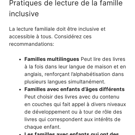
Pratiques de lecture de la famille
inclusive
La lecture familiale doit être inclusive et
accessible à tous. Considérez ces
recommandations:
Familles multilingues
Peut lire des livres
à la fois dans leur langue de maison et en
anglais, renforçant l’alphabétisation dans
plusieurs langues simultanément.
Familles avec enfants d’âges différents
Peut choisir des livres avec du contenu
en couches qui fait appel à divers niveaux
de développement ou à tour de rôle des
livres qui correspondent aux intérêts de
chaque enfant.
Les familles avec enfants qui ont des