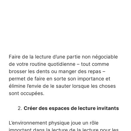
Faire de la lecture d’une partie non négociable
de votre routine quotidienne – tout comme
brosser les dents ou manger des repas –
permet de faire en sorte son importance et
élimine l’envie de le sauter lorsque les choses
sont occupées.
Créer des espaces de lecture invitants
L’environnement physique joue un rôle
important dans la lecture de la lecture pour les