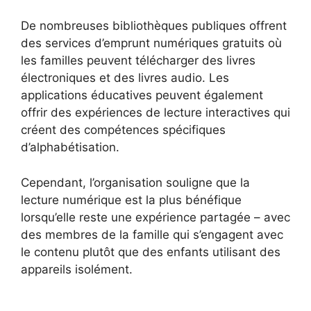
De nombreuses bibliothèques publiques offrent
des services d’emprunt numériques gratuits où
les familles peuvent télécharger des livres
électroniques et des livres audio. Les
applications éducatives peuvent également
offrir des expériences de lecture interactives qui
créent des compétences spécifiques
d’alphabétisation.
Cependant, l’organisation souligne que la
lecture numérique est la plus bénéfique
lorsqu’elle reste une expérience partagée – avec
des membres de la famille qui s’engagent avec
le contenu plutôt que des enfants utilisant des
appareils isolément.