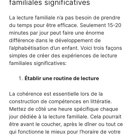
familiales significatives
La lecture familiale n’a pas besoin de prendre
du temps pour être efficace. Seulement 15-20
minutes par jour peut faire une énorme
différence dans le développement de
l’alphabétisation d’un enfant. Voici trois façons
simples de créer des expériences de lecture
familiales significatives:
Établir une routine de lecture
La cohérence est essentielle lors de la
construction de compétences en littératie.
Mettez de côté une heure spécifique chaque
jour dédiée à la lecture familiale. Cela pourrait
être avant le coucher, après le dîner ou tout ce
qui fonctionne le mieux pour l’horaire de votre