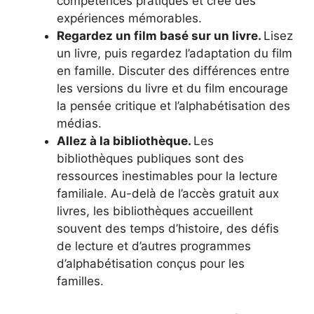
compétences pratiques et crée des
expériences mémorables.
Regardez un film basé sur un livre.
Lisez
un livre, puis regardez l’adaptation du film
en famille. Discuter des différences entre
les versions du livre et du film encourage
la pensée critique et l’alphabétisation des
médias.
Allez à la bibliothèque.
Les
bibliothèques publiques sont des
ressources inestimables pour la lecture
familiale. Au-delà de l’accès gratuit aux
livres, les bibliothèques accueillent
souvent des temps d’histoire, des défis
de lecture et d’autres programmes
d’alphabétisation conçus pour les
familles.