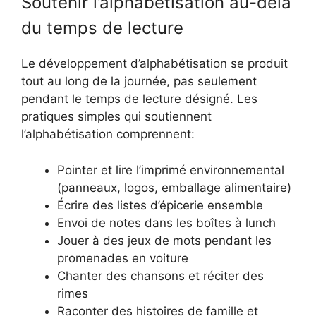
Soutenir l’alphabétisation au-delà
du temps de lecture
Le développement d’alphabétisation se produit
tout au long de la journée, pas seulement
pendant le temps de lecture désigné. Les
pratiques simples qui soutiennent
l’alphabétisation comprennent:
Pointer et lire l’imprimé environnemental
(panneaux, logos, emballage alimentaire)
Écrire des listes d’épicerie ensemble
Envoi de notes dans les boîtes à lunch
Jouer à des jeux de mots pendant les
promenades en voiture
Chanter des chansons et réciter des
rimes
Raconter des histoires de famille et