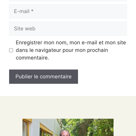
E-
mail
Site
web
Enregistrer mon nom, mon e-mail et mon site
dans le navigateur pour mon prochain
commentaire.