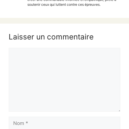
soutenir ceux qui luttent contre ces épreuves.
Laisser un commentaire
Commentaire
Nom