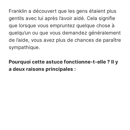
Franklin a découvert que les gens étaient plus
gentils avec lui après l’avoir aidé. Cela signifie
que lorsque vous empruntez quelque chose à
quelqu’un ou que vous demandez généralement
de l’aide, vous avez plus de chances de paraître
sympathique.
Pourquoi cette astuce fonctionne-t-elle ? Il y
a deux raisons principales :