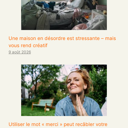
Une maison en désordre est stressante – mais
vous rend créatif
9 août 2026
Utiliser le mot « merci » peut recâbler votre