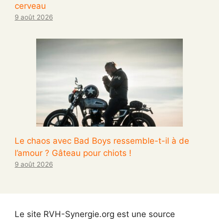
cerveau
9 août 2026
Le chaos avec Bad Boys ressemble-t-il à de
l’amour ? Gâteau pour chiots !
9 août 2026
Le site RVH-Synergie.org est une source