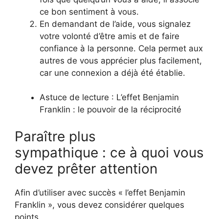
ce bon sentiment à vous.
En demandant de l’aide, vous signalez
votre volonté d’être amis et de faire
confiance à la personne. Cela permet aux
autres de vous apprécier plus facilement,
car une connexion a déjà été établie.
Astuce de lecture : L’effet Benjamin
Franklin : le pouvoir de la réciprocité
Paraître plus
sympathique : ce à quoi vous
devez prêter attention
Afin d’utiliser avec succès « l’effet Benjamin
Franklin », vous devez considérer quelques
points.