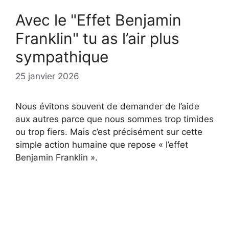
Avec le "Effet Benjamin
Franklin" tu as l’air plus
sympathique
25 janvier 2026
Nous évitons souvent de demander de l’aide
aux autres parce que nous sommes trop timides
ou trop fiers. Mais c’est précisément sur cette
simple action humaine que repose « l’effet
Benjamin Franklin ».