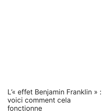
L’« effet Benjamin Franklin » :
voici comment cela
fonctionne