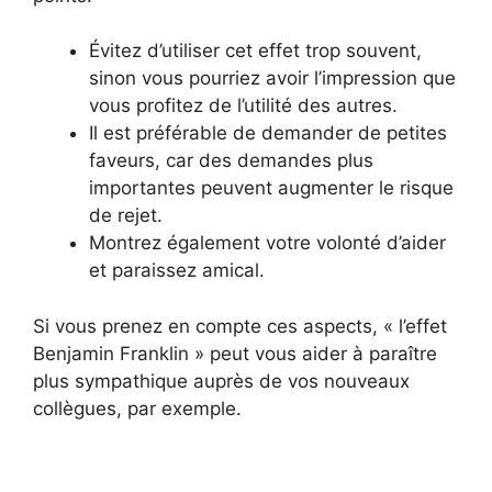
Évitez d’utiliser cet effet trop souvent,
sinon vous pourriez avoir l’impression que
vous profitez de l’utilité des autres.
Il est préférable de demander de petites
faveurs, car des demandes plus
importantes peuvent augmenter le risque
de rejet.
Montrez également votre volonté d’aider
et paraissez amical.
Si vous prenez en compte ces aspects, « l’effet
Benjamin Franklin » peut vous aider à paraître
plus sympathique auprès de vos nouveaux
collègues, par exemple.