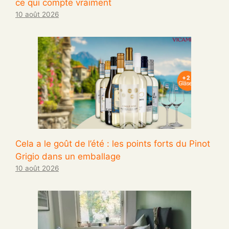
ce qui compte vraiment
10 août 2026
Cela a le goût de l’été : les points forts du Pinot
Grigio dans un emballage
10 août 2026