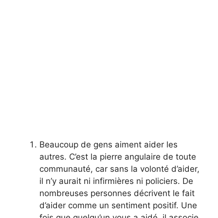
Beaucoup de gens aiment aider les
autres. C’est la pierre angulaire de toute
communauté, car sans la volonté d’aider,
il n’y aurait ni infirmières ni policiers. De
nombreuses personnes décrivent le fait
d’aider comme un sentiment positif. Une
fois que quelqu’un vous a aidé, il associe