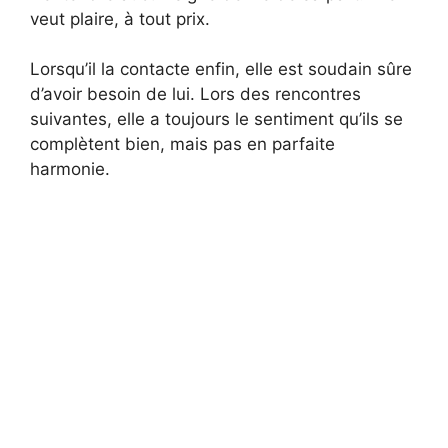
veut plaire, à tout prix.
Lorsqu’il la contacte enfin, elle est soudain sûre
d’avoir besoin de lui. Lors des rencontres
suivantes, elle a toujours le sentiment qu’ils se
complètent bien, mais pas en parfaite
harmonie.