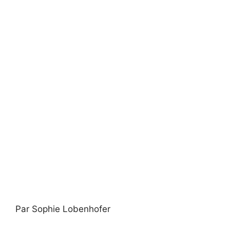
Par Sophie Lobenhofer