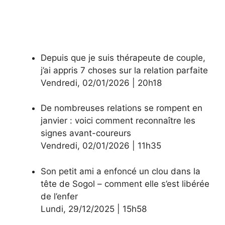
Depuis que je suis thérapeute de couple,
j’ai appris 7 choses sur la relation parfaite
Vendredi
,
02/01/2026
|
20h18
De nombreuses relations se rompent en
janvier : voici comment reconnaître les
signes avant-coureurs
Vendredi
,
02/01/2026
|
11h35
Son petit ami a enfoncé un clou dans la
tête de Sogol – comment elle s’est libérée
de l’enfer
Lundi
,
29/12/2025
|
15h58