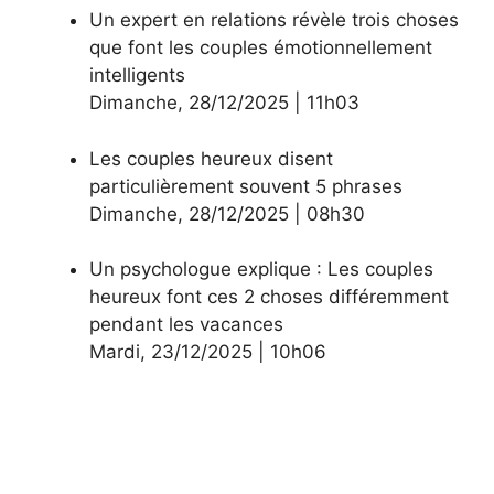
Un expert en relations révèle trois choses
que font les couples émotionnellement
intelligents
Dimanche
,
28/12/2025
|
11h03
Les couples heureux disent
particulièrement souvent 5 phrases
Dimanche
,
28/12/2025
|
08h30
Un psychologue explique : Les couples
heureux font ces 2 choses différemment
pendant les vacances
Mardi
,
23/12/2025
|
10h06