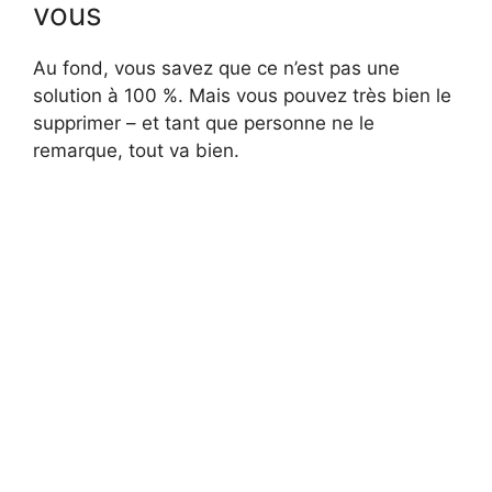
vous
Au fond, vous savez que ce n’est pas une
solution à 100 %. Mais vous pouvez très bien le
supprimer – et tant que personne ne le
remarque, tout va bien.