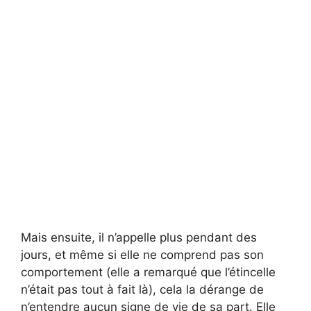
Mais ensuite, il n’appelle plus pendant des
jours, et même si elle ne comprend pas son
comportement (elle a remarqué que l’étincelle
n’était pas tout à fait là), cela la dérange de
n’entendre aucun signe de vie de sa part. Elle