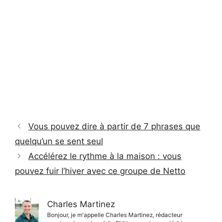
Vous pouvez dire à partir de 7 phrases que
quelqu’un se sent seul
Accélérez le rythme à la maison : vous
pouvez fuir l’hiver avec ce groupe de Netto
Charles Martinez
Bonjour, je m'appelle Charles Martinez, rédacteur