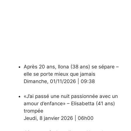
Après 20 ans, Ilona (38 ans) se sépare –
elle se porte mieux que jamais
Dimanche
,
01/11/2026
|
09:38
«J’ai passé une nuit passionnée avec un
amour d’enfance» – Elisabetta (41 ans)
trompée
Jeudi
,
8 janvier 2026
|
06h00