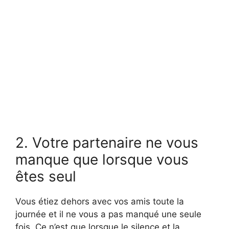
2. Votre partenaire ne vous
manque que lorsque vous
êtes seul
Vous étiez dehors avec vos amis toute la
journée et il ne vous a pas manqué une seule
fois. Ce n’est que lorsque le silence et la