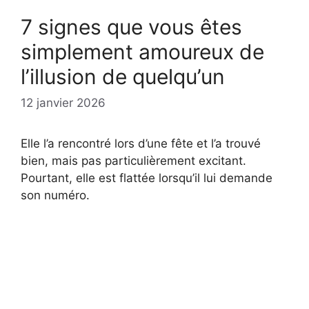
7 signes que vous êtes
simplement amoureux de
l’illusion de quelqu’un
12 janvier 2026
Elle l’a rencontré lors d’une fête et l’a trouvé
bien, mais pas particulièrement excitant.
Pourtant, elle est flattée lorsqu’il lui demande
son numéro.