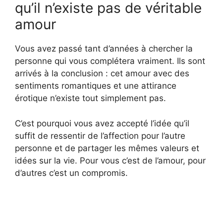
qu’il n’existe pas de véritable
amour
Vous avez passé tant d’années à chercher la
personne qui vous complétera vraiment. Ils sont
arrivés à la conclusion : cet amour avec des
sentiments romantiques et une attirance
érotique n’existe tout simplement pas.
C’est pourquoi vous avez accepté l’idée qu’il
suffit de ressentir de l’affection pour l’autre
personne et de partager les mêmes valeurs et
idées sur la vie. Pour vous c’est de l’amour, pour
d’autres c’est un compromis.