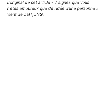
L’original de cet article « 7 signes que vous
n’êtes amoureux que de l’idée d’une personne »
vient de ZEITjUNG.