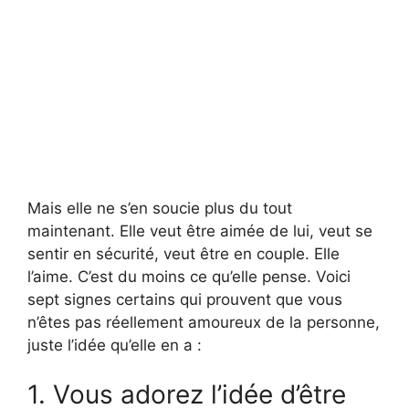
Mais elle ne s’en soucie plus du tout
maintenant. Elle veut être aimée de lui, veut se
sentir en sécurité, veut être en couple. Elle
l’aime. C’est du moins ce qu’elle pense. Voici
sept signes certains qui prouvent que vous
n’êtes pas réellement amoureux de la personne,
juste l’idée qu’elle en a :
1. Vous adorez l’idée d’être