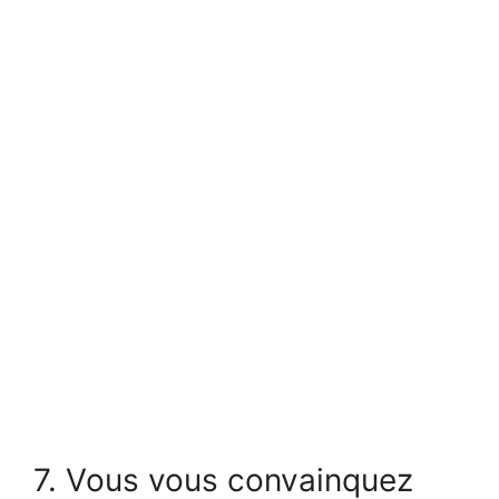
7. Vous vous convainquez