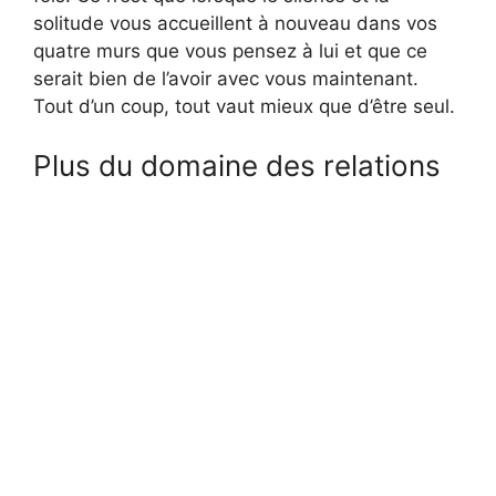
solitude vous accueillent à nouveau dans vos
quatre murs que vous pensez à lui et que ce
serait bien de l’avoir avec vous maintenant.
Tout d’un coup, tout vaut mieux que d’être seul.
Plus du domaine des relations