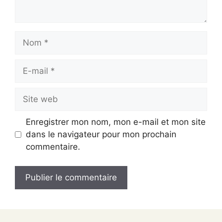
Nom
E-
mail
Site
web
Enregistrer mon nom, mon e-mail et mon site
dans le navigateur pour mon prochain
commentaire.