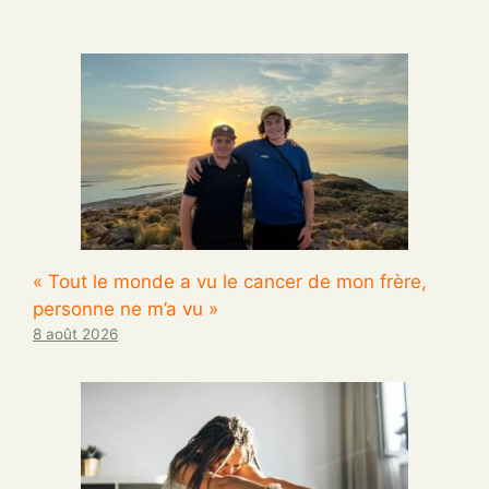
« Tout le monde a vu le cancer de mon frère,
personne ne m’a vu »
8 août 2026