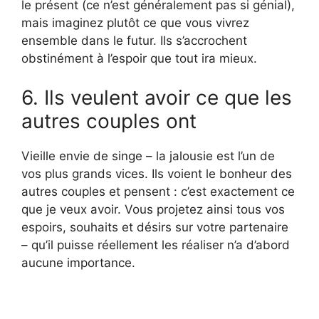
le présent (ce n’est généralement pas si génial),
mais imaginez plutôt ce que vous vivrez
ensemble dans le futur. Ils s’accrochent
obstinément à l’espoir que tout ira mieux.
6. Ils veulent avoir ce que les
autres couples ont
Vieille envie de singe – la jalousie est l’un de
vos plus grands vices. Ils voient le bonheur des
autres couples et pensent : c’est exactement ce
que je veux avoir. Vous projetez ainsi tous vos
espoirs, souhaits et désirs sur votre partenaire
– qu’il puisse réellement les réaliser n’a d’abord
aucune importance.