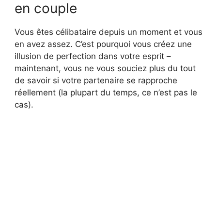
en couple
Vous êtes célibataire depuis un moment et vous
en avez assez. C’est pourquoi vous créez une
illusion de perfection dans votre esprit –
maintenant, vous ne vous souciez plus du tout
de savoir si votre partenaire se rapproche
réellement (la plupart du temps, ce n’est pas le
cas).