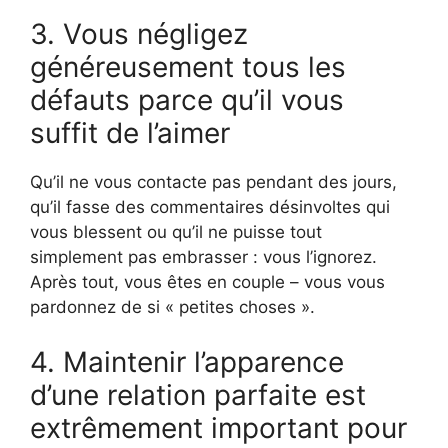
3. Vous négligez
généreusement tous les
défauts parce qu’il vous
suffit de l’aimer
Qu’il ne vous contacte pas pendant des jours,
qu’il fasse des commentaires désinvoltes qui
vous blessent ou qu’il ne puisse tout
simplement pas embrasser : vous l’ignorez.
Après tout, vous êtes en couple – vous vous
pardonnez de si « petites choses ».
4. Maintenir l’apparence
d’une relation parfaite est
extrêmement important pour