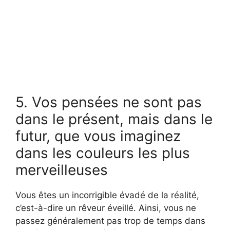
5. Vos pensées ne sont pas
dans le présent, mais dans le
futur, que vous imaginez
dans les couleurs les plus
merveilleuses
Vous êtes un incorrigible évadé de la réalité,
c’est-à-dire un rêveur éveillé. Ainsi, vous ne
passez généralement pas trop de temps dans