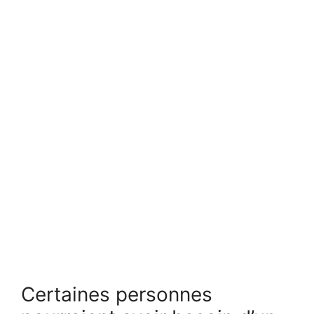
Certaines personnes