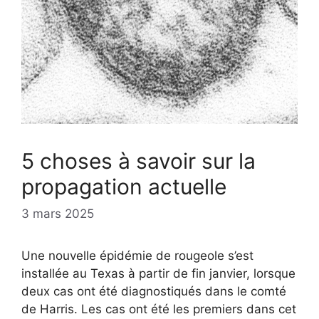
5 choses à savoir sur la
propagation actuelle
3 mars 2025
Une nouvelle épidémie de rougeole s’est
installée au Texas à partir de fin janvier, lorsque
deux cas ont été diagnostiqués dans le comté
de Harris. Les cas ont été les premiers dans cet