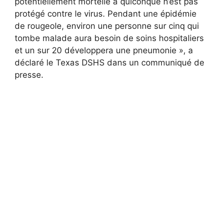
potentiellement mortelle à quiconque n’est pas
protégé contre le virus. Pendant une épidémie
de rougeole, environ une personne sur cinq qui
tombe malade aura besoin de soins hospitaliers
et un sur 20 développera une pneumonie », a
déclaré le Texas DSHS dans un communiqué de
presse.