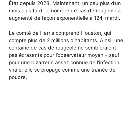
État depuis 2023. Maintenant, un peu plus d’un
mois plus tard, le nombre de cas de rougeole a
augmenté de façon exponentielle à 124, mardi.
Le comté de Harris comprend Houston, qui
compte plus de 2 millions d’habitants. Ainsi, une
centaine de cas de rougeole ne sembleraient
pas écrasants pour l’observateur moyen – sauf
pour une bizarrerie assez connue de l’infection
virale: elle se propage comme une traînée de
poudre.