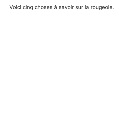
Voici cinq choses à savoir sur la rougeole.