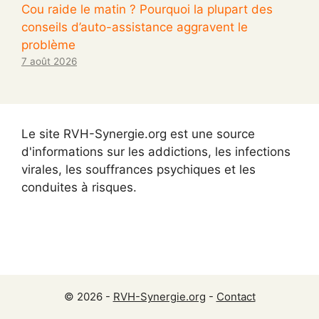
Cou raide le matin ? Pourquoi la plupart des
conseils d’auto-assistance aggravent le
problème
7 août 2026
Le site RVH-Synergie.org est une source
d'informations sur les addictions, les infections
virales, les souffrances psychiques et les
conduites à risques.
© 2026 -
RVH-Synergie.org
-
Contact