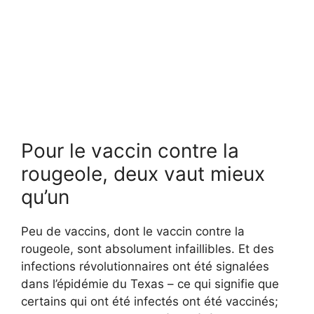
Pour le vaccin contre la
rougeole, deux vaut mieux
qu’un
Peu de vaccins, dont le vaccin contre la
rougeole, sont absolument infaillibles. Et des
infections révolutionnaires ont été signalées
dans l’épidémie du Texas – ce qui signifie que
certains qui ont été infectés ont été vaccinés;