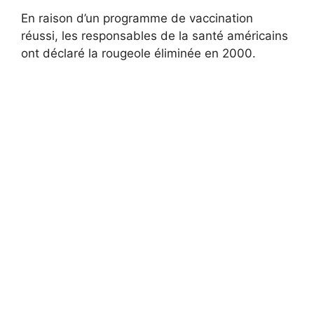
En raison d’un programme de vaccination
réussi, les responsables de la santé américains
ont déclaré la rougeole éliminée en 2000.