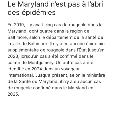
Le Maryland n’est pas à l’abri
des épidémies
En 2019, il y avait cinq cas de rougeole dans le
Maryland, dont quatre dans la région de
Baltimore, selon le département de la santé de
la ville de Baltimore. Il n’y a eu aucune épidémie
supplémentaire de rougeole dans l’État jusqu’en
2023, lorsqu’un cas a été confirmé dans le
comté de Montgomery. Un autre cas a été
identifié en 2024 dans un voyageur
international. Jusqu’à présent, selon le ministère
de la Santé du Maryland, il n’y a eu aucun cas
de rougeole confirmé dans le Maryland en
2025.