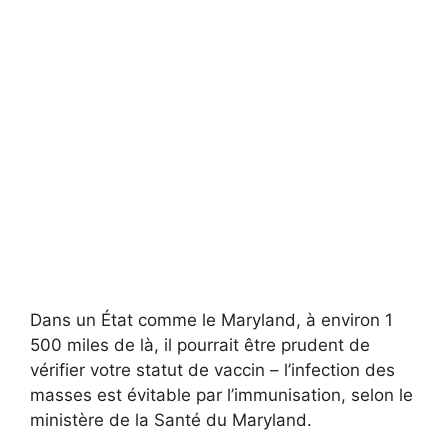
Dans un État comme le Maryland, à environ 1
500 miles de là, il pourrait être prudent de
vérifier votre statut de vaccin – l’infection des
masses est évitable par l’immunisation, selon le
ministère de la Santé du Maryland.