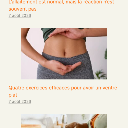
L’allaitement est normal, mais la réaction n’est
souvent pas
7 août 2026
Quatre exercices efficaces pour avoir un ventre
plat
7 août 2026