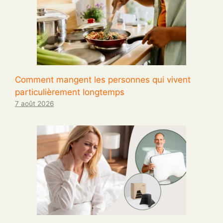
Comment mangent les personnes qui vivent
particulièrement longtemps
7 août 2026