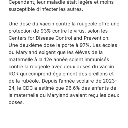
Cependant, leur maladie était légère et moins
susceptible d’infecter les autres.
Une dose du vaccin contre la rougeole offre une
protection de 93% contre le virus, selon les
Centers for Disease Control and Prevention.
Une deuxième dose le porte à 97%. Les écoles
du Maryland exigent que les élèves de la
maternelle à la 12e année soient immunisés
contre la rougeole avec deux doses du vaccin
ROR qui comprend également des oreillons et
de la rubéole. Depuis l’année scolaire de 2023-
24, le CDC a estimé que 96,6% des enfants de
la maternelle du Maryland avaient reçu les deux
doses.