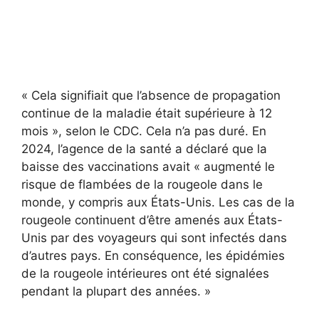
« Cela signifiait que l’absence de propagation
continue de la maladie était supérieure à 12
mois », selon le CDC. Cela n’a pas duré. En
2024, l’agence de la santé a déclaré que la
baisse des vaccinations avait « augmenté le
risque de flambées de la rougeole dans le
monde, y compris aux États-Unis. Les cas de la
rougeole continuent d’être amenés aux États-
Unis par des voyageurs qui sont infectés dans
d’autres pays. En conséquence, les épidémies
de la rougeole intérieures ont été signalées
pendant la plupart des années. »