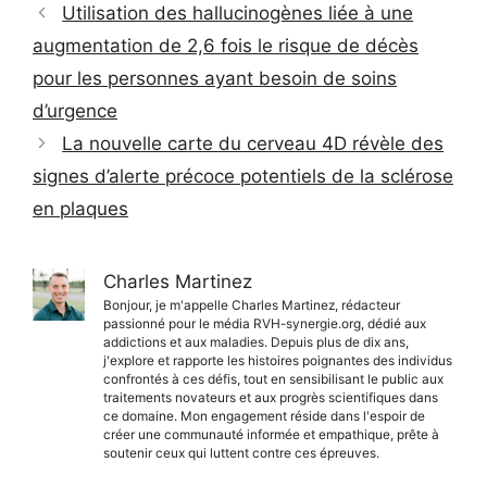
Utilisation des hallucinogènes liée à une
augmentation de 2,6 fois le risque de décès
pour les personnes ayant besoin de soins
d’urgence
La nouvelle carte du cerveau 4D révèle des
signes d’alerte précoce potentiels de la sclérose
en plaques
Charles Martinez
Bonjour, je m'appelle Charles Martinez, rédacteur
passionné pour le média RVH-synergie.org, dédié aux
addictions et aux maladies. Depuis plus de dix ans,
j'explore et rapporte les histoires poignantes des individus
confrontés à ces défis, tout en sensibilisant le public aux
traitements novateurs et aux progrès scientifiques dans
ce domaine. Mon engagement réside dans l'espoir de
créer une communauté informée et empathique, prête à
soutenir ceux qui luttent contre ces épreuves.