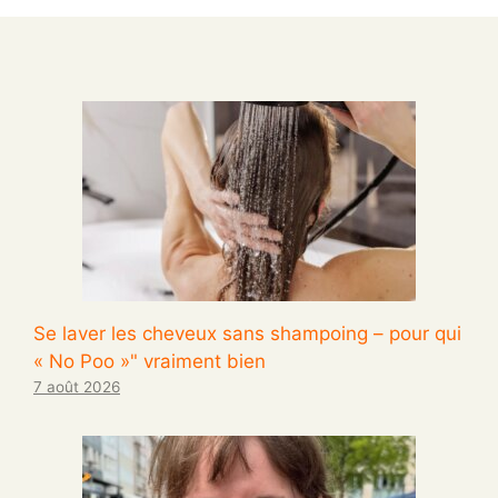
Se laver les cheveux sans shampoing – pour qui
« No Poo »" vraiment bien
7 août 2026