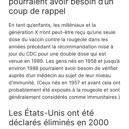
pourraient avoir besoin d’un
coup de rappel
En tant qu’enfants, les milléniaux et la
génération X n’ont peut-être reçu qu’une seule
dose du vaccin contre la rougeole dans les
années précédant la recommandation mise à
jour du CDC pour une double dose qui est
venue en 1989. Les gens nés en 1958 et jusqu’à
environ 1988 pourraient avoir besoin de vérifier
auprès d’un médecin au sujet de leur niveau
d’immunité. (Ceux nés en 1957 et avant cela ont
probablement été exposés à la rougeole et sont
généralement considérés comme immunitaires.)
Les États-Unis ont été
déclarés éliminés en 2000