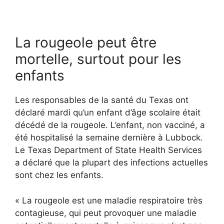
La rougeole peut être
mortelle, surtout pour les
enfants
Les responsables de la santé du Texas ont
déclaré mardi qu’un enfant d’âge scolaire était
décédé de la rougeole. L’enfant, non vacciné, a
été hospitalisé la semaine dernière à Lubbock.
Le Texas Department of State Health Services
a déclaré que la plupart des infections actuelles
sont chez les enfants.
« La rougeole est une maladie respiratoire très
contagieuse, qui peut provoquer une maladie