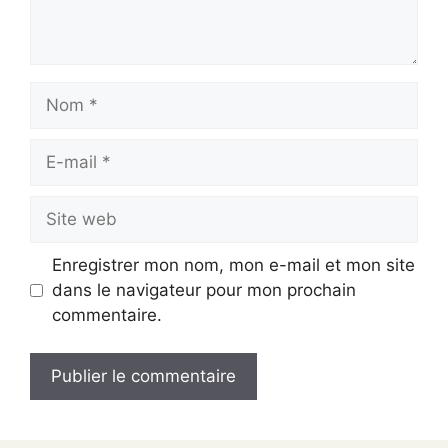
Nom
E-
mail
Site
web
Enregistrer mon nom, mon e-mail et mon site
dans le navigateur pour mon prochain
commentaire.