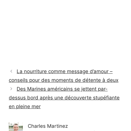
La nourriture comme message d’amour –
conseils pour des moments de détente à deux
Des Marines américains se jettent par-
dessus bord après une découverte stupéfiante
en pleine mer
Charles Martinez