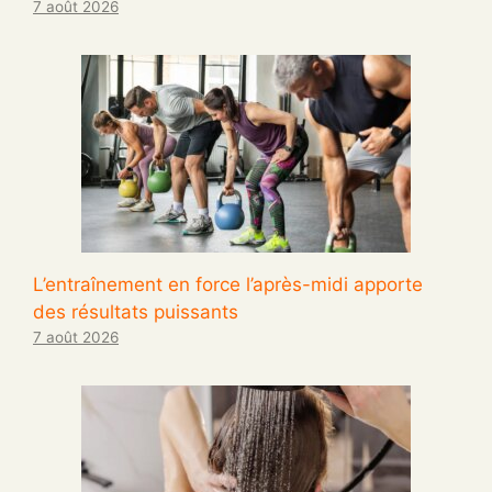
7 août 2026
L’entraînement en force l’après-midi apporte
des résultats puissants
7 août 2026