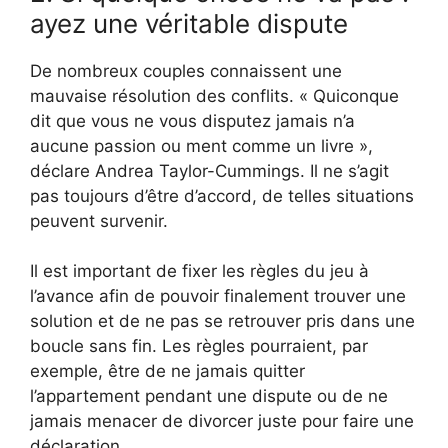
ayez une véritable dispute
De nombreux couples connaissent une
mauvaise résolution des conflits. « Quiconque
dit que vous ne vous disputez jamais n’a
aucune passion ou ment comme un livre »,
déclare Andrea Taylor-Cummings. Il ne s’agit
pas toujours d’être d’accord, de telles situations
peuvent survenir.
Il est important de fixer les règles du jeu à
l’avance afin de pouvoir finalement trouver une
solution et de ne pas se retrouver pris dans une
boucle sans fin. Les règles pourraient, par
exemple, être de ne jamais quitter
l’appartement pendant une dispute ou de ne
jamais menacer de divorcer juste pour faire une
déclaration.