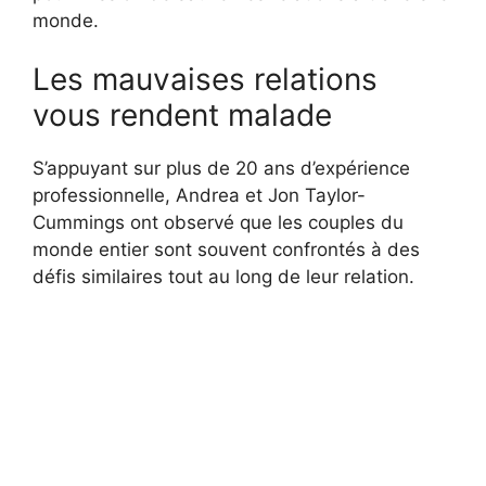
monde.
Les mauvaises relations
vous rendent malade
S’appuyant sur plus de 20 ans d’expérience
professionnelle, Andrea et Jon Taylor-
Cummings ont observé que les couples du
monde entier sont souvent confrontés à des
défis similaires tout au long de leur relation.