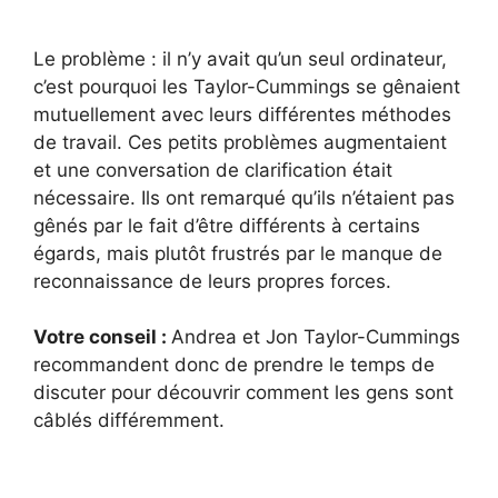
Le problème : il n’y avait qu’un seul ordinateur,
c’est pourquoi les Taylor-Cummings se gênaient
mutuellement avec leurs différentes méthodes
de travail. Ces petits problèmes augmentaient
et une conversation de clarification était
nécessaire. Ils ont remarqué qu’ils n’étaient pas
gênés par le fait d’être différents à certains
égards, mais plutôt frustrés par le manque de
reconnaissance de leurs propres forces.
Votre conseil :
Andrea et Jon Taylor-Cummings
recommandent donc de prendre le temps de
discuter pour découvrir comment les gens sont
câblés différemment.