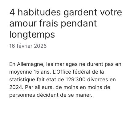
4 habitudes gardent votre
amour frais pendant
longtemps
16 février 2026
En Allemagne, les mariages ne durent pas en
moyenne 15 ans. L’Office fédéral de la
statistique fait état de 129’300 divorces en
2024. Par ailleurs, de moins en moins de
personnes décident de se marier.