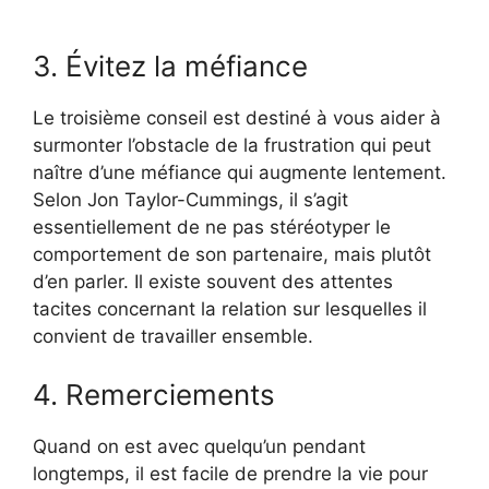
3. Évitez la méfiance
Le troisième conseil est destiné à vous aider à
surmonter l’obstacle de la frustration qui peut
naître d’une méfiance qui augmente lentement.
Selon Jon Taylor-Cummings, il s’agit
essentiellement de ne pas stéréotyper le
comportement de son partenaire, mais plutôt
d’en parler. Il existe souvent des attentes
tacites concernant la relation sur lesquelles il
convient de travailler ensemble.
4. Remerciements
Quand on est avec quelqu’un pendant
longtemps, il est facile de prendre la vie pour