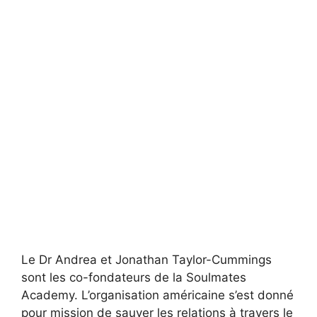
Le Dr Andrea et Jonathan Taylor-Cummings
sont les co-fondateurs de la Soulmates
Academy. L’organisation américaine s’est donné
pour mission de sauver les relations à travers le