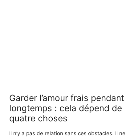
Garder l’amour frais pendant
longtemps : cela dépend de
quatre choses
Il n’y a pas de relation sans ces obstacles. Il ne