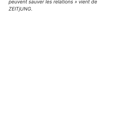
peuvent sauver les relations » vient de
ZEITjUNG.