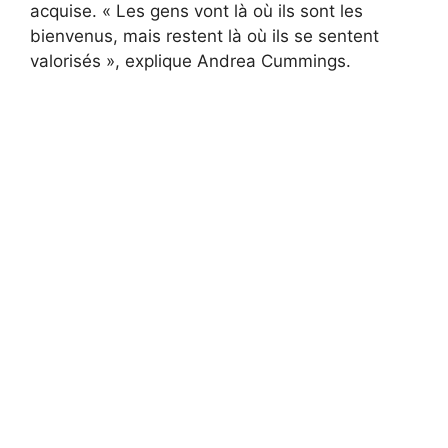
acquise. « Les gens vont là où ils sont les
bienvenus, mais restent là où ils se sentent
valorisés », explique Andrea Cummings.