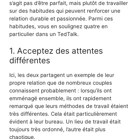
s’agit pas d’être parfait, mais plutôt de travailler
sur des habitudes qui peuvent renforcer une
relation durable et passionnée. Parmi ces
habitudes, vous en soulignez quatre en
particulier dans un TedTalk.
1. Acceptez des attentes
différentes
Ici, les deux partagent un exemple de leur
propre relation que de nombreux couples
connaissent probablement : lorsqu’ils ont
emménagé ensemble, ils ont rapidement
remarqué que leurs méthodes de travail étaient
très différentes. Cela était particulièrement
évident à leur bureau. Un lieu de travail était
toujours très ordonné, l’autre était plus
chaotique.