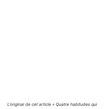
L’original de cet article « Quatre habitudes qui