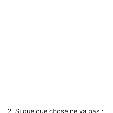
2. Si quelque chose ne va pas :