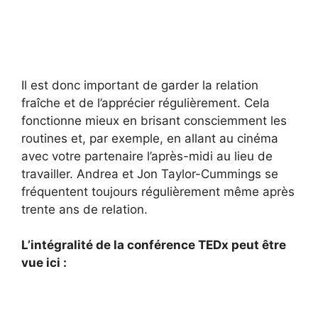
Il est donc important de garder la relation
fraîche et de l’apprécier régulièrement. Cela
fonctionne mieux en brisant consciemment les
routines et, par exemple, en allant au cinéma
avec votre partenaire l’après-midi au lieu de
travailler. Andrea et Jon Taylor-Cummings se
fréquentent toujours régulièrement même après
trente ans de relation.
L’intégralité de la conférence TEDx peut être
vue ici :