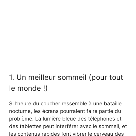
1. Un meilleur sommeil (pour tout
le monde !)
Si l’heure du coucher ressemble à une bataille
nocturne, les écrans pourraient faire partie du
problème. La lumière bleue des téléphones et
des tablettes peut interférer avec le sommeil, et
les contenus rapides font vibrer le cerveau des