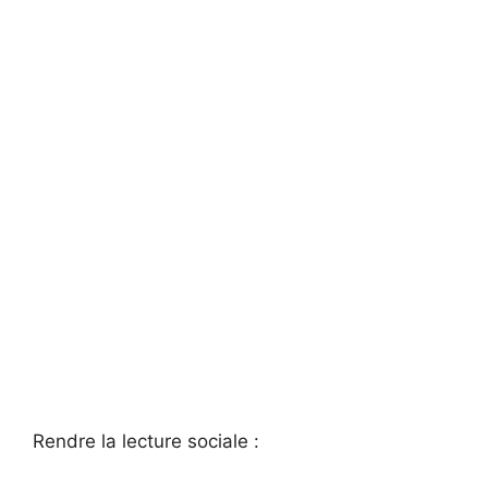
Rendre la lecture sociale :