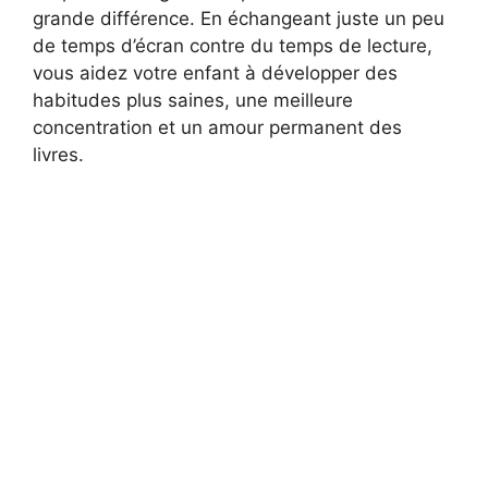
grande différence. En échangeant juste un peu
de temps d’écran contre du temps de lecture,
vous aidez votre enfant à développer des
habitudes plus saines, une meilleure
concentration et un amour permanent des
livres.