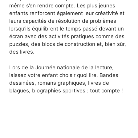
même s’en rendre compte. Les plus jeunes
enfants renforcent également leur créativité et
leurs capacités de résolution de problèmes
lorsqu’ils équilibrent le temps passé devant un
écran avec des activités pratiques comme des
puzzles, des blocs de construction et, bien sûr,
des livres.
Lors de la Journée nationale de la lecture,
laissez votre enfant choisir quoi lire. Bandes
dessinées, romans graphiques, livres de
blagues, biographies sportives : tout compte !