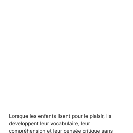
Lorsque les enfants lisent pour le plaisir, ils
développent leur vocabulaire, leur
compréhension et leur pensée critique sans