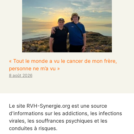
« Tout le monde a vu le cancer de mon frère,
personne ne m’a vu »
8 août 2026
Le site RVH-Synergie.org est une source
d'informations sur les addictions, les infections
virales, les souffrances psychiques et les
conduites à risques.