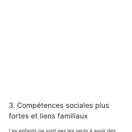
3. Compétences sociales plus
fortes et liens familiaux
Les enfants ne sont pas les seuls à avoir des