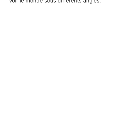
voir le monde sous différents angles.