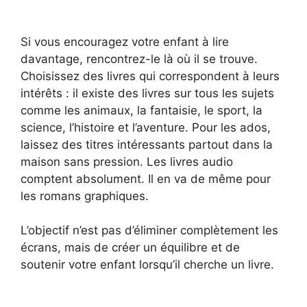
Si vous encouragez votre enfant à lire
davantage, rencontrez-le là où il se trouve.
Choisissez des livres qui correspondent à leurs
intérêts : il existe des livres sur tous les sujets
comme les animaux, la fantaisie, le sport, la
science, l’histoire et l’aventure. Pour les ados,
laissez des titres intéressants partout dans la
maison sans pression. Les livres audio
comptent absolument. Il en va de même pour
les romans graphiques.
L’objectif n’est pas d’éliminer complètement les
écrans, mais de créer un équilibre et de
soutenir votre enfant lorsqu’il cherche un livre.