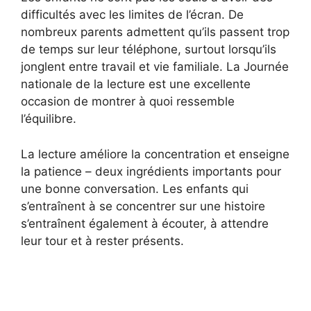
difficultés avec les limites de l’écran. De
nombreux parents admettent qu’ils passent trop
de temps sur leur téléphone, surtout lorsqu’ils
jonglent entre travail et vie familiale. La Journée
nationale de la lecture est une excellente
occasion de montrer à quoi ressemble
l’équilibre.
La lecture améliore la concentration et enseigne
la patience – deux ingrédients importants pour
une bonne conversation. Les enfants qui
s’entraînent à se concentrer sur une histoire
s’entraînent également à écouter, à attendre
leur tour et à rester présents.