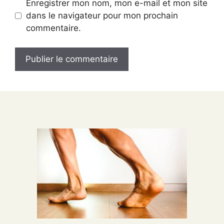
Enregistrer mon nom, mon e-mail et mon site
dans le navigateur pour mon prochain
commentaire.