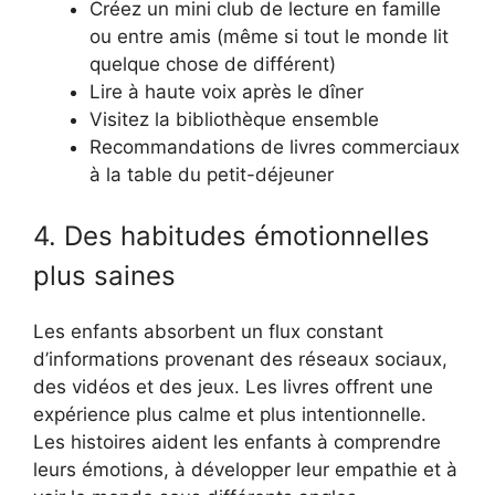
Créez un mini club de lecture en famille
ou entre amis (même si tout le monde lit
quelque chose de différent)
Lire à haute voix après le dîner
Visitez la bibliothèque ensemble
Recommandations de livres commerciaux
à la table du petit-déjeuner
4. Des habitudes émotionnelles
plus saines
Les enfants absorbent un flux constant
d’informations provenant des réseaux sociaux,
des vidéos et des jeux. Les livres offrent une
expérience plus calme et plus intentionnelle.
Les histoires aident les enfants à comprendre
leurs émotions, à développer leur empathie et à