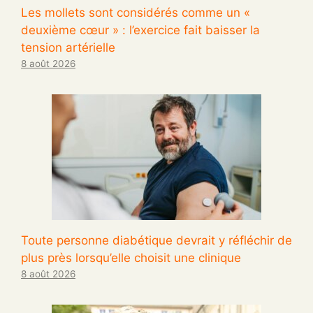
Les mollets sont considérés comme un «
deuxième cœur » : l’exercice fait baisser la
tension artérielle
8 août 2026
Toute personne diabétique devrait y réfléchir de
plus près lorsqu’elle choisit une clinique
8 août 2026