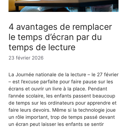
4 avantages de remplacer
le temps d’écran par du
temps de lecture
23 février 2026
La Journée nationale de la lecture – le 27 février
– est l’excuse parfaite pour faire pause sur les
écrans et ouvrir un livre à la place. Pendant
l’année scolaire, les enfants passent beaucoup
de temps sur les ordinateurs pour apprendre et
faire leurs devoirs. Même si la technologie joue
un rôle important, trop de temps passé devant
un écran peut laisser les enfants se sentir