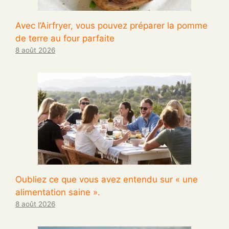
Avec l’Airfryer, vous pouvez préparer la pomme
de terre au four parfaite
8 août 2026
Oubliez ce que vous avez entendu sur « une
alimentation saine ».
8 août 2026