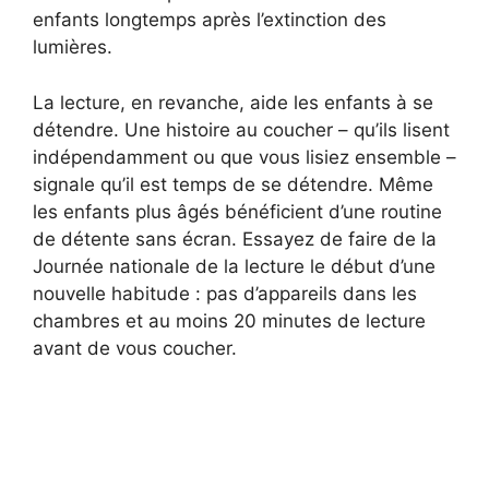
enfants longtemps après l’extinction des
lumières.
La lecture, en revanche, aide les enfants à se
détendre. Une histoire au coucher – qu’ils lisent
indépendamment ou que vous lisiez ensemble –
signale qu’il est temps de se détendre. Même
les enfants plus âgés bénéficient d’une routine
de détente sans écran. Essayez de faire de la
Journée nationale de la lecture le début d’une
nouvelle habitude : pas d’appareils dans les
chambres et au moins 20 minutes de lecture
avant de vous coucher.