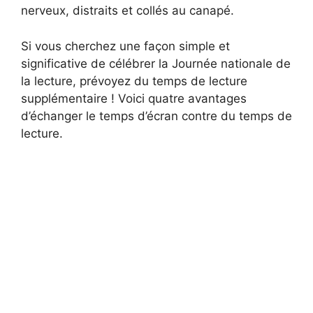
nerveux, distraits et collés au canapé.
Si vous cherchez une façon simple et
significative de célébrer la Journée nationale de
la lecture, prévoyez du temps de lecture
supplémentaire ! Voici quatre avantages
d’échanger le temps d’écran contre du temps de
lecture.