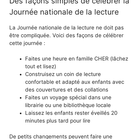
Des façons simples de célébrer la
Journée nationale de la lecture
La Journée nationale de la lecture ne doit pas
être compliquée. Voici des façons de célébrer
cette journée :
Faites une heure en famille CHER (lâchez
tout et lisez)
Construisez un coin de lecture
confortable et adapté aux enfants avec
des couvertures et des collations
Faites un voyage spécial dans une
librairie ou une bibliothèque locale
Laissez les enfants rester éveillés 20
minutes plus tard pour lire
De petits changements peuvent faire une