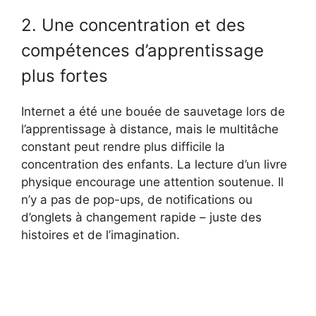
2. Une concentration et des
compétences d’apprentissage
plus fortes
Internet a été une bouée de sauvetage lors de
l’apprentissage à distance, mais le multitâche
constant peut rendre plus difficile la
concentration des enfants. La lecture d’un livre
physique encourage une attention soutenue. Il
n’y a pas de pop-ups, de notifications ou
d’onglets à changement rapide – juste des
histoires et de l’imagination.