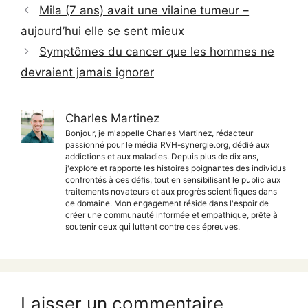
Mila (7 ans) avait une vilaine tumeur –
aujourd’hui elle se sent mieux
Symptômes du cancer que les hommes ne
devraient jamais ignorer
Charles Martinez
Bonjour, je m'appelle Charles Martinez, rédacteur
passionné pour le média RVH-synergie.org, dédié aux
addictions et aux maladies. Depuis plus de dix ans,
j'explore et rapporte les histoires poignantes des individus
confrontés à ces défis, tout en sensibilisant le public aux
traitements novateurs et aux progrès scientifiques dans
ce domaine. Mon engagement réside dans l'espoir de
créer une communauté informée et empathique, prête à
soutenir ceux qui luttent contre ces épreuves.
Laisser un commentaire