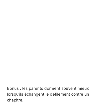
Bonus : les parents dorment souvent mieux
lorsqu’ils échangent le défilement contre un
chapitre.