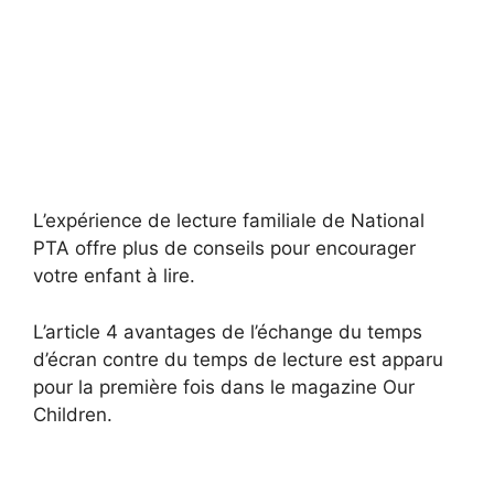
L’expérience de lecture familiale de National
PTA offre plus de conseils pour encourager
votre enfant à lire.
L’article 4 avantages de l’échange du temps
d’écran contre du temps de lecture est apparu
pour la première fois dans le magazine Our
Children.