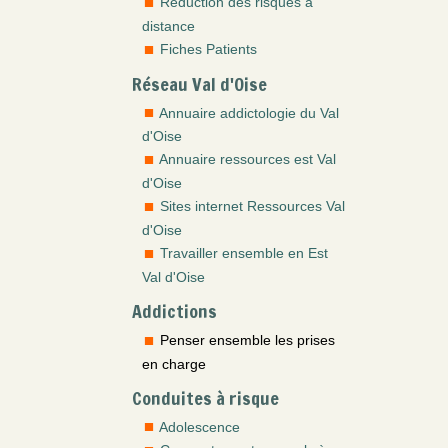
Réduction des risques à
distance
Fiches Patients
Réseau Val d'Oise
Annuaire addictologie du Val
d'Oise
Annuaire ressources est Val
d'Oise
Sites internet Ressources Val
d'Oise
Travailler ensemble en Est
Val d'Oise
Addictions
Penser ensemble les prises
en charge
Conduites à risque
Adolescence