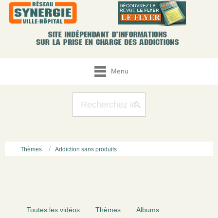
Menu
Thèmes
Addiction sans produits
Toutes les vidéos
Thèmes
Albums