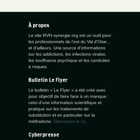
À propos
Le site RVH-synergie.org est un outil pour
les professionnels de l'est du Val d'Oise...
et d'ailleurs. Une source d'informations
sur les addictions, les infections virales,
les souffrance psychique et les conduites
à risques.
Bulletin Le Flyer
Le bulletin « Le Flyer » a été créé avec
pour objectif de faire face à un manque :
celui d’une information scientifique et
pratique sur les traitements de
substitution et en particulier sur la
méthadone.
Découvrez-le ici
.
Cyberpresse