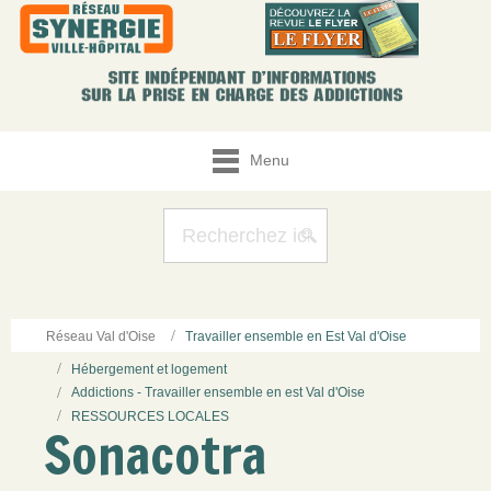
Menu
Réseau Val d'Oise
Travailler ensemble en Est Val d'Oise
Hébergement et logement
Addictions - Travailler ensemble en est Val d'Oise
RESSOURCES LOCALES
Sonacotra