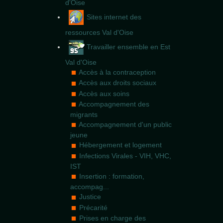
d'Oise
Sites internet des
ressources Val d'Oise
Travailler ensemble en Est
Val d'Oise
Accès à la contraception
Accès aux droits sociaux
Accès aux soins
Accompagnement des
migrants
Accompagnement d'un public
jeune
Hébergement et logement
Infections Virales - VIH, VHC,
IST
Insertion : formation,
accompag...
Justice
Précarité
Prises en charge des