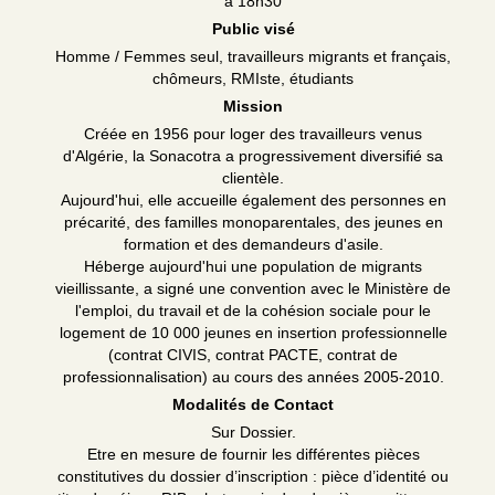
à 18h30
Public visé
Homme / Femmes seul, travailleurs migrants et français,
chômeurs, RMIste, étudiants
Mission
Créée en 1956 pour loger des travailleurs venus
d'Algérie, la Sonacotra a progressivement diversifié sa
clientèle.
Aujourd'hui, elle accueille également des personnes en
précarité, des familles monoparentales, des jeunes en
formation et des demandeurs d'asile.
Héberge aujourd'hui une population de migrants
vieillissante, a signé une convention avec le Ministère de
l'emploi, du travail et de la cohésion sociale pour le
logement de 10 000 jeunes en insertion professionnelle
(contrat CIVIS, contrat PACTE, contrat de
professionnalisation) au cours des années 2005-2010.
Modalités de Contact
Sur Dossier.
Etre en mesure de fournir les différentes pièces
constitutives du dossier d’inscription : pièce d’identité ou