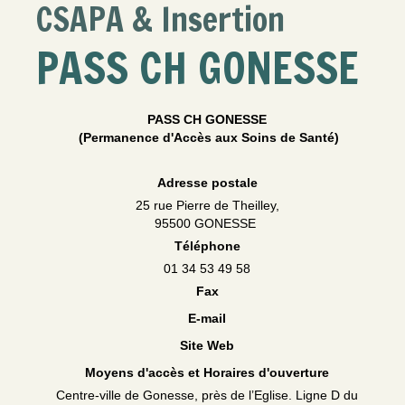
CSAPA & Insertion
PASS CH GONESSE
PASS CH GONESSE
(Permanence d'Accès aux Soins de Santé)
Adresse postale
25 rue Pierre de Theilley,
95500 GONESSE
Téléphone
01 34 53 49 58
Fax
E-mail
Site Web
Moyens d'accès et Horaires d'ouverture
Centre-ville de Gonesse, près de l’Eglise. Ligne D du