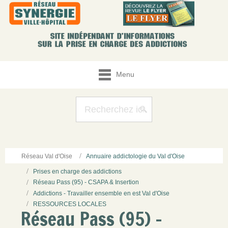
Menu
Réseau Val d'Oise
Annuaire addictologie du Val d'Oise
Prises en charge des addictions
Réseau Pass (95) - CSAPA & Insertion
Addictions - Travailler ensemble en est Val d'Oise
RESSOURCES LOCALES
Réseau Pass (95) -