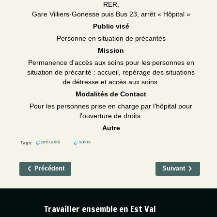
RER,
Gare Villiers-Gonesse puis Bus 23, arrêt « Hôpital »
Public visé
Personne en situation de précarités
Mission
Permanence d'accès aux soins pour les personnes en
situation de précarité : accueil, repérage des situations
de détresse et accès aux soins.
Modalités de Contact
Pour les personnes prise en charge par l'hôpital pour
l'ouverture de droits.
Autre
précarité
soins
Tags:
Précédent
Suivant
Travailler ensemble en Est Val