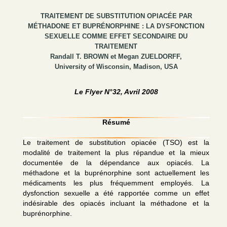
TRAITEMENT DE SUBSTITUTION OPIACÉE PAR
MÉTHADONE ET BUPRÉNORPHINE : LA DYSFONCTION
SEXUELLE COMME EFFET SECONDAIRE DU
TRAITEMENT
Randall T. BROWN et Megan ZUELDORFF,
University of Wisconsin, Madison, USA
Le Flyer N°32, Avril 2008
Résumé
Le traitement de substitution opiacée (TSO) est la
modalité de traitement la plus répandue et la mieux
documentée de la dépendance aux opiacés. La
méthadone et la buprénorphine sont actuellement les
médicaments les plus fréquemment employés. La
dysfonction sexuelle a été rapportée comme un effet
indésirable des opiacés incluant la méthadone et la
buprénorphine.