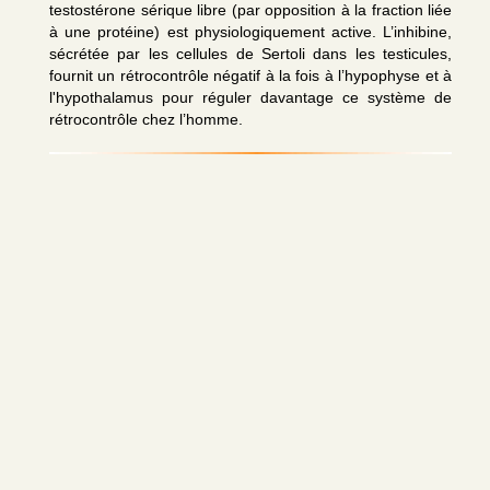
testostérone sérique libre (par opposition à la fraction liée
à une protéine) est physiologiquement active. L’inhibine,
sécrétée par les cellules de Sertoli dans les testicules,
fournit un rétrocontrôle négatif à la fois à l’hypophyse et à
l'hypothalamus pour réguler davantage ce système de
rétrocontrôle chez l’homme.