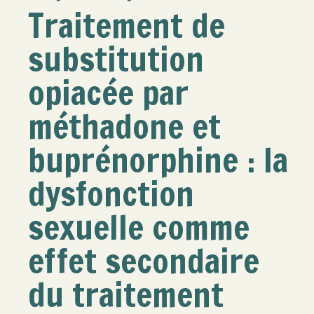
Traitement de
substitution
opiacée par
méthadone et
buprénorphine : la
dysfonction
sexuelle comme
effet secondaire
du traitement