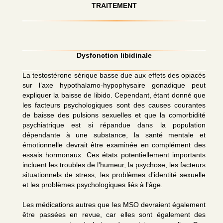
TRAITEMENT
Dysfonction libidinale
La testostérone sérique basse due aux effets des opiacés
sur l’axe hypothalamo-hypophysaire gonadique peut
expliquer la baisse de libido. Cependant, étant donné que
les facteurs psychologiques sont des causes courantes
de baisse des pulsions sexuelles et que la comorbidité
psychiatrique est si répandue dans la population
dépendante à une substance, la santé mentale et
émotionnelle devrait être examinée en complément des
essais hormonaux. Ces états potentiellement importants
incluent les troubles de l'humeur, la psychose, les facteurs
situationnels de stress, les problèmes d'identité sexuelle
et les problèmes psychologiques liés à l'âge.
Les médications autres que les MSO devraient également
être passées en revue, car elles sont également des