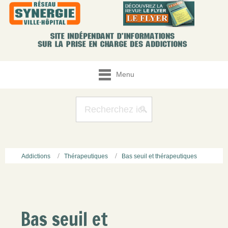
Menu
Addictions
Thérapeutiques
Bas seuil et thérapeutiques
Bas seuil et