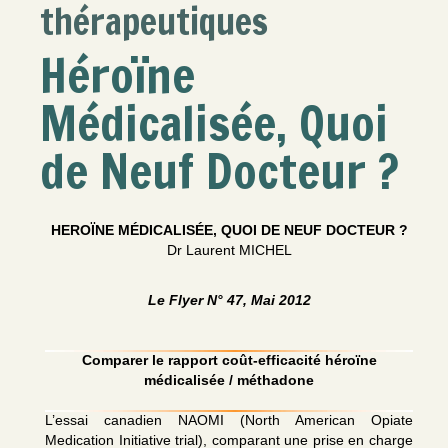
thérapeutiques
Héroïne
Médicalisée, Quoi
de Neuf Docteur ?
HEROÏNE MÉDICALISÉE, QUOI DE NEUF DOCTEUR ?
Dr Laurent MICHEL
Le Flyer N° 47, Mai 2012
Comparer le rapport coût-efficacité héroïne
médicalisée / méthadone
L’essai canadien NAOMI (North American Opiate
Medication Initiative trial), comparant une prise en charge