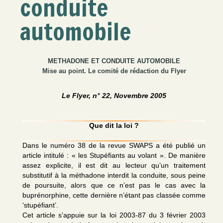
conduite
automobile
METHADONE ET CONDUITE AUTOMOBILE
Mise au point. Le comité de rédaction du Flyer
Le Flyer, n° 22, Novembre 2005
Que dit la loi ?
Dans le numéro 38 de la revue SWAPS a été publié un
article intitulé : « les Stupéfiants au volant ». De manière
assez explicite, il est dit au lecteur qu’un traitement
substitutif à la méthadone interdit la conduite, sous peine
de poursuite, alors que ce n’est pas le cas avec la
buprénorphine, cette dernière n’étant pas classée comme
‘stupéfiant’.
Cet article s’appuie sur la loi 2003-87 du 3 février 2003