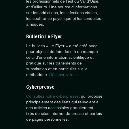
les professionnels de l'est du Val d'Oise...
et d'ailleurs. Une source d'informations
sur les addictions, les infections virales,
les souffrance psychique et les conduites
à risques.
Bulletin Le Flyer
Le bulletin « Le Flyer » a été créé avec
pour objectif de faire face à un manque :
celui d’une information scientifique et
pratique sur les traitements de
substitution et en particulier sur la
méthadone.
Découvrez-le ici
.
Cyberpresse
Consultez notre cyberpresse
, qui propose
principalement des liens qui renvoient à
des articles accessibles gratuitement,
tirés de sites Internet de presse et parfois
de pages personnelles.