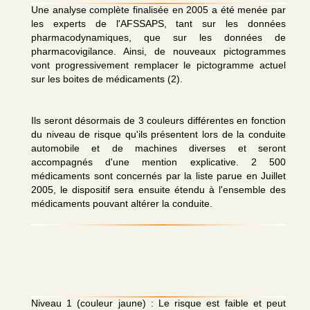
Une analyse complète finalisée en 2005 a été menée par
les experts de l'AFSSAPS, tant sur les données
pharmacodynamiques, que sur les données de
pharmacovigilance. Ainsi, de nouveaux pictogrammes
vont progressivement remplacer le pictogramme actuel
sur les boites de médicaments (2).
Ils seront désormais de 3 couleurs différentes en fonction
du niveau de risque qu'ils présentent lors de la conduite
automobile et de machines diverses et seront
accompagnés d'une mention explicative. 2 500
médicaments sont concernés par la liste parue en Juillet
2005, le dispositif sera ensuite étendu à l'ensemble des
médicaments pouvant altérer la conduite.
Niveau 1 (couleur jaune) : Le risque est faible et peut