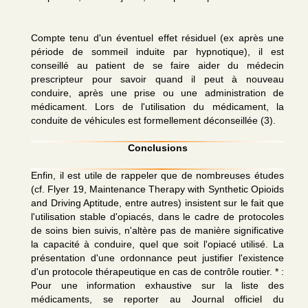
Compte tenu d'un éventuel effet résiduel (ex après une
période de sommeil induite par hypnotique), il est
conseillé au patient de se faire aider du médecin
prescripteur pour savoir quand il peut à nouveau
conduire, après une prise ou une administration de
médicament. Lors de l'utilisation du médicament, la
conduite de véhicules est formellement déconseillée (3).
Conclusions
Enfin, il est utile de rappeler que de nombreuses études
(cf. Flyer 19, Maintenance Therapy with Synthetic Opioids
and Driving Aptitude, entre autres) insistent sur le fait que
l'utilisation stable d'opiacés, dans le cadre de protocoles
de soins bien suivis, n'altère pas de manière significative
la capacité à conduire, quel que soit l'opiacé utilisé. La
présentation d'une ordonnance peut justifier l'existence
d'un protocole thérapeutique en cas de contrôle routier. * :
Pour une information exhaustive sur la liste des
médicaments, se reporter au Journal officiel du