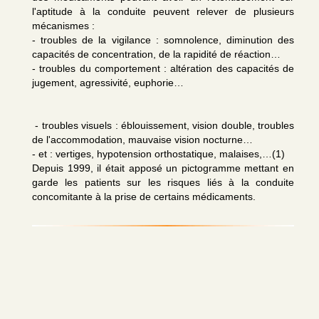
l'aptitude à la conduite peuvent relever de plusieurs
mécanismes :
- troubles de la vigilance : somnolence, diminution des
capacités de concentration, de la rapidité de réaction…
- troubles du comportement : altération des capacités de
jugement, agressivité, euphorie…
- troubles visuels : éblouissement, vision double, troubles
de l'accommodation, mauvaise vision nocturne…
- et : vertiges, hypotension orthostatique, malaises,…(1)
Depuis 1999, il était apposé un pictogramme mettant en
garde les patients sur les risques liés à la conduite
concomitante à la prise de certains médicaments.