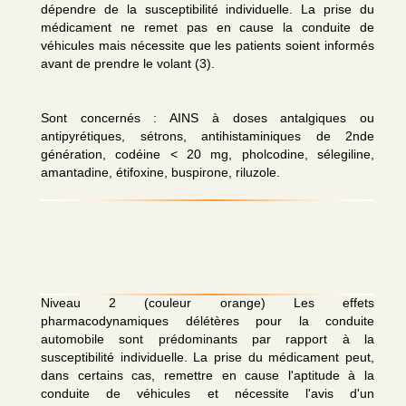
dépendre de la susceptibilité individuelle. La prise du
médicament ne remet pas en cause la conduite de
véhicules mais nécessite que les patients soient informés
avant de prendre le volant (3).
Sont concernés : AINS à doses antalgiques ou
antipyrétiques, sétrons, antihistaminiques de 2nde
génération, codéine < 20 mg, pholcodine, sélegiline,
amantadine, étifoxine, buspirone, riluzole.
Niveau 2 (couleur orange) Les effets
pharmacodynamiques délétères pour la conduite
automobile sont prédominants par rapport à la
susceptibilité individuelle. La prise du médicament peut,
dans certains cas, remettre en cause l'aptitude à la
conduite de véhicules et nécessite l'avis d'un