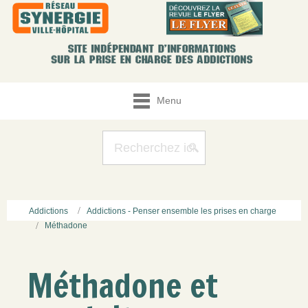
Menu
Addictions
Addictions - Penser ensemble les prises en charge
Méthadone
Méthadone et