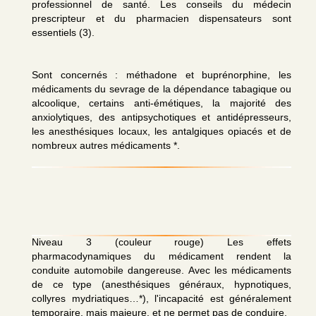
professionnel de santé. Les conseils du médecin
prescripteur et du pharmacien dispensateurs sont
essentiels (3).
Sont concernés : méthadone et buprénorphine, les
médicaments du sevrage de la dépendance tabagique ou
alcoolique, certains anti-émétiques, la majorité des
anxiolytiques, des antipsychotiques et antidépresseurs,
les anesthésiques locaux, les antalgiques opiacés et de
nombreux autres médicaments *.
Niveau 3 (couleur rouge) Les effets
pharmacodynamiques du médicament rendent la
conduite automobile dangereuse. Avec les médicaments
de ce type (anesthésiques généraux, hypnotiques,
collyres mydriatiques…*), l'incapacité est généralement
temporaire, mais majeure, et ne permet pas de conduire.