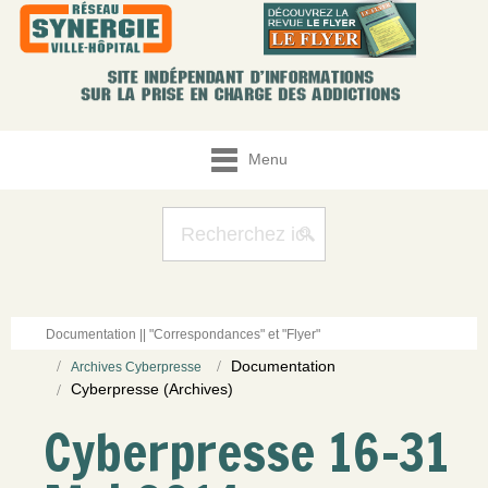
Menu
Documentation || "Correspondances" et "Flyer"
Documentation
Archives Cyberpresse
Cyberpresse (Archives)
Cyberpresse 16-31