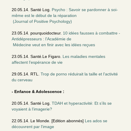
20.05.14. Santé Log.
Psycho : Savoir se pardonner à soi-
même est le début de la réparation
(Journal of Positive Psychology)
23.05.14. pourquoidocteur.
10 idées fausses à combattre -
Antidépresseurs : l'Académie de
Médecine veut en finir avec les idées reçues
23.05.14. Santé.Le Figaro.
Les maladies mentales
affectent l'espérance de vie
29.05.14. RTL.
Trop de porno réduirait la taille et l'activité
du cerveau
- Enfance & Adolescence :
20.05.14. Santé Log.
TDAH et hyperactivité: Et s’ils se
voyaient à l’imagerie?
22.05.14. Le Monde. [Edition abonnés]
Les ados se
découvrent par l'image