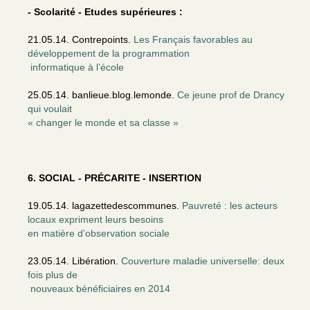
- Scolarité - Etudes supérieures :
21.05.14. Contrepoints.
Les Français favorables au
développement de la programmation
informatique à l’école
25.05.14. banlieue.blog.lemonde.
Ce jeune prof de Drancy
qui voulait
« changer le monde et sa classe »
6. SOCIAL - PRÉCARITE - INSERTION
19.05.14. lagazettedescommunes.
Pauvreté : les acteurs
locaux expriment leurs besoins
en matière d’observation sociale
23.05.14. Libération.
Couverture maladie universelle: deux
fois plus de
nouveaux bénéficiaires en 2014