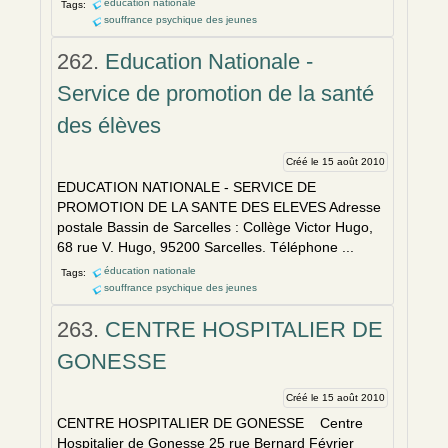
éducation nationale
Tags:
souffrance psychique des jeunes
262.
Education Nationale -
Service de promotion de la santé
des élèves
Créé le 15 août 2010
EDUCATION NATIONALE - SERVICE DE
PROMOTION DE LA SANTE DES ELEVES Adresse
postale Bassin de Sarcelles : Collège Victor Hugo,
68 rue V. Hugo, 95200 Sarcelles. Téléphone ...
éducation nationale
Tags:
souffrance psychique des jeunes
263.
CENTRE HOSPITALIER DE
GONESSE
Créé le 15 août 2010
CENTRE HOSPITALIER DE GONESSE Centre
Hospitalier de Gonesse 25 rue Bernard Février