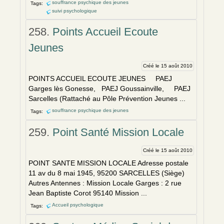
souffrance psychique des jeunes
Tags:
suivi psychologique
258.
Points Accueil Ecoute
Jeunes
Créé le 15 août 2010
POINTS ACCUEIL ECOUTE JEUNES PAEJ
Garges lès Gonesse, PAEJ Goussainville, PAEJ
Sarcelles (Rattaché au Pôle Prévention Jeunes ...
souffrance psychique des jeunes
Tags:
259.
Point Santé Mission Locale
Créé le 15 août 2010
POINT SANTE MISSION LOCALE Adresse postale
11 av du 8 mai 1945, 95200 SARCELLES (Siège)
Autres Antennes : Mission Locale Garges : 2 rue
Jean Baptiste Corot 95140 Mission ...
Accueil psychologique
Tags: