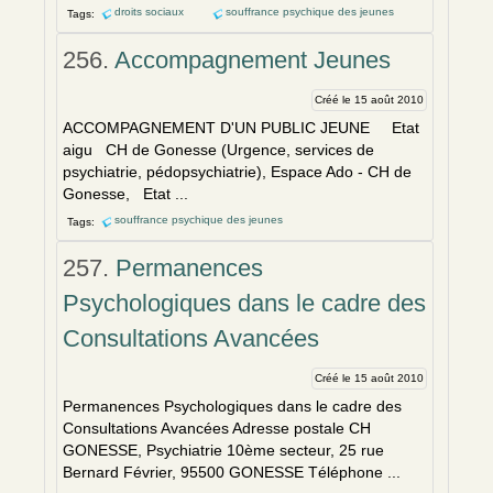
droits sociaux
souffrance psychique des jeunes
Tags:
256.
Accompagnement Jeunes
Créé le 15 août 2010
ACCOMPAGNEMENT D'UN PUBLIC JEUNE Etat
aigu CH de Gonesse (Urgence, services de
psychiatrie, pédopsychiatrie), Espace Ado - CH de
Gonesse, Etat ...
souffrance psychique des jeunes
Tags:
257.
Permanences
Psychologiques dans le cadre des
Consultations Avancées
Créé le 15 août 2010
Permanences Psychologiques dans le cadre des
Consultations Avancées Adresse postale CH
GONESSE, Psychiatrie 10ème secteur, 25 rue
Bernard Février, 95500 GONESSE Téléphone ...