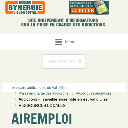
Menu
Annuaire addictologie du Val d'Oise
Prises en charge des addictions
Alcooliques anonymes
Addictions - Travailler ensemble en est Val d'Oise
RESSOURCES LOCALES
AIREMPLOI