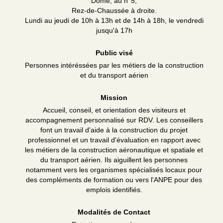
Dôme, au n°5,
Rez-de-Chaussée à droite.
Lundi au jeudi de 10h à 13h et de 14h à 18h, le vendredi
jusqu'à 17h
Public visé
Personnes intéréssées par les métiers de la construction
et du transport aérien
Mission
Accueil, conseil, et orientation des visiteurs et
accompagnement personnalisé sur RDV. Les conseillers
font un travail d'aide à la construction du projet
professionnel et un travail d'évaluation en rapport avec
les métiers de la construction aéronautique et spatiale et
du transport aérien. Ils aiguillent les personnes
notamment vers les organismes spécialisés locaux pour
des compléments de formation ou vers l'ANPE pour des
emplois identifiés.
Modalités de Contact