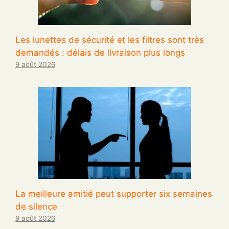
Les lunettes de sécurité et les filtres sont très
demandés : délais de livraison plus longs
9 août 2026
La meilleure amitié peut supporter six semaines
de silence
9 août 2026