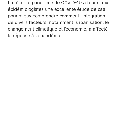
La récente pandémie de COVID-19 a fourni aux
épidémiologistes une excellente étude de cas
pour mieux comprendre comment l’intégration
de divers facteurs, notamment l’urbanisation, le
changement climatique et l’économie, a affecté
la réponse à la pandémie.