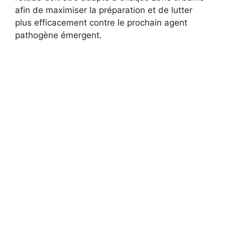
afin de maximiser la préparation et de lutter
plus efficacement contre le prochain agent
pathogène émergent.