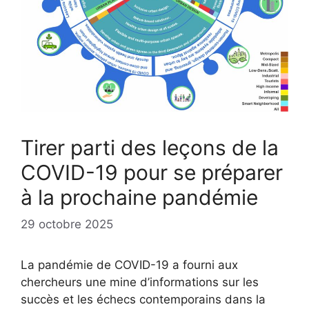
Tirer parti des leçons de la
COVID-19 pour se préparer
à la prochaine pandémie
29 octobre 2025
La pandémie de COVID-19 a fourni aux
chercheurs une mine d’informations sur les
succès et les échecs contemporains dans la