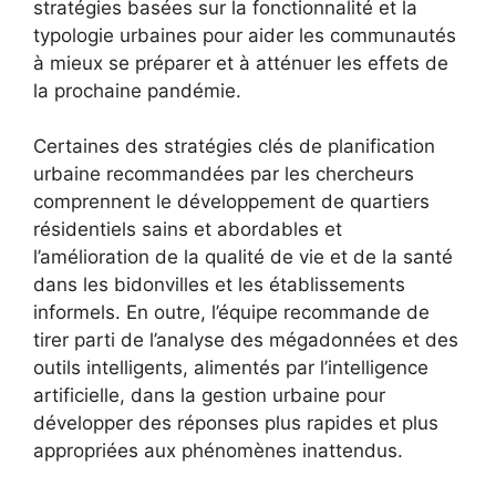
stratégies basées sur la fonctionnalité et la
typologie urbaines pour aider les communautés
à mieux se préparer et à atténuer les effets de
la prochaine pandémie.
Certaines des stratégies clés de planification
urbaine recommandées par les chercheurs
comprennent le développement de quartiers
résidentiels sains et abordables et
l’amélioration de la qualité de vie et de la santé
dans les bidonvilles et les établissements
informels. En outre, l’équipe recommande de
tirer parti de l’analyse des mégadonnées et des
outils intelligents, alimentés par l’intelligence
artificielle, dans la gestion urbaine pour
développer des réponses plus rapides et plus
appropriées aux phénomènes inattendus.