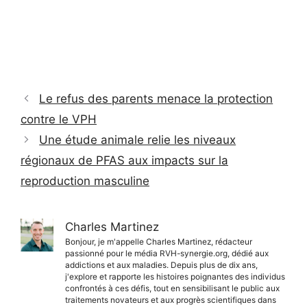
Le refus des parents menace la protection
contre le VPH
Une étude animale relie les niveaux
régionaux de PFAS aux impacts sur la
reproduction masculine
Charles Martinez
Bonjour, je m'appelle Charles Martinez, rédacteur
passionné pour le média RVH-synergie.org, dédié aux
addictions et aux maladies. Depuis plus de dix ans,
j'explore et rapporte les histoires poignantes des individus
confrontés à ces défis, tout en sensibilisant le public aux
traitements novateurs et aux progrès scientifiques dans