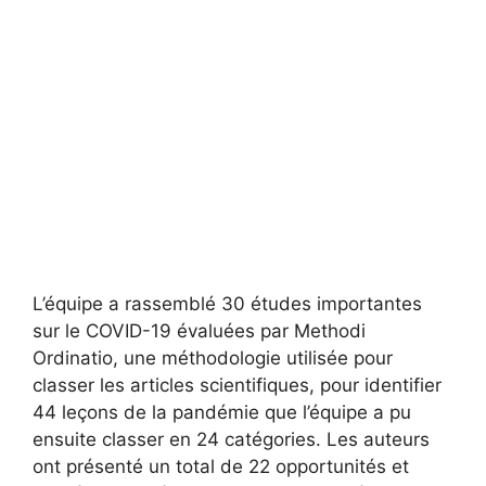
L’équipe a rassemblé 30 études importantes
sur le COVID-19 évaluées par Methodi
Ordinatio, une méthodologie utilisée pour
classer les articles scientifiques, pour identifier
44 leçons de la pandémie que l’équipe a pu
ensuite classer en 24 catégories. Les auteurs
ont présenté un total de 22 opportunités et