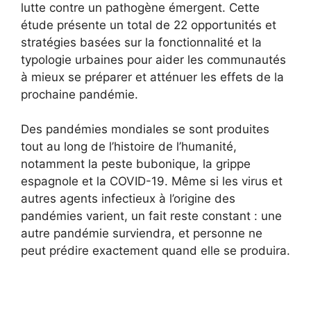
lutte contre un pathogène émergent. Cette
étude présente un total de 22 opportunités et
stratégies basées sur la fonctionnalité et la
typologie urbaines pour aider les communautés
à mieux se préparer et atténuer les effets de la
prochaine pandémie.
Des pandémies mondiales se sont produites
tout au long de l’histoire de l’humanité,
notamment la peste bubonique, la grippe
espagnole et la COVID-19. Même si les virus et
autres agents infectieux à l’origine des
pandémies varient, un fait reste constant : une
autre pandémie surviendra, et personne ne
peut prédire exactement quand elle se produira.