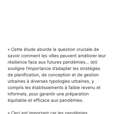
« Cette étude aborde la question cruciale de
savoir comment les villes peuvent améliorer leur
résilience face aux futures pandémies… (et)
souligne l’importance d’adapter les stratégies
de planification, de conception et de gestion
urbaines à diverses typologies urbaines, y
compris les établissements à faible revenu et
informels, pour garantir une préparation
équitable et efficace aux pandémies.
« Ceci est important car les pandémies