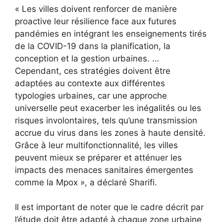
« Les villes doivent renforcer de manière
proactive leur résilience face aux futures
pandémies en intégrant les enseignements tirés
de la COVID-19 dans la planification, la
conception et la gestion urbaines. …
Cependant, ces stratégies doivent être
adaptées au contexte aux différentes
typologies urbaines, car une approche
universelle peut exacerber les inégalités ou les
risques involontaires, tels qu’une transmission
accrue du virus dans les zones à haute densité.
Grâce à leur multifonctionnalité, les villes
peuvent mieux se préparer et atténuer les
impacts des menaces sanitaires émergentes
comme la Mpox », a déclaré Sharifi.
Il est important de noter que le cadre décrit par
l’étude doit être adapté à chaque zone urbaine