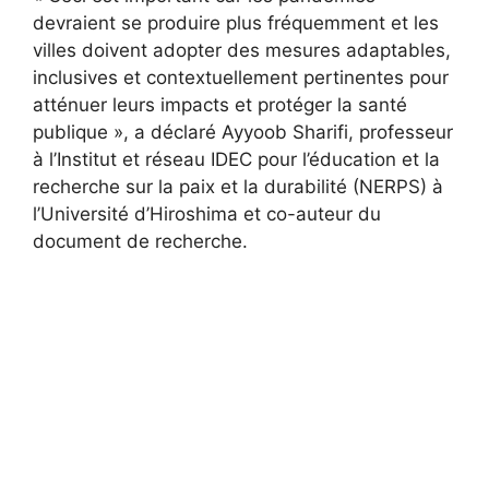
devraient se produire plus fréquemment et les
villes doivent adopter des mesures adaptables,
inclusives et contextuellement pertinentes pour
atténuer leurs impacts et protéger la santé
publique », a déclaré Ayyoob Sharifi, professeur
à l’Institut et réseau IDEC pour l’éducation et la
recherche sur la paix et la durabilité (NERPS) à
l’Université d’Hiroshima et co-auteur du
document de recherche.