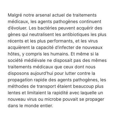
Malgré notre arsenal actuel de traitements
médicaux, les agents pathogènes continuent
d’évoluer. Les bactéries peuvent acquérir des
gènes qui neutralisent les antibiotiques les plus
récents et les plus performants, et les virus
acquièrent la capacité d’infecter de nouveaux
hôtes, y compris les humains. Et même si la
société médiévale ne disposait pas des mêmes
traitements médicaux que ceux dont nous
disposons aujourd’hui pour lutter contre la
propagation rapide des agents pathogènes, les
méthodes de transport étaient beaucoup plus
lentes et limitaient la rapidité avec laquelle un
nouveau virus ou microbe pouvait se propager
dans le monde entier.