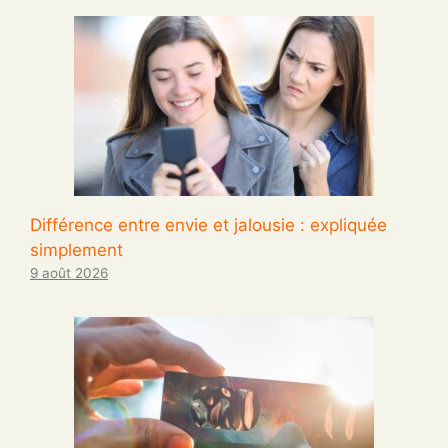
Différence entre envie et jalousie : expliquée
simplement
9 août 2026