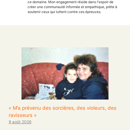
ce domaine. Mon engagement réside dans l'espoir de
créer une communauté informée et empathique, prête à
soutenir ceux qui luttent contre ces épreuves.
« M’a prévenu des sorcières, des violeurs, des
ravisseurs »
9 août 2026