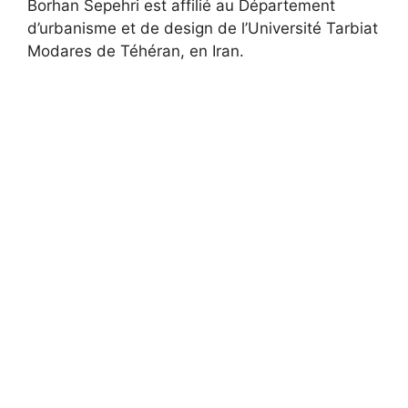
Borhan Sepehri est affilié au Département
d’urbanisme et de design de l’Université Tarbiat
Modares de Téhéran, en Iran.