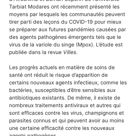
Tarbiat Modares ont récemment présenté les
moyens par lesquels les communautés peuvent
tirer parti des leçons du COVID-19 pour mieux
se préparer aux futures pandémies causées par
des agents pathogènes émergents tels que le
virus de la variole du singe (Mpox). L’étude est
publiée dans la revue
Villes
.
Les progrès actuels en matière de soins de
santé ont réduit le risque d’apparition de
certains nouveaux agents infectieux, comme les
bactéries, susceptibles d’être sensibles aux
antibiotiques existants. De même, il existe de
nombreux traitements antiviraux et autres qui
sont efficaces contre les virus, champignons et
parasites connus et qui peuvent avoir au moins
une certaine efficacité contre les nouveaux
agents pathogènes.