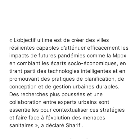
« L’objectif ultime est de créer des villes
résilientes capables d’atténuer efficacement les
impacts de futures pandémies comme la Mpox
en comblant les écarts socio-économiques, en
tirant parti des technologies intelligentes et en
promouvant des pratiques de planification, de
conception et de gestion urbaines durables.
Des recherches plus poussées et une
collaboration entre experts urbains sont
essentielles pour contextualiser ces stratégies
et faire face à l’évolution des menaces
sanitaires », a déclaré Sharifi.