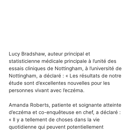
Lucy Bradshaw, auteur principal et
statisticienne médicale principale à l’unité des
essais cliniques de Nottingham, à l’université de
Nottingham, a déclaré : « Les résultats de notre
étude sont d’excellentes nouvelles pour les
personnes vivant avec l’eczéma.
Amanda Roberts, patiente et soignante atteinte
d’eczéma et co-enquêteuse en chef, a déclaré :
« Il y a tellement de choses dans la vie
quotidienne qui peuvent potentiellement