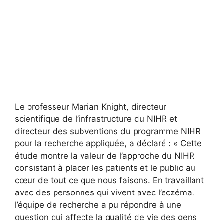
Le professeur Marian Knight, directeur
scientifique de l’infrastructure du NIHR et
directeur des subventions du programme NIHR
pour la recherche appliquée, a déclaré : « Cette
étude montre la valeur de l’approche du NIHR
consistant à placer les patients et le public au
cœur de tout ce que nous faisons. En travaillant
avec des personnes qui vivent avec l’eczéma,
l’équipe de recherche a pu répondre à une
question qui affecte la qualité de vie des gens