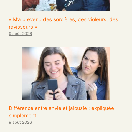
« M’a prévenu des sorcières, des violeurs, des
ravisseurs »
9 août 2026
Différence entre envie et jalousie : expliquée
simplement
9 août 2026