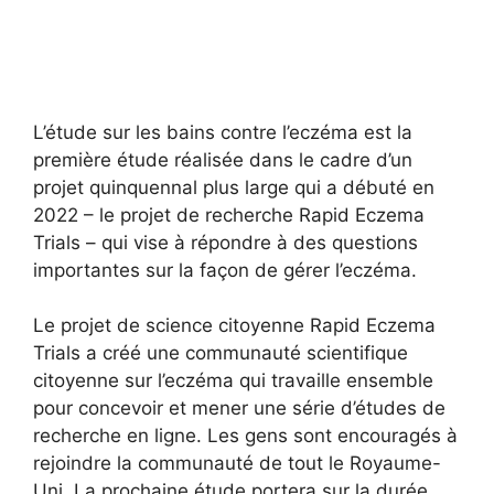
L’étude sur les bains contre l’eczéma est la
première étude réalisée dans le cadre d’un
projet quinquennal plus large qui a débuté en
2022 – le projet de recherche Rapid Eczema
Trials – qui vise à répondre à des questions
importantes sur la façon de gérer l’eczéma.
Le projet de science citoyenne Rapid Eczema
Trials a créé une communauté scientifique
citoyenne sur l’eczéma qui travaille ensemble
pour concevoir et mener une série d’études de
recherche en ligne. Les gens sont encouragés à
rejoindre la communauté de tout le Royaume-
Uni. La prochaine étude portera sur la durée