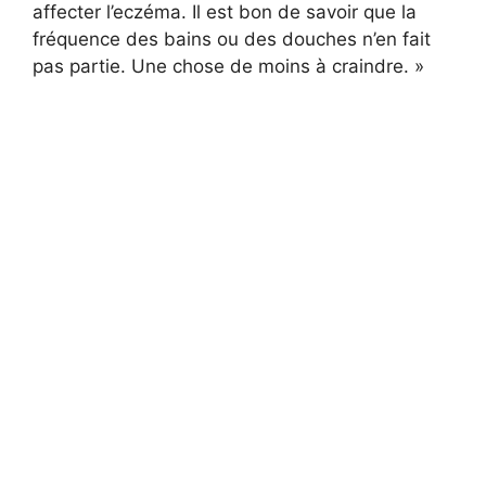
affecter l’eczéma. Il est bon de savoir que la
fréquence des bains ou des douches n’en fait
pas partie. Une chose de moins à craindre. »