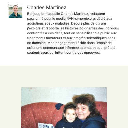
Charles Martinez
Bonjour, je m'appelle Charles Martinez, rédacteur
passionné pour le média RVH-synergie.org, dédié aux
addictions et aux maladies. Depuis plus de dix ans,
j'explore et rapporte les histoires poignantes des individus
confrontés à ces défis, tout en sensibilisant le public aux
traitements novateurs et aux progrès scientifiques dans
ce domaine. Mon engagement réside dans l'espoir de
créer une communauté informée et empathique, prête à
soutenir ceux qui luttent contre ces épreuves.