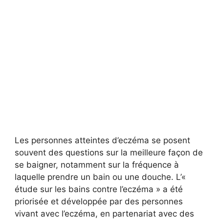
Les personnes atteintes d’eczéma se posent
souvent des questions sur la meilleure façon de
se baigner, notamment sur la fréquence à
laquelle prendre un bain ou une douche. L’«
étude sur les bains contre l’eczéma » a été
priorisée et développée par des personnes
vivant avec l’eczéma, en partenariat avec des