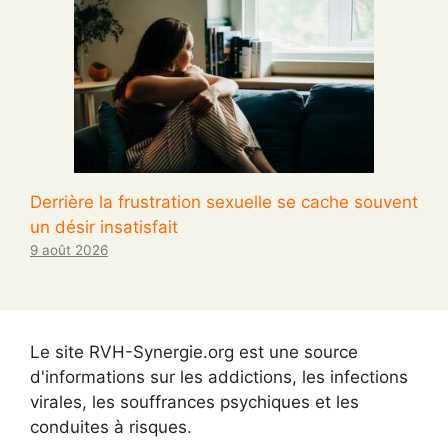
Derrière la frustration sexuelle se cache souvent
un désir insatisfait
9 août 2026
Le site RVH-Synergie.org est une source
d'informations sur les addictions, les infections
virales, les souffrances psychiques et les
conduites à risques.