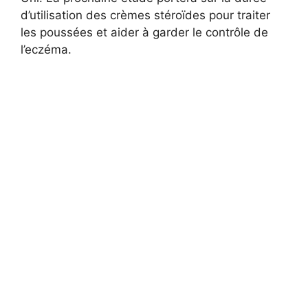
d’utilisation des crèmes stéroïdes pour traiter
les poussées et aider à garder le contrôle de
l’eczéma.