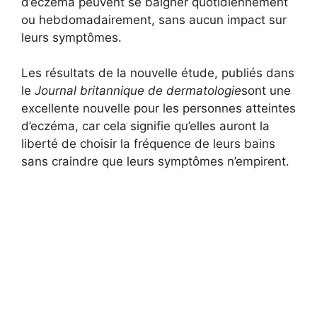
d’eczéma peuvent se baigner quotidiennement
ou hebdomadairement, sans aucun impact sur
leurs symptômes.
Les résultats de la nouvelle étude, publiés dans
le
Journal britannique de dermatologie
sont une
excellente nouvelle pour les personnes atteintes
d’eczéma, car cela signifie qu’elles auront la
liberté de choisir la fréquence de leurs bains
sans craindre que leurs symptômes n’empirent.