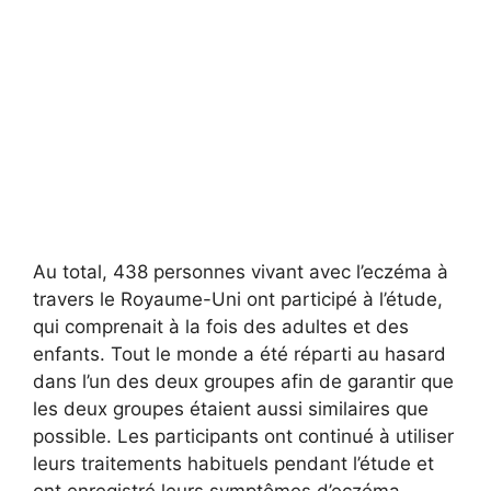
Au total, 438 personnes vivant avec l’eczéma à
travers le Royaume-Uni ont participé à l’étude,
qui comprenait à la fois des adultes et des
enfants. Tout le monde a été réparti au hasard
dans l’un des deux groupes afin de garantir que
les deux groupes étaient aussi similaires que
possible. Les participants ont continué à utiliser
leurs traitements habituels pendant l’étude et
ont enregistré leurs symptômes d’eczéma