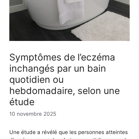
Symptômes de l’eczéma
inchangés par un bain
quotidien ou
hebdomadaire, selon une
étude
10 novembre 2025
Une étude a révélé que les personnes atteintes