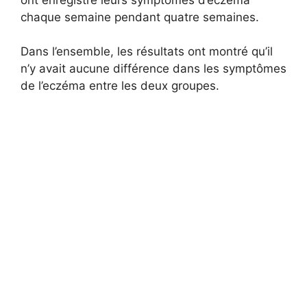
chaque semaine pendant quatre semaines.
Dans l’ensemble, les résultats ont montré qu’il
n’y avait aucune différence dans les symptômes
de l’eczéma entre les deux groupes.