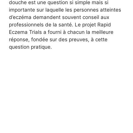
douche est une question si simple mais si
importante sur laquelle les personnes atteintes
d’eczéma demandent souvent conseil aux
professionnels de la santé. Le projet Rapid
Eczema Trials a fourni à chacun la meilleure
réponse, fondée sur des preuves, à cette
question pratique.