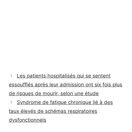
Les patients hospitalisés qui se sentent
essoufflés après leur admission ont six fois plus
de risques de mourir, selon une étude
Syndrome de fatigue chronique lié à des
taux élevés de schémas respiratoires
dysfonctionnels