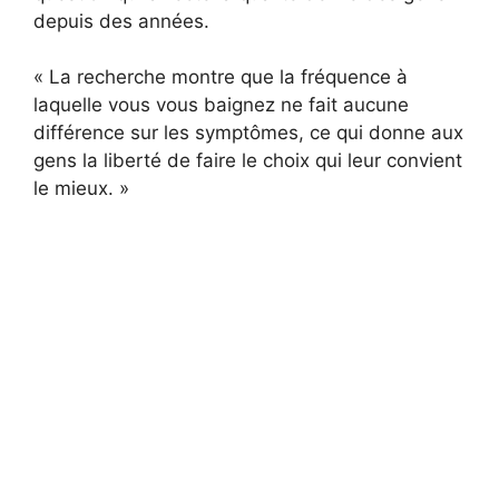
depuis des années.
« La recherche montre que la fréquence à
laquelle vous vous baignez ne fait aucune
différence sur les symptômes, ce qui donne aux
gens la liberté de faire le choix qui leur convient
le mieux. »