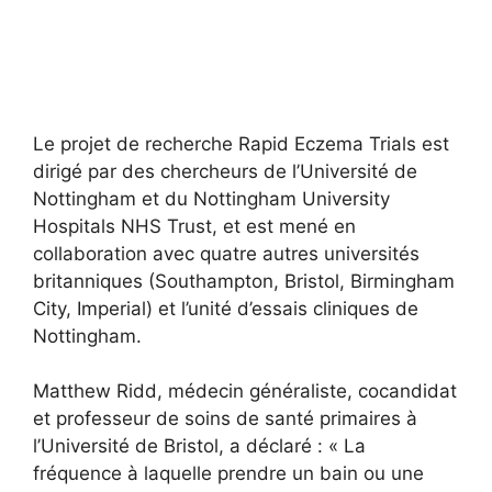
Le projet de recherche Rapid Eczema Trials est
dirigé par des chercheurs de l’Université de
Nottingham et du Nottingham University
Hospitals NHS Trust, et est mené en
collaboration avec quatre autres universités
britanniques (Southampton, Bristol, Birmingham
City, Imperial) et l’unité d’essais cliniques de
Nottingham.
Matthew Ridd, médecin généraliste, cocandidat
et professeur de soins de santé primaires à
l’Université de Bristol, a déclaré : « La
fréquence à laquelle prendre un bain ou une