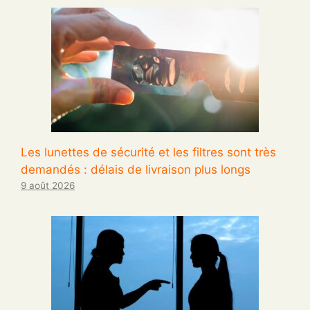
Les lunettes de sécurité et les filtres sont très
demandés : délais de livraison plus longs
9 août 2026