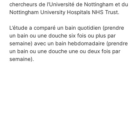
chercheurs de l’Université de Nottingham et du
Nottingham University Hospitals NHS Trust.
L’étude a comparé un bain quotidien (prendre
un bain ou une douche six fois ou plus par
semaine) avec un bain hebdomadaire (prendre
un bain ou une douche une ou deux fois par
semaine).