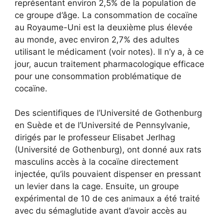
représentant environ 2,5% de la population de
ce groupe d’âge. La consommation de cocaïne
au Royaume-Uni est la deuxième plus élevée
au monde, avec environ 2,7% des adultes
utilisant le médicament (voir notes). Il n’y a, à ce
jour, aucun traitement pharmacologique efficace
pour une consommation problématique de
cocaïne.
Des scientifiques de l’Université de Gothenburg
en Suède et de l’Université de Pennsylvanie,
dirigés par le professeur Elisabet Jerlhag
(Université de Gothenburg), ont donné aux rats
masculins accès à la cocaïne directement
injectée, qu’ils pouvaient dispenser en pressant
un levier dans la cage. Ensuite, un groupe
expérimental de 10 de ces animaux a été traité
avec du sémaglutide avant d’avoir accès au