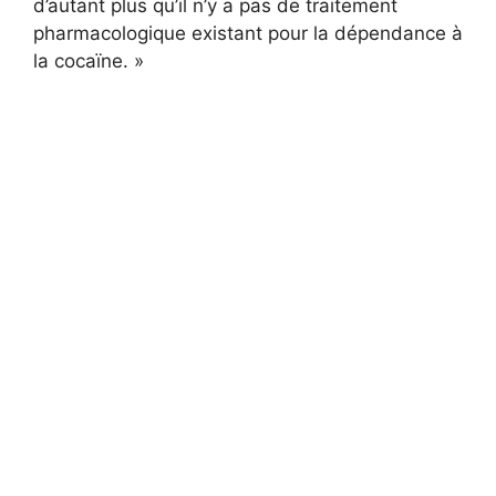
d’autant plus qu’il n’y a pas de traitement
pharmacologique existant pour la dépendance à
la cocaïne. »