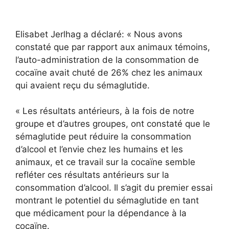
Elisabet Jerlhag a déclaré: « Nous avons
constaté que par rapport aux animaux témoins,
l’auto-administration de la consommation de
cocaïne avait chuté de 26% chez les animaux
qui avaient reçu du sémaglutide.
« Les résultats antérieurs, à la fois de notre
groupe et d’autres groupes, ont constaté que le
sémaglutide peut réduire la consommation
d’alcool et l’envie chez les humains et les
animaux, et ce travail sur la cocaïne semble
refléter ces résultats antérieurs sur la
consommation d’alcool. Il s’agit du premier essai
montrant le potentiel du sémaglutide en tant
que médicament pour la dépendance à la
cocaïne.