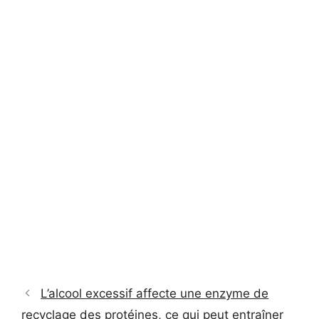
L’alcool excessif affecte une enzyme de
recyclage des protéines, ce qui peut entraîner