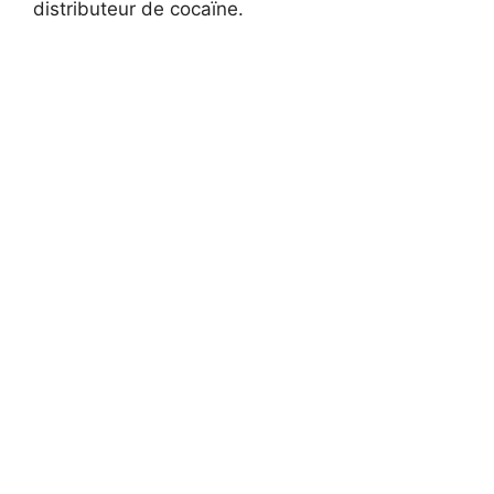
distributeur de cocaïne.