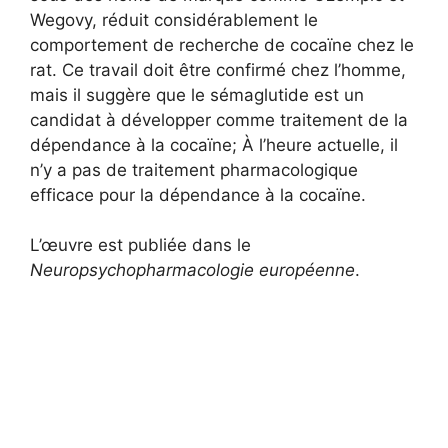
Wegovy, réduit considérablement le
comportement de recherche de cocaïne chez le
rat. Ce travail doit être confirmé chez l’homme,
mais il suggère que le sémaglutide est un
candidat à développer comme traitement de la
dépendance à la cocaïne; À l’heure actuelle, il
n’y a pas de traitement pharmacologique
efficace pour la dépendance à la cocaïne.
L’œuvre est publiée dans le
Neuropsychopharmacologie européenne
.