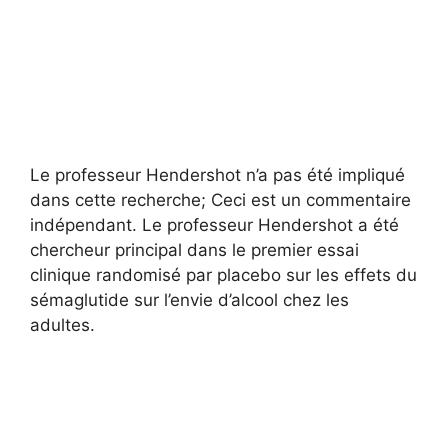
Le professeur Hendershot n’a pas été impliqué
dans cette recherche; Ceci est un commentaire
indépendant. Le professeur Hendershot a été
chercheur principal dans le premier essai
clinique randomisé par placebo sur les effets du
sémaglutide sur l’envie d’alcool chez les
adultes.