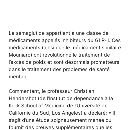
Le sémaglutide appartient à une classe de
médicaments appelés inhibiteurs du GLP-1. Ces
médicaments (ainsi que le médicament similaire
Mounjaro) ont révolutionné le traitement de
l’excès de poids et sont désormais prometteurs
dans le traitement des problèmes de santé
mentale.
Commentant, le professeur Christian
Hendershot (de l’Institut de dépendance à la
Keck School of Medicine de l’Université de
Californie du Sud, Los Angeles) a déclaré: « Il
s’agit d’une étude soigneusement menée qui
fournit des preuves supplémentaires que les