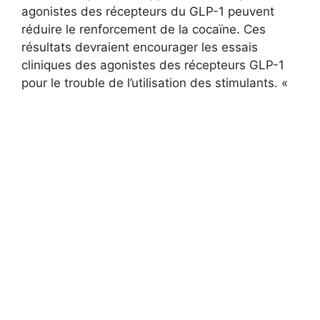
agonistes des récepteurs du GLP-1 peuvent
réduire le renforcement de la cocaïne. Ces
résultats devraient encourager les essais
cliniques des agonistes des récepteurs GLP-1
pour le trouble de l’utilisation des stimulants. «