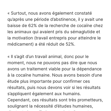
« Surtout, nous avons également constaté
qu’après une période d’abstinence, il y avait une
baisse de 62% de la recherche de cocaïne chez
les animaux qui avaient pris du sémaglutide et
la motivation (travail entrepris pour atteindre le
médicament) a été réduit de 52%.
« Il s’agit d’un travail animal, donc pour le
moment, nous ne pouvons pas dire que nous
avons un traitement viable pour la dépendance
à la cocaïne humaine. Nous avons besoin d’une
étude plus importante pour confirmer ces
résultats, puis nous devons voir si les résultats
s’appliquent également aux humains.
Cependant, ces résultats sont très prometteurs,
soulignant la nécessité d’études humaines,