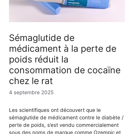
Sémaglutide de
médicament à la perte de
poids réduit la
consommation de cocaïne
chez le rat
4 septembre 2025
Les scientifiques ont découvert que le
sémaglutide de médicament contre le diabète /
perte de poids, s’est vendu commercialement
sous des noms de marque comme Ozempic et