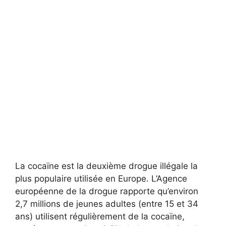
La cocaïne est la deuxième drogue illégale la
plus populaire utilisée en Europe. L’Agence
européenne de la drogue rapporte qu’environ
2,7 millions de jeunes adultes (entre 15 et 34
ans) utilisent régulièrement de la cocaïne,