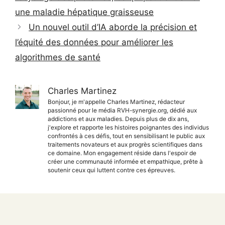
une maladie hépatique graisseuse
Un nouvel outil d’IA aborde la précision et
l’équité des données pour améliorer les
algorithmes de santé
Charles Martinez
Bonjour, je m'appelle Charles Martinez, rédacteur
passionné pour le média RVH-synergie.org, dédié aux
addictions et aux maladies. Depuis plus de dix ans,
j'explore et rapporte les histoires poignantes des individus
confrontés à ces défis, tout en sensibilisant le public aux
traitements novateurs et aux progrès scientifiques dans
ce domaine. Mon engagement réside dans l'espoir de
créer une communauté informée et empathique, prête à
soutenir ceux qui luttent contre ces épreuves.