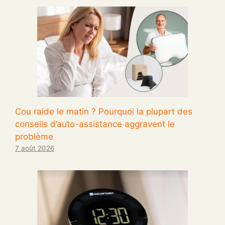
Cou raide le matin ? Pourquoi la plupart des
conseils d’auto-assistance aggravent le
problème
7 août 2026