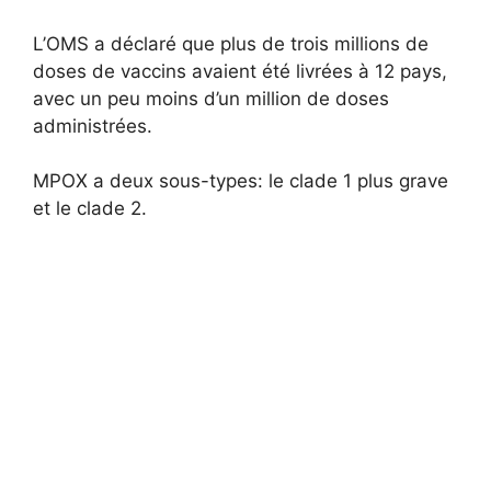
L’OMS a déclaré que plus de trois millions de
doses de vaccins avaient été livrées à 12 pays,
avec un peu moins d’un million de doses
administrées.
MPOX a deux sous-types: le clade 1 plus grave
et le clade 2.