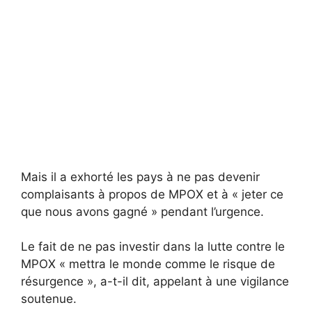
Mais il a exhorté les pays à ne pas devenir
complaisants à propos de MPOX et à « jeter ce
que nous avons gagné » pendant l’urgence.
Le fait de ne pas investir dans la lutte contre le
MPOX « mettra le monde comme le risque de
résurgence », a-t-il dit, appelant à une vigilance
soutenue.