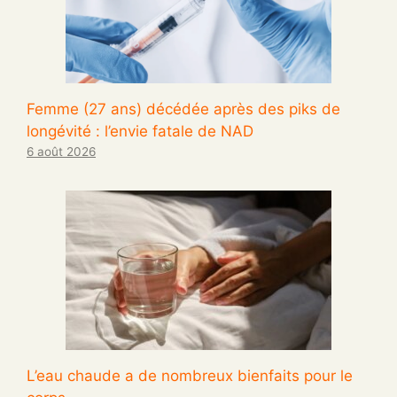
Femme (27 ans) décédée après des piks de
longévité : l’envie fatale de NAD
6 août 2026
L’eau chaude a de nombreux bienfaits pour le