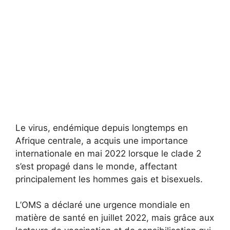
Le virus, endémique depuis longtemps en
Afrique centrale, a acquis une importance
internationale en mai 2022 lorsque le clade 2
s’est propagé dans le monde, affectant
principalement les hommes gais et bisexuels.
L’OMS a déclaré une urgence mondiale en
matière de santé en juillet 2022, mais grâce aux