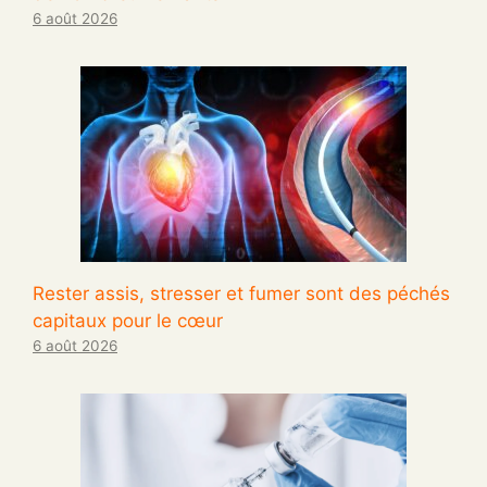
6 août 2026
Rester assis, stresser et fumer sont des péchés
capitaux pour le cœur
6 août 2026