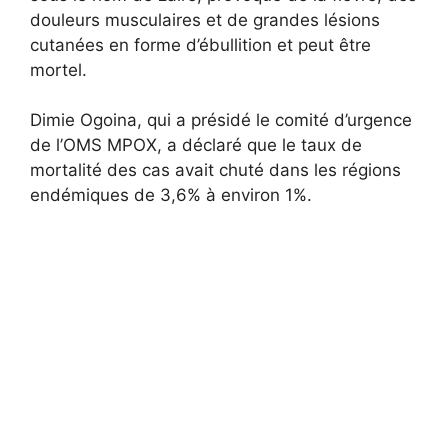
douleurs musculaires et de grandes lésions
cutanées en forme d’ébullition et peut être
mortel.
Dimie Ogoina, qui a présidé le comité d’urgence
de l’OMS MPOX, a déclaré que le taux de
mortalité des cas avait chuté dans les régions
endémiques de 3,6% à environ 1%.