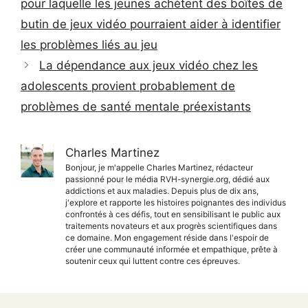
pour laquelle les jeunes achètent des boîtes de
butin de jeux vidéo pourraient aider à identifier
les problèmes liés au jeu
La dépendance aux jeux vidéo chez les
adolescents provient probablement de
problèmes de santé mentale préexistants
Charles Martinez
Bonjour, je m'appelle Charles Martinez, rédacteur
passionné pour le média RVH-synergie.org, dédié aux
addictions et aux maladies. Depuis plus de dix ans,
j'explore et rapporte les histoires poignantes des individus
confrontés à ces défis, tout en sensibilisant le public aux
traitements novateurs et aux progrès scientifiques dans
ce domaine. Mon engagement réside dans l'espoir de
créer une communauté informée et empathique, prête à
soutenir ceux qui luttent contre ces épreuves.