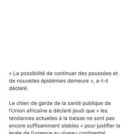
« La possibilité de continuer des poussées et
de nouvelles épidémies demeure », a-t-il
déclaré.
Le chien de garde de la santé publique de
l’Union africaine a déclaré jeudi que « les
tendances actuelles à la baisse ne sont pas
encore suffisamment stables » pour justifier la
levée de l’urgence au niveau continental.