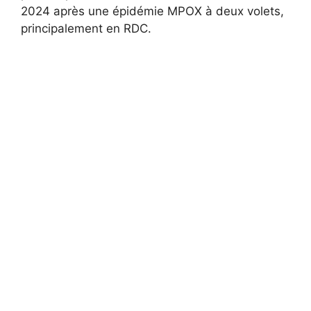
2024 après une épidémie MPOX à deux volets,
principalement en RDC.