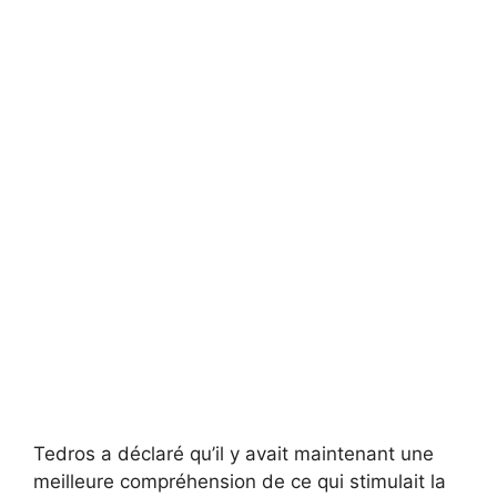
Tedros a déclaré qu’il y avait maintenant une
meilleure compréhension de ce qui stimulait la