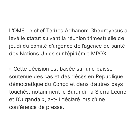
L’OMS Le chef Tedros Adhanom Ghebreyesus a
levé le statut suivant la réunion trimestrielle de
jeudi du comité d’urgence de l’agence de santé
des Nations Unies sur l’épidémie MPOX.
« Cette décision est basée sur une baisse
soutenue des cas et des décès en République
démocratique du Congo et dans d’autres pays
touchés, notamment le Burundi, la Sierra Leone
et l’Ouganda », a-t-il déclaré lors d’une
conférence de presse.