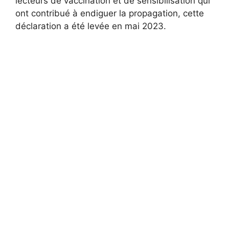
lecteurs de vaccination et de sensibilisation qui
ont contribué à endiguer la propagation, cette
déclaration a été levée en mai 2023.