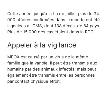
Cette année, jusqu’à la fin de juillet, plus de 34
000 affaires confirmées dans le monde ont été
signalées à l’OMS, dont 138 décès, de 84 pays.
Plus de 15 000 des cas étaient dans la RDC.
Appeler à la vigilance
MPOX est causé par un virus de la même
famille que la variole. Il peut être transmis aux
humains par des animaux infectés, mais peut
également être transmis entre les personnes
par contact physique étroit.