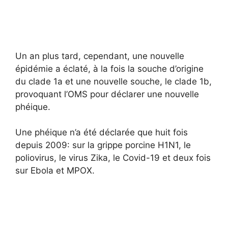
Un an plus tard, cependant, une nouvelle
épidémie a éclaté, à la fois la souche d’origine
du clade 1a et une nouvelle souche, le clade 1b,
provoquant l’OMS pour déclarer une nouvelle
phéique.
Une phéique n’a été déclarée que huit fois
depuis 2009: sur la grippe porcine H1N1, le
poliovirus, le virus Zika, le Covid-19 et deux fois
sur Ebola et MPOX.