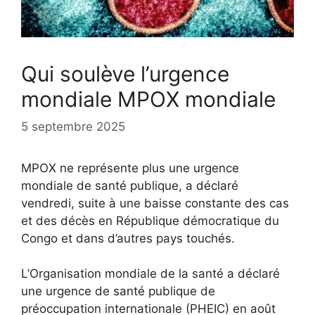
Qui soulève l’urgence
mondiale MPOX mondiale
5 septembre 2025
MPOX ne représente plus une urgence
mondiale de santé publique, a déclaré
vendredi, suite à une baisse constante des cas
et des décès en République démocratique du
Congo et dans d’autres pays touchés.
L’Organisation mondiale de la santé a déclaré
une urgence de santé publique de
préoccupation internationale (PHEIC) en août