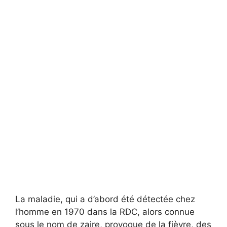
La maladie, qui a d’abord été détectée chez
l’homme en 1970 dans la RDC, alors connue
sous le nom de zaire, provoque de la fièvre, des