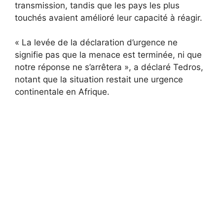
transmission, tandis que les pays les plus
touchés avaient amélioré leur capacité à réagir.
« La levée de la déclaration d’urgence ne
signifie pas que la menace est terminée, ni que
notre réponse ne s’arrêtera », a déclaré Tedros,
notant que la situation restait une urgence
continentale en Afrique.