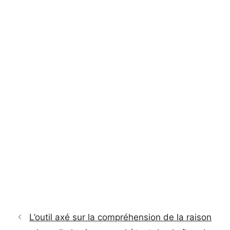
L’outil axé sur la compréhension de la raison