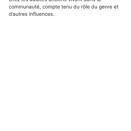
communauté, compte tenu du rôle du genre et
d’autres influences.