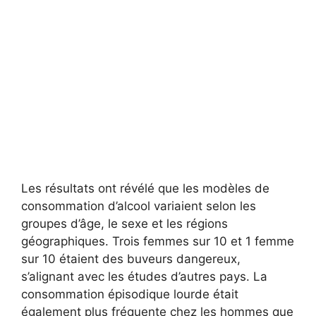
Les résultats ont révélé que les modèles de
consommation d’alcool variaient selon les
groupes d’âge, le sexe et les régions
géographiques. Trois femmes sur 10 et 1 femme
sur 10 étaient des buveurs dangereux,
s’alignant avec les études d’autres pays. La
consommation épisodique lourde était
également plus fréquente chez les hommes que