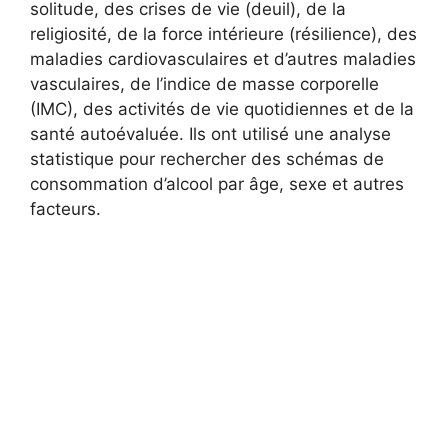
solitude, des crises de vie (deuil), de la
religiosité, de la force intérieure (résilience), des
maladies cardiovasculaires et d’autres maladies
vasculaires, de l’indice de masse corporelle
(IMC), des activités de vie quotidiennes et de la
santé autoévaluée. Ils ont utilisé une analyse
statistique pour rechercher des schémas de
consommation d’alcool par âge, sexe et autres
facteurs.