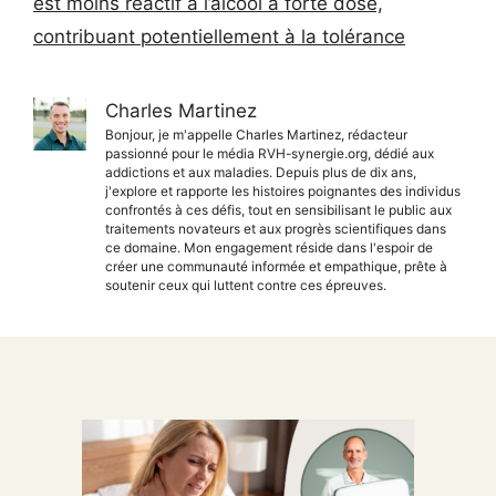
est moins réactif à l’alcool à forte dose,
contribuant potentiellement à la tolérance
Charles Martinez
Bonjour, je m'appelle Charles Martinez, rédacteur
passionné pour le média RVH-synergie.org, dédié aux
addictions et aux maladies. Depuis plus de dix ans,
j'explore et rapporte les histoires poignantes des individus
confrontés à ces défis, tout en sensibilisant le public aux
traitements novateurs et aux progrès scientifiques dans
ce domaine. Mon engagement réside dans l'espoir de
créer une communauté informée et empathique, prête à
soutenir ceux qui luttent contre ces épreuves.