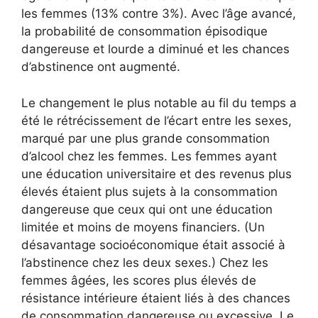
les femmes (13% contre 3%). Avec l’âge avancé,
la probabilité de consommation épisodique
dangereuse et lourde a diminué et les chances
d’abstinence ont augmenté.
Le changement le plus notable au fil du temps a
été le rétrécissement de l’écart entre les sexes,
marqué par une plus grande consommation
d’alcool chez les femmes. Les femmes ayant
une éducation universitaire et des revenus plus
élevés étaient plus sujets à la consommation
dangereuse que ceux qui ont une éducation
limitée et moins de moyens financiers. (Un
désavantage socioéconomique était associé à
l’abstinence chez les deux sexes.) Chez les
femmes âgées, les scores plus élevés de
résistance intérieure étaient liés à des chances
de consommation dangereuse ou excessive. Le