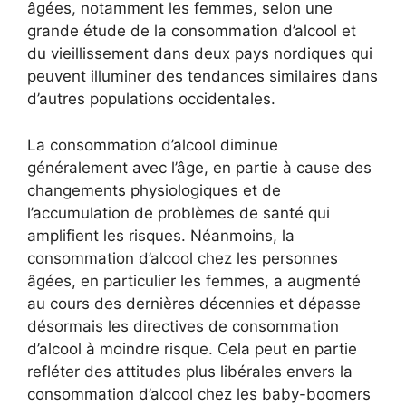
âgées, notamment les femmes, selon une
grande étude de la consommation d’alcool et
du vieillissement dans deux pays nordiques qui
peuvent illuminer des tendances similaires dans
d’autres populations occidentales.
La consommation d’alcool diminue
généralement avec l’âge, en partie à cause des
changements physiologiques et de
l’accumulation de problèmes de santé qui
amplifient les risques. Néanmoins, la
consommation d’alcool chez les personnes
âgées, en particulier les femmes, a augmenté
au cours des dernières décennies et dépasse
désormais les directives de consommation
d’alcool à moindre risque. Cela peut en partie
refléter des attitudes plus libérales envers la
consommation d’alcool chez les baby-boomers