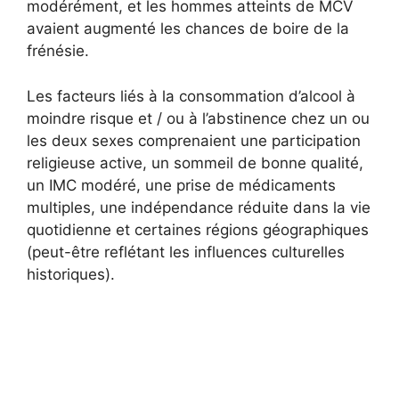
modérément, et les hommes atteints de MCV
avaient augmenté les chances de boire de la
frénésie.
Les facteurs liés à la consommation d’alcool à
moindre risque et / ou à l’abstinence chez un ou
les deux sexes comprenaient une participation
religieuse active, un sommeil de bonne qualité,
un IMC modéré, une prise de médicaments
multiples, une indépendance réduite dans la vie
quotidienne et certaines régions géographiques
(peut-être reflétant les influences culturelles
historiques).