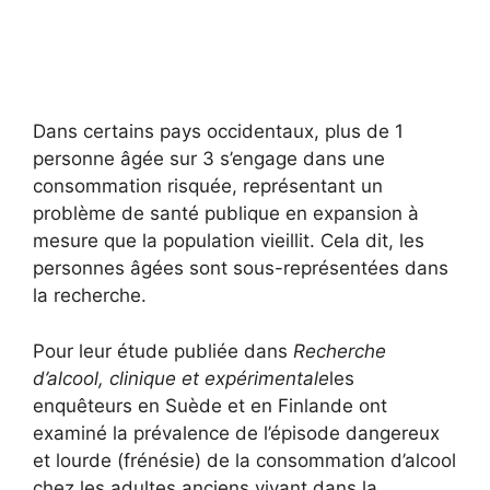
Dans certains pays occidentaux, plus de 1
personne âgée sur 3 s’engage dans une
consommation risquée, représentant un
problème de santé publique en expansion à
mesure que la population vieillit. Cela dit, les
personnes âgées sont sous-représentées dans
la recherche.
Pour leur étude publiée dans
Recherche
d’alcool, clinique et expérimentale
les
enquêteurs en Suède et en Finlande ont
examiné la prévalence de l’épisode dangereux
et lourde (frénésie) de la consommation d’alcool
chez les adultes anciens vivant dans la