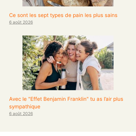
Ce sont les sept types de pain les plus sains
6 août 2026
Avec le "Effet Benjamin Franklin" tu as l’air plus
sympathique
6 août 2026