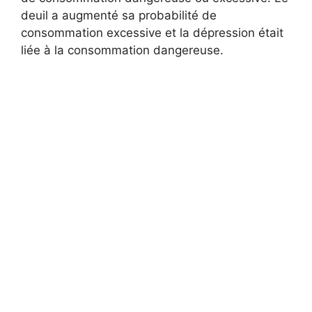
deuil a augmenté sa probabilité de
consommation excessive et la dépression était
liée à la consommation dangereuse.