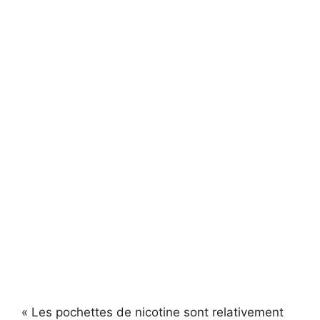
« Les pochettes de nicotine sont relativement