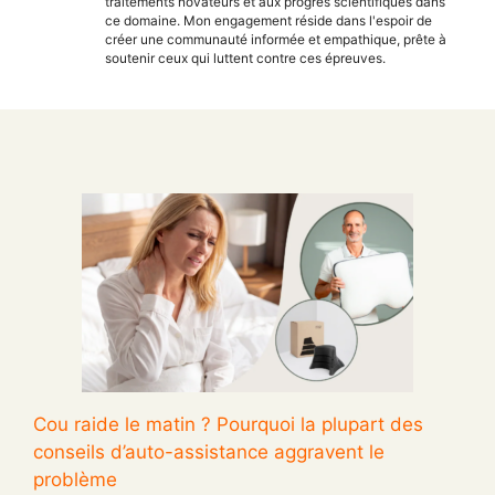
traitements novateurs et aux progrès scientifiques dans
ce domaine. Mon engagement réside dans l'espoir de
créer une communauté informée et empathique, prête à
soutenir ceux qui luttent contre ces épreuves.
Cou raide le matin ? Pourquoi la plupart des
conseils d’auto-assistance aggravent le
problème