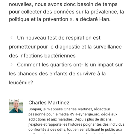
nouvelles, nous avons donc besoin de temps
pour collecter des données sur la prévalence, la
politique et la prévention », a déclaré Han.
Un nouveau test de respiration est
prometteur pour le diagnostic et la surveillance
des infections bactériennes
Comment les quartiers ont-ils un impact sur
les chances des enfants de survivre à la
leucémie?
Charles Martinez
Bonjour, je m'appelle Charles Martinez, rédacteur
passionné pour le média RVH-synergie.org, dédié aux
addictions et aux maladies. Depuis plus de dix ans,
j'explore et rapporte les histoires poignantes des individus
confrontés à ces défis, tout en sensibilisant le public aux