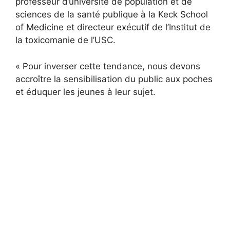
professeur d’université de population et de
sciences de la santé publique à la Keck School
of Medicine et directeur exécutif de l’Institut de
la toxicomanie de l’USC.
« Pour inverser cette tendance, nous devons
accroître la sensibilisation du public aux poches
et éduquer les jeunes à leur sujet.