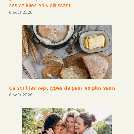
ses cellules en vieillissant.
6 août 2026
Ce sont les sept types de pain les plus sains
6 août 2026