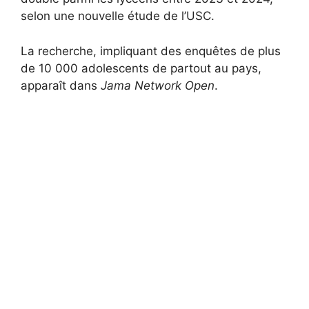
selon une nouvelle étude de l’USC.
La recherche, impliquant des enquêtes de plus
de 10 000 adolescents de partout au pays,
apparaît dans
Jama Network Open
.