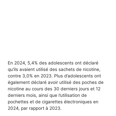
En 2024, 5,4% des adolescents ont déclaré
qu’ils avaient utilisé des sachets de nicotine,
contre 3,0% en 2023. Plus d’adolescents ont
également déclaré avoir utilisé des poches de
nicotine au cours des 30 derniers jours et 12
derniers mois, ainsi que l’utilisation de
pochettes et de cigarettes électroniques en
2024, par rapport à 2023.