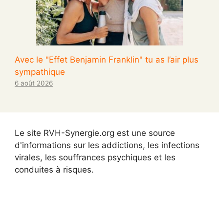
Avec le "Effet Benjamin Franklin" tu as l’air plus
sympathique
6 août 2026
Le site RVH-Synergie.org est une source
d'informations sur les addictions, les infections
virales, les souffrances psychiques et les
conduites à risques.