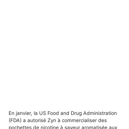
En janvier, la US Food and Drug Administration
(FDA) a autorisé Zyn à commercialiser des
pochettes de nicotine à saveur aromatisée aux