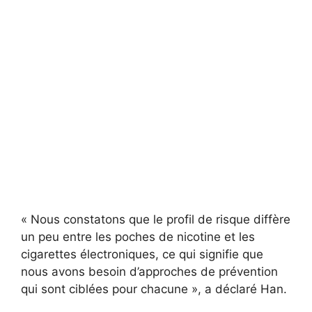
« Nous constatons que le profil de risque diffère
un peu entre les poches de nicotine et les
cigarettes électroniques, ce qui signifie que
nous avons besoin d’approches de prévention
qui sont ciblées pour chacune », a déclaré Han.