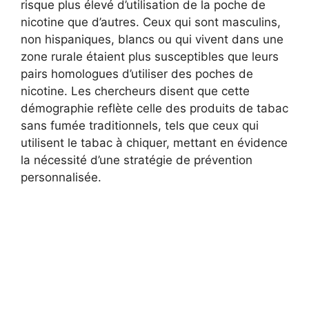
risque plus élevé d’utilisation de la poche de
nicotine que d’autres. Ceux qui sont masculins,
non hispaniques, blancs ou qui vivent dans une
zone rurale étaient plus susceptibles que leurs
pairs homologues d’utiliser des poches de
nicotine. Les chercheurs disent que cette
démographie reflète celle des produits de tabac
sans fumée traditionnels, tels que ceux qui
utilisent le tabac à chiquer, mettant en évidence
la nécessité d’une stratégie de prévention
personnalisée.