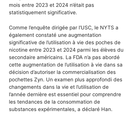
mois entre 2023 et 2024 n’était pas
statistiquement significative.
Comme l’enquête dirigée par l’USC, le NYTS a
également constaté une augmentation
significative de l’utilisation à vie des poches de
nicotine entre 2023 et 2024 parmi les élèves du
secondaire américains. La FDA n’a pas abordé
cette augmentation de l’utilisation à vie dans sa
décision d’autoriser la commercialisation des
pochettes Zyn. Un examen plus approfondi des
changements dans la vie et l’utilisation de
l’année dernière est essentiel pour comprendre
les tendances de la consommation de
substances expérimentales, a déclaré Han.