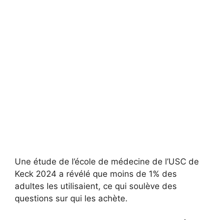
Une étude de l’école de médecine de l’USC de
Keck 2024 a révélé que moins de 1% des
adultes les utilisaient, ce qui soulève des
questions sur qui les achète.