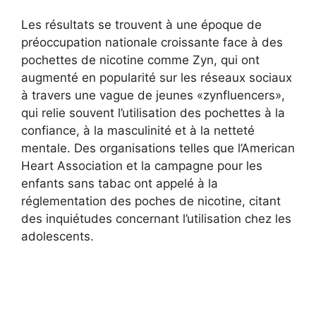
Les résultats se trouvent à une époque de
préoccupation nationale croissante face à des
pochettes de nicotine comme Zyn, qui ont
augmenté en popularité sur les réseaux sociaux
à travers une vague de jeunes «zynfluencers»,
qui relie souvent l’utilisation des pochettes à la
confiance, à la masculinité et à la netteté
mentale. Des organisations telles que l’American
Heart Association et la campagne pour les
enfants sans tabac ont appelé à la
réglementation des poches de nicotine, citant
des inquiétudes concernant l’utilisation chez les
adolescents.