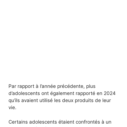
Par rapport à l’année précédente, plus
d’adolescents ont également rapporté en 2024
qu’ils avaient utilisé les deux produits de leur
vie.
Certains adolescents étaient confrontés à un