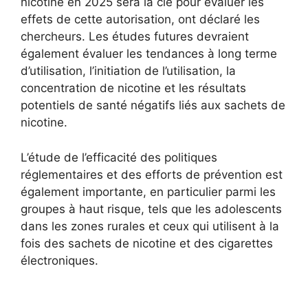
nicotine en 2025 sera la clé pour évaluer les
effets de cette autorisation, ont déclaré les
chercheurs. Les études futures devraient
également évaluer les tendances à long terme
d’utilisation, l’initiation de l’utilisation, la
concentration de nicotine et les résultats
potentiels de santé négatifs liés aux sachets de
nicotine.
L’étude de l’efficacité des politiques
réglementaires et des efforts de prévention est
également importante, en particulier parmi les
groupes à haut risque, tels que les adolescents
dans les zones rurales et ceux qui utilisent à la
fois des sachets de nicotine et des cigarettes
électroniques.