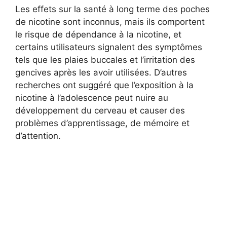
Les effets sur la santé à long terme des poches
de nicotine sont inconnus, mais ils comportent
le risque de dépendance à la nicotine, et
certains utilisateurs signalent des symptômes
tels que les plaies buccales et l’irritation des
gencives après les avoir utilisées. D’autres
recherches ont suggéré que l’exposition à la
nicotine à l’adolescence peut nuire au
développement du cerveau et causer des
problèmes d’apprentissage, de mémoire et
d’attention.