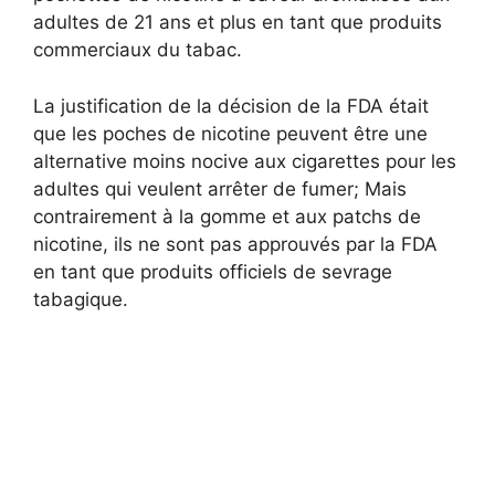
adultes de 21 ans et plus en tant que produits
commerciaux du tabac.
La justification de la décision de la FDA était
que les poches de nicotine peuvent être une
alternative moins nocive aux cigarettes pour les
adultes qui veulent arrêter de fumer; Mais
contrairement à la gomme et aux patchs de
nicotine, ils ne sont pas approuvés par la FDA
en tant que produits officiels de sevrage
tabagique.