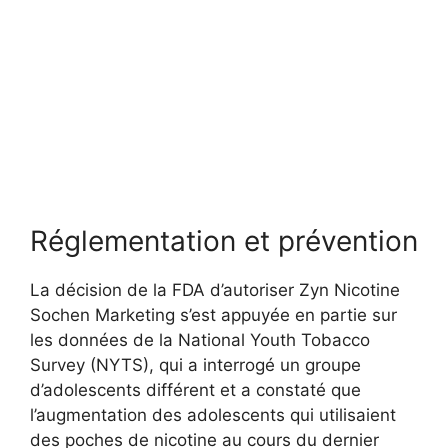
Réglementation et prévention
La décision de la FDA d’autoriser Zyn Nicotine
Sochen Marketing s’est appuyée en partie sur
les données de la National Youth Tobacco
Survey (NYTS), qui a interrogé un groupe
d’adolescents différent et a constaté que
l’augmentation des adolescents qui utilisaient
des poches de nicotine au cours du dernier