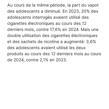
Au cours de la même période, la part du vapot
des adolescents a diminué. En 2023, 20% des
adolescents interrogés avaient utilisé des
cigarettes électroniques au cours des 12
derniers mois, contre 17,6% en 2024. Mais une
double utilisation des cigarettes électroniques
et des sachets de nicotine a augmenté: 3,6%
des adolescents avaient utilisé les deux
produits au cours des 12 derniers mois au cours
de 2024, contre 2,1% en 2023.