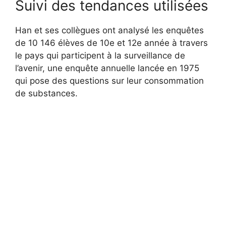
Suivi des tendances utilisées
Han et ses collègues ont analysé les enquêtes
de 10 146 élèves de 10e et 12e année à travers
le pays qui participent à la surveillance de
l’avenir, une enquête annuelle lancée en 1975
qui pose des questions sur leur consommation
de substances.