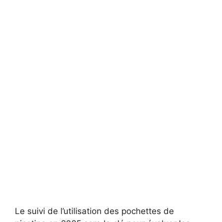
Le suivi de l’utilisation des pochettes de