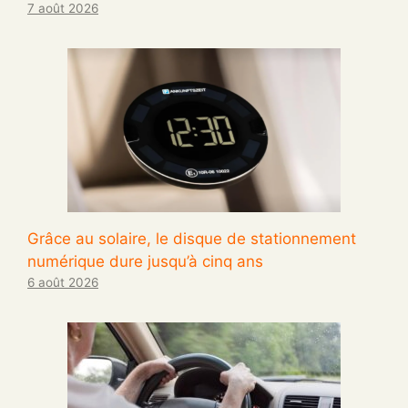
7 août 2026
Grâce au solaire, le disque de stationnement
numérique dure jusqu’à cinq ans
6 août 2026