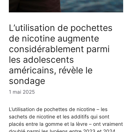
L’utilisation de pochettes
de nicotine augmente
considérablement parmi
les adolescents
américains, révèle le
sondage
1 mai 2025
L’utilisation de pochettes de nicotine – les
sachets de nicotine et les additifs qui sont
placés entre la gomme et la lèvre – ont vraiment
doublé parmi les lycéens entre 2023 et 2024,