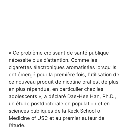
« Ce problème croissant de santé publique
nécessite plus d’attention. Comme les
cigarettes électroniques aromatisées lorsqu’ils
ont émergé pour la première fois, l’utilisation de
ce nouveau produit de nicotine oral est de plus
en plus répandue, en particulier chez les
adolescents », a déclaré Dae-Hee Han, Ph.D.,
un étude postdoctorale en population et en
sciences publiques de la Keck School of
Medicine of USC et au premier auteur de
l’étude.