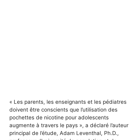
« Les parents, les enseignants et les pédiatres
doivent être conscients que l’utilisation des
pochettes de nicotine pour adolescents
augmente à travers le pays », a déclaré l’auteur
principal de l’étude, Adam Leventhal, Ph.D.,