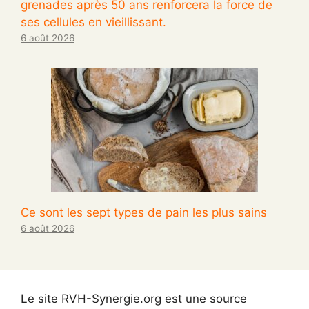
grenades après 50 ans renforcera la force de
ses cellules en vieillissant.
6 août 2026
Ce sont les sept types de pain les plus sains
6 août 2026
Le site RVH-Synergie.org est une source