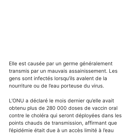
Elle est causée par un germe généralement
transmis par un mauvais assainissement. Les
gens sont infectés lorsqu’ils avalent de la
nourriture ou de l’eau porteuse du virus.
L’ONU a déclaré le mois dernier qu’elle avait
obtenu plus de 280 000 doses de vaccin oral
contre le choléra qui seront déployées dans les
points chauds de transmission, affirmant que
l’épidémie était due à un accès limité à l’eau