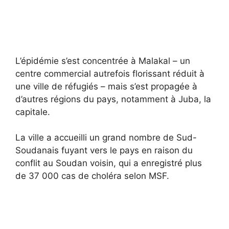
L’épidémie s’est concentrée à Malakal – un
centre commercial autrefois florissant réduit à
une ville de réfugiés – mais s’est propagée à
d’autres régions du pays, notamment à Juba, la
capitale.
La ville a accueilli un grand nombre de Sud-
Soudanais fuyant vers le pays en raison du
conflit au Soudan voisin, qui a enregistré plus
de 37 000 cas de choléra selon MSF.