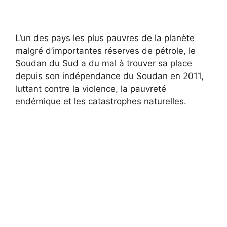
L’un des pays les plus pauvres de la planète
malgré d’importantes réserves de pétrole, le
Soudan du Sud a du mal à trouver sa place
depuis son indépendance du Soudan en 2011,
luttant contre la violence, la pauvreté
endémique et les catastrophes naturelles.