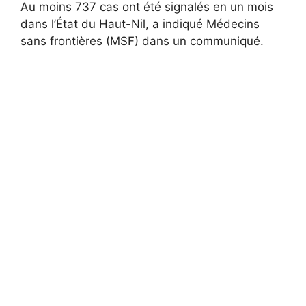
Au moins 737 cas ont été signalés en un mois
dans l’État du Haut-Nil, a indiqué Médecins
sans frontières (MSF) dans un communiqué.