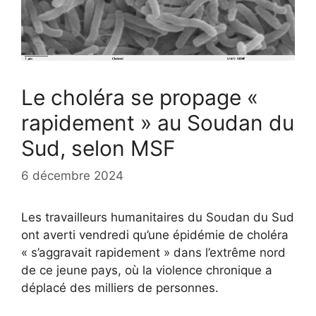
Le choléra se propage «
rapidement » au Soudan du
Sud, selon MSF
6 décembre 2024
Les travailleurs humanitaires du Soudan du Sud
ont averti vendredi qu’une épidémie de choléra
« s’aggravait rapidement » dans l’extrême nord
de ce jeune pays, où la violence chronique a
déplacé des milliers de personnes.