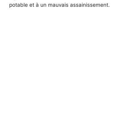
potable et à un mauvais assainissement.