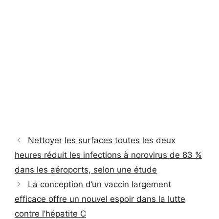
Nettoyer les surfaces toutes les deux
heures réduit les infections à norovirus de 83 %
dans les aéroports, selon une étude
La conception d’un vaccin largement
efficace offre un nouvel espoir dans la lutte
contre l’hépatite C