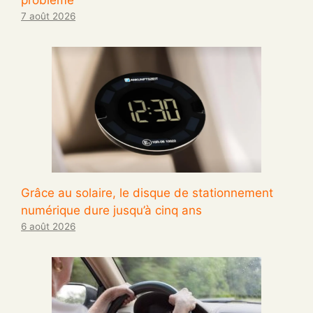
7 août 2026
Grâce au solaire, le disque de stationnement
numérique dure jusqu’à cinq ans
6 août 2026