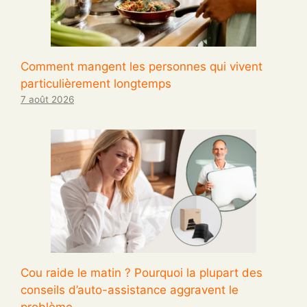
Comment mangent les personnes qui vivent
particulièrement longtemps
7 août 2026
Cou raide le matin ? Pourquoi la plupart des
conseils d’auto-assistance aggravent le
problème