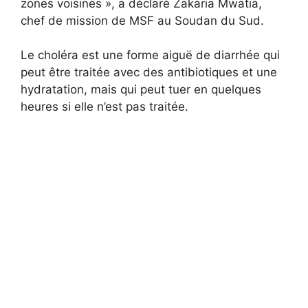
zones voisines », a déclaré Zakaria Mwatia,
chef de mission de MSF au Soudan du Sud.
Le choléra est une forme aiguë de diarrhée qui
peut être traitée avec des antibiotiques et une
hydratation, mais qui peut tuer en quelques
heures si elle n’est pas traitée.