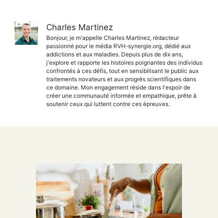
Charles Martinez
Bonjour, je m'appelle Charles Martinez, rédacteur
passionné pour le média RVH-synergie.org, dédié aux
addictions et aux maladies. Depuis plus de dix ans,
j'explore et rapporte les histoires poignantes des individus
confrontés à ces défis, tout en sensibilisant le public aux
traitements novateurs et aux progrès scientifiques dans
ce domaine. Mon engagement réside dans l'espoir de
créer une communauté informée et empathique, prête à
soutenir ceux qui luttent contre ces épreuves.