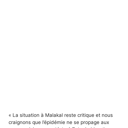
« La situation à Malakal reste critique et nous
craignons que l’épidémie ne se propage aux