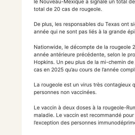
le Nouveau-Mexique a signalé un total de
total de 20 cas de rougeole.
De plus, les responsables du Texas ont si
année qui ne sont pas liés à la grande ép
Nationwide, le décompte de la rougeole
année antérieure précédente, selon le proj
Hopkins. Un peu plus de la mi-chemin de l
cas en 2025 qu’au cours de l’année compl
La rougeole est un virus très contagieux 
personnes non vaccinées.
Le vaccin à deux doses à la rougeole-Rum
maladie. Le vaccin est recommandé pour p
l’exception des personnes immunodéprim