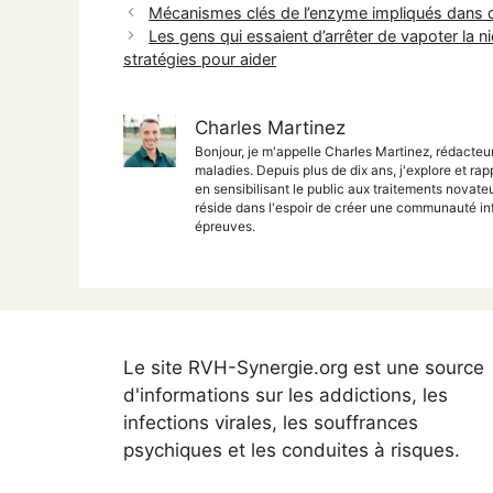
Mécanismes clés de l’enzyme impliqués dans d
Les gens qui essaient d’arrêter de vapoter la n
stratégies pour aider
Charles Martinez
Bonjour, je m'appelle Charles Martinez, rédacteu
maladies. Depuis plus de dix ans, j'explore et rap
en sensibilisant le public aux traitements nova
réside dans l'espoir de créer une communauté inf
épreuves.
Le site RVH-Synergie.org est une source
d'informations sur les addictions, les
infections virales, les souffrances
psychiques et les conduites à risques.