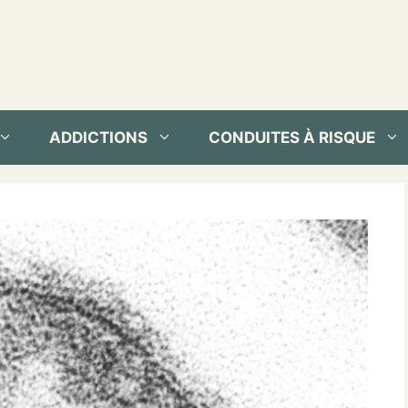
ADDICTIONS
CONDUITES À RISQUE