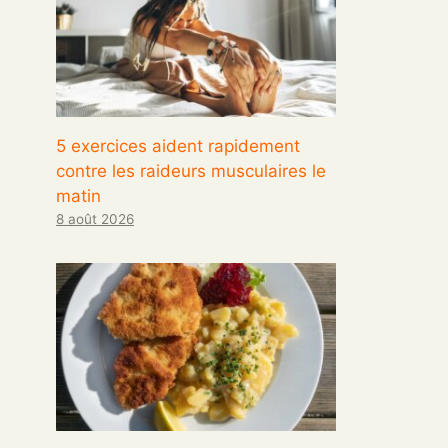
5 exercices aident rapidement
contre les raideurs musculaires le
matin
8 août 2026