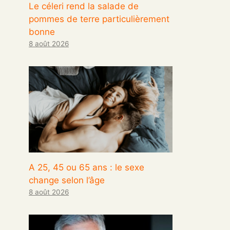
Le céleri rend la salade de
pommes de terre particulièrement
bonne
8 août 2026
A 25, 45 ou 65 ans : le sexe
change selon l’âge
8 août 2026