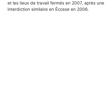
et les lieux de travail fermés en 2007, après une
interdiction similaire en Écosse en 2006.