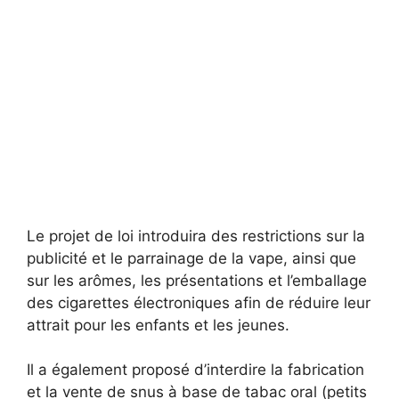
Le projet de loi introduira des restrictions sur la
publicité et le parrainage de la vape, ainsi que
sur les arômes, les présentations et l’emballage
des cigarettes électroniques afin de réduire leur
attrait pour les enfants et les jeunes.
Il a également proposé d’interdire la fabrication
et la vente de snus à base de tabac oral (petits