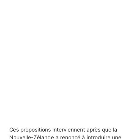
Ces propositions interviennent après que la
Nouvelle-Zélande a renoncé à introduire une