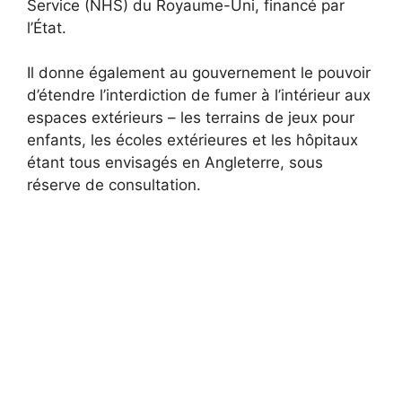
Service (NHS) du Royaume-Uni, financé par
l’État.
Il donne également au gouvernement le pouvoir
d’étendre l’interdiction de fumer à l’intérieur aux
espaces extérieurs – les terrains de jeux pour
enfants, les écoles extérieures et les hôpitaux
étant tous envisagés en Angleterre, sous
réserve de consultation.