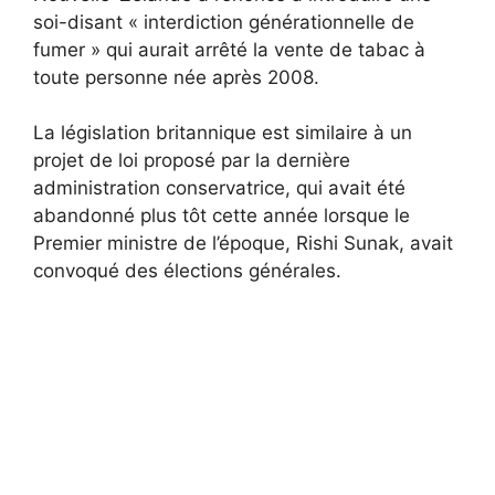
soi-disant « interdiction générationnelle de
fumer » qui aurait arrêté la vente de tabac à
toute personne née après 2008.
La législation britannique est similaire à un
projet de loi proposé par la dernière
administration conservatrice, qui avait été
abandonné plus tôt cette année lorsque le
Premier ministre de l’époque, Rishi Sunak, avait
convoqué des élections générales.