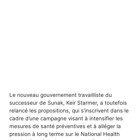
Le nouveau gouvernement travailliste du
successeur de Sunak, Keir Starmer, a toutefois
relancé les propositions, qui s’inscrivent dans le
cadre d’une campagne visant à intensifier les
mesures de santé préventives et à alléger la
pression à long terme sur le National Health