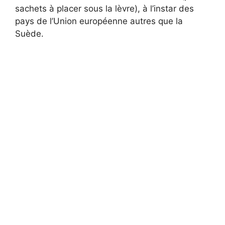
sachets à placer sous la lèvre), à ​​l’instar des
pays de l’Union européenne autres que la
Suède.