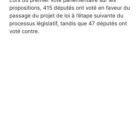
Lors du premier vote parlementaire sur les
propositions, 415 députés ont voté en faveur du
passage du projet de loi à l’étape suivante du
processus législatif, tandis que 47 députés ont
voté contre.