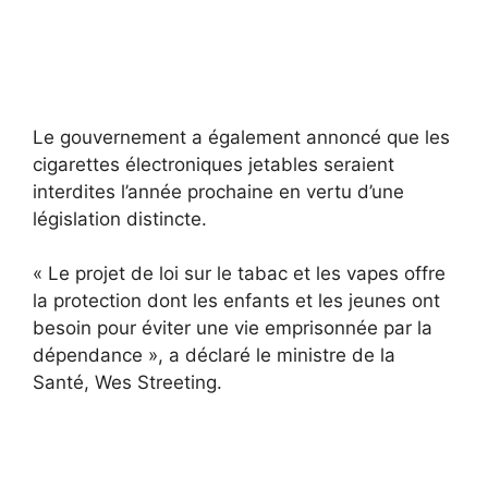
Le gouvernement a également annoncé que les
cigarettes électroniques jetables seraient
interdites l’année prochaine en vertu d’une
législation distincte.
« Le projet de loi sur le tabac et les vapes offre
la protection dont les enfants et les jeunes ont
besoin pour éviter une vie emprisonnée par la
dépendance », a déclaré le ministre de la
Santé, Wes Streeting.