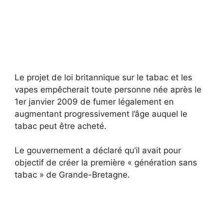
Le projet de loi britannique sur le tabac et les
vapes empêcherait toute personne née après le
1er janvier 2009 de fumer légalement en
augmentant progressivement l’âge auquel le
tabac peut être acheté.
Le gouvernement a déclaré qu’il avait pour
objectif de créer la première « génération sans
tabac » de Grande-Bretagne.