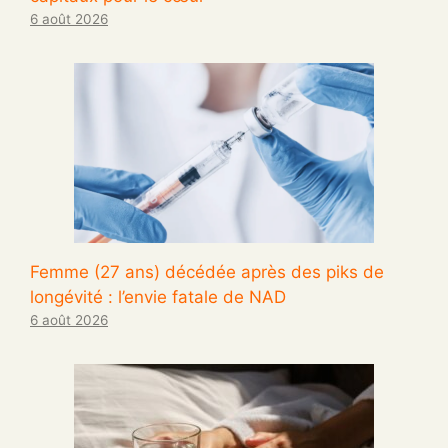
6 août 2026
Femme (27 ans) décédée après des piks de
longévité : l’envie fatale de NAD
6 août 2026