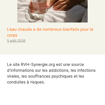
L’eau chaude a de nombreux bienfaits pour le
corps
5 août 2026
Le site RVH-Synergie.org est une source
d'informations sur les addictions, les infections
virales, les souffrances psychiques et les
conduites à risques.