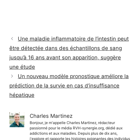
Une maladie inflammatoire de l’intestin peut
être détectée dans des échantillons de sang
jusqu’à 16 ans avant son apparition, suggère
une étude
Un nouveau modèle pronostique améliore la
prédiction de la survie en cas d’insuffisance
hépatique
Charles Martinez
Bonjour, je m'appelle Charles Martinez, rédacteur
passionné pour le média RVH-synergie.org, dédié aux
addictions et aux maladies. Depuis plus de dix ans,
j'explore et rapporte les histoires poignantes des individus