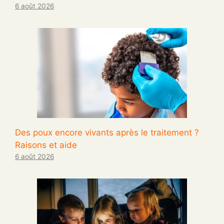
6 août 2026
Des poux encore vivants après le traitement ?
Raisons et aide
6 août 2026