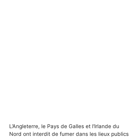
L’Angleterre, le Pays de Galles et l’Irlande du
Nord ont interdit de fumer dans les lieux publics