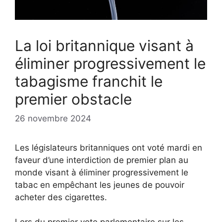
La loi britannique visant à
éliminer progressivement le
tabagisme franchit le
premier obstacle
26 novembre 2024
Les législateurs britanniques ont voté mardi en
faveur d’une interdiction de premier plan au
monde visant à éliminer progressivement le
tabac en empêchant les jeunes de pouvoir
acheter des cigarettes.