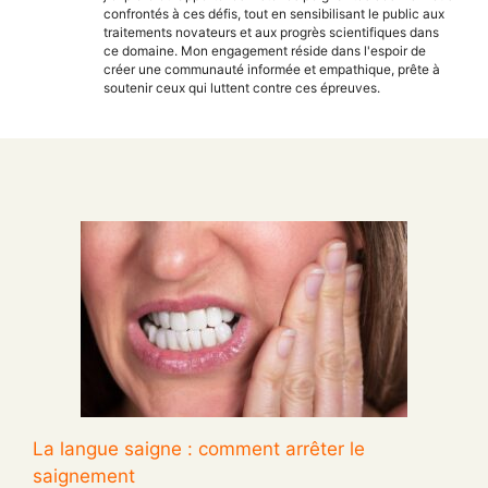
confrontés à ces défis, tout en sensibilisant le public aux
traitements novateurs et aux progrès scientifiques dans
ce domaine. Mon engagement réside dans l'espoir de
créer une communauté informée et empathique, prête à
soutenir ceux qui luttent contre ces épreuves.
La langue saigne : comment arrêter le
saignement