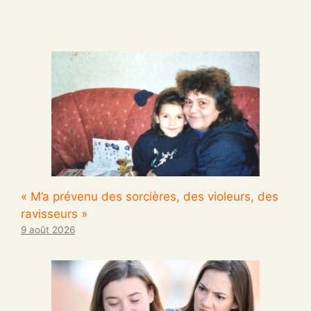
« M’a prévenu des sorcières, des violeurs, des
ravisseurs »
9 août 2026