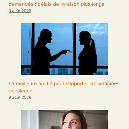
demandés : délais de livraison plus longs
9 août 2026
La meilleure amitié peut supporter six semaines
de silence
9 août 2026