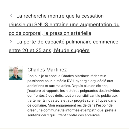
La recherche montre que la cessation
réussie du SNUS entraîne une augmentation du
poids corporel, la pression artérielle
La perte de capacité pulmonaire commence
entre 20 et 25 ans, l’étude suggère
Charles Martinez
Bonjour, je m'appelle Charles Martinez, rédacteur
passionné pour le média RVH-synergie.org, dédié aux
addictions et aux maladies. Depuis plus de dix ans,
j'explore et rapporte les histoires poignantes des individus
confrontés à ces défis, tout en sensibilisant le public aux
traitements novateurs et aux progrès scientifiques dans
ce domaine. Mon engagement réside dans l'espoir de
créer une communauté informée et empathique, prête à
soutenir ceux qui luttent contre ces épreuves.