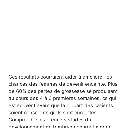
Ces résultats pourraient aider à améliorer les
chances des femmes de devenir enceinte. Plus
de 60% des pertes de grossesse se produisent
au cours des 4 à 6 premières semaines, ce qui
est souvent avant que la plupart des patients
soient conscients qu’ils sont enceintes.
Comprendre les premiers stades du
développement de l’embryon pourrait aider à