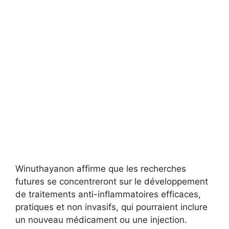
Winuthayanon affirme que les recherches
futures se concentreront sur le développement
de traitements anti-inflammatoires efficaces,
pratiques et non invasifs, qui pourraient inclure
un nouveau médicament ou une injection.