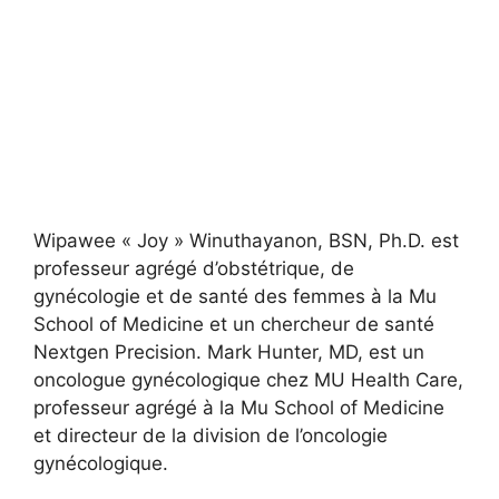
Wipawee « Joy » Winuthayanon, BSN, Ph.D. est
professeur agrégé d’obstétrique, de
gynécologie et de santé des femmes à la Mu
School of Medicine et un chercheur de santé
Nextgen Precision. Mark Hunter, MD, est un
oncologue gynécologique chez MU Health Care,
professeur agrégé à la Mu School of Medicine
et directeur de la division de l’oncologie
gynécologique.