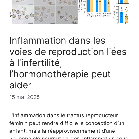
Inflammation dans les
voies de reproduction liées
à l’infertilité,
l’hormonothérapie peut
aider
15 mai 2025
L’inflammation dans le tractus reproducteur
féminin peut rendre difficile la conception d’un
enfant, mais la réapprovisionnement d’une
hormone clé pourrait garder l’inflammation sous