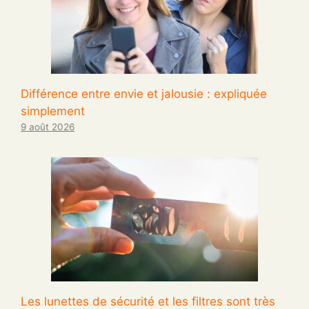
Différence entre envie et jalousie : expliquée
simplement
9 août 2026
Les lunettes de sécurité et les filtres sont très