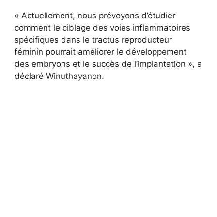
« Actuellement, nous prévoyons d’étudier
comment le ciblage des voies inflammatoires
spécifiques dans le tractus reproducteur
féminin pourrait améliorer le développement
des embryons et le succès de l’implantation », a
déclaré Winuthayanon.