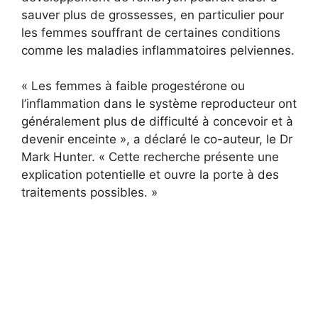
sauver plus de grossesses, en particulier pour
les femmes souffrant de certaines conditions
comme les maladies inflammatoires pelviennes.
« Les femmes à faible progestérone ou
l’inflammation dans le système reproducteur ont
généralement plus de difficulté à concevoir et à
devenir enceinte », a déclaré le co-auteur, le Dr
Mark Hunter. « Cette recherche présente une
explication potentielle et ouvre la porte à des
traitements possibles. »