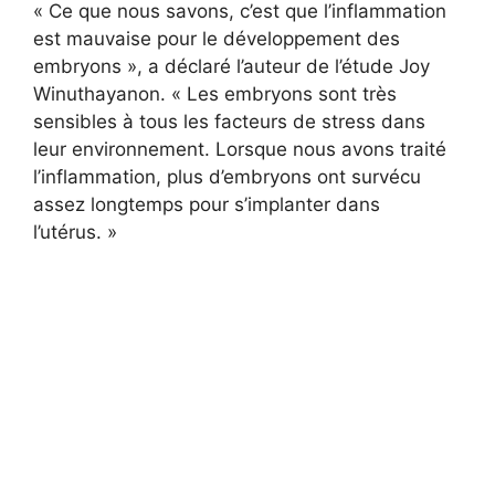
« Ce que nous savons, c’est que l’inflammation
est mauvaise pour le développement des
embryons », a déclaré l’auteur de l’étude Joy
Winuthayanon. « Les embryons sont très
sensibles à tous les facteurs de stress dans
leur environnement. Lorsque nous avons traité
l’inflammation, plus d’embryons ont survécu
assez longtemps pour s’implanter dans
l’utérus. »