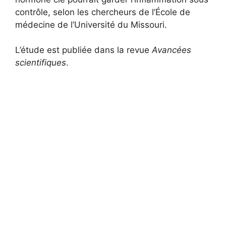
contrôle, selon les chercheurs de l’École de
médecine de l’Université du Missouri.
L’étude est publiée dans la revue
Avancées
scientifiques
.