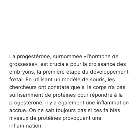
La progestérone, surnommée «l’hormone de
grossesse», est cruciale pour la croissance des
embryons, la première étape du développement
fœtal. En utilisant un modèle de souris, les
chercheurs ont constaté que si le corps n’a pas
suffisamment de protéines pour répondre à la
progestérone, il y a également une inflammation
accrue. On ne sait toujours pas si ces faibles
niveaux de protéines provoquent une
inflammation.