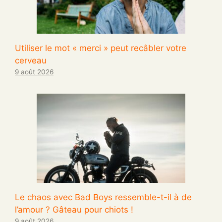
Utiliser le mot « merci » peut recâbler votre
cerveau
9 août 2026
Le chaos avec Bad Boys ressemble-t-il à de
l’amour ? Gâteau pour chiots !
9 août 2026