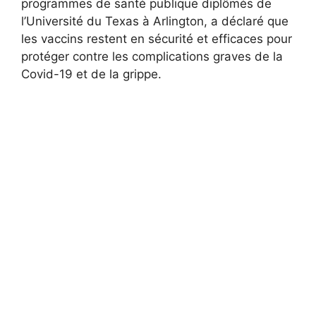
programmes de santé publique diplômés de
l’Université du Texas à Arlington, a déclaré que
les vaccins restent en sécurité et efficaces pour
protéger contre les complications graves de la
Covid-19 et de la grippe.