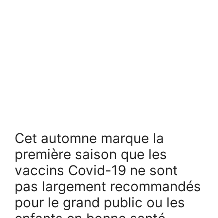
Cet automne marque la
première saison que les
vaccins Covid-19 ne sont
pas largement recommandés
pour le grand public ou les