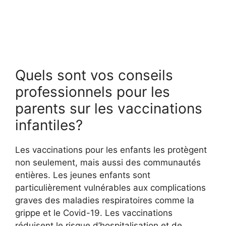
Quels sont vos conseils
professionnels pour les
parents sur les vaccinations
infantiles?
Les vaccinations pour les enfants les protègent
non seulement, mais aussi des communautés
entières. Les jeunes enfants sont
particulièrement vulnérables aux complications
graves des maladies respiratoires comme la
grippe et le Covid-19. Les vaccinations
réduisent le risque d’hospitalisation et de