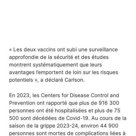
« Les deux vaccins ont subi une surveillance
approfondie de la sécurité et des études
montrent systématiquement que leurs
avantages l’emportent de loin sur les risques
potentiels », a déclaré Carlson.
En 2023, les Centers for Disease Control and
Prevention ont rapporté que plus de 916 300
personnes ont été hospitalisées et plus de 75
500 sont décédées de Covid-19. Au cours de la
saison de la grippe 2023-24, environ 44 900
personnes sont mortes de complications liées à