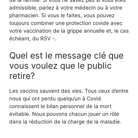
de la famille. Si vous ne savez pas si vous êtes
admissible, parlez à votre médecin ou à votre
pharmacien. Si vous le faites, vous pouvez
toujours combiner une protection covide avec
votre vaccination de la grippe annuelle et, le cas
échéant, du RSV -.
Quel est le message clé que
vous voulez que le public
retire?
Les vaccins sauvent des vies. Tous ceux d’entre
nous qui ont perdu quelqu’un à Covid
connaissent le bilan personnel de la mort
évitable. Nous pouvons chacun jouer un rôle
dans la réduction de la charge de la maladie.