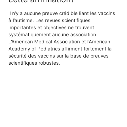
Il n’y a aucune preuve crédible liant les vaccins
à l’autisme. Les revues scientifiques
importantes et objectives ne trouvent
systématiquement aucune association.
L’American Medical Association et l’American
Academy of Pediatrics affirment fortement la
sécurité des vaccins sur la base de preuves
scientifiques robustes.