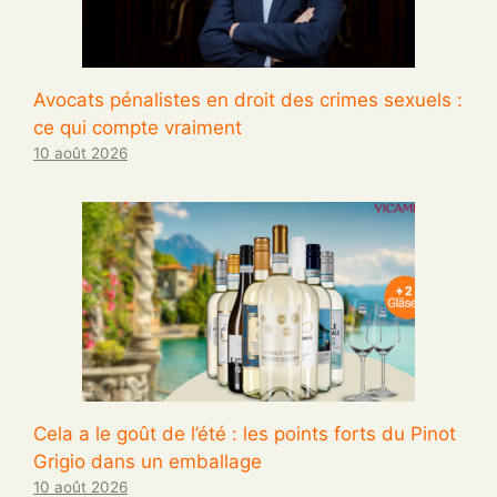
Avocats pénalistes en droit des crimes sexuels :
ce qui compte vraiment
10 août 2026
Cela a le goût de l’été : les points forts du Pinot
Grigio dans un emballage
10 août 2026