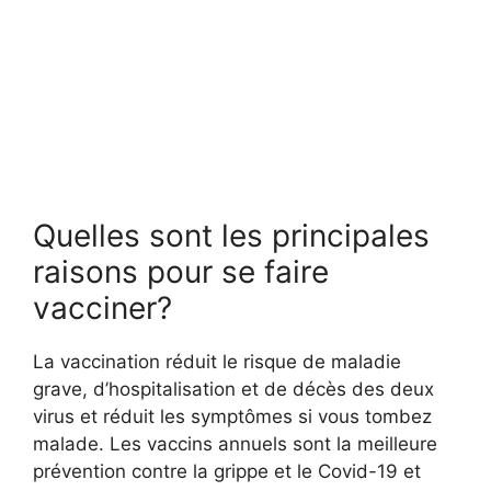
Quelles sont les principales
raisons pour se faire
vacciner?
La vaccination réduit le risque de maladie
grave, d’hospitalisation et de décès des deux
virus et réduit les symptômes si vous tombez
malade. Les vaccins annuels sont la meilleure
prévention contre la grippe et le Covid-19 et