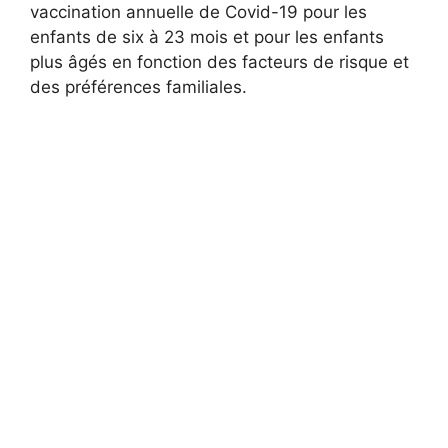
vaccination annuelle de Covid-19 pour les
enfants de six à 23 mois et pour les enfants
plus âgés en fonction des facteurs de risque et
des préférences familiales.