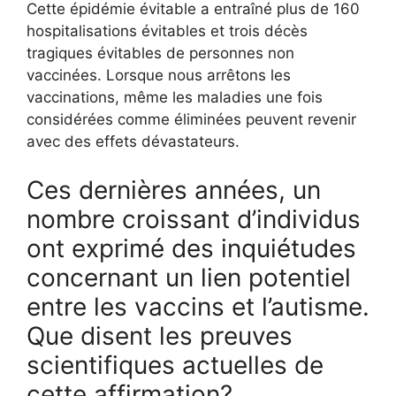
Cette épidémie évitable a entraîné plus de 160
hospitalisations évitables et trois décès
tragiques évitables de personnes non
vaccinées. Lorsque nous arrêtons les
vaccinations, même les maladies une fois
considérées comme éliminées peuvent revenir
avec des effets dévastateurs.
Ces dernières années, un
nombre croissant d’individus
ont exprimé des inquiétudes
concernant un lien potentiel
entre les vaccins et l’autisme.
Que disent les preuves
scientifiques actuelles de
cette affirmation?