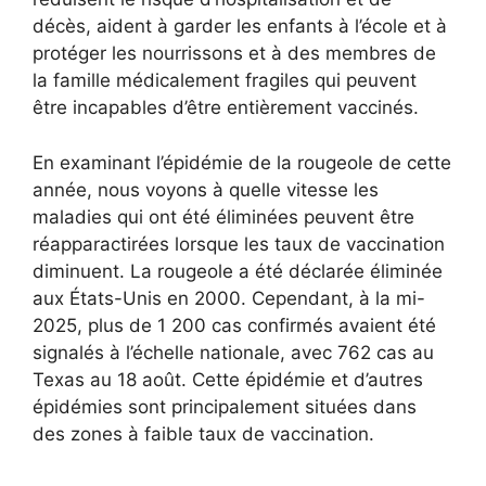
décès, aident à garder les enfants à l’école et à
protéger les nourrissons et à des membres de
la famille médicalement fragiles qui peuvent
être incapables d’être entièrement vaccinés.
En examinant l’épidémie de la rougeole de cette
année, nous voyons à quelle vitesse les
maladies qui ont été éliminées peuvent être
réapparactirées lorsque les taux de vaccination
diminuent. La rougeole a été déclarée éliminée
aux États-Unis en 2000. Cependant, à la mi-
2025, plus de 1 200 cas confirmés avaient été
signalés à l’échelle nationale, avec 762 cas au
Texas au 18 août. Cette épidémie et d’autres
épidémies sont principalement situées dans
des zones à faible taux de vaccination.