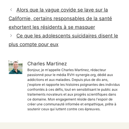
Alors que la vague covide se lave sur la
Californie, certains responsables de la santé
exhortent les résidents à se masquer
Ce que les adolescents suicidaires disent le
plus compte pour eux
Charles Martinez
Bonjour, je m'appelle Charles Martinez, rédacteur
passionné pour le média RVH-synergie.org, dédié aux
addictions et aux maladies. Depuis plus de dix ans,
j'explore et rapporte les histoires poignantes des individus
confrontés à ces défis, tout en sensibilisant le public aux
traitements novateurs et aux progrès scientifiques dans
ce domaine. Mon engagement réside dans l'espoir de
créer une communauté informée et empathique, prête à
soutenir ceux qui luttent contre ces épreuves.