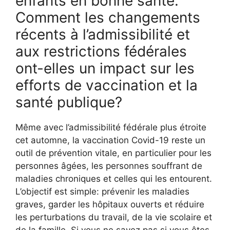
enfants en bonne santé.
Comment les changements
récents à l’admissibilité et
aux restrictions fédérales
ont-elles un impact sur les
efforts de vaccination et la
santé publique?
Même avec l’admissibilité fédérale plus étroite
cet automne, la vaccination Covid-19 reste un
outil de prévention vitale, en particulier pour les
personnes âgées, les personnes souffrant de
maladies chroniques et celles qui les entourent.
L’objectif est simple: prévenir les maladies
graves, garder les hôpitaux ouverts et réduire
les perturbations du travail, de la vie scolaire et