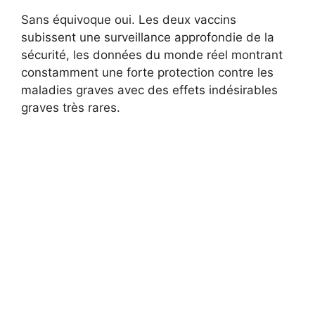
Sans équivoque oui. Les deux vaccins
subissent une surveillance approfondie de la
sécurité, les données du monde réel montrant
constamment une forte protection contre les
maladies graves avec des effets indésirables
graves très rares.