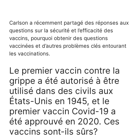
Carlson a récemment partagé des réponses aux
questions sur la sécurité et l’efficacité des
vaccins, pourquoi obtenir des questions
vaccinées et d’autres problèmes clés entourant
les vaccinations.
Le premier vaccin contre la
grippe a été autorisé à être
utilisé dans des civils aux
États-Unis en 1945, et le
premier vaccin Covid-19 a
été approuvé en 2020. Ces
vaccins sont-ils sûrs?