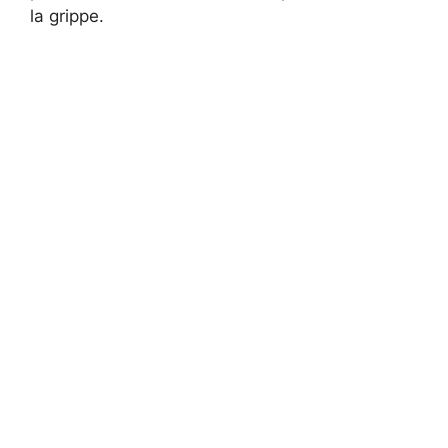
la grippe.