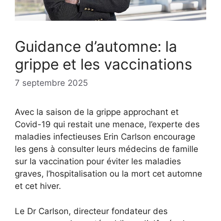
Guidance d’automne: la
grippe et les vaccinations
7 septembre 2025
Avec la saison de la grippe approchant et
Covid-19 qui restait une menace, l’experte des
maladies infectieuses Erin Carlson encourage
les gens à consulter leurs médecins de famille
sur la vaccination pour éviter les maladies
graves, l’hospitalisation ou la mort cet automne
et cet hiver.
Le Dr Carlson, directeur fondateur des