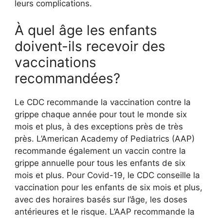
leurs complications.
À quel âge les enfants
doivent-ils recevoir des
vaccinations
recommandées?
Le CDC recommande la vaccination contre la
grippe chaque année pour tout le monde six
mois et plus, à des exceptions près de très
près. L’American Academy of Pediatrics (AAP)
recommande également un vaccin contre la
grippe annuelle pour tous les enfants de six
mois et plus. Pour Covid-19, le CDC conseille la
vaccination pour les enfants de six mois et plus,
avec des horaires basés sur l’âge, les doses
antérieures et le risque. L’AAP recommande la